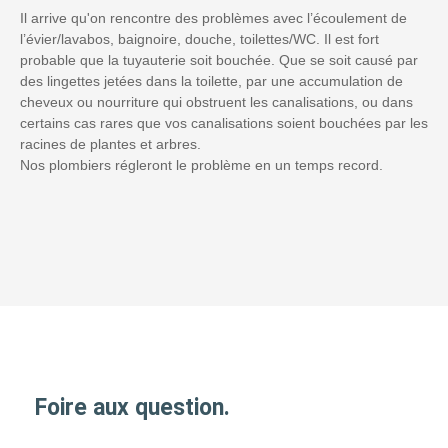
Il arrive qu'on rencontre des problèmes avec l’écoulement de
l’évier/lavabos, baignoire, douche, toilettes/WC. Il est fort
probable que la tuyauterie soit bouchée. Que se soit causé par
des lingettes jetées dans la toilette, par une accumulation de
cheveux ou nourriture qui obstruent les canalisations, ou dans
certains cas rares que vos canalisations soient bouchées par les
racines de plantes et arbres.
Nos plombiers régleront le problème en un temps record.
Foire aux question.