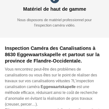
Matériel de haut de gamme
Nous disposons de matériel professionnel pour
l'inspection caméra vidéo.
Inspection Caméra des Canalisations à
8630 Eggewaartskapelle et partout sur la
province de Flandre-Occidentale.
Vous rencontrez peut-être des problèmes de
canalisations ou vous êtes sur le point de réaliser des
travaux sur vos canalisations vétustes ?L’inspection
canalisation caméra
Eggewaartskapelle
est une
méthode efficace, réduisant ainsi le coût de recherche
d’anomalie en évitant la réalisation de gros travaux
(creuser, percer…).