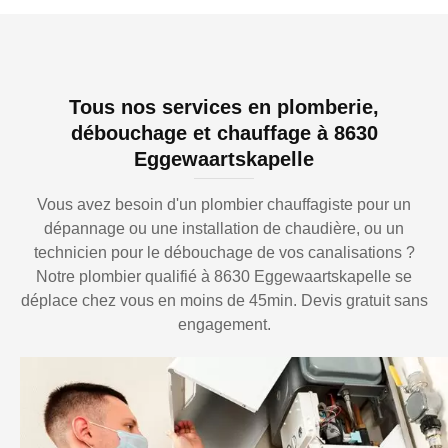
Tous nos services en plomberie,
débouchage et chauffage à 8630
Eggewaartskapelle
Vous avez besoin d'un plombier chauffagiste pour un
dépannage ou une installation de chaudière, ou un
technicien pour le débouchage de vos canalisations ?
Notre plombier qualifié à 8630 Eggewaartskapelle se
déplace chez vous en moins de 45min. Devis gratuit sans
engagement.