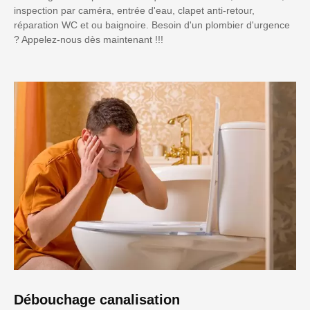
inspection par caméra, entrée d'eau, clapet anti-retour,
réparation WC et ou baignoire. Besoin d'un plombier d'urgence
? Appelez-nous dès maintenant !!!
Débouchage canalisation