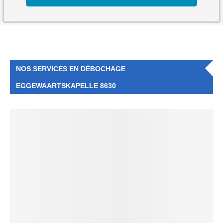
NOS SERVICES EN DÉBOCHAGE
EGGEWAARTSKAPELLE 8630