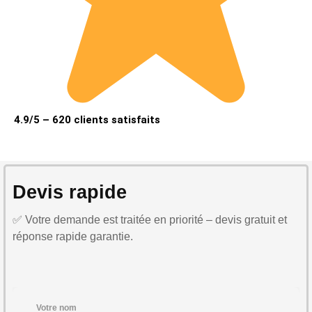
4.9/5 – 620 clients satisfaits
Devis rapide
✅ Votre demande est traitée en priorité – devis gratuit et
réponse rapide garantie.
Votre nom