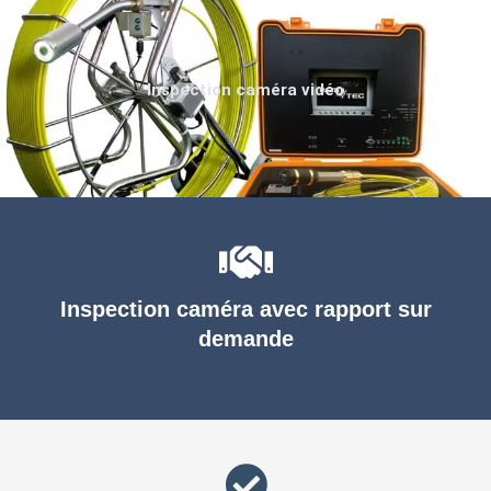
Inspection caméra vidéo
Inspection caméra avec rapport sur
demande