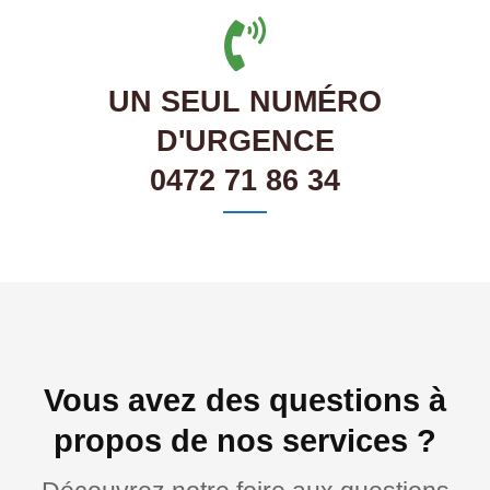
UN SEUL NUMÉRO
D'URGENCE
0472 71 86 34
Vous avez des questions à
propos de nos services ?