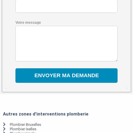
Votre message
Autres zones d'interventions plomberie
Plombier Bruxelles
Plombier Ixelles