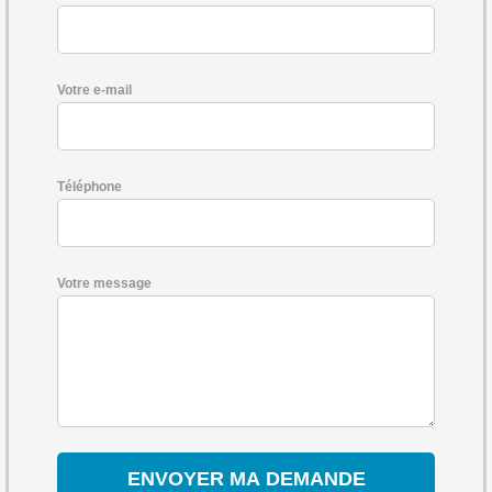
Votre e-mail
Téléphone
Votre message