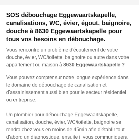
SOS débouchage Eggewaartskapelle,
canalisations, WC, évier, égout, baignoire,
douche à 8630 Eggewaartskapelle pour
tous vos besoins en débouchage.
Vous rencontre un problème d'écoulement de votre
douche, évier, WC/toilette, baignoire ou autre dans votre
appartement ou maison à
8630 Eggewaartskapelle ?
Vous pouvez compter sur notre longue expérience dans
le domaine de débouchage de canalisation et
d'assainissement aussi bien pour le secteur résidentiel
ou entreprise.
Un plombier pour débouchage Eggewaartskapelle,
canalisation, douche, évier, WC/toilette, baignoire se
rendra chez vous en moins de 45min afin d'établir tout
d'abord un diagnostique, ensuite il vous communiquera