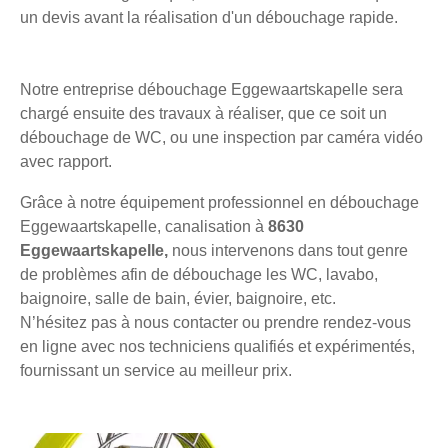
un devis avant la réalisation d'un débouchage rapide.
Notre entreprise débouchage Eggewaartskapelle sera
chargé ensuite des travaux à réaliser, que ce soit un
débouchage de WC, ou une inspection par caméra vidéo
avec rapport.
Grâce à notre équipement professionnel en débouchage
Eggewaartskapelle, canalisation à
8630
Eggewaartskapelle,
nous intervenons dans tout genre
de problèmes afin de débouchage les WC, lavabo,
baignoire, salle de bain, évier, baignoire, etc.
N’hésitez pas à nous contacter ou prendre rendez-vous
en ligne avec nos techniciens qualifiés et expérimentés,
fournissant un service au meilleur prix.