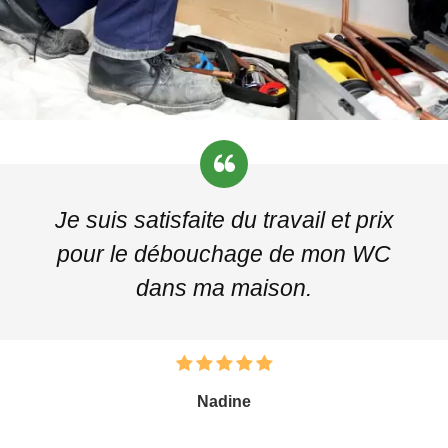
Je suis satisfaite du travail et prix
pour le débouchage de mon WC
dans ma maison.
Nadine