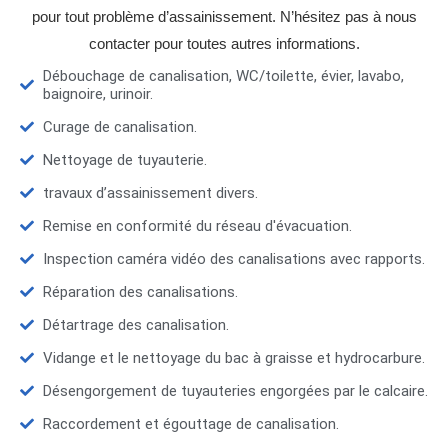
pour tout problème d’assainissement. N’hésitez pas à nous
contacter pour toutes autres informations.
Débouchage de canalisation, WC/toilette, évier, lavabo,
baignoire, urinoir.
Curage de canalisation.
Nettoyage de tuyauterie.
travaux d’assainissement divers.
Remise en conformité du réseau d'évacuation.
Inspection caméra vidéo des canalisations avec rapports.
Réparation des canalisations.
Détartrage des canalisation.
Vidange et le nettoyage du bac à graisse et hydrocarbure.
Désengorgement de tuyauteries engorgées par le calcaire.
Raccordement et égouttage de canalisation.