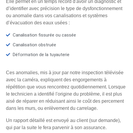
Elle permet en un temps record d'avoir un diagnostic et
d’identifier avec précision le type de dysfonctionnement
ou anomalie dans vos canalisations et systèmes
d’évacuation des eaux usées :
Canalisation fissurée ou cassée
Canalisation obstruée
Déformation de la tuyauterie
Ces anomalies, mis à jour par notre inspection télévisée
avec la caméra, expliquent des engorgements à
répétition que vous rencontrez quotidiennement. Lorsque
le technicien a identifié l'origine du problème, il est plus
aisé de réparer en réduisant ainsi le coût des percement
dans les murs, ou enlèvement du carrelage.
Un rapport détaillé est envoyé au client (sur demande),
qui par la suite le fera parvenir à son assurance.