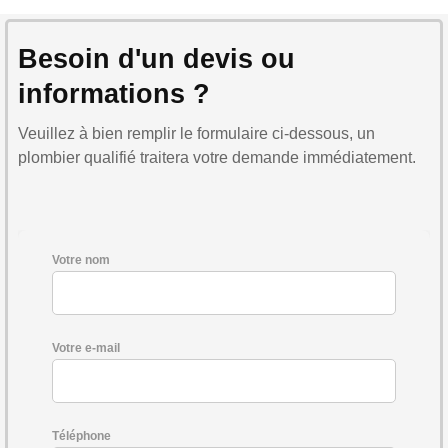
Besoin d'un devis ou
informations ?
Veuillez à bien remplir le formulaire ci-dessous, un
plombier qualifié traitera votre demande immédiatement.
Votre nom
Votre e-mail
Téléphone