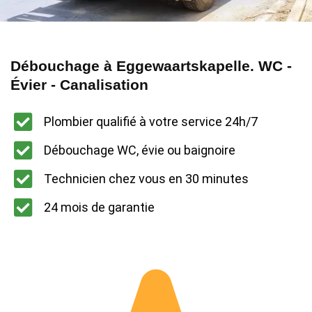
Débouchage à Eggewaartskapelle. WC -
Évier - Canalisation
Plombier qualifié à votre service 24h/7
Débouchage WC, évie ou baignoire
Technicien chez vous en 30 minutes
24 mois de garantie