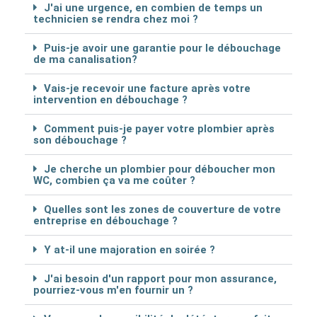
J'ai une urgence, en combien de temps un
technicien se rendra chez moi ?
Puis-je avoir une garantie pour le débouchage
de ma canalisation?
Vais-je recevoir une facture après votre
intervention en débouchage ?
Comment puis-je payer votre plombier après
son débouchage ?
Je cherche un plombier pour déboucher mon
WC, combien ça va me coûter ?
Quelles sont les zones de couverture de votre
entreprise en débouchage ?
Y at-il une majoration en soirée ?
J'ai besoin d'un rapport pour mon assurance,
pourriez-vous m'en fournir un ?