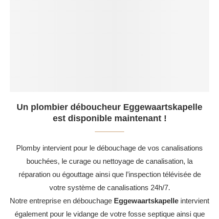
Un plombier déboucheur Eggewaartskapelle
est disponible maintenant !
Plomby intervient pour le débouchage de vos canalisations
bouchées, le curage ou nettoyage de canalisation, la
réparation ou égouttage ainsi que l’inspection télévisée de
votre système de canalisations 24h/7.
Notre entreprise en débouchage
Eggewaartskapelle
intervient
également pour le vidange de votre fosse septique ainsi que