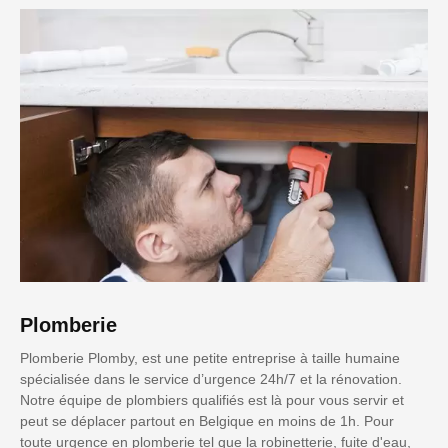
Plomberie
Plomberie Plomby, est une petite entreprise à taille humaine
spécialisée dans le service d’urgence 24h/7 et la rénovation.
Notre équipe de plombiers qualifiés est là pour vous servir et
peut se déplacer partout en Belgique en moins de 1h. Pour
toute urgence en plomberie tel que la robinetterie, fuite d'eau,