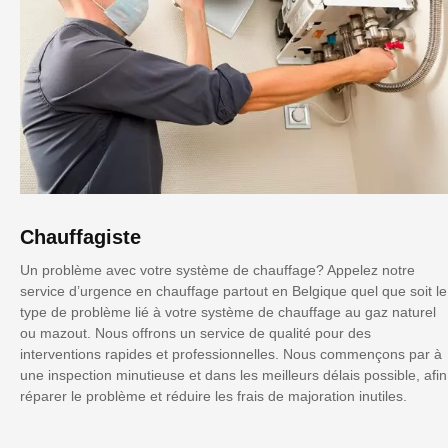
Chauffagiste
Un problème avec votre système de chauffage? Appelez notre
service d’urgence en chauffage partout en Belgique quel que soit le
type de problème lié à votre système de chauffage au gaz naturel
ou mazout. Nous offrons un service de qualité pour des
interventions rapides et professionnelles. Nous commençons par à
une inspection minutieuse et dans les meilleurs délais possible, afin
réparer le problème et réduire les frais de majoration inutiles.