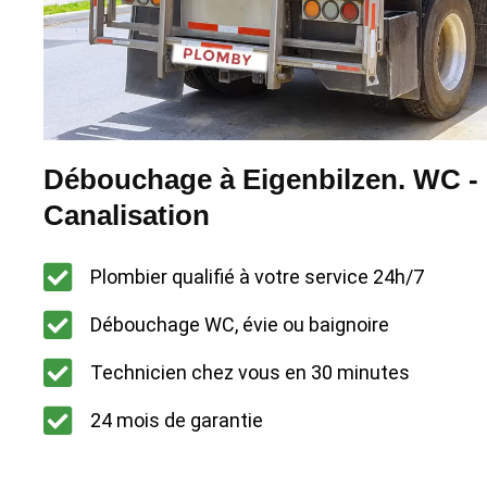
Débouchage à Eigenbilzen. WC - 
Canalisation
Plombier qualifié à votre service 24h/7
Débouchage WC, évie ou baignoire
Technicien chez vous en 30 minutes
24 mois de garantie