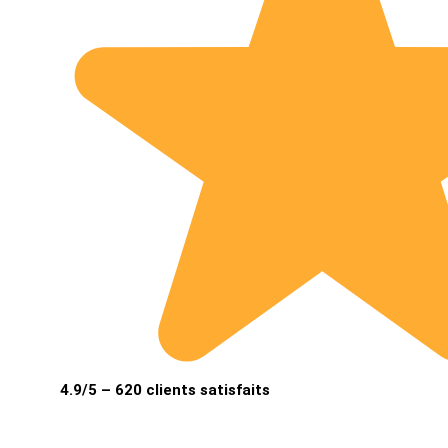
4.9/5 – 620 clients satisfaits