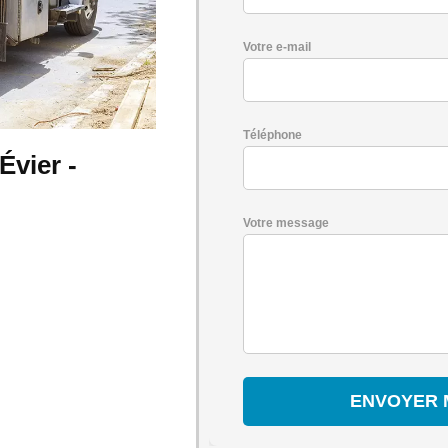
Votre e-mail
Téléphone
Évier -
Votre message