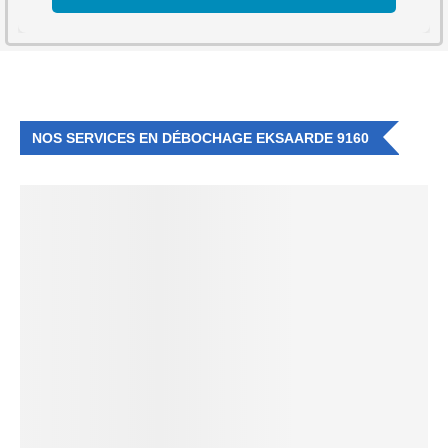
NOS SERVICES EN DÉBOCHAGE EKSAARDE 9160