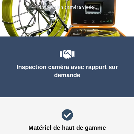
Inspection caméra vidéo
Inspection caméra avec rapport sur
demande
Matériel de haut de gamme