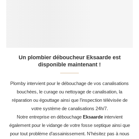
Un plombier déboucheur Eksaarde est
disponible maintenant !
Plomby intervient pour le débouchage de vos canalisations
bouchées, le curage ou nettoyage de canalisation, la
réparation ou égouttage ainsi que l’inspection télévisée de
votre système de canalisations 24h/7.
Notre entreprise en débouchage
Eksaarde
intervient
également pour le vidange de votre fosse septique ainsi que
pour tout problème d’assainissement. N’hésitez pas à nous