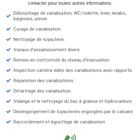
contacter pour toutes autres informations.
Débouchage de canalisation, WC/toilette, évier, lavabo,
baignoire, urinoir.
Curage de canalisation.
Nettoyage de tuyauterie.
travaux d’assainissement divers.
Remise en conformité du réseau d'évacuation.
Inspection caméra vidéo des canalisations avec rapports.
Réparation des canalisations.
Détartrage des canalisation.
Vidange et le nettoyage du bac à graisse et hydrocarbure.
Désengorgement de tuyauteries engorgées par le calcaire.
Raccordement et égouttage de canalisation.