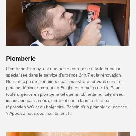
Plomberie
Plomberie Plomby, est une petite entreprise à taille humaine
spécialisée dans le service d’urgence 24h/7 et la rénovation.
Notre équipe de plombiers qualifiés est là pour vous servir et
peut se déplacer partout en Belgique en moins de 1h. Pour
toute urgence en plomberie tel que la robinetterie, fuite d'eau,
inspection par caméra, entrée d'eau, clapet anti-retour,
réparation WC et ou baignoire. Besoin d'un plombier d'urgence
? Appelez-nous dès maintenant !!!