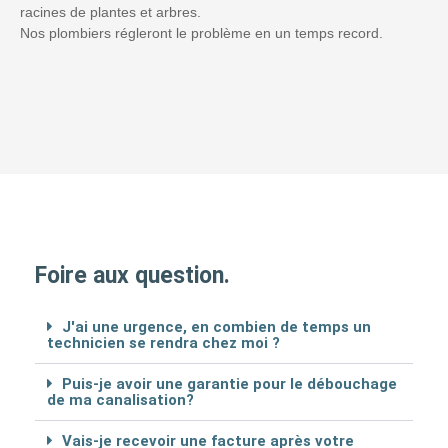
racines de plantes et arbres.
Nos plombiers régleront le problème en un temps record.
Foire aux question.
J'ai une urgence, en combien de temps un
technicien se rendra chez moi ?
Puis-je avoir une garantie pour le débouchage
de ma canalisation?
Vais-je recevoir une facture après votre