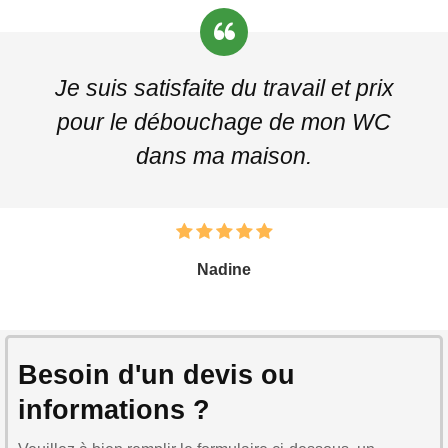
Je suis satisfaite du travail et prix
pour le débouchage de mon WC
dans ma maison.
Nadine
Besoin d'un devis ou
informations ?