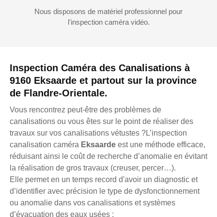
Nous disposons de matériel professionnel pour
l'inspection caméra vidéo.
Inspection Caméra des Canalisations à
9160 Eksaarde et partout sur la province
de Flandre-Orientale.
Vous rencontrez peut-être des problèmes de
canalisations ou vous êtes sur le point de réaliser des
travaux sur vos canalisations vétustes ?L’inspection
canalisation caméra
Eksaarde
est une méthode efficace,
réduisant ainsi le coût de recherche d’anomalie en évitant
la réalisation de gros travaux (creuser, percer…).
Elle permet en un temps record d'avoir un diagnostic et
d’identifier avec précision le type de dysfonctionnement
ou anomalie dans vos canalisations et systèmes
d’évacuation des eaux usées :