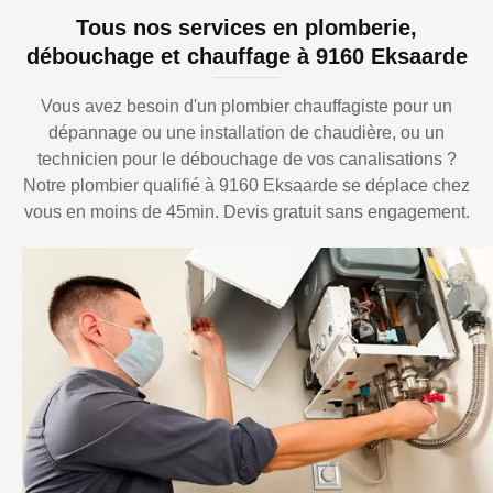
Tous nos services en plomberie,
débouchage et chauffage à 9160 Eksaarde
Vous avez besoin d'un plombier chauffagiste pour un
dépannage ou une installation de chaudière, ou un
technicien pour le débouchage de vos canalisations ?
Notre plombier qualifié à 9160 Eksaarde se déplace chez
vous en moins de 45min. Devis gratuit sans engagement.