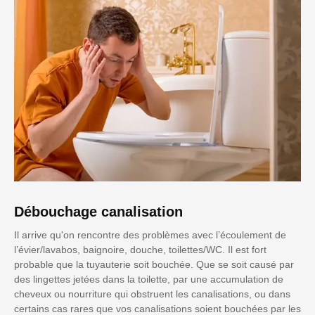
Débouchage canalisation
Il arrive qu'on rencontre des problèmes avec l’écoulement de
l’évier/lavabos, baignoire, douche, toilettes/WC. Il est fort
probable que la tuyauterie soit bouchée. Que se soit causé par
des lingettes jetées dans la toilette, par une accumulation de
cheveux ou nourriture qui obstruent les canalisations, ou dans
certains cas rares que vos canalisations soient bouchées par les