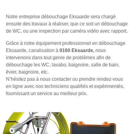
Notre entreprise débouchage Eksaarde sera chargé
ensuite des travaux à réaliser, que ce soit un débouchage
de WC, ou une inspection par caméra vidéo avec rapport.
Grâce à notre équipement professionnel en débouchage
Eksaarde, canalisation à
9160 Eksaarde,
nous
intervenons dans tout genre de problèmes afin de
débouchage les WC, lavabo, baignoire, salle de bain,
évier, baignoire, etc.
N’hésitez pas à nous contacter ou prendre rendez-vous
en ligne avec nos techniciens qualifiés et expérimentés,
fournissant un service au meilleur prix.