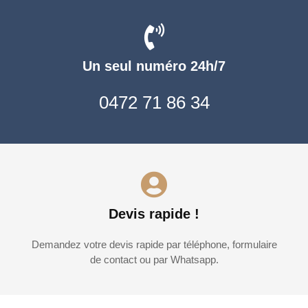
Un seul numéro 24h/7
0472 71 86 34
Devis rapide !
Demandez votre devis rapide par téléphone, formulaire
de contact ou par Whatsapp.