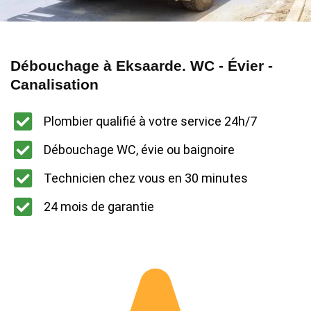
Débouchage à Eksaarde. WC - Évier -
Canalisation
Plombier qualifié à votre service 24h/7
Débouchage WC, évie ou baignoire
Technicien chez vous en 30 minutes
24 mois de garantie