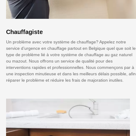
Chauffagiste
Un problème avec votre système de chauffage? Appelez notre
service d’urgence en chauffage partout en Belgique quel que soit le
type de problème lié à votre système de chauffage au gaz naturel
ou mazout. Nous offrons un service de qualité pour des
interventions rapides et professionnelles. Nous commençons par à
une inspection minutieuse et dans les meilleurs délais possible, afin
réparer le problème et réduire les frais de majoration inutiles.