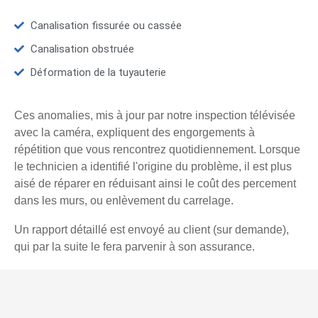
Canalisation fissurée ou cassée
Canalisation obstruée
Déformation de la tuyauterie
Ces anomalies, mis à jour par notre inspection télévisée
avec la caméra, expliquent des engorgements à
répétition que vous rencontrez quotidiennement. Lorsque
le technicien a identifié l'origine du problème, il est plus
aisé de réparer en réduisant ainsi le coût des percement
dans les murs, ou enlèvement du carrelage.
Un rapport détaillé est envoyé au client (sur demande),
qui par la suite le fera parvenir à son assurance.