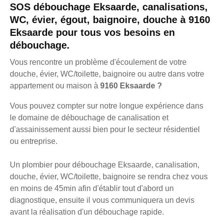
SOS débouchage Eksaarde, canalisations,
WC, évier, égout, baignoire, douche à 9160
Eksaarde pour tous vos besoins en
débouchage.
Vous rencontre un problème d'écoulement de votre
douche, évier, WC/toilette, baignoire ou autre dans votre
appartement ou maison à
9160 Eksaarde ?
Vous pouvez compter sur notre longue expérience dans
le domaine de débouchage de canalisation et
d'assainissement aussi bien pour le secteur résidentiel
ou entreprise.
Un plombier pour débouchage Eksaarde, canalisation,
douche, évier, WC/toilette, baignoire se rendra chez vous
en moins de 45min afin d'établir tout d'abord un
diagnostique, ensuite il vous communiquera un devis
avant la réalisation d'un débouchage rapide.