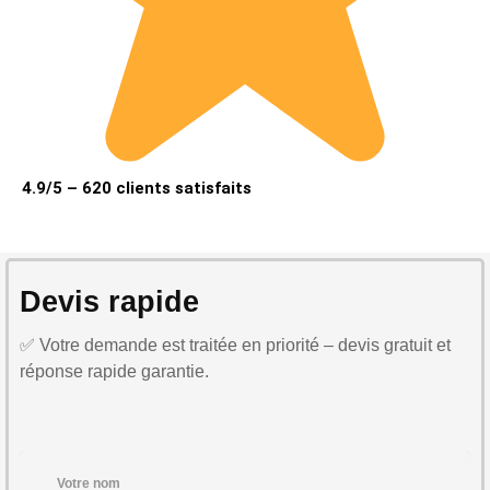
4.9/5 – 620 clients satisfaits
Devis rapide
✅ Votre demande est traitée en priorité – devis gratuit et
réponse rapide garantie.
Votre nom