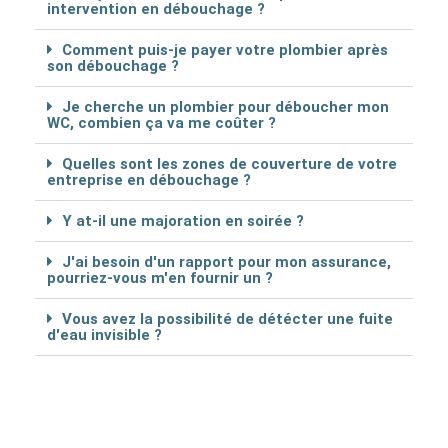
intervention en débouchage ?
Comment puis-je payer votre plombier après
son débouchage ?
Je cherche un plombier pour déboucher mon
WC, combien ça va me coûter ?
Quelles sont les zones de couverture de votre
entreprise en débouchage ?
Y at-il une majoration en soirée ?
J'ai besoin d'un rapport pour mon assurance,
pourriez-vous m'en fournir un ?
Vous avez la possibilité de détécter une fuite
d'eau invisible ?