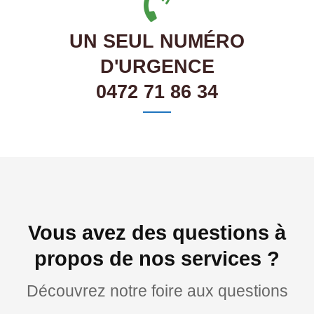
UN SEUL NUMÉRO
D'URGENCE
0472 71 86 34
Vous avez des questions à
propos de nos services ?
Découvrez notre foire aux questions