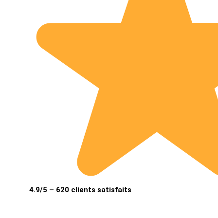
4.9/5 – 620 clients satisfaits