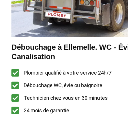
Débouchage à Ellemelle. WC - Évi
Canalisation
Plombier qualifié à votre service 24h/7
Débouchage WC, évie ou baignoire
Technicien chez vous en 30 minutes
24 mois de garantie