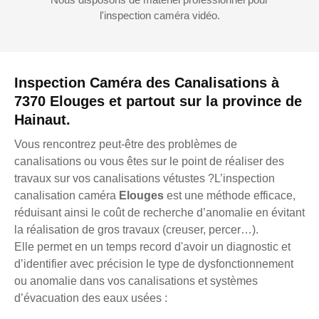
l'inspection caméra vidéo.
Inspection Caméra des Canalisations à
7370 Elouges et partout sur la province de
Hainaut.
Vous rencontrez peut-être des problèmes de
canalisations ou vous êtes sur le point de réaliser des
travaux sur vos canalisations vétustes ?L’inspection
canalisation caméra
Elouges
est une méthode efficace,
réduisant ainsi le coût de recherche d’anomalie en évitant
la réalisation de gros travaux (creuser, percer…).
Elle permet en un temps record d'avoir un diagnostic et
d’identifier avec précision le type de dysfonctionnement
ou anomalie dans vos canalisations et systèmes
d’évacuation des eaux usées :