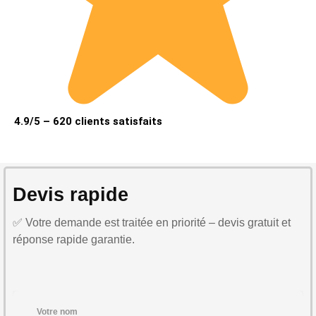
4.9/5 – 620 clients satisfaits
Devis rapide
✅ Votre demande est traitée en priorité – devis gratuit et
réponse rapide garantie.
Votre nom