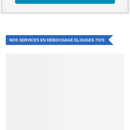
NOS SERVICES EN DÉBOCHAGE ELOUGES 7370