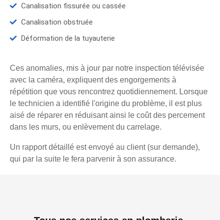
Canalisation fissurée ou cassée
Canalisation obstruée
Déformation de la tuyauterie
Ces anomalies, mis à jour par notre inspection télévisée
avec la caméra, expliquent des engorgements à
répétition que vous rencontrez quotidiennement. Lorsque
le technicien a identifié l'origine du problème, il est plus
aisé de réparer en réduisant ainsi le coût des percement
dans les murs, ou enlèvement du carrelage.
Un rapport détaillé est envoyé au client (sur demande),
qui par la suite le fera parvenir à son assurance.