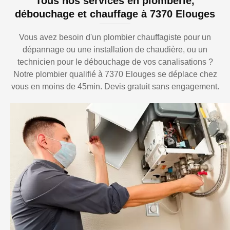
Tous nos services en plomberie,
débouchage et chauffage à 7370 Elouges
Vous avez besoin d'un plombier chauffagiste pour un
dépannage ou une installation de chaudière, ou un
technicien pour le débouchage de vos canalisations ?
Notre plombier qualifié à 7370 Elouges se déplace chez
vous en moins de 45min. Devis gratuit sans engagement.