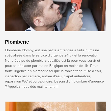
Plomberie
Plomberie Plomby, est une petite entreprise à taille humaine
spécialisée dans le service d’urgence 24h/7 et la rénovation.
Notre équipe de plombiers qualifiés est là pour vous servir et
peut se déplacer partout en Belgique en moins de 1h. Pour
toute urgence en plomberie tel que la robinetterie, fuite d'eau,
inspection par caméra, entrée d'eau, clapet anti-retour,
réparation WC et ou baignoire. Besoin d'un plombier d'urgence
? Appelez-nous dès maintenant !!!