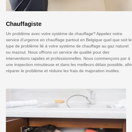
Chauffagiste
Un problème avec votre système de chauffage? Appelez notre
service d’urgence en chauffage partout en Belgique quel que soit le
type de problème lié à votre système de chauffage au gaz naturel
ou mazout. Nous offrons un service de qualité pour des
interventions rapides et professionnelles. Nous commençons par à
une inspection minutieuse et dans les meilleurs délais possible, afin
réparer le problème et réduire les frais de majoration inutiles.