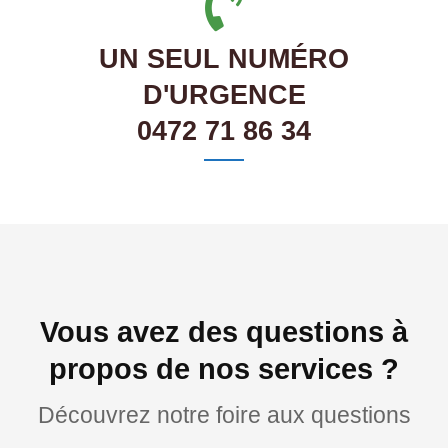
UN SEUL NUMÉRO
D'URGENCE
0472 71 86 34
Vous avez des questions à
propos de nos services ?
Découvrez notre foire aux questions