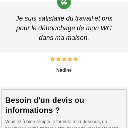
Je suis satisfaite du travail et prix
pour le débouchage de mon WC
dans ma maison.
Nadine
Besoin d'un devis ou
informations ?
Veuillez à bien remplir le formulaire ci-dessous, un