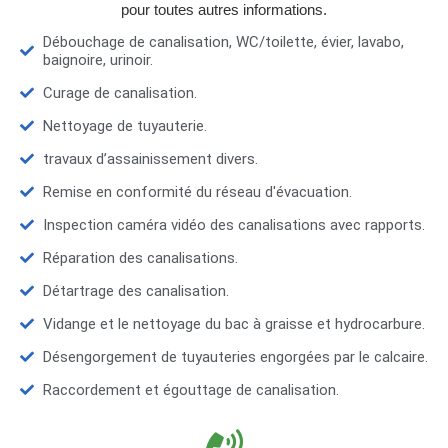
pour toutes autres informations.
Débouchage de canalisation, WC/toilette, évier, lavabo,
baignoire, urinoir.
Curage de canalisation.
Nettoyage de tuyauterie.
travaux d’assainissement divers.
Remise en conformité du réseau d'évacuation.
Inspection caméra vidéo des canalisations avec rapports.
Réparation des canalisations.
Détartrage des canalisation.
Vidange et le nettoyage du bac à graisse et hydrocarbure.
Désengorgement de tuyauteries engorgées par le calcaire.
Raccordement et égouttage de canalisation.