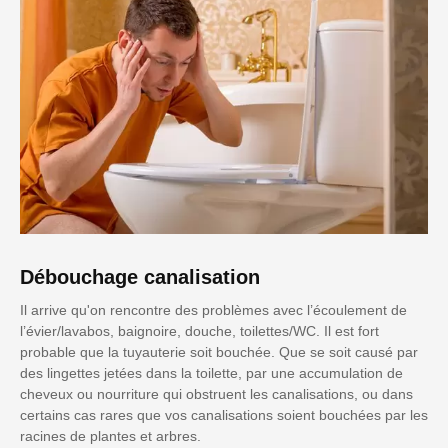
Débouchage canalisation
Il arrive qu'on rencontre des problèmes avec l’écoulement de
l’évier/lavabos, baignoire, douche, toilettes/WC. Il est fort
probable que la tuyauterie soit bouchée. Que se soit causé par
des lingettes jetées dans la toilette, par une accumulation de
cheveux ou nourriture qui obstruent les canalisations, ou dans
certains cas rares que vos canalisations soient bouchées par les
racines de plantes et arbres.