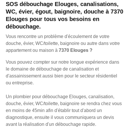
SOS débouchage Elouges, canalisations,
WC, évier, égout, baignoire, douche à 7370
Elouges pour tous vos besoins en
débouchage.
Vous rencontre un problème d'écoulement de votre
douche, évier, WC/toilette, baignoire ou autre dans votre
appartement ou maison à
7370 Elouges ?
Vous pouvez compter sur notre longue expérience dans
le domaine de débouchage de canalisation et
d'assainissement aussi bien pour le secteur résidentiel
ou entreprise.
Un plombier pour débouchage Elouges, canalisation,
douche, évier, WC/toilette, baignoire se rendra chez vous
en moins de 45min afin d'établir tout d'abord un
diagnostique, ensuite il vous communiquera un devis
avant la réalisation d'un débouchage rapide.