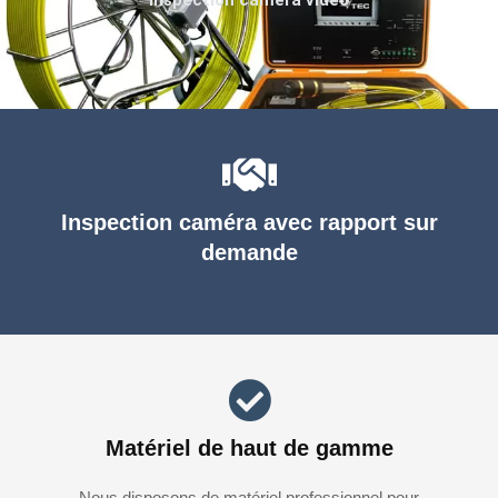
Inspection caméra avec rapport sur
demande
Matériel de haut de gamme
Nous disposons de matériel professionnel pour