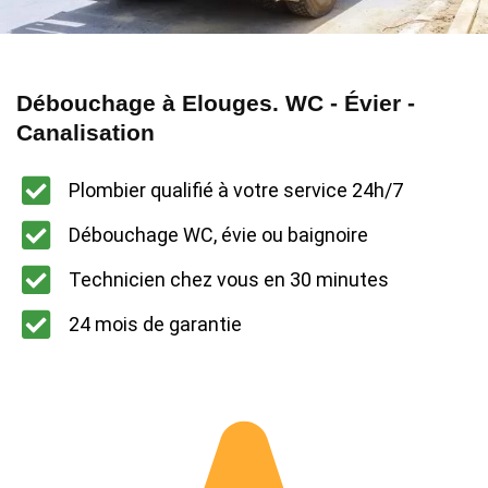
Débouchage à Elouges. WC - Évier -
Canalisation
Plombier qualifié à votre service 24h/7
Débouchage WC, évie ou baignoire
Technicien chez vous en 30 minutes
24 mois de garantie