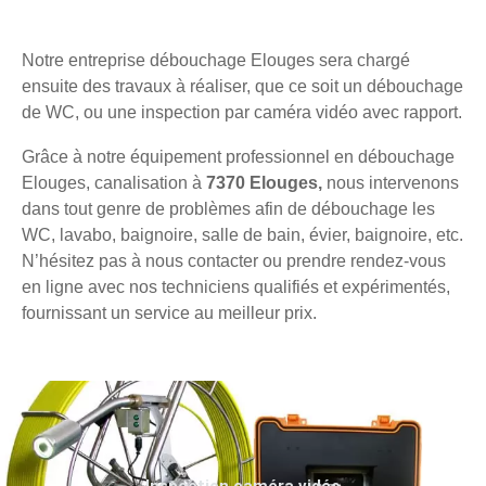
Notre entreprise débouchage Elouges sera chargé
ensuite des travaux à réaliser, que ce soit un débouchage
de WC, ou une inspection par caméra vidéo avec rapport.
Grâce à notre équipement professionnel en débouchage
Elouges, canalisation à
7370 Elouges,
nous intervenons
dans tout genre de problèmes afin de débouchage les
WC, lavabo, baignoire, salle de bain, évier, baignoire, etc.
N’hésitez pas à nous contacter ou prendre rendez-vous
en ligne avec nos techniciens qualifiés et expérimentés,
fournissant un service au meilleur prix.
Inspection caméra vidéo