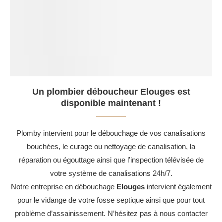
Un plombier déboucheur Elouges est
disponible maintenant !
Plomby intervient pour le débouchage de vos canalisations
bouchées, le curage ou nettoyage de canalisation, la
réparation ou égouttage ainsi que l’inspection télévisée de
votre système de canalisations 24h/7.
Notre entreprise en débouchage
Elouges
intervient également
pour le vidange de votre fosse septique ainsi que pour tout
problème d’assainissement. N’hésitez pas à nous contacter