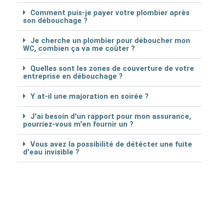
Comment puis-je payer votre plombier après
son débouchage ?
Je cherche un plombier pour déboucher mon
WC, combien ça va me coûter ?
Quelles sont les zones de couverture de votre
entreprise en débouchage ?
Y at-il une majoration en soirée ?
J'ai besoin d'un rapport pour mon assurance,
pourriez-vous m'en fournir un ?
Vous avez la possibilité de détécter une fuite
d'eau invisible ?