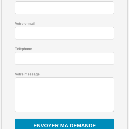
Votre e-mail
Téléphone
Votre message