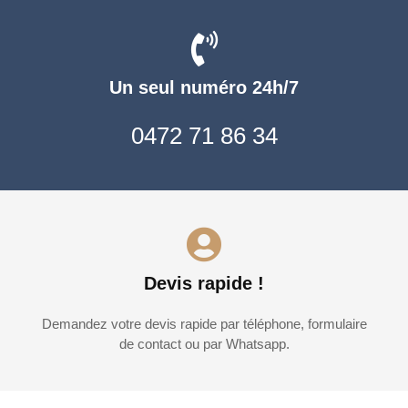
Un seul numéro 24h/7
0472 71 86 34
Devis rapide !
Demandez votre devis rapide par téléphone, formulaire
de contact ou par Whatsapp.