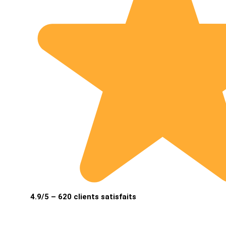
4.9/5 – 620 clients satisfaits