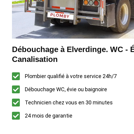
Débouchage à Elverdinge. WC - É
Canalisation
Plombier qualifié à votre service 24h/7
Débouchage WC, évie ou baignoire
Technicien chez vous en 30 minutes
24 mois de garantie