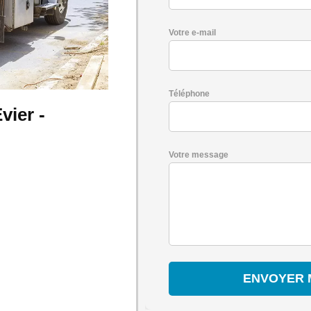
Votre e-mail
Téléphone
vier -
Votre message