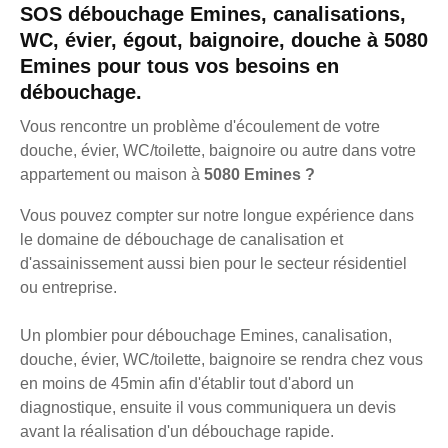
SOS débouchage Emines, canalisations,
WC, évier, égout, baignoire, douche à 5080
Emines pour tous vos besoins en
débouchage.
Vous rencontre un problème d'écoulement de votre
douche, évier, WC/toilette, baignoire ou autre dans votre
appartement ou maison à
5080 Emines ?
Vous pouvez compter sur notre longue expérience dans
le domaine de débouchage de canalisation et
d'assainissement aussi bien pour le secteur résidentiel
ou entreprise.
Un plombier pour débouchage Emines, canalisation,
douche, évier, WC/toilette, baignoire se rendra chez vous
en moins de 45min afin d'établir tout d'abord un
diagnostique, ensuite il vous communiquera un devis
avant la réalisation d'un débouchage rapide.