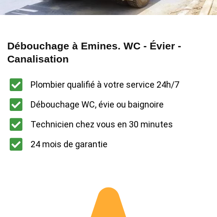
Débouchage à Emines. WC - Évier -
Canalisation
Plombier qualifié à votre service 24h/7
Débouchage WC, évie ou baignoire
Technicien chez vous en 30 minutes
24 mois de garantie