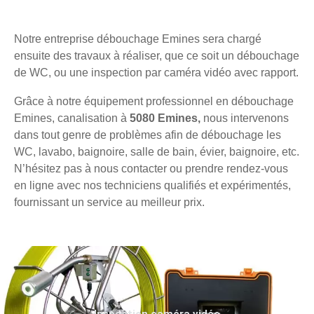
Notre entreprise débouchage Emines sera chargé
ensuite des travaux à réaliser, que ce soit un débouchage
de WC, ou une inspection par caméra vidéo avec rapport.
Grâce à notre équipement professionnel en débouchage
Emines, canalisation à
5080 Emines,
nous intervenons
dans tout genre de problèmes afin de débouchage les
WC, lavabo, baignoire, salle de bain, évier, baignoire, etc.
N’hésitez pas à nous contacter ou prendre rendez-vous
en ligne avec nos techniciens qualifiés et expérimentés,
fournissant un service au meilleur prix.
Inspection caméra vidéo