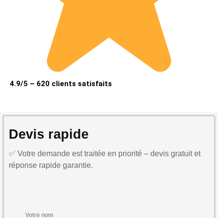
4.9/5 – 620 clients satisfaits
Devis rapide
✅ Votre demande est traitée en priorité – devis gratuit et
réponse rapide garantie.
Votre nom