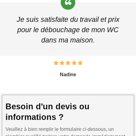
Je suis satisfaite du travail et prix
pour le débouchage de mon WC
dans ma maison.
Nadine
Besoin d'un devis ou
informations ?
Veuillez à bien remplir le formulaire ci-dessous, un