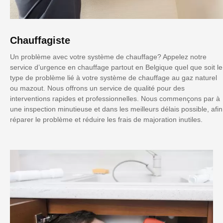
Chauffagiste
Un problème avec votre système de chauffage? Appelez notre
service d’urgence en chauffage partout en Belgique quel que soit le
type de problème lié à votre système de chauffage au gaz naturel
ou mazout. Nous offrons un service de qualité pour des
interventions rapides et professionnelles. Nous commençons par à
une inspection minutieuse et dans les meilleurs délais possible, afin
réparer le problème et réduire les frais de majoration inutiles.