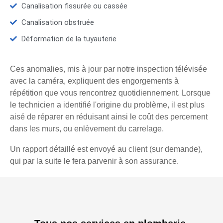
Canalisation fissurée ou cassée
Canalisation obstruée
Déformation de la tuyauterie
Ces anomalies, mis à jour par notre inspection télévisée
avec la caméra, expliquent des engorgements à
répétition que vous rencontrez quotidiennement. Lorsque
le technicien a identifié l'origine du problème, il est plus
aisé de réparer en réduisant ainsi le coût des percement
dans les murs, ou enlèvement du carrelage.
Un rapport détaillé est envoyé au client (sur demande),
qui par la suite le fera parvenir à son assurance.