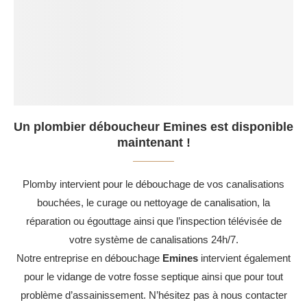
Un plombier déboucheur Emines est disponible
maintenant !
Plomby intervient pour le débouchage de vos canalisations
bouchées, le curage ou nettoyage de canalisation, la
réparation ou égouttage ainsi que l’inspection télévisée de
votre système de canalisations 24h/7.
Notre entreprise en débouchage
Emines
intervient également
pour le vidange de votre fosse septique ainsi que pour tout
problème d’assainissement. N’hésitez pas à nous contacter