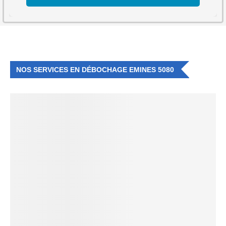
NOS SERVICES EN DÉBOCHAGE EMINES 5080