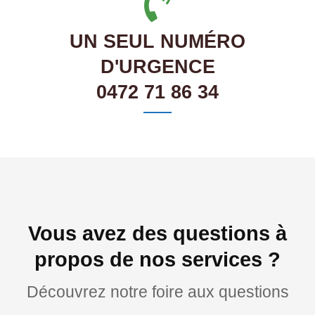
UN SEUL NUMÉRO
D'URGENCE
0472 71 86 34
Vous avez des questions à
propos de nos services ?
Découvrez notre foire aux questions