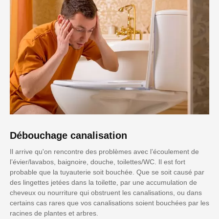
Débouchage canalisation
Il arrive qu'on rencontre des problèmes avec l’écoulement de
l’évier/lavabos, baignoire, douche, toilettes/WC. Il est fort
probable que la tuyauterie soit bouchée. Que se soit causé par
des lingettes jetées dans la toilette, par une accumulation de
cheveux ou nourriture qui obstruent les canalisations, ou dans
certains cas rares que vos canalisations soient bouchées par les
racines de plantes et arbres.