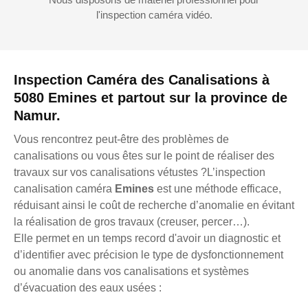
l'inspection caméra vidéo.
Inspection Caméra des Canalisations à
5080 Emines et partout sur la province de
Namur.
Vous rencontrez peut-être des problèmes de
canalisations ou vous êtes sur le point de réaliser des
travaux sur vos canalisations vétustes ?L’inspection
canalisation caméra
Emines
est une méthode efficace,
réduisant ainsi le coût de recherche d’anomalie en évitant
la réalisation de gros travaux (creuser, percer…).
Elle permet en un temps record d'avoir un diagnostic et
d’identifier avec précision le type de dysfonctionnement
ou anomalie dans vos canalisations et systèmes
d’évacuation des eaux usées :