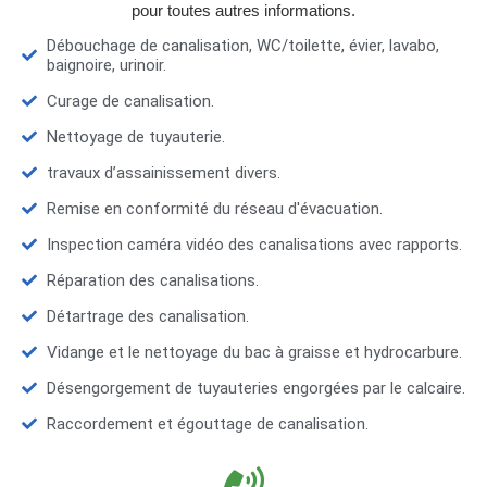
pour toutes autres informations.
Débouchage de canalisation, WC/toilette, évier, lavabo,
baignoire, urinoir.
Curage de canalisation.
Nettoyage de tuyauterie.
travaux d’assainissement divers.
Remise en conformité du réseau d'évacuation.
Inspection caméra vidéo des canalisations avec rapports.
Réparation des canalisations.
Détartrage des canalisation.
Vidange et le nettoyage du bac à graisse et hydrocarbure.
Désengorgement de tuyauteries engorgées par le calcaire.
Raccordement et égouttage de canalisation.