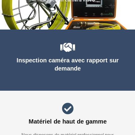
Inspection caméra avec rapport sur
demande
Matériel de haut de gamme
Nous disposons de matériel professionnel pour