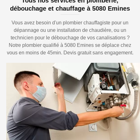
Tous nos services en plomberie,
débouchage et chauffage à 5080 Emines
Vous avez besoin d'un plombier chauffagiste pour un
dépannage ou une installation de chaudière, ou un
technicien pour le débouchage de vos canalisations ?
Notre plombier qualifié à 5080 Emines se déplace chez
vous en moins de 45min. Devis gratuit sans engagement.