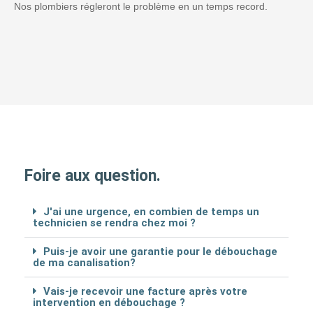
Nos plombiers régleront le problème en un temps record.
Foire aux question.
J'ai une urgence, en combien de temps un
technicien se rendra chez moi ?
Puis-je avoir une garantie pour le débouchage
de ma canalisation?
Vais-je recevoir une facture après votre
intervention en débouchage ?