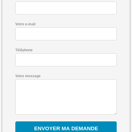
Votre e-mail
Téléphone
Votre message