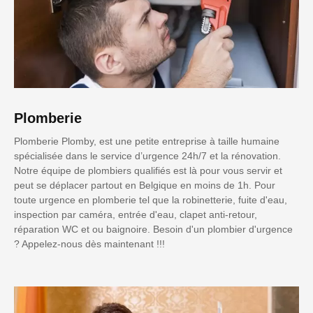
Plomberie
Plomberie Plomby, est une petite entreprise à taille humaine
spécialisée dans le service d’urgence 24h/7 et la rénovation.
Notre équipe de plombiers qualifiés est là pour vous servir et
peut se déplacer partout en Belgique en moins de 1h. Pour
toute urgence en plomberie tel que la robinetterie, fuite d'eau,
inspection par caméra, entrée d'eau, clapet anti-retour,
réparation WC et ou baignoire. Besoin d'un plombier d'urgence
? Appelez-nous dès maintenant !!!