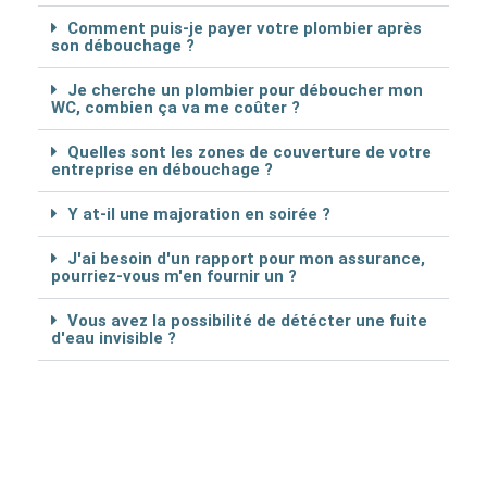
Comment puis-je payer votre plombier après
son débouchage ?
Je cherche un plombier pour déboucher mon
WC, combien ça va me coûter ?
Quelles sont les zones de couverture de votre
entreprise en débouchage ?
Y at-il une majoration en soirée ?
J'ai besoin d'un rapport pour mon assurance,
pourriez-vous m'en fournir un ?
Vous avez la possibilité de détécter une fuite
d'eau invisible ?