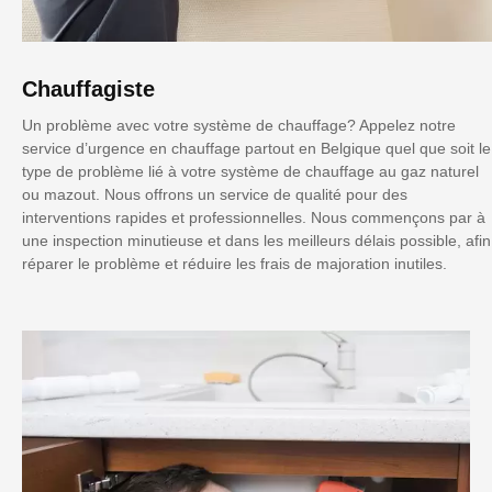
Chauffagiste
Un problème avec votre système de chauffage? Appelez notre
service d’urgence en chauffage partout en Belgique quel que soit le
type de problème lié à votre système de chauffage au gaz naturel
ou mazout. Nous offrons un service de qualité pour des
interventions rapides et professionnelles. Nous commençons par à
une inspection minutieuse et dans les meilleurs délais possible, afin
réparer le problème et réduire les frais de majoration inutiles.