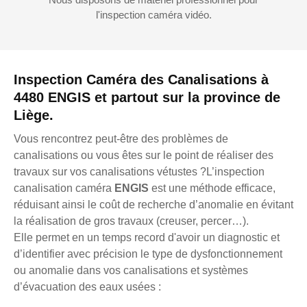
l'inspection caméra vidéo.
Inspection Caméra des Canalisations à
4480 ENGIS et partout sur la province de
Liège.
Vous rencontrez peut-être des problèmes de
canalisations ou vous êtes sur le point de réaliser des
travaux sur vos canalisations vétustes ?L’inspection
canalisation caméra
ENGIS
est une méthode efficace,
réduisant ainsi le coût de recherche d’anomalie en évitant
la réalisation de gros travaux (creuser, percer…).
Elle permet en un temps record d'avoir un diagnostic et
d’identifier avec précision le type de dysfonctionnement
ou anomalie dans vos canalisations et systèmes
d’évacuation des eaux usées :