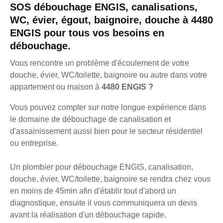
SOS débouchage ENGIS, canalisations,
WC, évier, égout, baignoire, douche à 4480
ENGIS pour tous vos besoins en
débouchage.
Vous rencontre un problème d'écoulement de votre
douche, évier, WC/toilette, baignoire ou autre dans votre
appartement ou maison à
4480 ENGIS ?
Vous pouvez compter sur notre longue expérience dans
le domaine de débouchage de canalisation et
d'assainissement aussi bien pour le secteur résidentiel
ou entreprise.
Un plombier pour débouchage ENGIS, canalisation,
douche, évier, WC/toilette, baignoire se rendra chez vous
en moins de 45min afin d'établir tout d'abord un
diagnostique, ensuite il vous communiquera un devis
avant la réalisation d'un débouchage rapide.