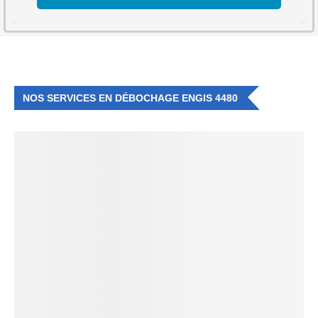
NOS SERVICES EN DÉBOCHAGE ENGIS 4480