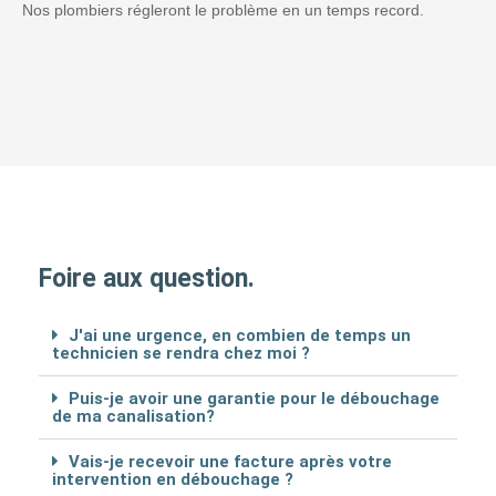
Nos plombiers régleront le problème en un temps record.
Foire aux question.
J'ai une urgence, en combien de temps un
technicien se rendra chez moi ?
Puis-je avoir une garantie pour le débouchage
de ma canalisation?
Vais-je recevoir une facture après votre
intervention en débouchage ?