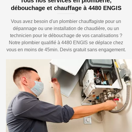
Tous nos services en plomberie,
débouchage et chauffage à 4480 ENGIS
Vous avez besoin d'un plombier chauffagiste pour un
dépannage ou une installation de chaudière, ou un
technicien pour le débouchage de vos canalisations ?
Notre plombier qualifié à 4480 ENGIS se déplace chez
vous en moins de 45min. Devis gratuit sans engagement.