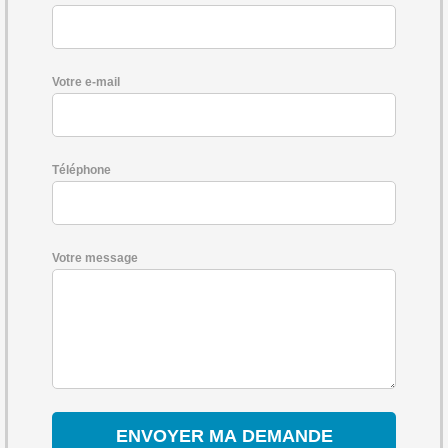
Votre e-mail
Téléphone
Votre message