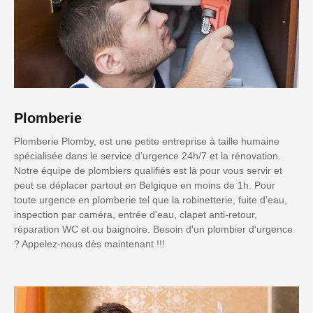
Plomberie
Plomberie Plomby, est une petite entreprise à taille humaine
spécialisée dans le service d’urgence 24h/7 et la rénovation.
Notre équipe de plombiers qualifiés est là pour vous servir et
peut se déplacer partout en Belgique en moins de 1h. Pour
toute urgence en plomberie tel que la robinetterie, fuite d'eau,
inspection par caméra, entrée d'eau, clapet anti-retour,
réparation WC et ou baignoire. Besoin d'un plombier d'urgence
? Appelez-nous dès maintenant !!!