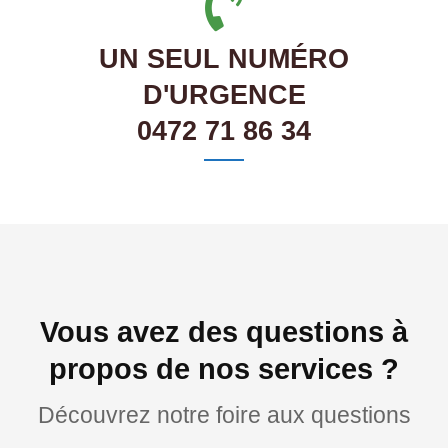
UN SEUL NUMÉRO
D'URGENCE
0472 71 86 34
Vous avez des questions à
propos de nos services ?
Découvrez notre foire aux questions