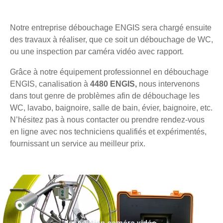
Notre entreprise débouchage ENGIS sera chargé ensuite
des travaux à réaliser, que ce soit un débouchage de WC,
ou une inspection par caméra vidéo avec rapport.
Grâce à notre équipement professionnel en débouchage
ENGIS, canalisation à
4480 ENGIS,
nous intervenons
dans tout genre de problèmes afin de débouchage les
WC, lavabo, baignoire, salle de bain, évier, baignoire, etc.
N’hésitez pas à nous contacter ou prendre rendez-vous
en ligne avec nos techniciens qualifiés et expérimentés,
fournissant un service au meilleur prix.
Inspection caméra vidéo