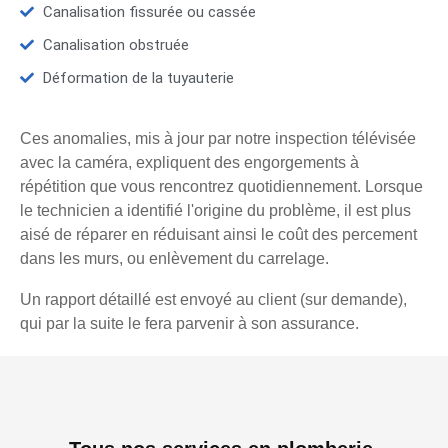
Canalisation fissurée ou cassée
Canalisation obstruée
Déformation de la tuyauterie
Ces anomalies, mis à jour par notre inspection télévisée
avec la caméra, expliquent des engorgements à
répétition que vous rencontrez quotidiennement. Lorsque
le technicien a identifié l'origine du problème, il est plus
aisé de réparer en réduisant ainsi le coût des percement
dans les murs, ou enlèvement du carrelage.
Un rapport détaillé est envoyé au client (sur demande),
qui par la suite le fera parvenir à son assurance.