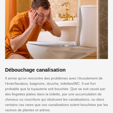
Débouchage canalisation
Il arrive qu'on rencontre des problèmes avec l’écoulement de
l’évier/lavabos, baignoire, douche, toilettes/WC. Il est fort
probable que la tuyauterie soit bouchée. Que se soit causé par
des lingettes jetées dans la toilette, par une accumulation de
cheveux ou nourriture qui obstruent les canalisations, ou dans
certains cas rares que vos canalisations soient bouchées par les
racines de plantes et arbres.