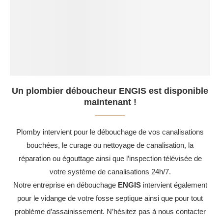
Un plombier déboucheur ENGIS est disponible
maintenant !
Plomby intervient pour le débouchage de vos canalisations
bouchées, le curage ou nettoyage de canalisation, la
réparation ou égouttage ainsi que l’inspection télévisée de
votre système de canalisations 24h/7.
Notre entreprise en débouchage
ENGIS
intervient également
pour le vidange de votre fosse septique ainsi que pour tout
problème d’assainissement. N’hésitez pas à nous contacter