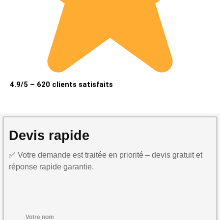
4.9/5 – 620 clients satisfaits
Devis rapide
✅ Votre demande est traitée en priorité – devis gratuit et
réponse rapide garantie.
Votre nom