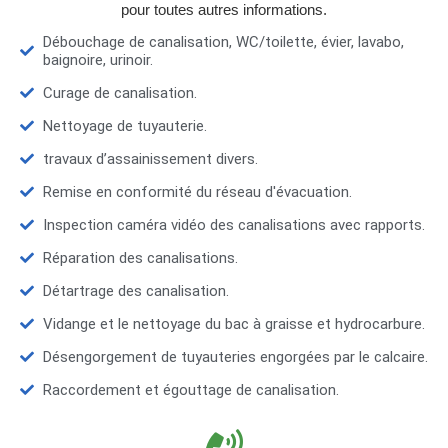
pour toutes autres informations.
Débouchage de canalisation, WC/toilette, évier, lavabo,
baignoire, urinoir.
Curage de canalisation.
Nettoyage de tuyauterie.
travaux d’assainissement divers.
Remise en conformité du réseau d'évacuation.
Inspection caméra vidéo des canalisations avec rapports.
Réparation des canalisations.
Détartrage des canalisation.
Vidange et le nettoyage du bac à graisse et hydrocarbure.
Désengorgement de tuyauteries engorgées par le calcaire.
Raccordement et égouttage de canalisation.