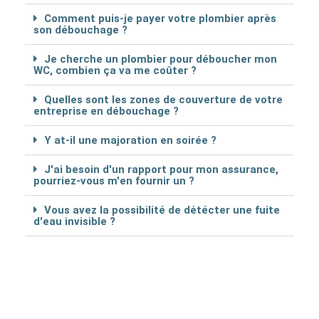
Comment puis-je payer votre plombier après
son débouchage ?
Je cherche un plombier pour déboucher mon
WC, combien ça va me coûter ?
Quelles sont les zones de couverture de votre
entreprise en débouchage ?
Y at-il une majoration en soirée ?
J'ai besoin d'un rapport pour mon assurance,
pourriez-vous m'en fournir un ?
Vous avez la possibilité de détécter une fuite
d'eau invisible ?