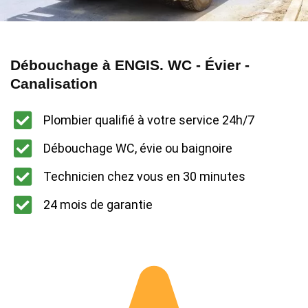
Débouchage à ENGIS. WC - Évier -
Canalisation
Plombier qualifié à votre service 24h/7
Débouchage WC, évie ou baignoire
Technicien chez vous en 30 minutes
24 mois de garantie