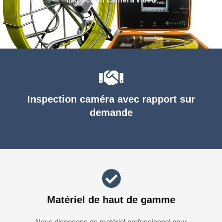
Inspection caméra avec rapport sur
demande
Matériel de haut de gamme
Nous disposons de matériel professionnel pour