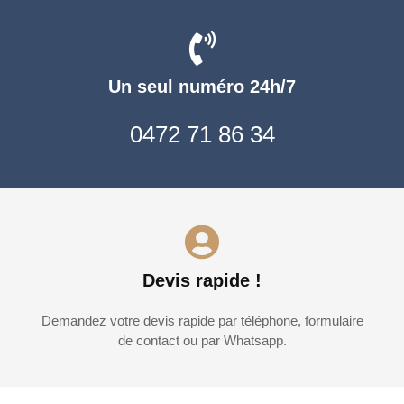
Un seul numéro 24h/7
0472 71 86 34
Devis rapide !
Demandez votre devis rapide par téléphone, formulaire
de contact ou par Whatsapp.