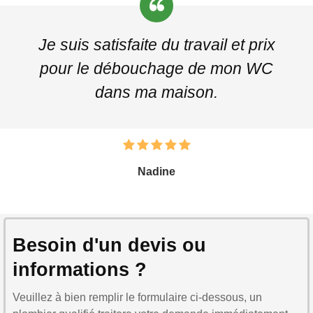
Je suis satisfaite du travail et prix
pour le débouchage de mon WC
dans ma maison.
Nadine
Besoin d'un devis ou
informations ?
Veuillez à bien remplir le formulaire ci-dessous, un