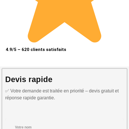
4.9/5 – 620 clients satisfaits
Devis rapide
✅ Votre demande est traitée en priorité – devis gratuit et
réponse rapide garantie.
Votre nom