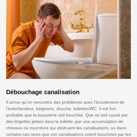
Débouchage canalisation
Il arrive qu'on rencontre des problèmes avec l’écoulement de
l’évier/lavabos, baignoire, douche, toilettes/WC. Il est fort
probable que la tuyauterie soit bouchée. Que se soit causé par
des lingettes jetées dans la toilette, par une accumulation de
cheveux ou nourriture qui obstruent les canalisations, ou dans
certains cas rares que vos canalisations soient bouchées par les