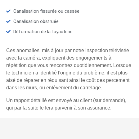
Canalisation fissurée ou cassée
Canalisation obstruée
Déformation de la tuyauterie
Ces anomalies, mis à jour par notre inspection télévisée
avec la caméra, expliquent des engorgements à
répétition que vous rencontrez quotidiennement. Lorsque
le technicien a identifié l'origine du problème, il est plus
aisé de réparer en réduisant ainsi le coût des percement
dans les murs, ou enlèvement du carrelage.
Un rapport détaillé est envoyé au client (sur demande),
qui par la suite le fera parvenir à son assurance.