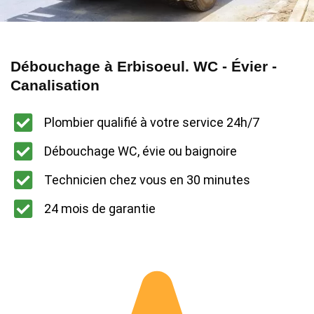
Débouchage à Erbisoeul. WC - Évier -
Canalisation
Plombier qualifié à votre service 24h/7
Débouchage WC, évie ou baignoire
Technicien chez vous en 30 minutes
24 mois de garantie