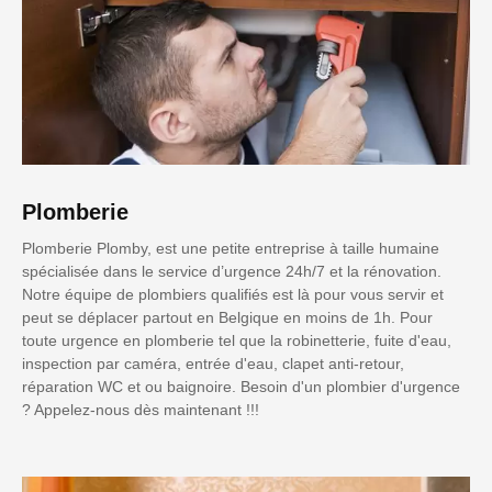
Plomberie
Plomberie Plomby, est une petite entreprise à taille humaine
spécialisée dans le service d’urgence 24h/7 et la rénovation.
Notre équipe de plombiers qualifiés est là pour vous servir et
peut se déplacer partout en Belgique en moins de 1h. Pour
toute urgence en plomberie tel que la robinetterie, fuite d'eau,
inspection par caméra, entrée d'eau, clapet anti-retour,
réparation WC et ou baignoire. Besoin d'un plombier d'urgence
? Appelez-nous dès maintenant !!!