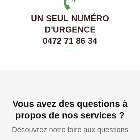
UN SEUL NUMÉRO
D'URGENCE
0472 71 86 34
Vous avez des questions à
propos de nos services ?
Découvrez notre foire aux questions