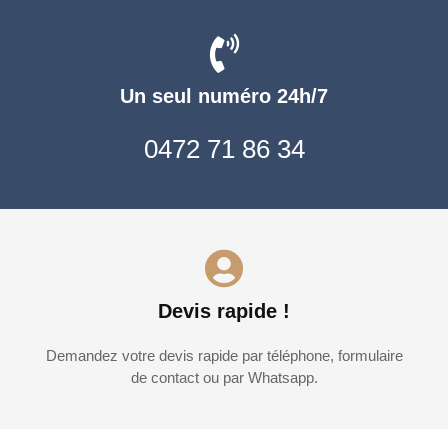
Un seul numéro 24h/7
0472 71 86 34
Devis rapide !
Demandez votre devis rapide par téléphone, formulaire
de contact ou par Whatsapp.