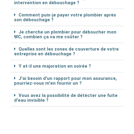
intervention en débouchage ?
Comment puis-je payer votre plombier après
son débouchage ?
Je cherche un plombier pour déboucher mon
WC, combien ça va me coûter ?
Quelles sont les zones de couverture de votre
entreprise en débouchage ?
Y at-il une majoration en soirée ?
J'ai besoin d'un rapport pour mon assurance,
pourriez-vous m'en fournir un ?
Vous avez la possibilité de détécter une fuite
d'eau invisible ?