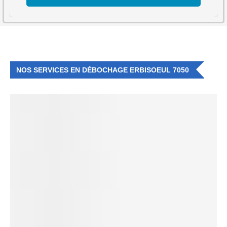
NOS SERVICES EN DÉBOCHAGE ERBISOEUL 7050