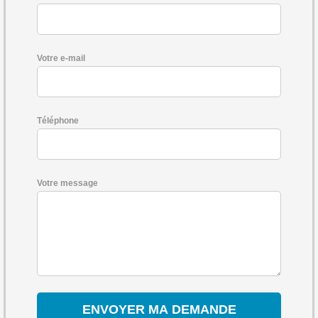
Votre e-mail
Téléphone
Votre message