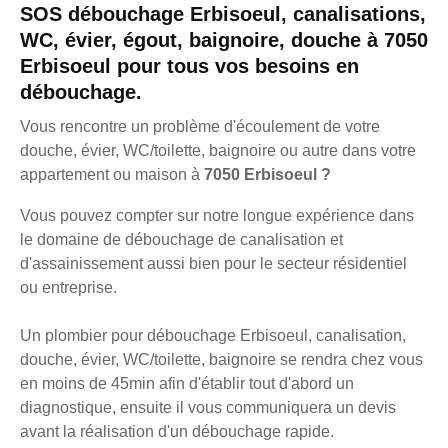
SOS débouchage Erbisoeul, canalisations,
WC, évier, égout, baignoire, douche à 7050
Erbisoeul pour tous vos besoins en
débouchage.
Vous rencontre un problème d'écoulement de votre
douche, évier, WC/toilette, baignoire ou autre dans votre
appartement ou maison à
7050 Erbisoeul ?
Vous pouvez compter sur notre longue expérience dans
le domaine de débouchage de canalisation et
d'assainissement aussi bien pour le secteur résidentiel
ou entreprise.
Un plombier pour débouchage Erbisoeul, canalisation,
douche, évier, WC/toilette, baignoire se rendra chez vous
en moins de 45min afin d'établir tout d'abord un
diagnostique, ensuite il vous communiquera un devis
avant la réalisation d'un débouchage rapide.