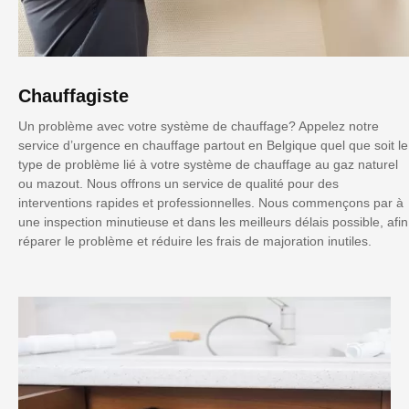
Chauffagiste
Un problème avec votre système de chauffage? Appelez notre
service d’urgence en chauffage partout en Belgique quel que soit le
type de problème lié à votre système de chauffage au gaz naturel
ou mazout. Nous offrons un service de qualité pour des
interventions rapides et professionnelles. Nous commençons par à
une inspection minutieuse et dans les meilleurs délais possible, afin
réparer le problème et réduire les frais de majoration inutiles.