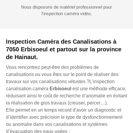
Nous disposons de matériel professionnel pour
l'inspection caméra vidéo.
Inspection Caméra des Canalisations à
7050 Erbisoeul et partout sur la province
de Hainaut.
Vous rencontrez peut-être des problèmes de
canalisations ou vous êtes sur le point de réaliser des
travaux sur vos canalisations vétustes ?L’inspection
canalisation caméra
Erbisoeul
est une méthode efficace,
réduisant ainsi le coût de recherche d’anomalie en évitant
la réalisation de gros travaux (creuser, percer…).
Elle permet en un temps record d'avoir un diagnostic et
d’identifier avec précision le type de dysfonctionnement
ou anomalie dans vos canalisations et systèmes
d’évacuation des eaux usées :