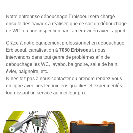
Notre entreprise débouchage Erbisoeul sera chargé
ensuite des travaux à réaliser, que ce soit un débouchage
de WC, ou une inspection par caméra vidéo avec rapport.
Grâce à notre équipement professionnel en débouchage
Erbisoeul, canalisation à
7050 Erbisoeul,
nous
intervenons dans tout genre de problèmes afin de
débouchage les WC, lavabo, baignoire, salle de bain,
évier, baignoire, etc.
N’hésitez pas à nous contacter ou prendre rendez-vous
en ligne avec nos techniciens qualifiés et expérimentés,
fournissant un service au meilleur prix.