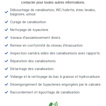
contacter pour toutes autres informations.
Débouchage de canalisation, WC/toilette, évier, lavabo,
baignoire, urinoir.
Curage de canalisation.
Nettoyage de tuyauterie.
travaux d’assainissement divers.
Remise en conformité du réseau d'évacuation.
Inspection caméra vidéo des canalisations avec rapports.
Réparation des canalisations.
Détartrage des canalisation.
Vidange et le nettoyage du bac à graisse et hydrocarbure.
Désengorgement de tuyauteries engorgées par le calcaire.
Raccordement et égouttage de canalisation.