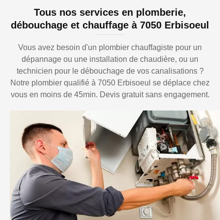
Tous nos services en plomberie,
débouchage et chauffage à 7050 Erbisoeul
Vous avez besoin d'un plombier chauffagiste pour un
dépannage ou une installation de chaudière, ou un
technicien pour le débouchage de vos canalisations ?
Notre plombier qualifié à 7050 Erbisoeul se déplace chez
vous en moins de 45min. Devis gratuit sans engagement.