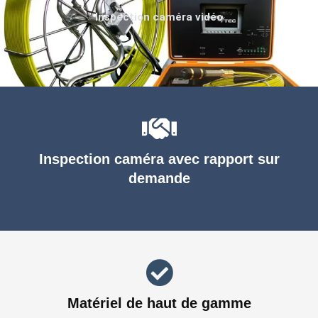
Inspection caméra vidéo
Inspection caméra avec rapport sur
demande
Matériel de haut de gamme