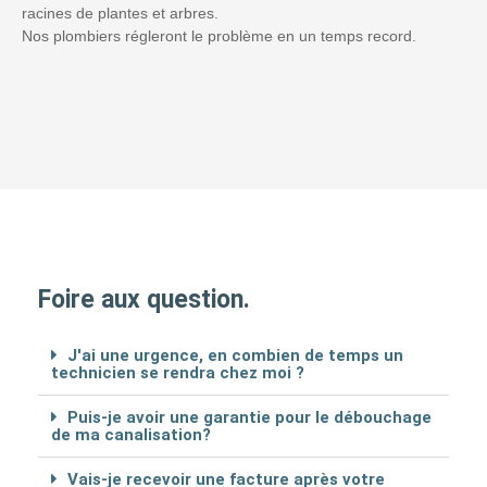
racines de plantes et arbres.
Nos plombiers régleront le problème en un temps record.
Foire aux question.
J'ai une urgence, en combien de temps un
technicien se rendra chez moi ?
Puis-je avoir une garantie pour le débouchage
de ma canalisation?
Vais-je recevoir une facture après votre