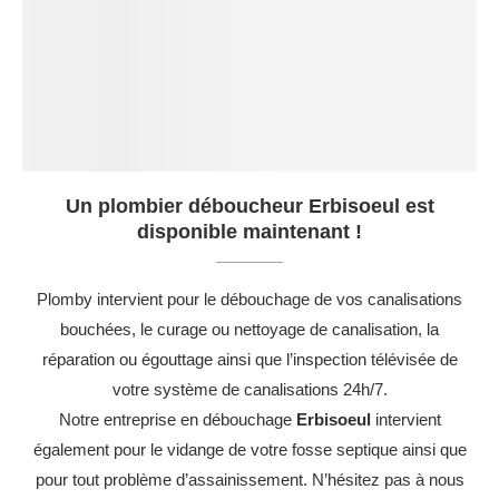
Un plombier déboucheur Erbisoeul est
disponible maintenant !
Plomby intervient pour le débouchage de vos canalisations
bouchées, le curage ou nettoyage de canalisation, la
réparation ou égouttage ainsi que l’inspection télévisée de
votre système de canalisations 24h/7.
Notre entreprise en débouchage
Erbisoeul
intervient
également pour le vidange de votre fosse septique ainsi que
pour tout problème d’assainissement. N’hésitez pas à nous