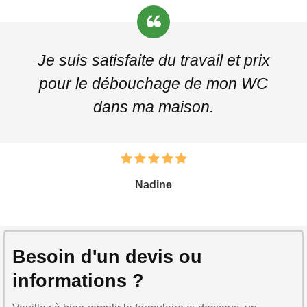
Je suis satisfaite du travail et prix
pour le débouchage de mon WC
dans ma maison.
Nadine
Besoin d'un devis ou
informations ?