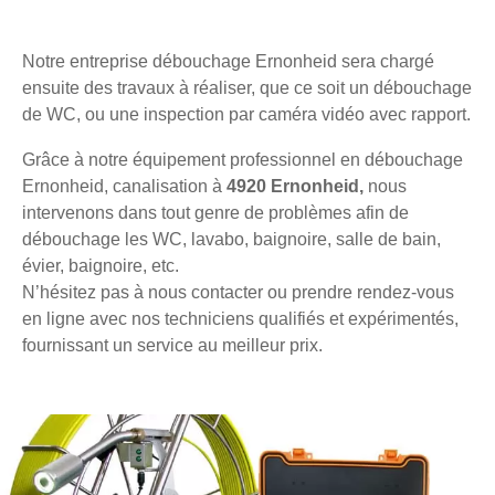
Notre entreprise débouchage Ernonheid sera chargé
ensuite des travaux à réaliser, que ce soit un débouchage
de WC, ou une inspection par caméra vidéo avec rapport.
Grâce à notre équipement professionnel en débouchage
Ernonheid, canalisation à
4920 Ernonheid,
nous
intervenons dans tout genre de problèmes afin de
débouchage les WC, lavabo, baignoire, salle de bain,
évier, baignoire, etc.
N’hésitez pas à nous contacter ou prendre rendez-vous
en ligne avec nos techniciens qualifiés et expérimentés,
fournissant un service au meilleur prix.