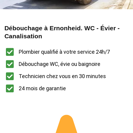
Débouchage à Ernonheid. WC - Évier -
Canalisation
Plombier qualifié à votre service 24h/7
Débouchage WC, évie ou baignoire
Technicien chez vous en 30 minutes
24 mois de garantie