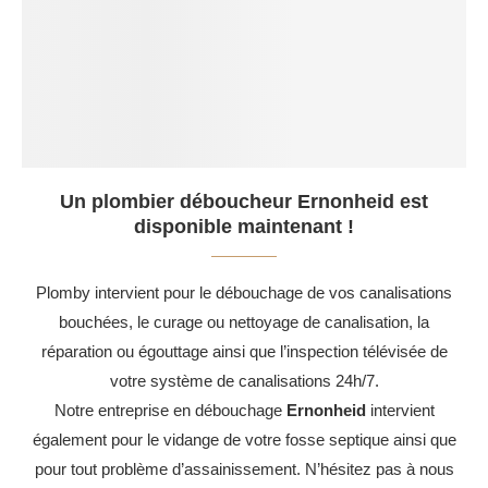
Un plombier déboucheur Ernonheid est
disponible maintenant !
Plomby intervient pour le débouchage de vos canalisations
bouchées, le curage ou nettoyage de canalisation, la
réparation ou égouttage ainsi que l’inspection télévisée de
votre système de canalisations 24h/7.
Notre entreprise en débouchage
Ernonheid
intervient
également pour le vidange de votre fosse septique ainsi que
pour tout problème d’assainissement. N’hésitez pas à nous