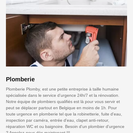
Plomberie
Plomberie Plomby, est une petite entreprise à taille humaine
spécialisée dans le service d’urgence 24h/7 et la rénovation.
Notre équipe de plombiers qualifiés est là pour vous servir et
peut se déplacer partout en Belgique en moins de 1h. Pour
toute urgence en plomberie tel que la robinetterie, fuite d'eau,
inspection par caméra, entrée d'eau, clapet anti-retour,
réparation WC et ou baignoire. Besoin d'un plombier d'urgence
? Appelez-nous dès maintenant !!!