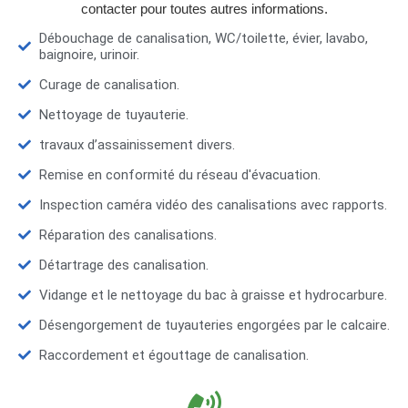
contacter pour toutes autres informations.
Débouchage de canalisation, WC/toilette, évier, lavabo,
baignoire, urinoir.
Curage de canalisation.
Nettoyage de tuyauterie.
travaux d’assainissement divers.
Remise en conformité du réseau d'évacuation.
Inspection caméra vidéo des canalisations avec rapports.
Réparation des canalisations.
Détartrage des canalisation.
Vidange et le nettoyage du bac à graisse et hydrocarbure.
Désengorgement de tuyauteries engorgées par le calcaire.
Raccordement et égouttage de canalisation.