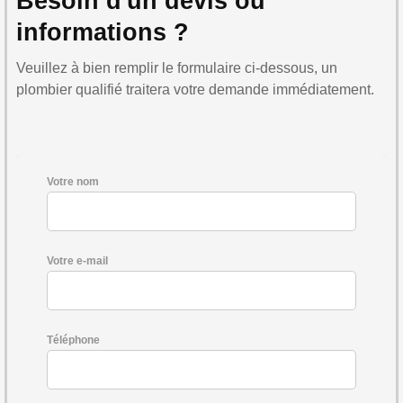
Besoin d'un devis ou
informations ?
Veuillez à bien remplir le formulaire ci-dessous, un
plombier qualifié traitera votre demande immédiatement.
Votre nom
Votre e-mail
Téléphone