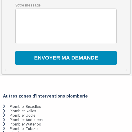
Votre message
Autres zones d'interventions plomberie
Plombier Bruxelles
Plombier Ixelles
Plombier Uccle
Plombier Anderlecht
Plombier Waterloo
Plombier Tubize