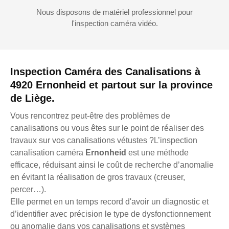
Nous disposons de matériel professionnel pour
l'inspection caméra vidéo.
Inspection Caméra des Canalisations à
4920 Ernonheid et partout sur la province
de Liège.
Vous rencontrez peut-être des problèmes de
canalisations ou vous êtes sur le point de réaliser des
travaux sur vos canalisations vétustes ?L’inspection
canalisation caméra
Ernonheid
est une méthode
efficace, réduisant ainsi le coût de recherche d’anomalie
en évitant la réalisation de gros travaux (creuser,
percer…).
Elle permet en un temps record d'avoir un diagnostic et
d’identifier avec précision le type de dysfonctionnement
ou anomalie dans vos canalisations et systèmes