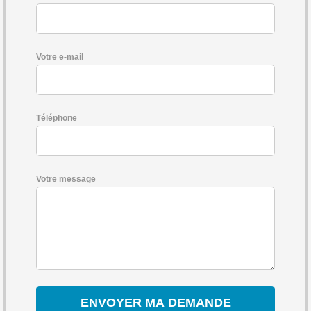
Votre e-mail
Téléphone
Votre message