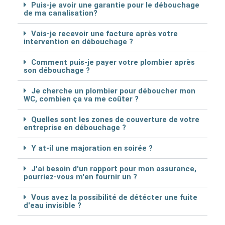
Puis-je avoir une garantie pour le débouchage
de ma canalisation?
Vais-je recevoir une facture après votre
intervention en débouchage ?
Comment puis-je payer votre plombier après
son débouchage ?
Je cherche un plombier pour déboucher mon
WC, combien ça va me coûter ?
Quelles sont les zones de couverture de votre
entreprise en débouchage ?
Y at-il une majoration en soirée ?
J'ai besoin d'un rapport pour mon assurance,
pourriez-vous m'en fournir un ?
Vous avez la possibilité de détécter une fuite
d'eau invisible ?