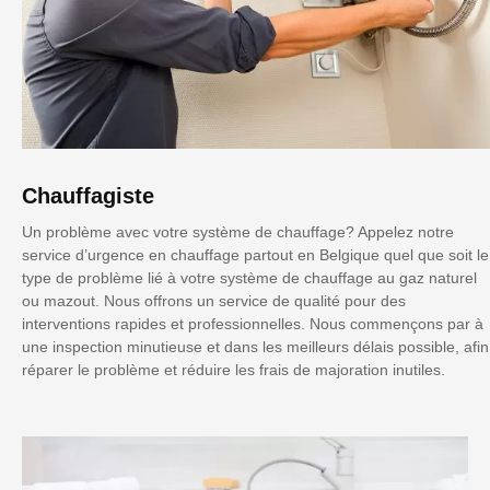
Chauffagiste
Un problème avec votre système de chauffage? Appelez notre
service d’urgence en chauffage partout en Belgique quel que soit le
type de problème lié à votre système de chauffage au gaz naturel
ou mazout. Nous offrons un service de qualité pour des
interventions rapides et professionnelles. Nous commençons par à
une inspection minutieuse et dans les meilleurs délais possible, afin
réparer le problème et réduire les frais de majoration inutiles.