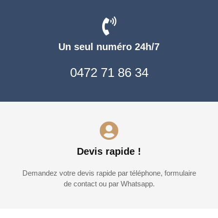
Un seul numéro 24h/7
0472 71 86 34
Devis rapide !
Demandez votre devis rapide par téléphone, formulaire
de contact ou par Whatsapp.