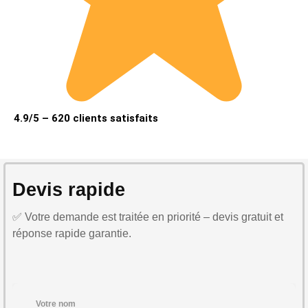
4.9/5 – 620 clients satisfaits
Devis rapide
✅ Votre demande est traitée en priorité – devis gratuit et
réponse rapide garantie.
Votre nom