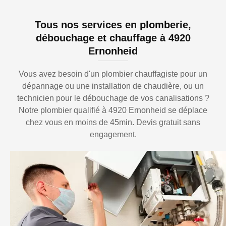
Tous nos services en plomberie,
débouchage et chauffage à 4920
Ernonheid
Vous avez besoin d'un plombier chauffagiste pour un
dépannage ou une installation de chaudière, ou un
technicien pour le débouchage de vos canalisations ?
Notre plombier qualifié à 4920 Ernonheid se déplace
chez vous en moins de 45min. Devis gratuit sans
engagement.