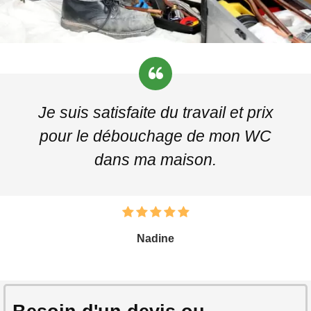
Je suis satisfaite du travail et prix
pour le débouchage de mon WC
dans ma maison.
Nadine