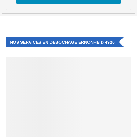
NOS SERVICES EN DÉBOCHAGE ERNONHEID 4920