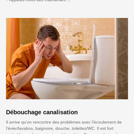
Débouchage canalisation
Il arrive qu'on rencontre des problèmes avec l’écoulement de
l’évier/lavabos, baignoire, douche, toilettes/WC. Il est fort