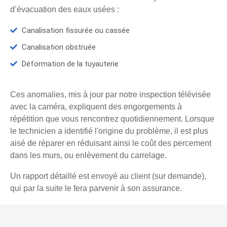
d’évacuation des eaux usées :
Canalisation fissurée ou cassée
Canalisation obstruée
Déformation de la tuyauterie
Ces anomalies, mis à jour par notre inspection télévisée
avec la caméra, expliquent des engorgements à
répétition que vous rencontrez quotidiennement. Lorsque
le technicien a identifié l'origine du problème, il est plus
aisé de réparer en réduisant ainsi le coût des percement
dans les murs, ou enlèvement du carrelage.
Un rapport détaillé est envoyé au client (sur demande),
qui par la suite le fera parvenir à son assurance.