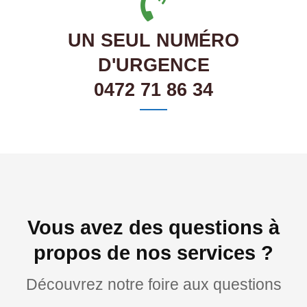
UN SEUL NUMÉRO
D'URGENCE
0472 71 86 34
Vous avez des questions à
propos de nos services ?
Découvrez notre foire aux questions