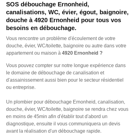
SOS débouchage Ernonheid,
canalisations, WC, évier, égout, baignoire,
douche à 4920 Ernonheid pour tous vos
besoins en débouchage.
Vous rencontre un problème d'écoulement de votre
douche, évier, WC/toilette, baignoire ou autre dans votre
appartement ou maison à
4920 Ernonheid ?
Vous pouvez compter sur notre longue expérience dans
le domaine de débouchage de canalisation et
d'assainissement aussi bien pour le secteur résidentiel
ou entreprise.
Un plombier pour débouchage Ernonheid, canalisation,
douche, évier, WC/toilette, baignoire se rendra chez vous
en moins de 45min afin d'établir tout d'abord un
diagnostique, ensuite il vous communiquera un devis
avant la réalisation d'un débouchage rapide.