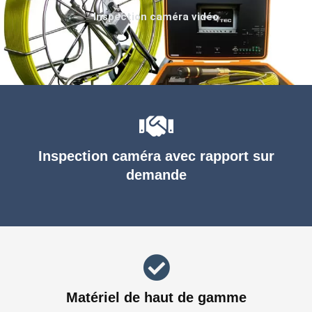
Inspection caméra vidéo
Inspection caméra avec rapport sur
demande
Matériel de haut de gamme