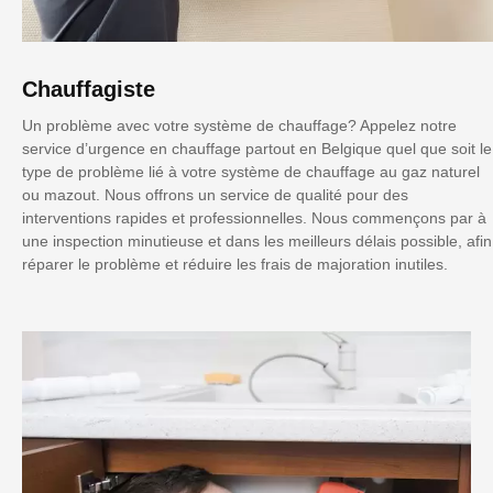
Chauffagiste
Un problème avec votre système de chauffage? Appelez notre
service d’urgence en chauffage partout en Belgique quel que soit le
type de problème lié à votre système de chauffage au gaz naturel
ou mazout. Nous offrons un service de qualité pour des
interventions rapides et professionnelles. Nous commençons par à
une inspection minutieuse et dans les meilleurs délais possible, afin
réparer le problème et réduire les frais de majoration inutiles.