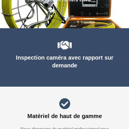
Inspection caméra avec rapport sur
demande
Matériel de haut de gamme
Nous disposons de matériel professionnel pour