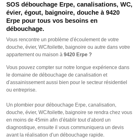
SOS débouchage Erpe, canalisations, WC,
évier, égout, baignoire, douche à 9420
Erpe pour tous vos besoins en
débouchage.
Vous rencontre un problème d'écoulement de votre
douche, évier, WC/toilette, baignoire ou autre dans votre
appartement ou maison à
9420 Erpe ?
Vous pouvez compter sur notre longue expérience dans
le domaine de débouchage de canalisation et
d'assainissement aussi bien pour le secteur résidentiel
ou entreprise.
Un plombier pour débouchage Erpe, canalisation,
douche, évier, WC/toilette, baignoire se rendra chez vous
en moins de 45min afin d'établir tout d'abord un
diagnostique, ensuite il vous communiquera un devis
avant la réalisation d'un débouchage rapide.