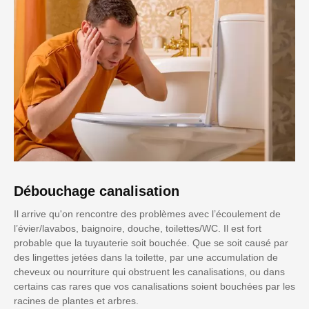
Débouchage canalisation
Il arrive qu'on rencontre des problèmes avec l’écoulement de
l’évier/lavabos, baignoire, douche, toilettes/WC. Il est fort
probable que la tuyauterie soit bouchée. Que se soit causé par
des lingettes jetées dans la toilette, par une accumulation de
cheveux ou nourriture qui obstruent les canalisations, ou dans
certains cas rares que vos canalisations soient bouchées par les
racines de plantes et arbres.