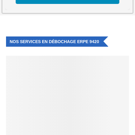
NOS SERVICES EN DÉBOCHAGE ERPE 9420