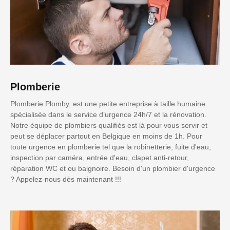
Plomberie
Plomberie Plomby, est une petite entreprise à taille humaine
spécialisée dans le service d’urgence 24h/7 et la rénovation.
Notre équipe de plombiers qualifiés est là pour vous servir et
peut se déplacer partout en Belgique en moins de 1h. Pour
toute urgence en plomberie tel que la robinetterie, fuite d'eau,
inspection par caméra, entrée d'eau, clapet anti-retour,
réparation WC et ou baignoire. Besoin d'un plombier d'urgence
? Appelez-nous dès maintenant !!!