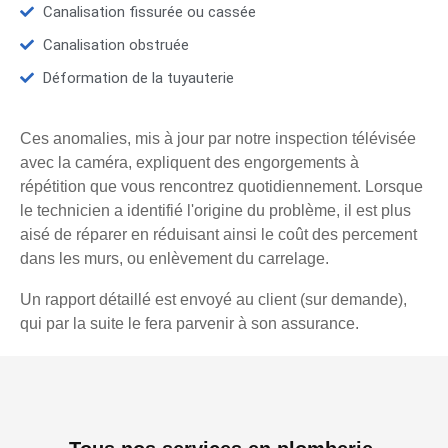
Canalisation fissurée ou cassée
Canalisation obstruée
Déformation de la tuyauterie
Ces anomalies, mis à jour par notre inspection télévisée
avec la caméra, expliquent des engorgements à
répétition que vous rencontrez quotidiennement. Lorsque
le technicien a identifié l'origine du problème, il est plus
aisé de réparer en réduisant ainsi le coût des percement
dans les murs, ou enlèvement du carrelage.
Un rapport détaillé est envoyé au client (sur demande),
qui par la suite le fera parvenir à son assurance.