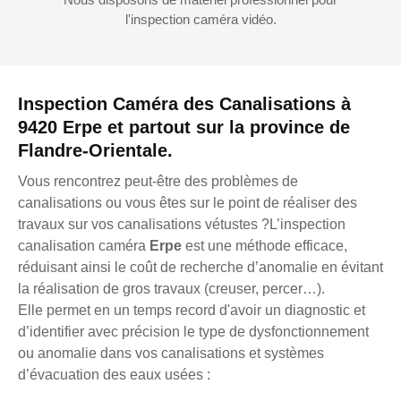
l'inspection caméra vidéo.
Inspection Caméra des Canalisations à
9420 Erpe et partout sur la province de
Flandre-Orientale.
Vous rencontrez peut-être des problèmes de
canalisations ou vous êtes sur le point de réaliser des
travaux sur vos canalisations vétustes ?L’inspection
canalisation caméra
Erpe
est une méthode efficace,
réduisant ainsi le coût de recherche d’anomalie en évitant
la réalisation de gros travaux (creuser, percer…).
Elle permet en un temps record d'avoir un diagnostic et
d’identifier avec précision le type de dysfonctionnement
ou anomalie dans vos canalisations et systèmes
d’évacuation des eaux usées :