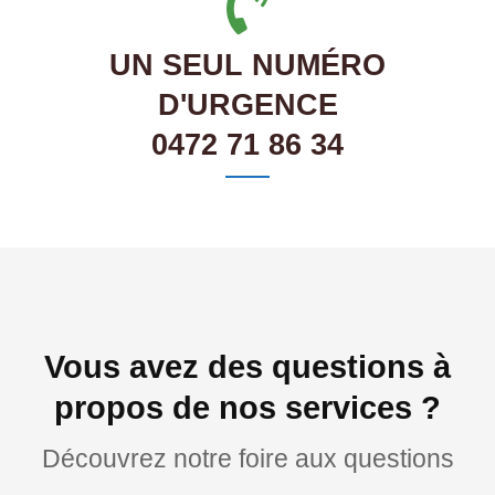
UN SEUL NUMÉRO
D'URGENCE
0472 71 86 34
Vous avez des questions à
propos de nos services ?
Découvrez notre foire aux questions