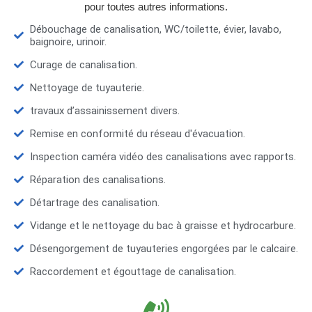
pour toutes autres informations.
Débouchage de canalisation, WC/toilette, évier, lavabo,
baignoire, urinoir.
Curage de canalisation.
Nettoyage de tuyauterie.
travaux d’assainissement divers.
Remise en conformité du réseau d'évacuation.
Inspection caméra vidéo des canalisations avec rapports.
Réparation des canalisations.
Détartrage des canalisation.
Vidange et le nettoyage du bac à graisse et hydrocarbure.
Désengorgement de tuyauteries engorgées par le calcaire.
Raccordement et égouttage de canalisation.