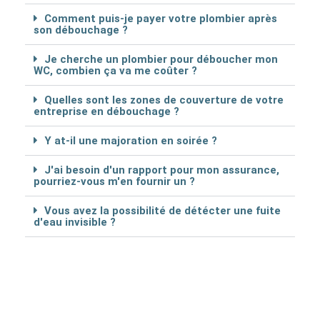
Comment puis-je payer votre plombier après
son débouchage ?
Je cherche un plombier pour déboucher mon
WC, combien ça va me coûter ?
Quelles sont les zones de couverture de votre
entreprise en débouchage ?
Y at-il une majoration en soirée ?
J'ai besoin d'un rapport pour mon assurance,
pourriez-vous m'en fournir un ?
Vous avez la possibilité de détécter une fuite
d'eau invisible ?