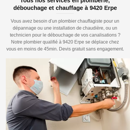
Tous nos services en plomberie,
débouchage et chauffage à 9420 Erpe
Vous avez besoin d'un plombier chauffagiste pour un
dépannage ou une installation de chaudière, ou un
technicien pour le débouchage de vos canalisations ?
Notre plombier qualifié à 9420 Erpe se déplace chez
vous en moins de 45min. Devis gratuit sans engagement.