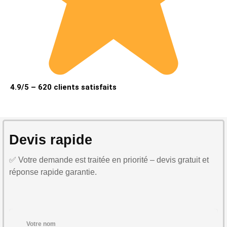
4.9/5 – 620 clients satisfaits
Devis rapide
✅ Votre demande est traitée en priorité – devis gratuit et
réponse rapide garantie.
Votre nom