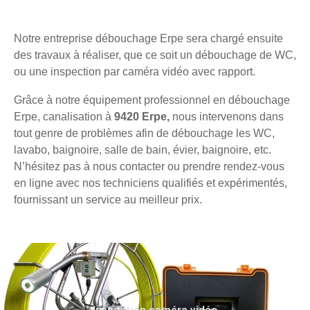
Notre entreprise débouchage Erpe sera chargé ensuite
des travaux à réaliser, que ce soit un débouchage de WC,
ou une inspection par caméra vidéo avec rapport.
Grâce à notre équipement professionnel en débouchage
Erpe, canalisation à
9420 Erpe,
nous intervenons dans
tout genre de problèmes afin de débouchage les WC,
lavabo, baignoire, salle de bain, évier, baignoire, etc.
N’hésitez pas à nous contacter ou prendre rendez-vous
en ligne avec nos techniciens qualifiés et expérimentés,
fournissant un service au meilleur prix.
Inspection caméra vidéo