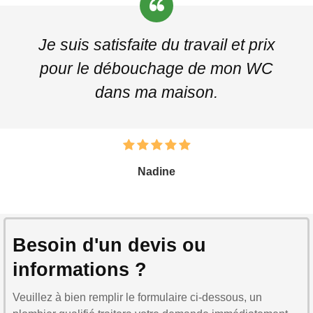
Je suis satisfaite du travail et prix
pour le débouchage de mon WC
dans ma maison.
Nadine
Besoin d'un devis ou
informations ?
Veuillez à bien remplir le formulaire ci-dessous, un