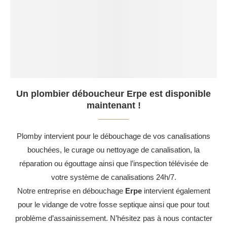
Un plombier déboucheur Erpe est disponible
maintenant !
Plomby intervient pour le débouchage de vos canalisations
bouchées, le curage ou nettoyage de canalisation, la
réparation ou égouttage ainsi que l’inspection télévisée de
votre système de canalisations 24h/7.
Notre entreprise en débouchage
Erpe
intervient également
pour le vidange de votre fosse septique ainsi que pour tout
problème d’assainissement. N’hésitez pas à nous contacter