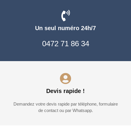
Un seul numéro 24h/7
0472 71 86 34
Devis rapide !
Demandez votre devis rapide par téléphone, formulaire
de contact ou par Whatsapp.