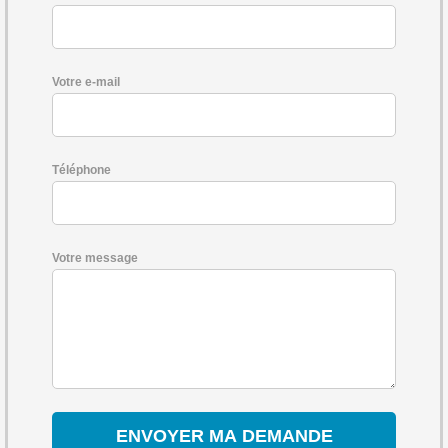
Votre e-mail
Téléphone
Votre message