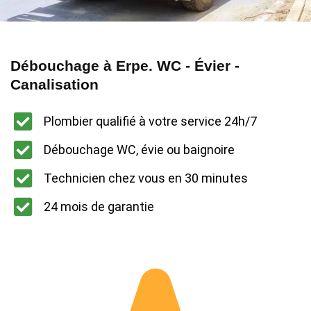
Débouchage à Erpe. WC - Évier -
Canalisation
Plombier qualifié à votre service 24h/7
Débouchage WC, évie ou baignoire
Technicien chez vous en 30 minutes
24 mois de garantie