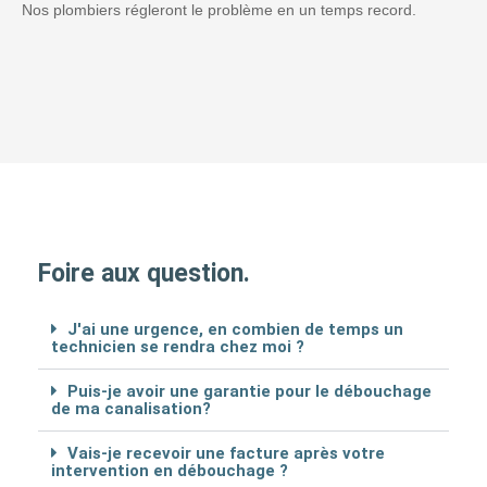
Nos plombiers régleront le problème en un temps record.
Foire aux question.
J'ai une urgence, en combien de temps un
technicien se rendra chez moi ?
Puis-je avoir une garantie pour le débouchage
de ma canalisation?
Vais-je recevoir une facture après votre
intervention en débouchage ?