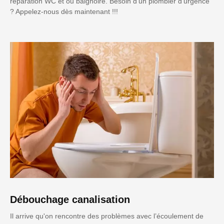
réparation WC et ou baignoire. Besoin d'un plombier d'urgence
? Appelez-nous dès maintenant !!!
Débouchage canalisation
Il arrive qu'on rencontre des problèmes avec l’écoulement de