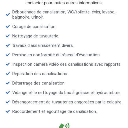
contacter pour toutes autres informations.
Débouchage de canalisation, WC/toilette, évier, lavabo,
baignoire, urinoir.
Curage de canalisation.
Nettoyage de tuyauterie.
travaux d’assainissement divers.
Remise en conformité du réseau d'évacuation.
Inspection caméra vidéo des canalisations avec rapports.
Réparation des canalisations.
Détartrage des canalisation.
Vidange et le nettoyage du bac à graisse et hydrocarbure.
Désengorgement de tuyauteries engorgées par le calcaire.
Raccordement et égouttage de canalisation.