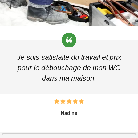
Je suis satisfaite du travail et prix
pour le débouchage de mon WC
dans ma maison.
Nadine