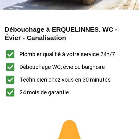
Débouchage à ERQUELINNES. WC -
Évier - Canalisation
Plombier qualifié à votre service 24h/7
Débouchage WC, évie ou baignoire
Technicien chez vous en 30 minutes
24 mois de garantie