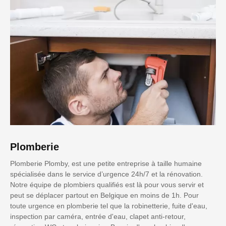
Plomberie
Plomberie Plomby, est une petite entreprise à taille humaine
spécialisée dans le service d’urgence 24h/7 et la rénovation.
Notre équipe de plombiers qualifiés est là pour vous servir et
peut se déplacer partout en Belgique en moins de 1h. Pour
toute urgence en plomberie tel que la robinetterie, fuite d'eau,
inspection par caméra, entrée d'eau, clapet anti-retour,