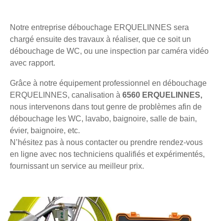
Notre entreprise débouchage ERQUELINNES sera
chargé ensuite des travaux à réaliser, que ce soit un
débouchage de WC, ou une inspection par caméra vidéo
avec rapport.
Grâce à notre équipement professionnel en débouchage
ERQUELINNES, canalisation à
6560 ERQUELINNES,
nous intervenons dans tout genre de problèmes afin de
débouchage les WC, lavabo, baignoire, salle de bain,
évier, baignoire, etc.
N’hésitez pas à nous contacter ou prendre rendez-vous
en ligne avec nos techniciens qualifiés et expérimentés,
fournissant un service au meilleur prix.