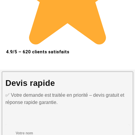
4.9/5 – 620 clients satisfaits
Devis rapide
✅ Votre demande est traitée en priorité – devis gratuit et
réponse rapide garantie.
Votre nom