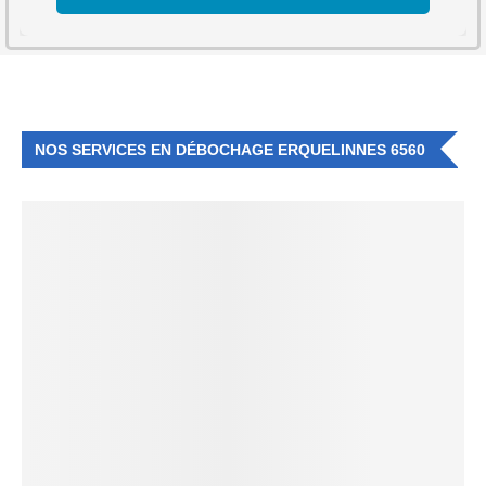
NOS SERVICES EN DÉBOCHAGE ERQUELINNES 6560