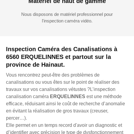
Matériel de haut de gamme
Nous disposons de matériel professionnel pour
l'inspection caméra vidéo.
Inspection Caméra des Canalisations à
6560 ERQUELINNES et partout sur la
province de Hainaut.
Vous rencontrez peut-être des problèmes de
canalisations ou vous êtes sur le point de réaliser des
travaux sur vos canalisations vétustes ?L’inspection
canalisation caméra
ERQUELINNES
est une méthode
efficace, réduisant ainsi le coût de recherche d’anomalie
en évitant la réalisation de gros travaux (creuser,
percer…).
Elle permet en un temps record d'avoir un diagnostic et
d’identifier avec précision le type de dysfonctionnement