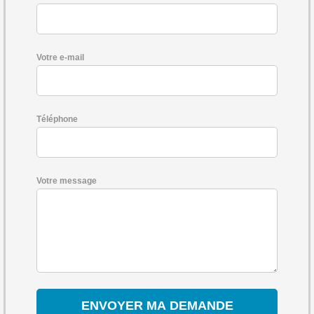
Votre e-mail
Téléphone
Votre message