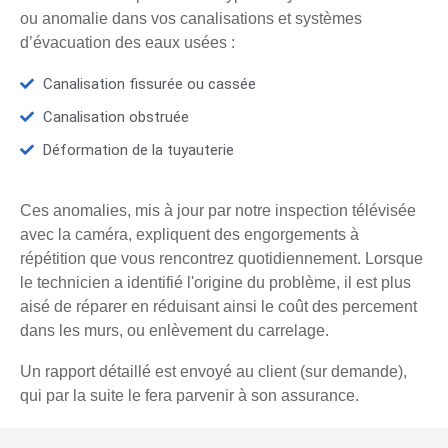
ou anomalie dans vos canalisations et systèmes
d’évacuation des eaux usées :
Canalisation fissurée ou cassée
Canalisation obstruée
Déformation de la tuyauterie
Ces anomalies, mis à jour par notre inspection télévisée
avec la caméra, expliquent des engorgements à
répétition que vous rencontrez quotidiennement. Lorsque
le technicien a identifié l'origine du problème, il est plus
aisé de réparer en réduisant ainsi le coût des percement
dans les murs, ou enlèvement du carrelage.
Un rapport détaillé est envoyé au client (sur demande),
qui par la suite le fera parvenir à son assurance.