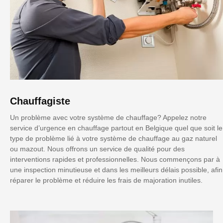
Chauffagiste
Un problème avec votre système de chauffage? Appelez notre
service d’urgence en chauffage partout en Belgique quel que soit le
type de problème lié à votre système de chauffage au gaz naturel
ou mazout. Nous offrons un service de qualité pour des
interventions rapides et professionnelles. Nous commençons par à
une inspection minutieuse et dans les meilleurs délais possible, afin
réparer le problème et réduire les frais de majoration inutiles.