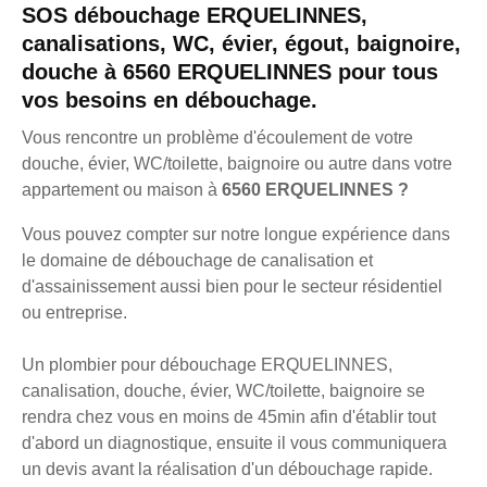
SOS débouchage ERQUELINNES,
canalisations, WC, évier, égout, baignoire,
douche à 6560 ERQUELINNES pour tous
vos besoins en débouchage.
Vous rencontre un problème d'écoulement de votre
douche, évier, WC/toilette, baignoire ou autre dans votre
appartement ou maison à
6560 ERQUELINNES ?
Vous pouvez compter sur notre longue expérience dans
le domaine de débouchage de canalisation et
d'assainissement aussi bien pour le secteur résidentiel
ou entreprise.
Un plombier pour débouchage ERQUELINNES,
canalisation, douche, évier, WC/toilette, baignoire se
rendra chez vous en moins de 45min afin d'établir tout
d'abord un diagnostique, ensuite il vous communiquera
un devis avant la réalisation d'un débouchage rapide.