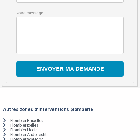
Votre message
Autres zones d'interventions plomberie
Plombier Bruxelles
Plombier Ixelles
Plombier Uccle
Plombier Anderlecht
Plombier Waterloo