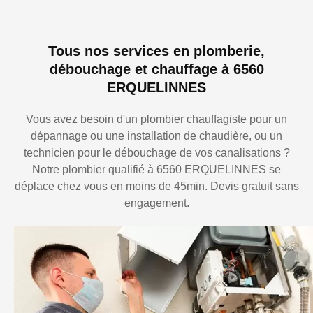
Tous nos services en plomberie,
débouchage et chauffage à 6560
ERQUELINNES
Vous avez besoin d'un plombier chauffagiste pour un
dépannage ou une installation de chaudière, ou un
technicien pour le débouchage de vos canalisations ?
Notre plombier qualifié à 6560 ERQUELINNES se
déplace chez vous en moins de 45min. Devis gratuit sans
engagement.