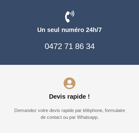
Un seul numéro 24h/7
0472 71 86 34
Devis rapide !
Demandez votre devis rapide par téléphone, formulaire
de contact ou par Whatsapp.