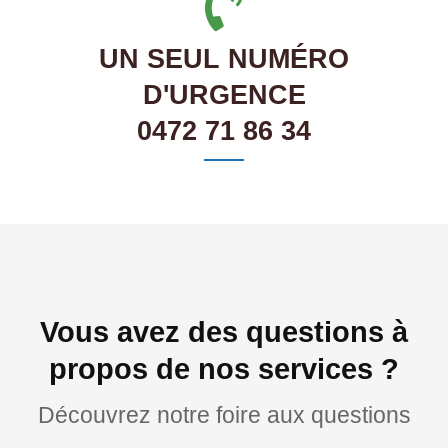
UN SEUL NUMÉRO
D'URGENCE
0472 71 86 34
Vous avez des questions à
propos de nos services ?
Découvrez notre foire aux questions