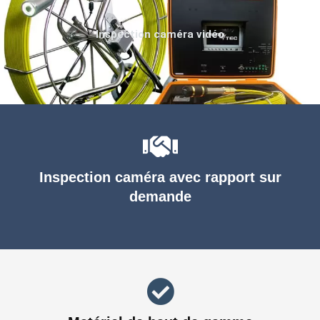
Inspection caméra vidéo
Inspection caméra avec rapport sur
demande