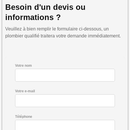
Besoin d'un devis ou
informations ?
Veuillez à bien remplir le formulaire ci-dessous, un
plombier qualifié traitera votre demande immédiatement.
Votre nom
Votre e-mail
Téléphone