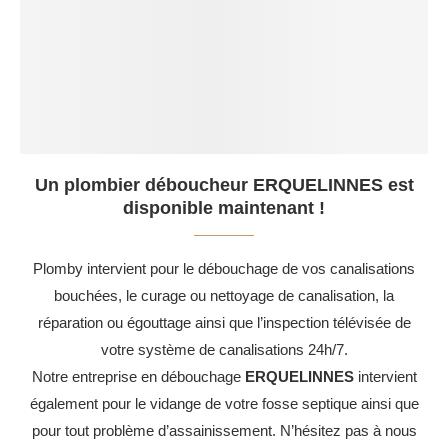
Un plombier déboucheur ERQUELINNES est
disponible maintenant !
Plomby intervient pour le débouchage de vos canalisations
bouchées, le curage ou nettoyage de canalisation, la
réparation ou égouttage ainsi que l’inspection télévisée de
votre système de canalisations 24h/7.
Notre entreprise en débouchage
ERQUELINNES
intervient
également pour le vidange de votre fosse septique ainsi que
pour tout problème d’assainissement. N’hésitez pas à nous