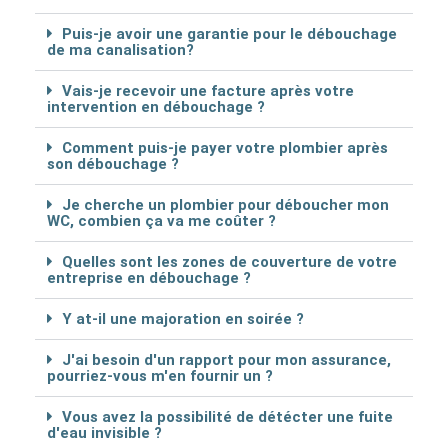
Puis-je avoir une garantie pour le débouchage
de ma canalisation?
Vais-je recevoir une facture après votre
intervention en débouchage ?
Comment puis-je payer votre plombier après
son débouchage ?
Je cherche un plombier pour déboucher mon
WC, combien ça va me coûter ?
Quelles sont les zones de couverture de votre
entreprise en débouchage ?
Y at-il une majoration en soirée ?
J'ai besoin d'un rapport pour mon assurance,
pourriez-vous m'en fournir un ?
Vous avez la possibilité de détécter une fuite
d'eau invisible ?