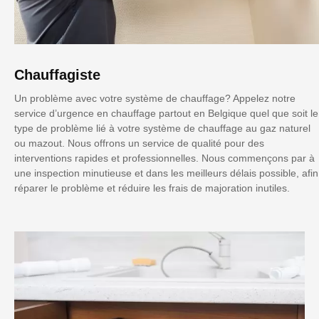
Chauffagiste
Un problème avec votre système de chauffage? Appelez notre
service d’urgence en chauffage partout en Belgique quel que soit le
type de problème lié à votre système de chauffage au gaz naturel
ou mazout. Nous offrons un service de qualité pour des
interventions rapides et professionnelles. Nous commençons par à
une inspection minutieuse et dans les meilleurs délais possible, afin
réparer le problème et réduire les frais de majoration inutiles.