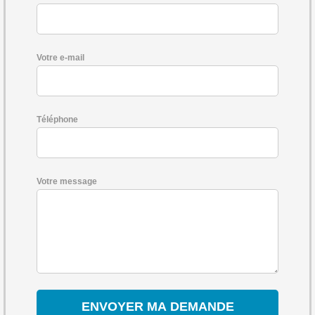
Votre e-mail
Téléphone
Votre message