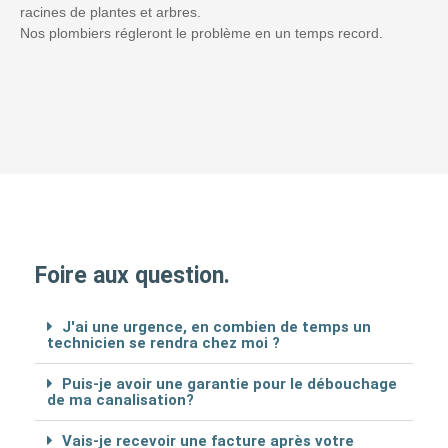
racines de plantes et arbres.
Nos plombiers régleront le problème en un temps record.
Foire aux question.
J'ai une urgence, en combien de temps un
technicien se rendra chez moi ?
Puis-je avoir une garantie pour le débouchage
de ma canalisation?
Vais-je recevoir une facture après votre