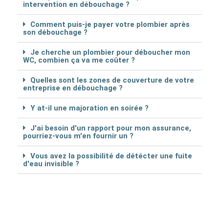
intervention en débouchage ?
Comment puis-je payer votre plombier après
son débouchage ?
Je cherche un plombier pour déboucher mon
WC, combien ça va me coûter ?
Quelles sont les zones de couverture de votre
entreprise en débouchage ?
Y at-il une majoration en soirée ?
J'ai besoin d'un rapport pour mon assurance,
pourriez-vous m'en fournir un ?
Vous avez la possibilité de détécter une fuite
d'eau invisible ?