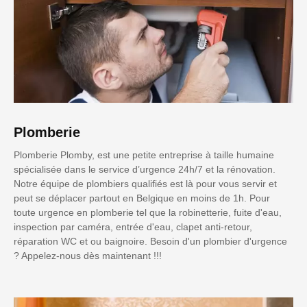
Plomberie
Plomberie Plomby, est une petite entreprise à taille humaine
spécialisée dans le service d’urgence 24h/7 et la rénovation.
Notre équipe de plombiers qualifiés est là pour vous servir et
peut se déplacer partout en Belgique en moins de 1h. Pour
toute urgence en plomberie tel que la robinetterie, fuite d'eau,
inspection par caméra, entrée d'eau, clapet anti-retour,
réparation WC et ou baignoire. Besoin d'un plombier d'urgence
? Appelez-nous dès maintenant !!!