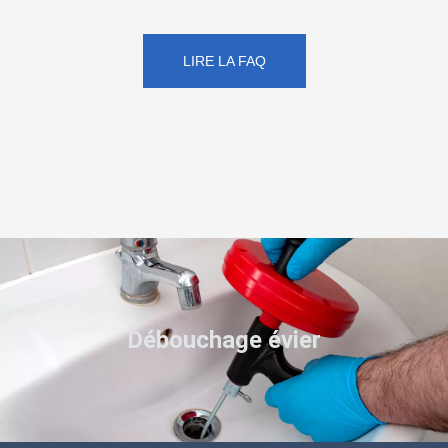
LIRE LA FAQ
Débouchage évier