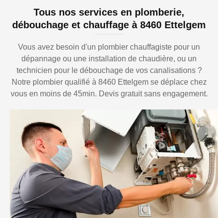
Tous nos services en plomberie,
débouchage et chauffage à 8460 Ettelgem
Vous avez besoin d'un plombier chauffagiste pour un
dépannage ou une installation de chaudière, ou un
technicien pour le débouchage de vos canalisations ?
Notre plombier qualifié à 8460 Ettelgem se déplace chez
vous en moins de 45min. Devis gratuit sans engagement.