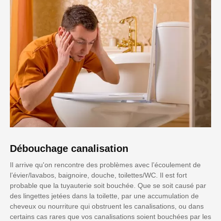
Débouchage canalisation
Il arrive qu'on rencontre des problèmes avec l’écoulement de
l’évier/lavabos, baignoire, douche, toilettes/WC. Il est fort
probable que la tuyauterie soit bouchée. Que se soit causé par
des lingettes jetées dans la toilette, par une accumulation de
cheveux ou nourriture qui obstruent les canalisations, ou dans
certains cas rares que vos canalisations soient bouchées par les