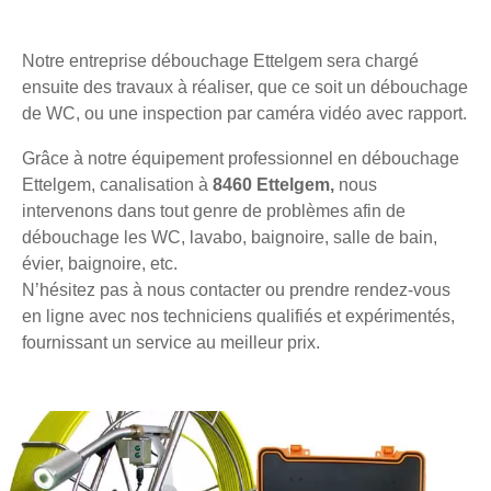
Notre entreprise débouchage Ettelgem sera chargé
ensuite des travaux à réaliser, que ce soit un débouchage
de WC, ou une inspection par caméra vidéo avec rapport.
Grâce à notre équipement professionnel en débouchage
Ettelgem, canalisation à
8460 Ettelgem,
nous
intervenons dans tout genre de problèmes afin de
débouchage les WC, lavabo, baignoire, salle de bain,
évier, baignoire, etc.
N’hésitez pas à nous contacter ou prendre rendez-vous
en ligne avec nos techniciens qualifiés et expérimentés,
fournissant un service au meilleur prix.