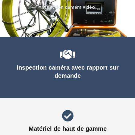
Inspection caméra vidéo
Inspection caméra avec rapport sur
demande
Matériel de haut de gamme