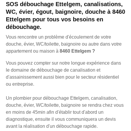
SOS débouchage Ettelgem, canalisations,
WC, évier, égout, baignoire, douche à 8460
Ettelgem pour tous vos besoins en
débouchage.
Vous rencontre un problème d'écoulement de votre
douche, évier, WC/toilette, baignoire ou autre dans votre
appartement ou maison à
8460 Ettelgem ?
Vous pouvez compter sur notre longue expérience dans
le domaine de débouchage de canalisation et
d'assainissement aussi bien pour le secteur résidentiel
ou entreprise.
Un plombier pour débouchage Ettelgem, canalisation,
douche, évier, WC/toilette, baignoire se rendra chez vous
en moins de 45min afin d'établir tout d'abord un
diagnostique, ensuite il vous communiquera un devis
avant la réalisation d'un débouchage rapide.