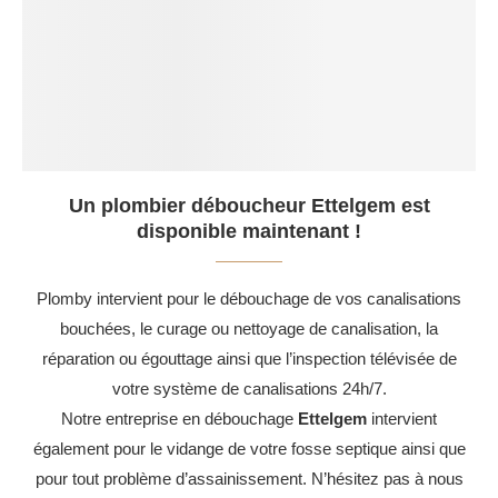
Un plombier déboucheur Ettelgem est
disponible maintenant !
Plomby intervient pour le débouchage de vos canalisations
bouchées, le curage ou nettoyage de canalisation, la
réparation ou égouttage ainsi que l’inspection télévisée de
votre système de canalisations 24h/7.
Notre entreprise en débouchage
Ettelgem
intervient
également pour le vidange de votre fosse septique ainsi que
pour tout problème d’assainissement. N’hésitez pas à nous