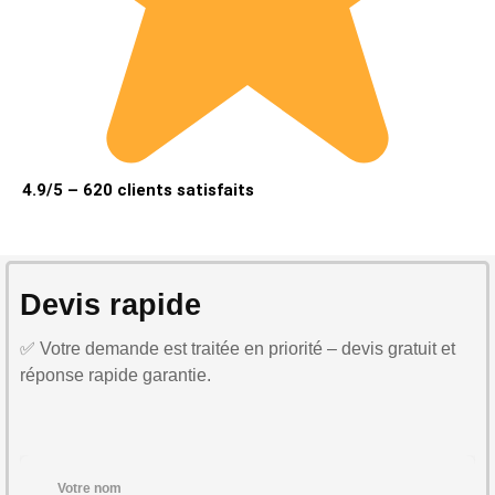
4.9/5 – 620 clients satisfaits
Devis rapide
✅ Votre demande est traitée en priorité – devis gratuit et
réponse rapide garantie.
Votre nom