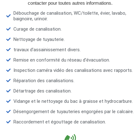
contacter pour toutes autres informations.
Débouchage de canalisation, WC/toilette, évier, lavabo,
baignoire, urinoir.
Curage de canalisation.
Nettoyage de tuyauterie.
travaux d’assainissement divers.
Remise en conformité du réseau d'évacuation.
Inspection caméra vidéo des canalisations avec rapports.
Réparation des canalisations.
Détartrage des canalisation.
Vidange et le nettoyage du bac à graisse et hydrocarbure.
Désengorgement de tuyauteries engorgées par le calcaire.
Raccordement et égouttage de canalisation.