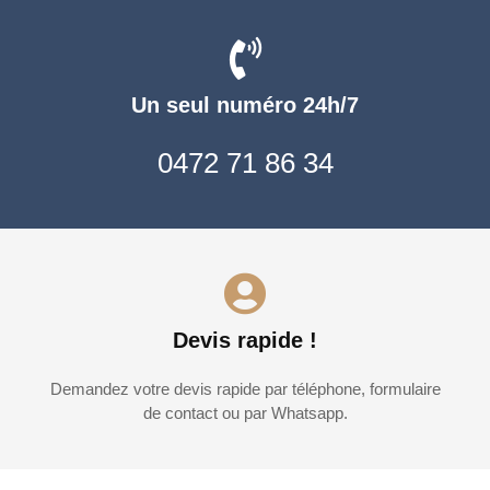
Un seul numéro 24h/7
0472 71 86 34
Devis rapide !
Demandez votre devis rapide par téléphone, formulaire
de contact ou par Whatsapp.