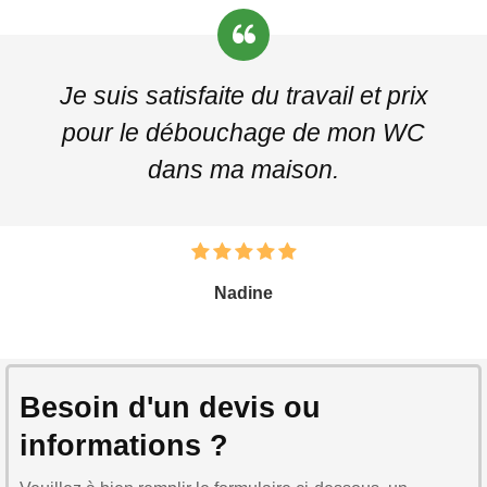
Je suis satisfaite du travail et prix
pour le débouchage de mon WC
dans ma maison.
Nadine
Besoin d'un devis ou
informations ?