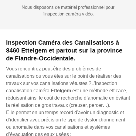
Nous disposons de matériel professionnel pour
l'inspection caméra vidéo.
Inspection Caméra des Canalisations à
8460 Ettelgem et partout sur la province
de Flandre-Occidentale.
Vous rencontrez peut-être des problèmes de
canalisations ou vous êtes sur le point de réaliser des
travaux sur vos canalisations vétustes ?L’inspection
canalisation caméra
Ettelgem
est une méthode efficace,
réduisant ainsi le coût de recherche d’anomalie en évitant
la réalisation de gros travaux (creuser, percer…).
Elle permet en un temps record d'avoir un diagnostic et
d’identifier avec précision le type de dysfonctionnement
ou anomalie dans vos canalisations et systèmes
d’évacuation des eaux usées :