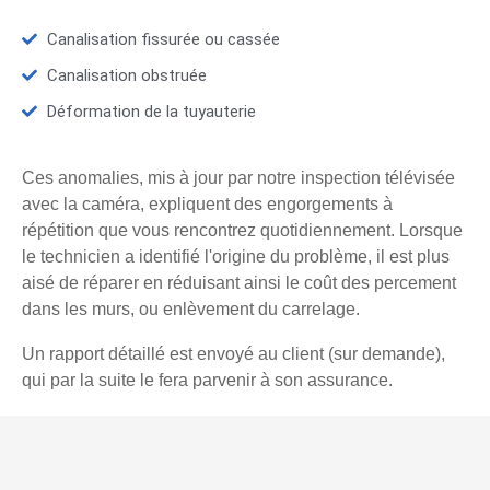
Canalisation fissurée ou cassée
Canalisation obstruée
Déformation de la tuyauterie
Ces anomalies, mis à jour par notre inspection télévisée
avec la caméra, expliquent des engorgements à
répétition que vous rencontrez quotidiennement. Lorsque
le technicien a identifié l'origine du problème, il est plus
aisé de réparer en réduisant ainsi le coût des percement
dans les murs, ou enlèvement du carrelage.
Un rapport détaillé est envoyé au client (sur demande),
qui par la suite le fera parvenir à son assurance.