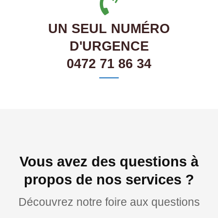
UN SEUL NUMÉRO
D'URGENCE
0472 71 86 34
Vous avez des questions à
propos de nos services ?
Découvrez notre foire aux questions