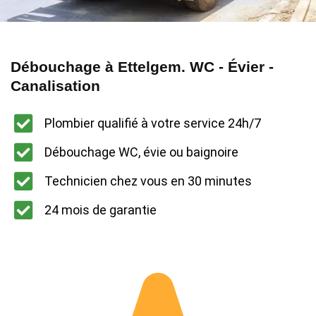
Débouchage à Ettelgem. WC - Évier -
Canalisation
Plombier qualifié à votre service 24h/7
Débouchage WC, évie ou baignoire
Technicien chez vous en 30 minutes
24 mois de garantie