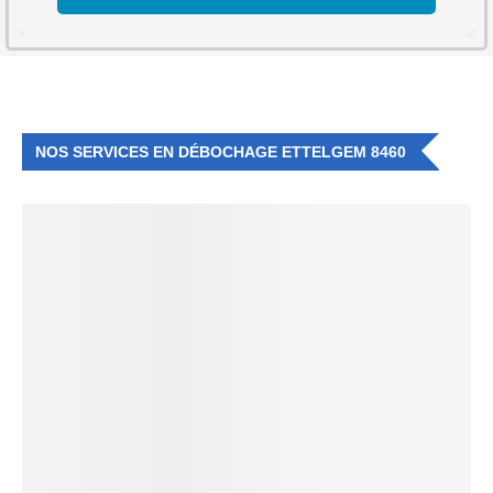
NOS SERVICES EN DÉBOCHAGE ETTELGEM 8460