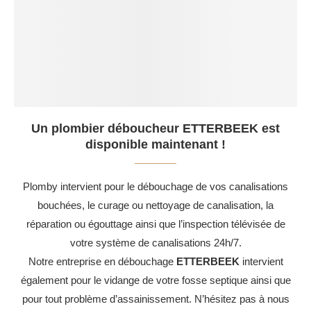
Un plombier déboucheur ETTERBEEK est
disponible maintenant !
Plomby intervient pour le débouchage de vos canalisations
bouchées, le curage ou nettoyage de canalisation, la
réparation ou égouttage ainsi que l’inspection télévisée de
votre système de canalisations 24h/7.
Notre entreprise en débouchage
ETTERBEEK
intervient
également pour le vidange de votre fosse septique ainsi que
pour tout problème d’assainissement. N’hésitez pas à nous