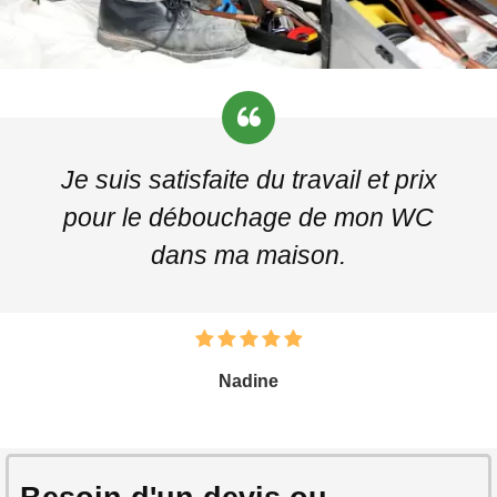
Je suis satisfaite du travail et prix
pour le débouchage de mon WC
dans ma maison.
Nadine