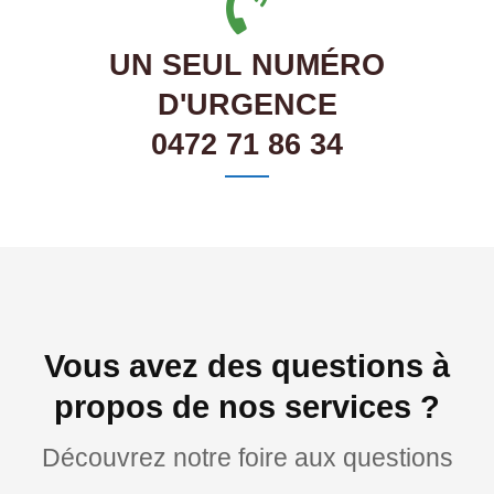
UN SEUL NUMÉRO
D'URGENCE
0472 71 86 34
Vous avez des questions à
propos de nos services ?
Découvrez notre foire aux questions