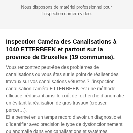
Nous disposons de matériel professionnel pour
l'inspection caméra vidéo.
Inspection Caméra des Canalisations à
1040 ETTERBEEK et partout sur la
province de Bruxelles (19 communes).
Vous rencontrez peut-être des problèmes de
canalisations ou vous êtes sur le point de réaliser des
travaux sur vos canalisations vétustes ?L’inspection
canalisation caméra
ETTERBEEK
est une méthode
efficace, réduisant ainsi le coût de recherche d’anomalie
en évitant la réalisation de gros travaux (creuser,
percer…).
Elle permet en un temps record d'avoir un diagnostic et
d’identifier avec précision le type de dysfonctionnement
ou anomalie dans vos canalisations et systèmes