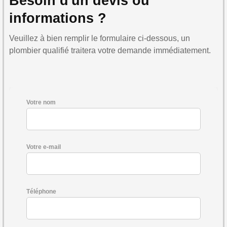
Besoin d'un devis ou
informations ?
Veuillez à bien remplir le formulaire ci-dessous, un
plombier qualifié traitera votre demande immédiatement.
Votre nom
Votre e-mail
Téléphone