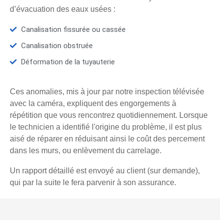
d’évacuation des eaux usées :
Canalisation fissurée ou cassée
Canalisation obstruée
Déformation de la tuyauterie
Ces anomalies, mis à jour par notre inspection télévisée
avec la caméra, expliquent des engorgements à
répétition que vous rencontrez quotidiennement. Lorsque
le technicien a identifié l'origine du problème, il est plus
aisé de réparer en réduisant ainsi le coût des percement
dans les murs, ou enlèvement du carrelage.
Un rapport détaillé est envoyé au client (sur demande),
qui par la suite le fera parvenir à son assurance.