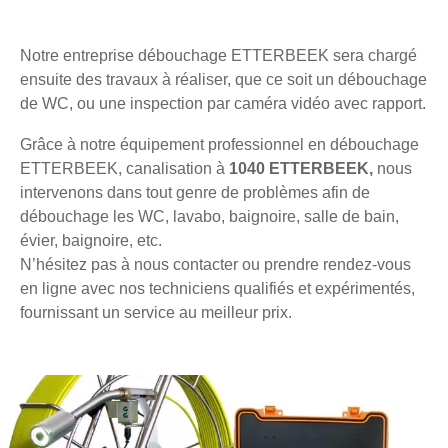
Notre entreprise débouchage ETTERBEEK sera chargé
ensuite des travaux à réaliser, que ce soit un débouchage
de WC, ou une inspection par caméra vidéo avec rapport.
Grâce à notre équipement professionnel en débouchage
ETTERBEEK, canalisation à
1040 ETTERBEEK,
nous
intervenons dans tout genre de problèmes afin de
débouchage les WC, lavabo, baignoire, salle de bain,
évier, baignoire, etc.
N’hésitez pas à nous contacter ou prendre rendez-vous
en ligne avec nos techniciens qualifiés et expérimentés,
fournissant un service au meilleur prix.