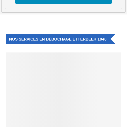
NOS SERVICES EN DÉBOCHAGE ETTERBEEK 1040