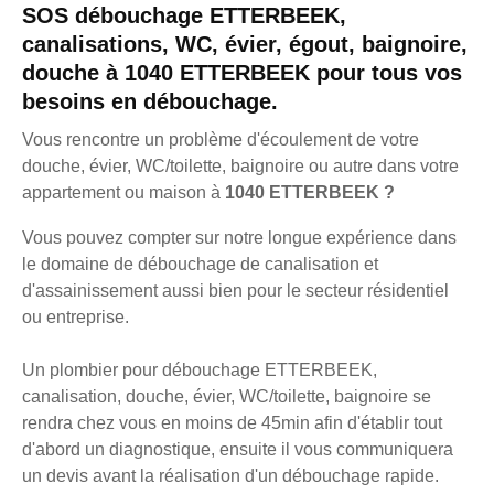
SOS débouchage ETTERBEEK,
canalisations, WC, évier, égout, baignoire,
douche à 1040 ETTERBEEK pour tous vos
besoins en débouchage.
Vous rencontre un problème d'écoulement de votre
douche, évier, WC/toilette, baignoire ou autre dans votre
appartement ou maison à
1040 ETTERBEEK ?
Vous pouvez compter sur notre longue expérience dans
le domaine de débouchage de canalisation et
d'assainissement aussi bien pour le secteur résidentiel
ou entreprise.
Un plombier pour débouchage ETTERBEEK,
canalisation, douche, évier, WC/toilette, baignoire se
rendra chez vous en moins de 45min afin d'établir tout
d'abord un diagnostique, ensuite il vous communiquera
un devis avant la réalisation d'un débouchage rapide.