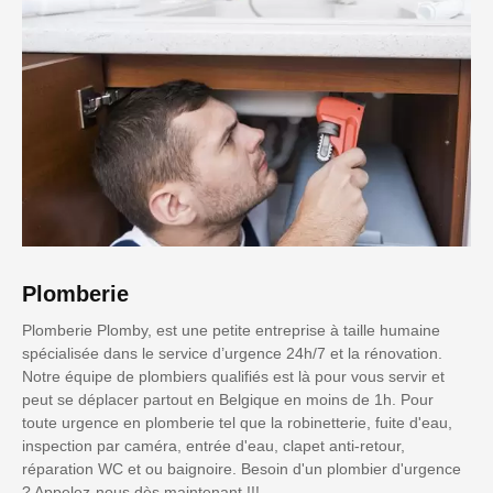
Plomberie
Plomberie Plomby, est une petite entreprise à taille humaine
spécialisée dans le service d’urgence 24h/7 et la rénovation.
Notre équipe de plombiers qualifiés est là pour vous servir et
peut se déplacer partout en Belgique en moins de 1h. Pour
toute urgence en plomberie tel que la robinetterie, fuite d'eau,
inspection par caméra, entrée d'eau, clapet anti-retour,
réparation WC et ou baignoire. Besoin d'un plombier d'urgence
? Appelez-nous dès maintenant !!!