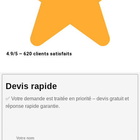
4.9/5 – 620 clients satisfaits
Devis rapide
✅ Votre demande est traitée en priorité – devis gratuit et
réponse rapide garantie.
Votre nom