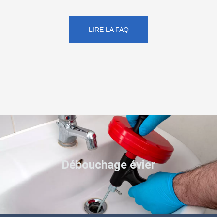
LIRE LA FAQ
Débouchage évier