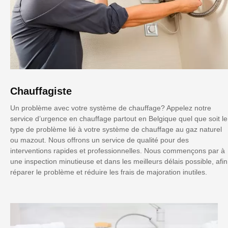
Chauffagiste
Un problème avec votre système de chauffage? Appelez notre
service d’urgence en chauffage partout en Belgique quel que soit le
type de problème lié à votre système de chauffage au gaz naturel
ou mazout. Nous offrons un service de qualité pour des
interventions rapides et professionnelles. Nous commençons par à
une inspection minutieuse et dans les meilleurs délais possible, afin
réparer le problème et réduire les frais de majoration inutiles.