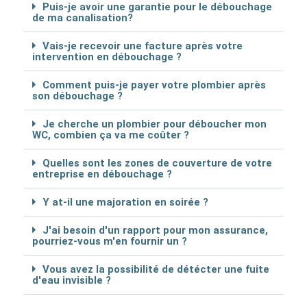
Puis-je avoir une garantie pour le débouchage
de ma canalisation?
Vais-je recevoir une facture après votre
intervention en débouchage ?
Comment puis-je payer votre plombier après
son débouchage ?
Je cherche un plombier pour déboucher mon
WC, combien ça va me coûter ?
Quelles sont les zones de couverture de votre
entreprise en débouchage ?
Y at-il une majoration en soirée ?
J'ai besoin d'un rapport pour mon assurance,
pourriez-vous m'en fournir un ?
Vous avez la possibilité de détécter une fuite
d'eau invisible ?