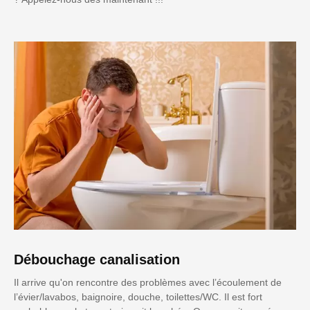
Débouchage canalisation
Il arrive qu'on rencontre des problèmes avec l’écoulement de
l’évier/lavabos, baignoire, douche, toilettes/WC. Il est fort