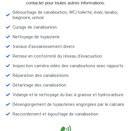
contacter pour toutes autres informations.
Débouchage de canalisation, WC/toilette, évier, lavabo,
baignoire, urinoir.
Curage de canalisation.
Nettoyage de tuyauterie.
travaux d’assainissement divers.
Remise en conformité du réseau d'évacuation.
Inspection caméra vidéo des canalisations avec rapports.
Réparation des canalisations.
Détartrage des canalisation.
Vidange et le nettoyage du bac à graisse et hydrocarbure.
Désengorgement de tuyauteries engorgées par le calcaire.
Raccordement et égouttage de canalisation.