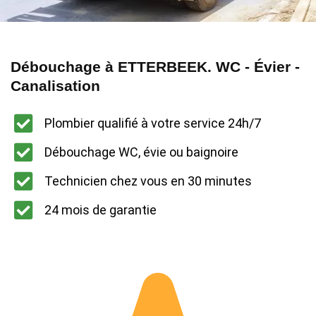
Débouchage à ETTERBEEK. WC - Évier -
Canalisation
Plombier qualifié à votre service 24h/7
Débouchage WC, évie ou baignoire
Technicien chez vous en 30 minutes
24 mois de garantie