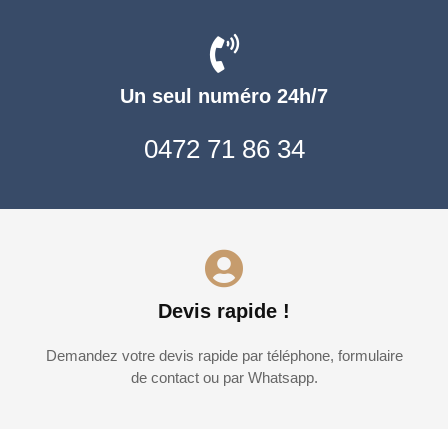
Un seul numéro 24h/7
0472 71 86 34
Devis rapide !
Demandez votre devis rapide par téléphone, formulaire
de contact ou par Whatsapp.