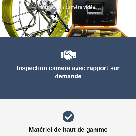
Inspection caméra vidéo
Inspection caméra avec rapport sur
demande
Matériel de haut de gamme