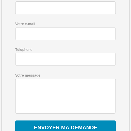
Votre e-mail
Téléphone
Votre message