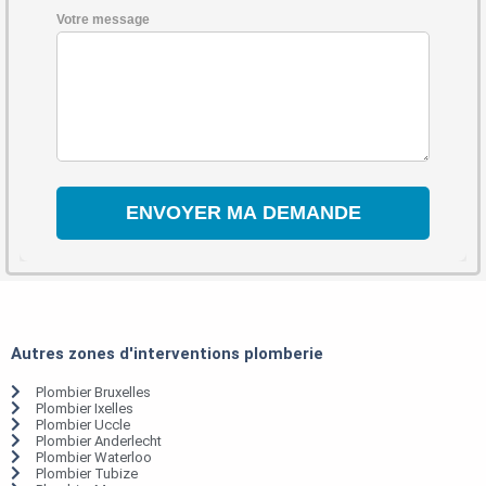
Votre message
Autres zones d'interventions plomberie
Plombier Bruxelles
Plombier Ixelles
Plombier Uccle
Plombier Anderlecht
Plombier Waterloo
Plombier Tubize