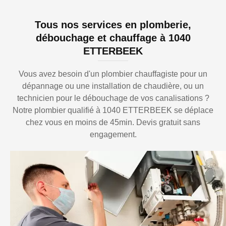
Tous nos services en plomberie,
débouchage et chauffage à 1040
ETTERBEEK
Vous avez besoin d'un plombier chauffagiste pour un
dépannage ou une installation de chaudière, ou un
technicien pour le débouchage de vos canalisations ?
Notre plombier qualifié à 1040 ETTERBEEK se déplace
chez vous en moins de 45min. Devis gratuit sans
engagement.