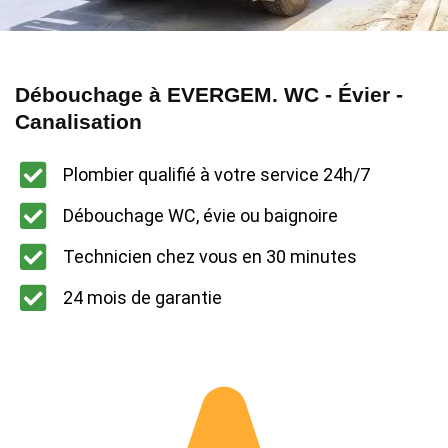
Débouchage à EVERGEM. WC - Évier -
Canalisation
Plombier qualifié à votre service 24h/7
Débouchage WC, évie ou baignoire
Technicien chez vous en 30 minutes
24 mois de garantie