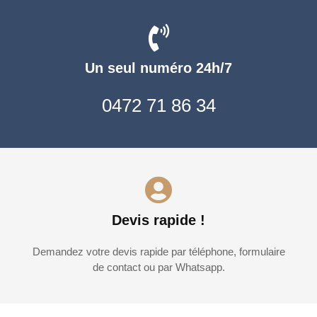
Un seul numéro 24h/7
0472 71 86 34
Devis rapide !
Demandez votre devis rapide par téléphone, formulaire
de contact ou par Whatsapp.