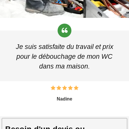
Je suis satisfaite du travail et prix
pour le débouchage de mon WC
dans ma maison.
Nadine