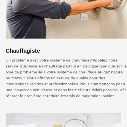
Chauffagiste
Un problème avec votre système de chauffage? Appelez notre
service d’urgence en chauffage partout en Belgique quel que soit le
type de problème lié à votre système de chauffage au gaz naturel
ou mazout. Nous offrons un service de qualité pour des
interventions rapides et professionnelles. Nous commençons par à
une inspection minutieuse et dans les meilleurs délais possible, afin
réparer le problème et réduire les frais de majoration inutiles.