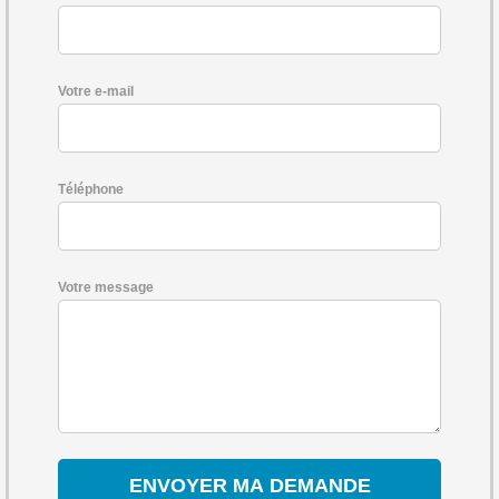
Votre e-mail
Téléphone
Votre message