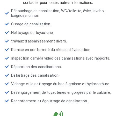
contacter pour toutes autres informations.
Débouchage de canalisation, WC/toilette, évier, lavabo,
baignoire, urinoir.
Curage de canalisation.
Nettoyage de tuyauterie.
travaux d’assainissement divers.
Remise en conformité du réseau d'évacuation.
Inspection caméra vidéo des canalisations avec rapports.
Réparation des canalisations.
Détartrage des canalisation.
Vidange et le nettoyage du bac à graisse et hydrocarbure.
Désengorgement de tuyauteries engorgées par le calcaire.
Raccordement et égouttage de canalisation.