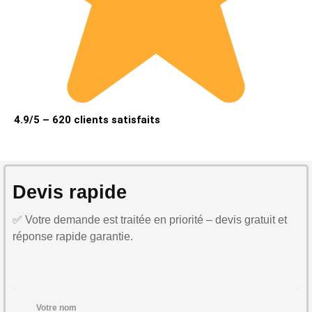
4.9/5 – 620 clients satisfaits
Devis rapide
✅ Votre demande est traitée en priorité – devis gratuit et
réponse rapide garantie.
Votre nom