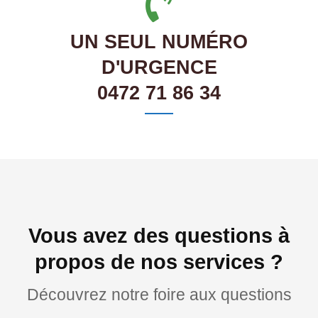
UN SEUL NUMÉRO
D'URGENCE
0472 71 86 34
Vous avez des questions à
propos de nos services ?
Découvrez notre foire aux questions