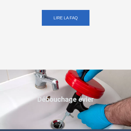
LIRE LA FAQ
Débouchage évier