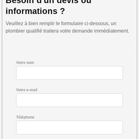
Besoin d'un devis ou
informations ?
Veuillez à bien remplir le formulaire ci-dessous, un
plombier qualifié traitera votre demande immédiatement.
Votre nom
Votre e-mail
Téléphone