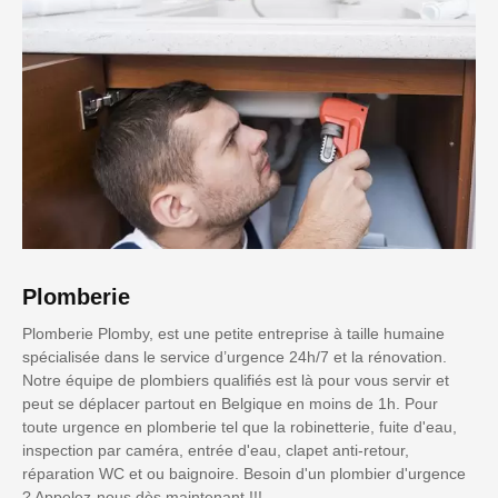
Plomberie
Plomberie Plomby, est une petite entreprise à taille humaine
spécialisée dans le service d’urgence 24h/7 et la rénovation.
Notre équipe de plombiers qualifiés est là pour vous servir et
peut se déplacer partout en Belgique en moins de 1h. Pour
toute urgence en plomberie tel que la robinetterie, fuite d'eau,
inspection par caméra, entrée d'eau, clapet anti-retour,
réparation WC et ou baignoire. Besoin d'un plombier d'urgence
? Appelez-nous dès maintenant !!!