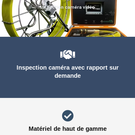
Inspection caméra vidéo
Inspection caméra avec rapport sur
demande
Matériel de haut de gamme