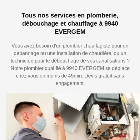
Tous nos services en plomberie,
débouchage et chauffage à 9940
EVERGEM
Vous avez besoin d'un plombier chauffagiste pour un
dépannage ou une installation de chaudière, ou un
technicien pour le débouchage de vos canalisations ?
Notre plombier qualifié à 9940 EVERGEM se déplace
chez vous en moins de 45min. Devis gratuit sans
engagement.