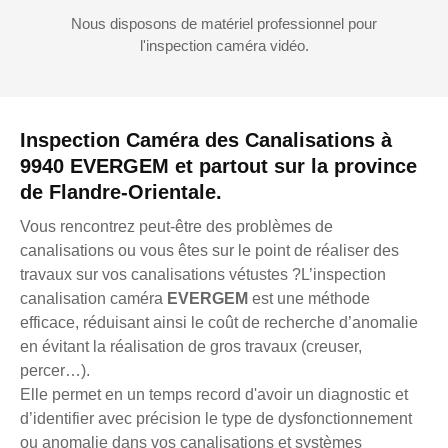
Nous disposons de matériel professionnel pour
l'inspection caméra vidéo.
Inspection Caméra des Canalisations à
9940 EVERGEM et partout sur la province
de Flandre-Orientale.
Vous rencontrez peut-être des problèmes de
canalisations ou vous êtes sur le point de réaliser des
travaux sur vos canalisations vétustes ?L’inspection
canalisation caméra
EVERGEM
est une méthode
efficace, réduisant ainsi le coût de recherche d’anomalie
en évitant la réalisation de gros travaux (creuser,
percer…).
Elle permet en un temps record d'avoir un diagnostic et
d’identifier avec précision le type de dysfonctionnement
ou anomalie dans vos canalisations et systèmes