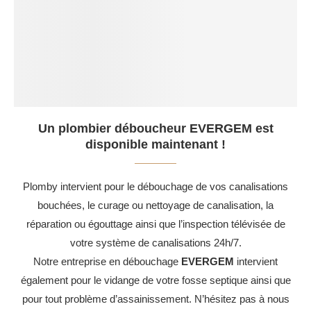
Un plombier déboucheur EVERGEM est
disponible maintenant !
Plomby intervient pour le débouchage de vos canalisations
bouchées, le curage ou nettoyage de canalisation, la
réparation ou égouttage ainsi que l’inspection télévisée de
votre système de canalisations 24h/7.
Notre entreprise en débouchage
EVERGEM
intervient
également pour le vidange de votre fosse septique ainsi que
pour tout problème d’assainissement. N’hésitez pas à nous