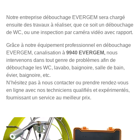
Notre entreprise débouchage EVERGEM sera chargé
ensuite des travaux à réaliser, que ce soit un débouchage
de WC, ou une inspection par caméra vidéo avec rapport.
Grâce à notre équipement professionnel en débouchage
EVERGEM, canalisation à
9940 EVERGEM,
nous
intervenons dans tout genre de problèmes afin de
débouchage les WC, lavabo, baignoire, salle de bain,
évier, baignoire, etc.
N’hésitez pas à nous contacter ou prendre rendez-vous
en ligne avec nos techniciens qualifiés et expérimentés,
fournissant un service au meilleur prix.