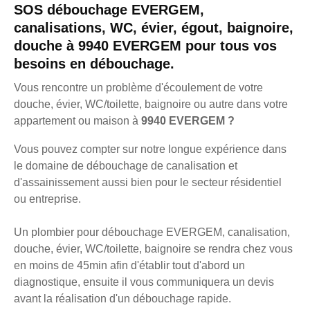
SOS débouchage EVERGEM,
canalisations, WC, évier, égout, baignoire,
douche à 9940 EVERGEM pour tous vos
besoins en débouchage.
Vous rencontre un problème d'écoulement de votre
douche, évier, WC/toilette, baignoire ou autre dans votre
appartement ou maison à
9940 EVERGEM ?
Vous pouvez compter sur notre longue expérience dans
le domaine de débouchage de canalisation et
d'assainissement aussi bien pour le secteur résidentiel
ou entreprise.
Un plombier pour débouchage EVERGEM, canalisation,
douche, évier, WC/toilette, baignoire se rendra chez vous
en moins de 45min afin d'établir tout d'abord un
diagnostique, ensuite il vous communiquera un devis
avant la réalisation d'un débouchage rapide.