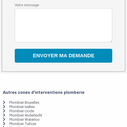
Votre message
Autres zones d'interventions plomberie
Plombier Bruxelles
Plombier Ixelles
Plombier Uccle
Plombier Anderlecht
Plombier Waterloo
Plombier Tubize