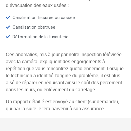
d’évacuation des eaux usées :
Canalisation fissurée ou cassée
Canalisation obstruée
Déformation de la tuyauterie
Ces anomalies, mis à jour par notre inspection télévisée
avec la caméra, expliquent des engorgements à
répétition que vous rencontrez quotidiennement. Lorsque
le technicien a identifié l'origine du problème, il est plus
aisé de réparer en réduisant ainsi le coût des percement
dans les murs, ou enlèvement du carrelage.
Un rapport détaillé est envoyé au client (sur demande),
qui par la suite le fera parvenir à son assurance.