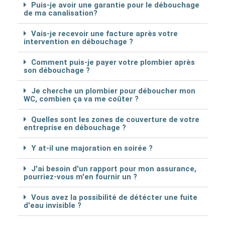
Puis-je avoir une garantie pour le débouchage
de ma canalisation?
Vais-je recevoir une facture après votre
intervention en débouchage ?
Comment puis-je payer votre plombier après
son débouchage ?
Je cherche un plombier pour déboucher mon
WC, combien ça va me coûter ?
Quelles sont les zones de couverture de votre
entreprise en débouchage ?
Y at-il une majoration en soirée ?
J'ai besoin d'un rapport pour mon assurance,
pourriez-vous m'en fournir un ?
Vous avez la possibilité de détécter une fuite
d'eau invisible ?