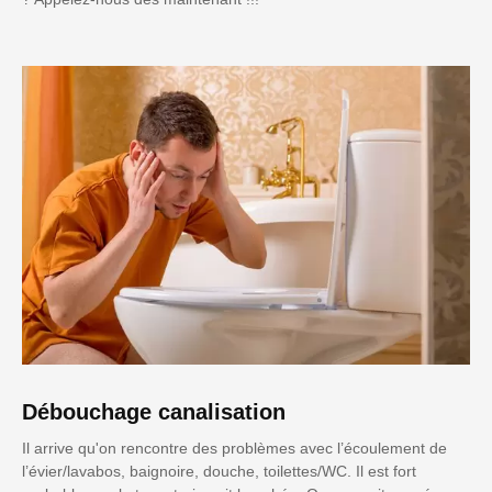
Débouchage canalisation
Il arrive qu'on rencontre des problèmes avec l’écoulement de
l’évier/lavabos, baignoire, douche, toilettes/WC. Il est fort