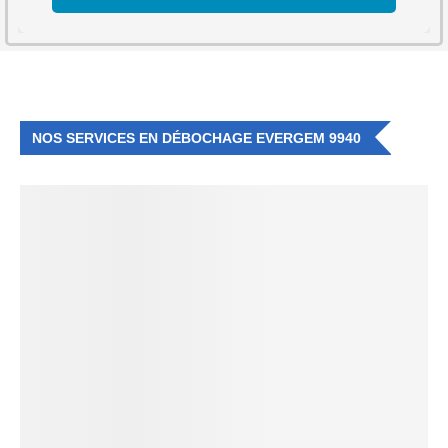
NOS SERVICES EN DÉBOCHAGE EVERGEM 9940