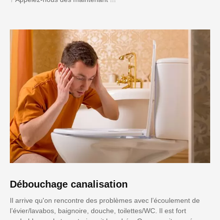
Débouchage canalisation
Il arrive qu'on rencontre des problèmes avec l’écoulement de
l’évier/lavabos, baignoire, douche, toilettes/WC. Il est fort