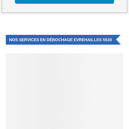
NOS SERVICES EN DÉBOCHAGE EVREHAILLES 5530