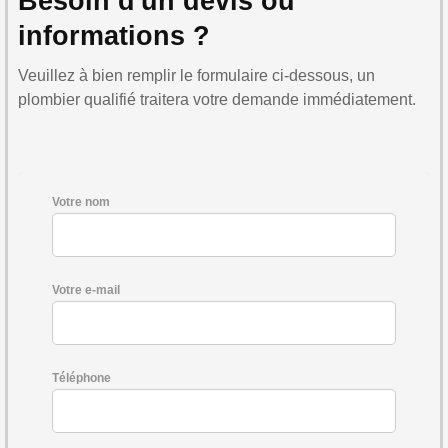
Besoin d'un devis ou
informations ?
Veuillez à bien remplir le formulaire ci-dessous, un
plombier qualifié traitera votre demande immédiatement.
Votre nom
Votre e-mail
Téléphone