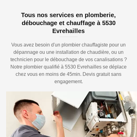
Tous nos services en plomberie,
débouchage et chauffage à 5530
Evrehailles
Vous avez besoin d'un plombier chauffagiste pour un
dépannage ou une installation de chaudière, ou un
technicien pour le débouchage de vos canalisations ?
Notre plombier qualifié à 5530 Evrehailles se déplace
chez vous en moins de 45min. Devis gratuit sans
engagement.