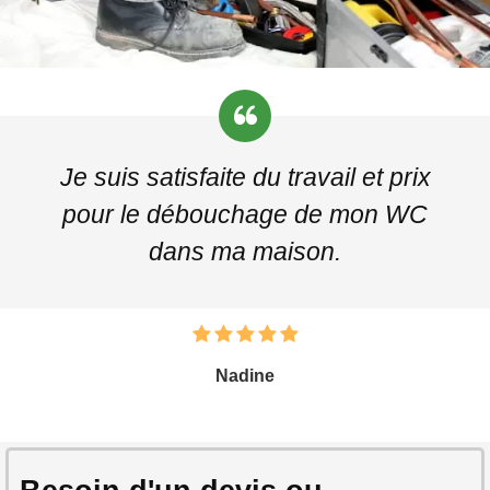
Je suis satisfaite du travail et prix
pour le débouchage de mon WC
dans ma maison.
Nadine