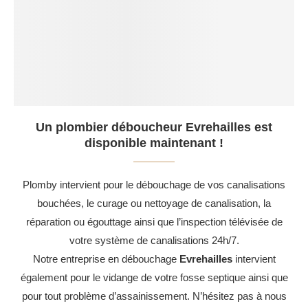
Un plombier déboucheur Evrehailles est
disponible maintenant !
Plomby intervient pour le débouchage de vos canalisations
bouchées, le curage ou nettoyage de canalisation, la
réparation ou égouttage ainsi que l’inspection télévisée de
votre système de canalisations 24h/7.
Notre entreprise en débouchage
Evrehailles
intervient
également pour le vidange de votre fosse septique ainsi que
pour tout problème d’assainissement. N’hésitez pas à nous