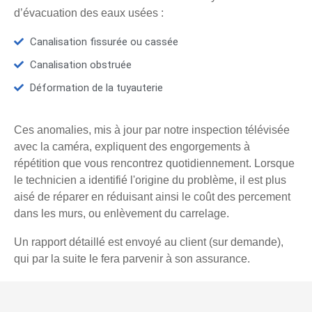
d’évacuation des eaux usées :
Canalisation fissurée ou cassée
Canalisation obstruée
Déformation de la tuyauterie
Ces anomalies, mis à jour par notre inspection télévisée
avec la caméra, expliquent des engorgements à
répétition que vous rencontrez quotidiennement. Lorsque
le technicien a identifié l'origine du problème, il est plus
aisé de réparer en réduisant ainsi le coût des percement
dans les murs, ou enlèvement du carrelage.
Un rapport détaillé est envoyé au client (sur demande),
qui par la suite le fera parvenir à son assurance.