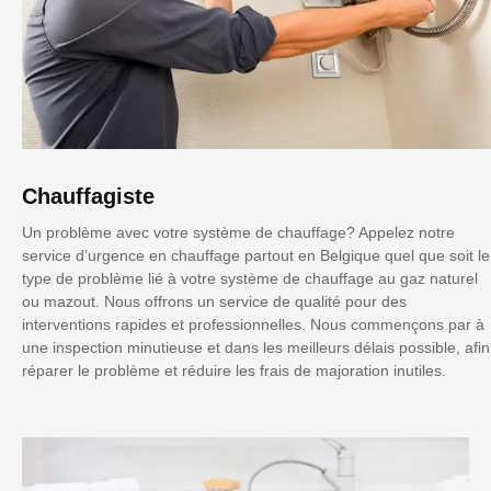
Chauffagiste
Un problème avec votre système de chauffage? Appelez notre
service d’urgence en chauffage partout en Belgique quel que soit le
type de problème lié à votre système de chauffage au gaz naturel
ou mazout. Nous offrons un service de qualité pour des
interventions rapides et professionnelles. Nous commençons par à
une inspection minutieuse et dans les meilleurs délais possible, afin
réparer le problème et réduire les frais de majoration inutiles.