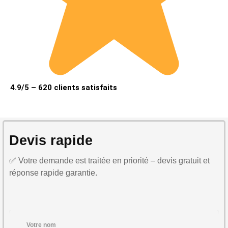
4.9/5 – 620 clients satisfaits
Devis rapide
✅ Votre demande est traitée en priorité – devis gratuit et
réponse rapide garantie.
Votre nom