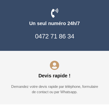
Un seul numéro 24h/7
0472 71 86 34
Devis rapide !
Demandez votre devis rapide par téléphone, formulaire
de contact ou par Whatsapp.