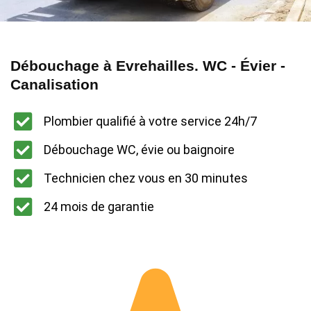
Débouchage à Evrehailles. WC - Évier -
Canalisation
Plombier qualifié à votre service 24h/7
Débouchage WC, évie ou baignoire
Technicien chez vous en 30 minutes
24 mois de garantie