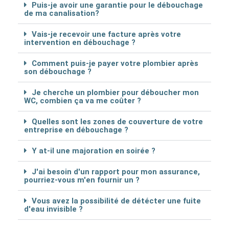
Puis-je avoir une garantie pour le débouchage
de ma canalisation?
Vais-je recevoir une facture après votre
intervention en débouchage ?
Comment puis-je payer votre plombier après
son débouchage ?
Je cherche un plombier pour déboucher mon
WC, combien ça va me coûter ?
Quelles sont les zones de couverture de votre
entreprise en débouchage ?
Y at-il une majoration en soirée ?
J'ai besoin d'un rapport pour mon assurance,
pourriez-vous m'en fournir un ?
Vous avez la possibilité de détécter une fuite
d'eau invisible ?