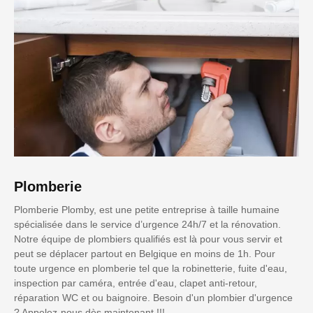
Plomberie
Plomberie Plomby, est une petite entreprise à taille humaine
spécialisée dans le service d’urgence 24h/7 et la rénovation.
Notre équipe de plombiers qualifiés est là pour vous servir et
peut se déplacer partout en Belgique en moins de 1h. Pour
toute urgence en plomberie tel que la robinetterie, fuite d'eau,
inspection par caméra, entrée d'eau, clapet anti-retour,
réparation WC et ou baignoire. Besoin d'un plombier d'urgence
? Appelez-nous dès maintenant !!!