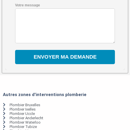
Votre message
Autres zones d'interventions plomberie
Plombier Bruxelles
Plombier Ixelles
Plombier Uccle
Plombier Anderlecht
Plombier Waterloo
Plombier Tubize