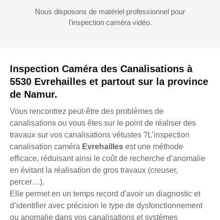
Nous disposons de matériel professionnel pour
l'inspection caméra vidéo.
Inspection Caméra des Canalisations à
5530 Evrehailles et partout sur la province
de Namur.
Vous rencontrez peut-être des problèmes de
canalisations ou vous êtes sur le point de réaliser des
travaux sur vos canalisations vétustes ?L’inspection
canalisation caméra
Evrehailles
est une méthode
efficace, réduisant ainsi le coût de recherche d’anomalie
en évitant la réalisation de gros travaux (creuser,
percer…).
Elle permet en un temps record d'avoir un diagnostic et
d’identifier avec précision le type de dysfonctionnement
ou anomalie dans vos canalisations et systèmes