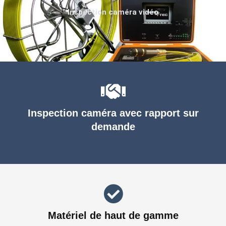
Inspection caméra vidéo
Inspection caméra avec rapport sur
demande
Matériel de haut de gamme