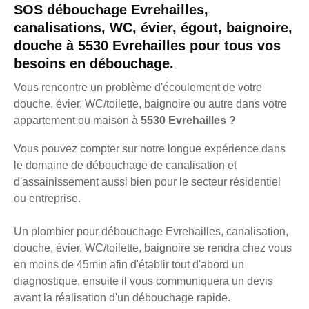
SOS débouchage Evrehailles,
canalisations, WC, évier, égout, baignoire,
douche à 5530 Evrehailles pour tous vos
besoins en débouchage.
Vous rencontre un problème d'écoulement de votre
douche, évier, WC/toilette, baignoire ou autre dans votre
appartement ou maison à
5530 Evrehailles ?
Vous pouvez compter sur notre longue expérience dans
le domaine de débouchage de canalisation et
d'assainissement aussi bien pour le secteur résidentiel
ou entreprise.
Un plombier pour débouchage Evrehailles, canalisation,
douche, évier, WC/toilette, baignoire se rendra chez vous
en moins de 45min afin d'établir tout d'abord un
diagnostique, ensuite il vous communiquera un devis
avant la réalisation d'un débouchage rapide.