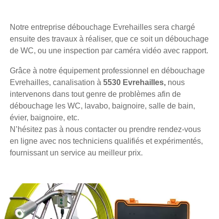
Notre entreprise débouchage Evrehailles sera chargé
ensuite des travaux à réaliser, que ce soit un débouchage
de WC, ou une inspection par caméra vidéo avec rapport.
Grâce à notre équipement professionnel en débouchage
Evrehailles, canalisation à
5530 Evrehailles,
nous
intervenons dans tout genre de problèmes afin de
débouchage les WC, lavabo, baignoire, salle de bain,
évier, baignoire, etc.
N’hésitez pas à nous contacter ou prendre rendez-vous
en ligne avec nos techniciens qualifiés et expérimentés,
fournissant un service au meilleur prix.