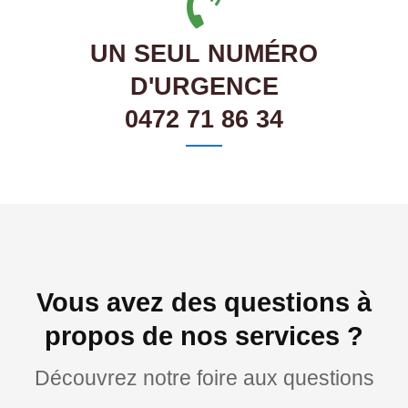
UN SEUL NUMÉRO
D'URGENCE
0472 71 86 34
Vous avez des questions à
propos de nos services ?
Découvrez notre foire aux questions