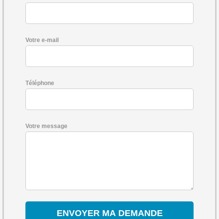
Votre e-mail
Téléphone
Votre message