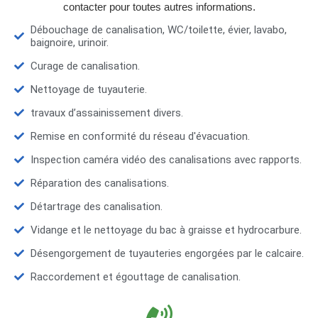
contacter pour toutes autres informations.
Débouchage de canalisation, WC/toilette, évier, lavabo,
baignoire, urinoir.
Curage de canalisation.
Nettoyage de tuyauterie.
travaux d’assainissement divers.
Remise en conformité du réseau d'évacuation.
Inspection caméra vidéo des canalisations avec rapports.
Réparation des canalisations.
Détartrage des canalisation.
Vidange et le nettoyage du bac à graisse et hydrocarbure.
Désengorgement de tuyauteries engorgées par le calcaire.
Raccordement et égouttage de canalisation.