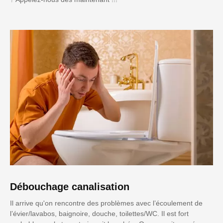
Débouchage canalisation
Il arrive qu'on rencontre des problèmes avec l’écoulement de
l’évier/lavabos, baignoire, douche, toilettes/WC. Il est fort