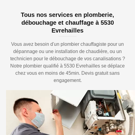
Tous nos services en plomberie,
débouchage et chauffage à 5530
Evrehailles
Vous avez besoin d'un plombier chauffagiste pour un
dépannage ou une installation de chaudière, ou un
technicien pour le débouchage de vos canalisations ?
Notre plombier qualifié à 5530 Evrehailles se déplace
chez vous en moins de 45min. Devis gratuit sans
engagement.