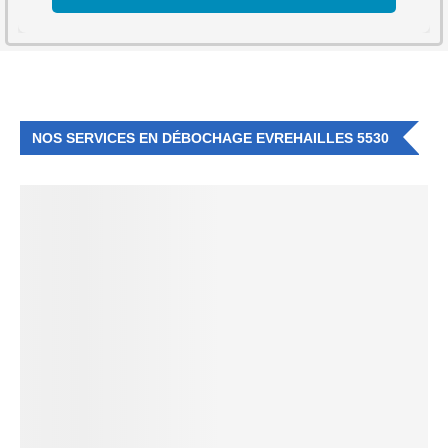
NOS SERVICES EN DÉBOCHAGE EVREHAILLES 5530