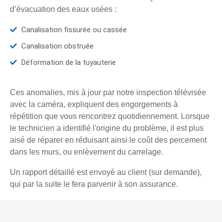
d’évacuation des eaux usées :
Canalisation fissurée ou cassée
Canalisation obstruée
Déformation de la tuyauterie
Ces anomalies, mis à jour par notre inspection télévisée
avec la caméra, expliquent des engorgements à
répétition que vous rencontrez quotidiennement. Lorsque
le technicien a identifié l'origine du problème, il est plus
aisé de réparer en réduisant ainsi le coût des percement
dans les murs, ou enlèvement du carrelage.
Un rapport détaillé est envoyé au client (sur demande),
qui par la suite le fera parvenir à son assurance.