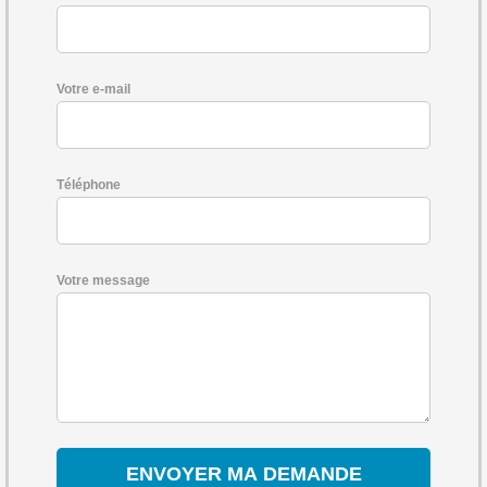
Votre e-mail
Téléphone
Votre message