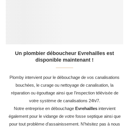
Un plombier déboucheur Evrehailles est
disponible maintenant !
Plomby intervient pour le débouchage de vos canalisations
bouchées, le curage ou nettoyage de canalisation, la
réparation ou égouttage ainsi que l’inspection télévisée de
votre système de canalisations 24h/7.
Notre entreprise en débouchage
Evrehailles
intervient
également pour le vidange de votre fosse septique ainsi que
pour tout problème d’assainissement. N’hésitez pas à nous