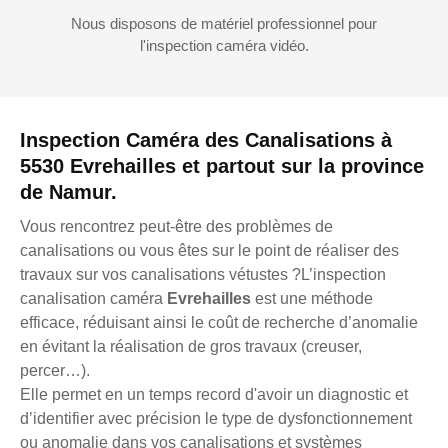
Nous disposons de matériel professionnel pour
l'inspection caméra vidéo.
Inspection Caméra des Canalisations à
5530 Evrehailles et partout sur la province
de Namur.
Vous rencontrez peut-être des problèmes de
canalisations ou vous êtes sur le point de réaliser des
travaux sur vos canalisations vétustes ?L’inspection
canalisation caméra
Evrehailles
est une méthode
efficace, réduisant ainsi le coût de recherche d’anomalie
en évitant la réalisation de gros travaux (creuser,
percer…).
Elle permet en un temps record d'avoir un diagnostic et
d’identifier avec précision le type de dysfonctionnement
ou anomalie dans vos canalisations et systèmes