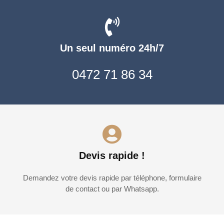
Un seul numéro 24h/7
0472 71 86 34
Devis rapide !
Demandez votre devis rapide par téléphone, formulaire
de contact ou par Whatsapp.