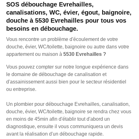
SOS débouchage Evrehailles,
canalisations, WC, évier, égout, baignoire,
douche à 5530 Evrehailles pour tous vos
besoins en débouchage.
Vous rencontre un problème d'écoulement de votre
douche, évier, WC/toilette, baignoire ou autre dans votre
appartement ou maison à
5530 Evrehailles ?
Vous pouvez compter sur notre longue expérience dans
le domaine de débouchage de canalisation et
d'assainissement aussi bien pour le secteur résidentiel
ou entreprise.
Un plombier pour débouchage Evrehailles, canalisation,
douche, évier, WC/toilette, baignoire se rendra chez vous
en moins de 45min afin d'établir tout d'abord un
diagnostique, ensuite il vous communiquera un devis
avant la réalisation d'un débouchage rapide.