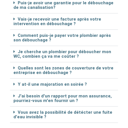
Puis-je avoir une garantie pour le débouchage
de ma canalisation?
Vais-je recevoir une facture après votre
intervention en débouchage ?
Comment puis-je payer votre plombier après
son débouchage ?
Je cherche un plombier pour déboucher mon
WC, combien ça va me coûter ?
Quelles sont les zones de couverture de votre
entreprise en débouchage ?
Y at-il une majoration en soirée ?
J'ai besoin d'un rapport pour mon assurance,
pourriez-vous m'en fournir un ?
Vous avez la possibilité de détécter une fuite
d'eau invisible ?