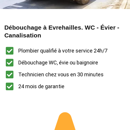
Débouchage à Evrehailles. WC - Évier -
Canalisation
Plombier qualifié à votre service 24h/7
Débouchage WC, évie ou baignoire
Technicien chez vous en 30 minutes
24 mois de garantie