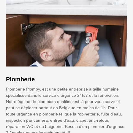
Plomberie
Plomberie Plomby, est une petite entreprise à taille humaine
spécialisée dans le service d’urgence 24h/7 et la rénovation.
Notre équipe de plombiers qualifiés est là pour vous servir et
peut se déplacer partout en Belgique en moins de 1h. Pour
toute urgence en plomberie tel que la robinetterie, fuite d'eau,
inspection par caméra, entrée d'eau, clapet anti-retour,
réparation WC et ou baignoire. Besoin d'un plombier d'urgence
? Appelez-nous dès maintenant !!!