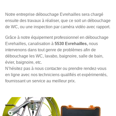
Notre entreprise débouchage Evrehailles sera chargé
ensuite des travaux à réaliser, que ce soit un débouchage
de WC, ou une inspection par caméra vidéo avec rapport.
Grâce à notre équipement professionnel en débouchage
Evrehailles, canalisation à
5530 Evrehailles,
nous
intervenons dans tout genre de problèmes afin de
débouchage les WC, lavabo, baignoire, salle de bain,
évier, baignoire, etc.
N’hésitez pas à nous contacter ou prendre rendez-vous
en ligne avec nos techniciens qualifiés et expérimentés,
fournissant un service au meilleur prix.