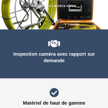
Inspection caméra vidéo
Inspection caméra avec rapport sur
demande
Matériel de haut de gamme