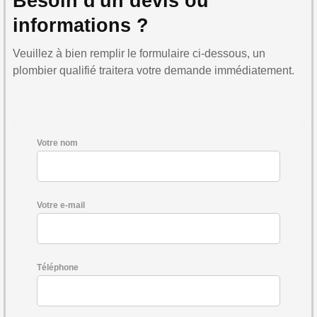
Besoin d'un devis ou
informations ?
Veuillez à bien remplir le formulaire ci-dessous, un
plombier qualifié traitera votre demande immédiatement.
Votre nom
Votre e-mail
Téléphone