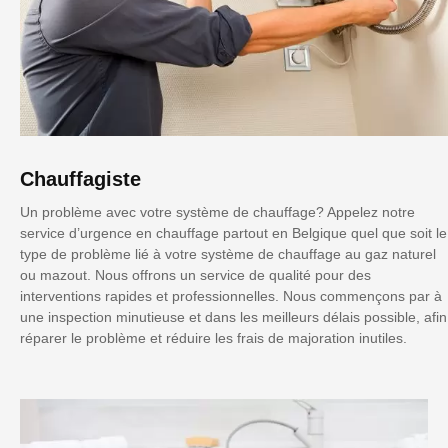
Chauffagiste
Un problème avec votre système de chauffage? Appelez notre
service d’urgence en chauffage partout en Belgique quel que soit le
type de problème lié à votre système de chauffage au gaz naturel
ou mazout. Nous offrons un service de qualité pour des
interventions rapides et professionnelles. Nous commençons par à
une inspection minutieuse et dans les meilleurs délais possible, afin
réparer le problème et réduire les frais de majoration inutiles.