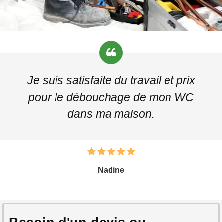
Je suis satisfaite du travail et prix
pour le débouchage de mon WC
dans ma maison.
Nadine