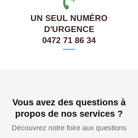
UN SEUL NUMÉRO
D'URGENCE
0472 71 86 34
Vous avez des questions à
propos de nos services ?
Découvrez notre foire aux questions