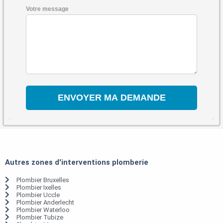
Votre message
Autres zones d'interventions plomberie
Plombier Bruxelles
Plombier Ixelles
Plombier Uccle
Plombier Anderlecht
Plombier Waterloo
Plombier Tubize