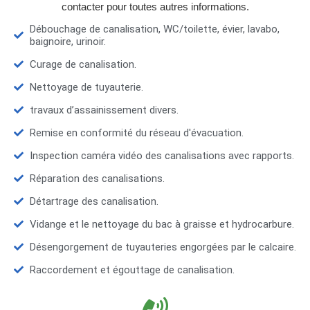
contacter pour toutes autres informations.
Débouchage de canalisation, WC/toilette, évier, lavabo,
baignoire, urinoir.
Curage de canalisation.
Nettoyage de tuyauterie.
travaux d’assainissement divers.
Remise en conformité du réseau d'évacuation.
Inspection caméra vidéo des canalisations avec rapports.
Réparation des canalisations.
Détartrage des canalisation.
Vidange et le nettoyage du bac à graisse et hydrocarbure.
Désengorgement de tuyauteries engorgées par le calcaire.
Raccordement et égouttage de canalisation.