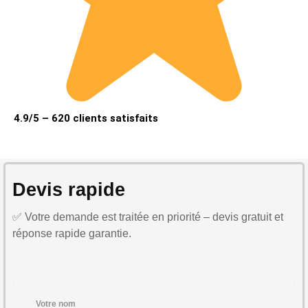
4.9/5 – 620 clients satisfaits
Devis rapide
✅ Votre demande est traitée en priorité – devis gratuit et
réponse rapide garantie.
Votre nom