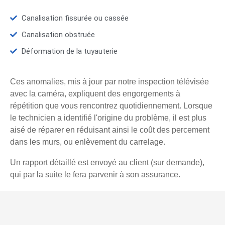
Canalisation fissurée ou cassée
Canalisation obstruée
Déformation de la tuyauterie
Ces anomalies, mis à jour par notre inspection télévisée
avec la caméra, expliquent des engorgements à
répétition que vous rencontrez quotidiennement. Lorsque
le technicien a identifié l'origine du problème, il est plus
aisé de réparer en réduisant ainsi le coût des percement
dans les murs, ou enlèvement du carrelage.
Un rapport détaillé est envoyé au client (sur demande),
qui par la suite le fera parvenir à son assurance.