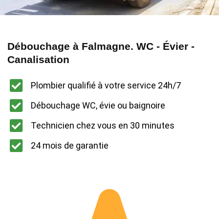
Débouchage à Falmagne. WC - Évier -
Canalisation
Plombier qualifié à votre service 24h/7
Débouchage WC, évie ou baignoire
Technicien chez vous en 30 minutes
24 mois de garantie