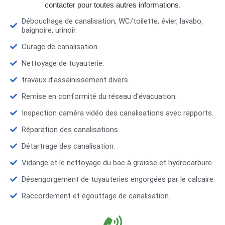
contacter pour toutes autres informations.
Débouchage de canalisation, WC/toilette, évier, lavabo,
baignoire, urinoir.
Curage de canalisation.
Nettoyage de tuyauterie.
travaux d’assainissement divers.
Remise en conformité du réseau d'évacuation.
Inspection caméra vidéo des canalisations avec rapports.
Réparation des canalisations.
Détartrage des canalisation.
Vidange et le nettoyage du bac à graisse et hydrocarbure.
Désengorgement de tuyauteries engorgées par le calcaire.
Raccordement et égouttage de canalisation.