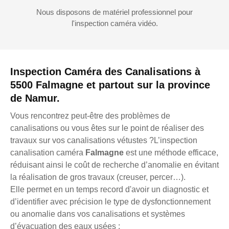
Nous disposons de matériel professionnel pour
l'inspection caméra vidéo.
Inspection Caméra des Canalisations à
5500 Falmagne et partout sur la province
de Namur.
Vous rencontrez peut-être des problèmes de
canalisations ou vous êtes sur le point de réaliser des
travaux sur vos canalisations vétustes ?L’inspection
canalisation caméra
Falmagne
est une méthode efficace,
réduisant ainsi le coût de recherche d’anomalie en évitant
la réalisation de gros travaux (creuser, percer…).
Elle permet en un temps record d'avoir un diagnostic et
d’identifier avec précision le type de dysfonctionnement
ou anomalie dans vos canalisations et systèmes
d’évacuation des eaux usées :