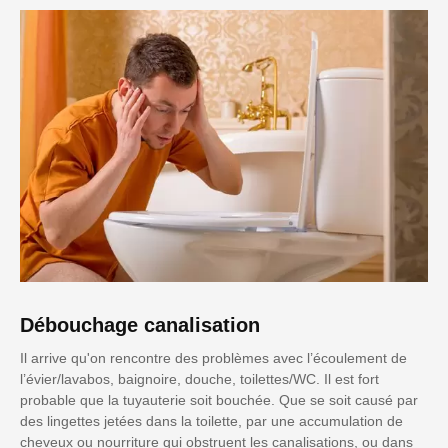
Débouchage canalisation
Il arrive qu'on rencontre des problèmes avec l’écoulement de
l’évier/lavabos, baignoire, douche, toilettes/WC. Il est fort
probable que la tuyauterie soit bouchée. Que se soit causé par
des lingettes jetées dans la toilette, par une accumulation de
cheveux ou nourriture qui obstruent les canalisations, ou dans