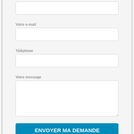
Votre e-mail
Téléphone
Votre message