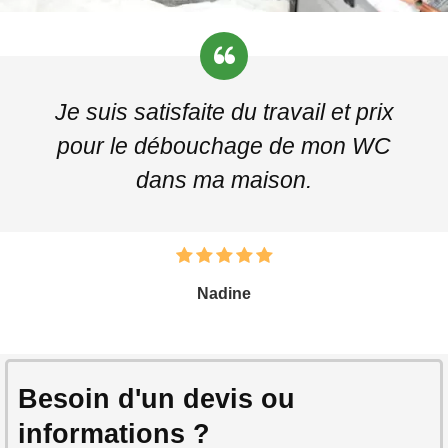
Je suis satisfaite du travail et prix
pour le débouchage de mon WC
dans ma maison.
Nadine
Besoin d'un devis ou
informations ?