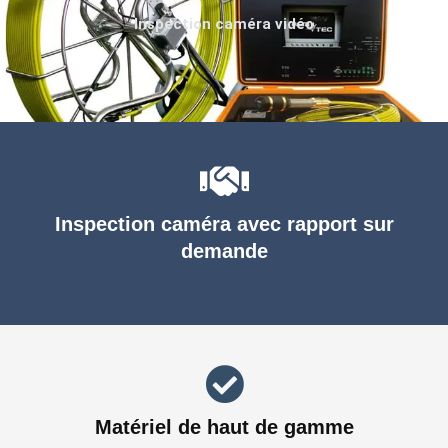
Inspection caméra vidéo
Inspection caméra avec rapport sur
demande
Matériel de haut de gamme