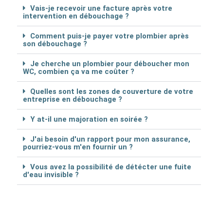
Vais-je recevoir une facture après votre
intervention en débouchage ?
Comment puis-je payer votre plombier après
son débouchage ?
Je cherche un plombier pour déboucher mon
WC, combien ça va me coûter ?
Quelles sont les zones de couverture de votre
entreprise en débouchage ?
Y at-il une majoration en soirée ?
J'ai besoin d'un rapport pour mon assurance,
pourriez-vous m'en fournir un ?
Vous avez la possibilité de détécter une fuite
d'eau invisible ?