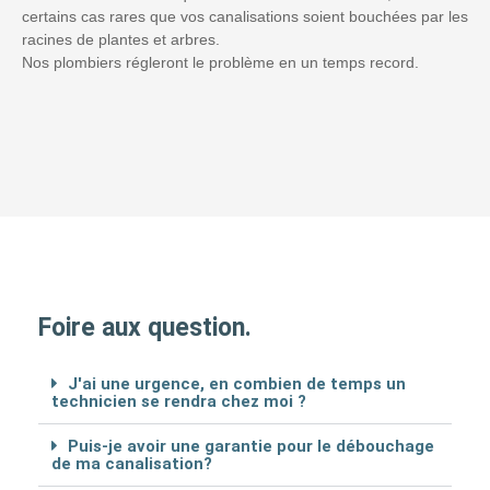
certains cas rares que vos canalisations soient bouchées par les
racines de plantes et arbres.
Nos plombiers régleront le problème en un temps record.
Foire aux question.
J'ai une urgence, en combien de temps un
technicien se rendra chez moi ?
Puis-je avoir une garantie pour le débouchage
de ma canalisation?