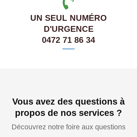
UN SEUL NUMÉRO
D'URGENCE
0472 71 86 34
Vous avez des questions à
propos de nos services ?
Découvrez notre foire aux questions