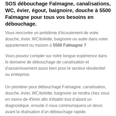
SOS débouchage Falmagne, canalisations,
WC, évier, égout, baignoire, douche à 5500
Falmagne pour tous vos besoins en
débouchage.
Vous rencontre un problème d'écoulement de votre
douche, évier, WC/toilette, baignoire ou autre dans votre
appartement ou maison à
5500 Falmagne ?
Vous pouvez compter sur notre longue expérience dans
le domaine de débouchage de canalisation et
d'assainissement aussi bien pour le secteur résidentiel
ou entreprise.
Un plombier pour débouchage Falmagne, canalisation,
douche, évier, WC/toilette, baignoire se rendra chez vous
en moins de 45min afin d'établir tout d'abord un
diagnostique, ensuite il vous communiquera un devis
avant la réalisation d'un débouchage rapide.