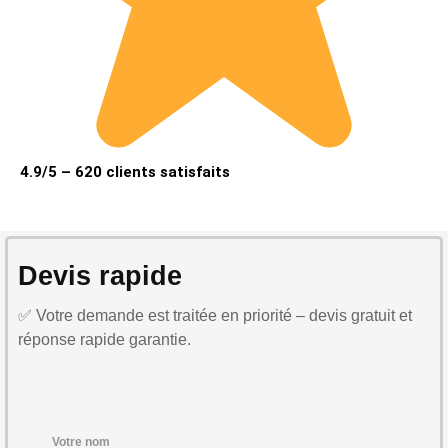
4.9/5 – 620 clients satisfaits
Devis rapide
✅ Votre demande est traitée en priorité – devis gratuit et
réponse rapide garantie.
Votre nom