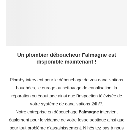
Un plombier déboucheur Falmagne est
disponible maintenant !
Plomby intervient pour le débouchage de vos canalisations
bouchées, le curage ou nettoyage de canalisation, la
réparation ou égouttage ainsi que l’inspection télévisée de
votre système de canalisations 24h/7.
Notre entreprise en débouchage
Falmagne
intervient
également pour le vidange de votre fosse septique ainsi que
pour tout problème d’assainissement. N’hésitez pas à nous