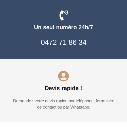
Un seul numéro 24h/7
0472 71 86 34
Devis rapide !
Demandez votre devis rapide par téléphone, formulaire
de contact ou par Whatsapp.