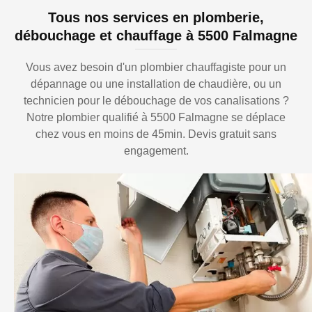
Tous nos services en plomberie,
débouchage et chauffage à 5500 Falmagne
Vous avez besoin d'un plombier chauffagiste pour un
dépannage ou une installation de chaudière, ou un
technicien pour le débouchage de vos canalisations ?
Notre plombier qualifié à 5500 Falmagne se déplace
chez vous en moins de 45min. Devis gratuit sans
engagement.