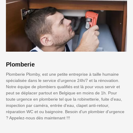
Plomberie
Plomberie Plomby, est une petite entreprise à taille humaine
spécialisée dans le service d’urgence 24h/7 et la rénovation.
Notre équipe de plombiers qualifiés est là pour vous servir et
peut se déplacer partout en Belgique en moins de 1h. Pour
toute urgence en plomberie tel que la robinetterie, fuite d'eau,
inspection par caméra, entrée d'eau, clapet anti-retour,
réparation WC et ou baignoire. Besoin d'un plombier d'urgence
? Appelez-nous dès maintenant !!!