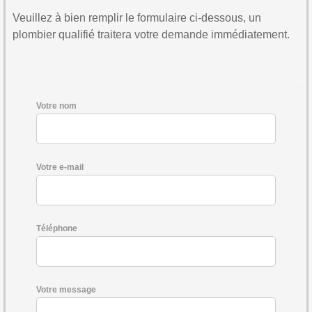
Veuillez à bien remplir le formulaire ci-dessous, un
plombier qualifié traitera votre demande immédiatement.
Votre nom
Votre e-mail
Téléphone
Votre message