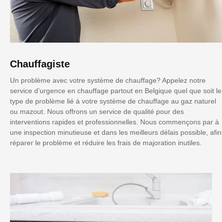
Chauffagiste
Un problème avec votre système de chauffage? Appelez notre
service d’urgence en chauffage partout en Belgique quel que soit le
type de problème lié à votre système de chauffage au gaz naturel
ou mazout. Nous offrons un service de qualité pour des
interventions rapides et professionnelles. Nous commençons par à
une inspection minutieuse et dans les meilleurs délais possible, afin
réparer le problème et réduire les frais de majoration inutiles.