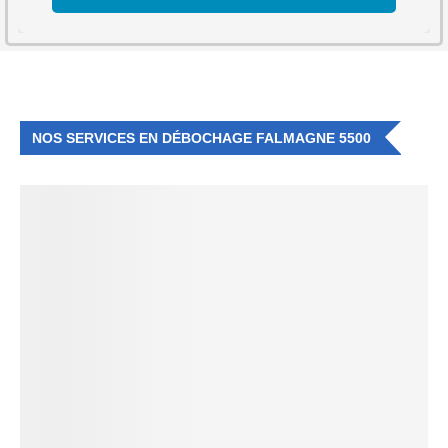
NOS SERVICES EN DÉBOCHAGE FALMAGNE 5500