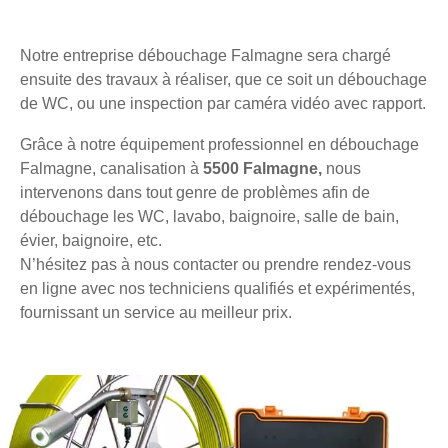
Notre entreprise débouchage Falmagne sera chargé
ensuite des travaux à réaliser, que ce soit un débouchage
de WC, ou une inspection par caméra vidéo avec rapport.
Grâce à notre équipement professionnel en débouchage
Falmagne, canalisation à
5500 Falmagne,
nous
intervenons dans tout genre de problèmes afin de
débouchage les WC, lavabo, baignoire, salle de bain,
évier, baignoire, etc.
N’hésitez pas à nous contacter ou prendre rendez-vous
en ligne avec nos techniciens qualifiés et expérimentés,
fournissant un service au meilleur prix.