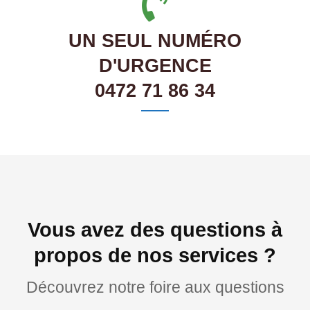
UN SEUL NUMÉRO
D'URGENCE
0472 71 86 34
Vous avez des questions à
propos de nos services ?
Découvrez notre foire aux questions