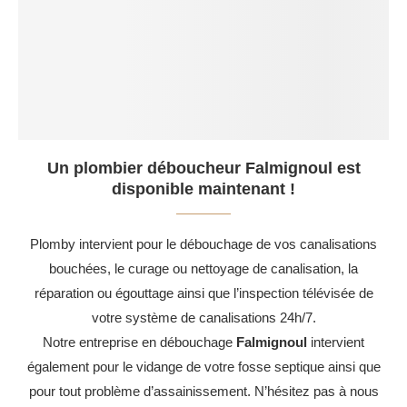
Un plombier déboucheur Falmignoul est
disponible maintenant !
Plomby intervient pour le débouchage de vos canalisations
bouchées, le curage ou nettoyage de canalisation, la
réparation ou égouttage ainsi que l’inspection télévisée de
votre système de canalisations 24h/7.
Notre entreprise en débouchage
Falmignoul
intervient
également pour le vidange de votre fosse septique ainsi que
pour tout problème d’assainissement. N’hésitez pas à nous