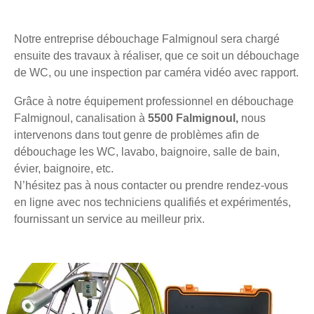
Notre entreprise débouchage Falmignoul sera chargé
ensuite des travaux à réaliser, que ce soit un débouchage
de WC, ou une inspection par caméra vidéo avec rapport.
Grâce à notre équipement professionnel en débouchage
Falmignoul, canalisation à
5500 Falmignoul,
nous
intervenons dans tout genre de problèmes afin de
débouchage les WC, lavabo, baignoire, salle de bain,
évier, baignoire, etc.
N’hésitez pas à nous contacter ou prendre rendez-vous
en ligne avec nos techniciens qualifiés et expérimentés,
fournissant un service au meilleur prix.