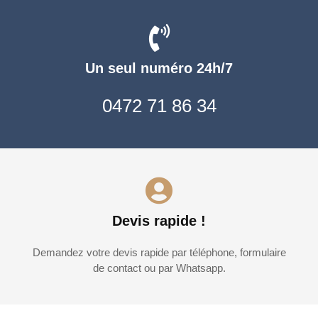
Un seul numéro 24h/7
0472 71 86 34
Devis rapide !
Demandez votre devis rapide par téléphone, formulaire
de contact ou par Whatsapp.