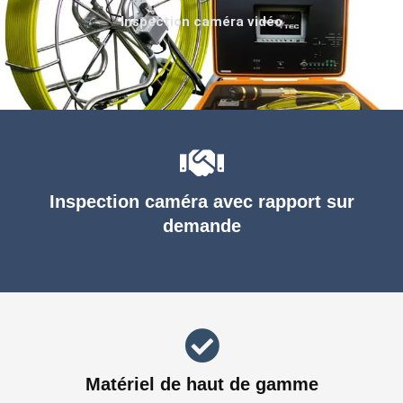
Inspection caméra vidéo
Inspection caméra avec rapport sur
demande
Matériel de haut de gamme