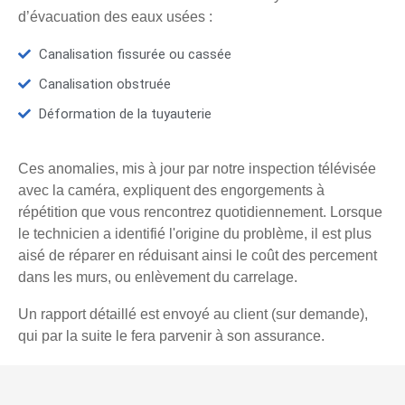
d’évacuation des eaux usées :
Canalisation fissurée ou cassée
Canalisation obstruée
Déformation de la tuyauterie
Ces anomalies, mis à jour par notre inspection télévisée
avec la caméra, expliquent des engorgements à
répétition que vous rencontrez quotidiennement. Lorsque
le technicien a identifié l'origine du problème, il est plus
aisé de réparer en réduisant ainsi le coût des percement
dans les murs, ou enlèvement du carrelage.
Un rapport détaillé est envoyé au client (sur demande),
qui par la suite le fera parvenir à son assurance.