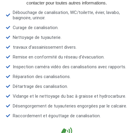
contacter pour toutes autres informations.
Débouchage de canalisation, WC/toilette, évier, lavabo,
baignoire, urinoir.
Curage de canalisation.
Nettoyage de tuyauterie.
travaux d’assainissement divers.
Remise en conformité du réseau d'évacuation.
Inspection caméra vidéo des canalisations avec rapports.
Réparation des canalisations.
Détartrage des canalisation.
Vidange et le nettoyage du bac à graisse et hydrocarbure.
Désengorgement de tuyauteries engorgées par le calcaire.
Raccordement et égouttage de canalisation.