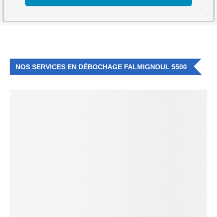
NOS SERVICES EN DÉBOCHAGE FALMIGNOUL 5500