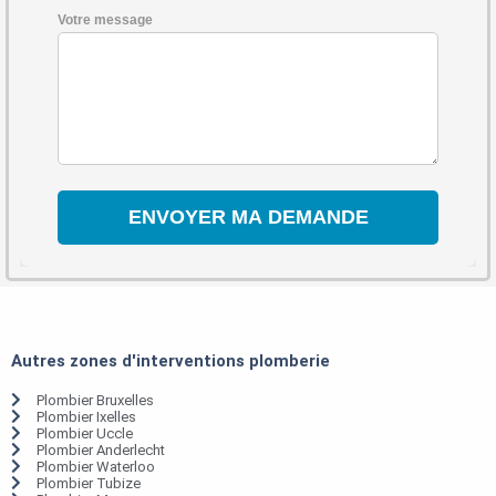
Votre message
Autres zones d'interventions plomberie
Plombier Bruxelles
Plombier Ixelles
Plombier Uccle
Plombier Anderlecht
Plombier Waterloo
Plombier Tubize