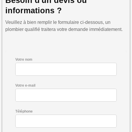
Besoin d'un devis ou
informations ?
Veuillez à bien remplir le formulaire ci-dessous, un
plombier qualifié traitera votre demande immédiatement.
Votre nom
Votre e-mail
Téléphone