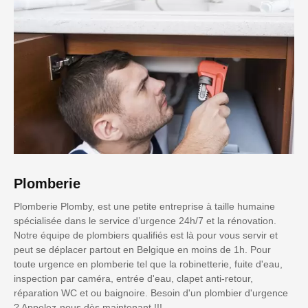
Plomberie
Plomberie Plomby, est une petite entreprise à taille humaine
spécialisée dans le service d’urgence 24h/7 et la rénovation.
Notre équipe de plombiers qualifiés est là pour vous servir et
peut se déplacer partout en Belgique en moins de 1h. Pour
toute urgence en plomberie tel que la robinetterie, fuite d'eau,
inspection par caméra, entrée d'eau, clapet anti-retour,
réparation WC et ou baignoire. Besoin d'un plombier d'urgence
? Appelez-nous dès maintenant !!!