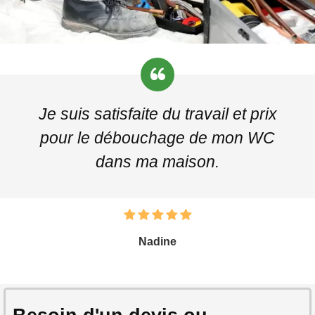
Je suis satisfaite du travail et prix
pour le débouchage de mon WC
dans ma maison.
Nadine