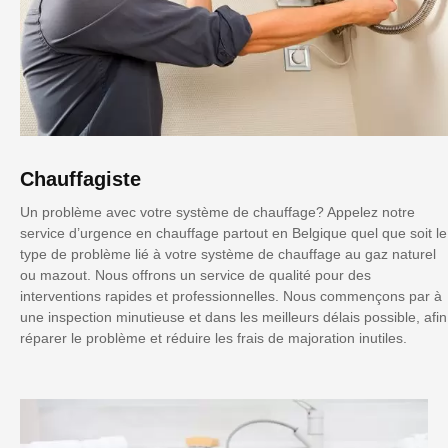
Chauffagiste
Un problème avec votre système de chauffage? Appelez notre
service d’urgence en chauffage partout en Belgique quel que soit le
type de problème lié à votre système de chauffage au gaz naturel
ou mazout. Nous offrons un service de qualité pour des
interventions rapides et professionnelles. Nous commençons par à
une inspection minutieuse et dans les meilleurs délais possible, afin
réparer le problème et réduire les frais de majoration inutiles.