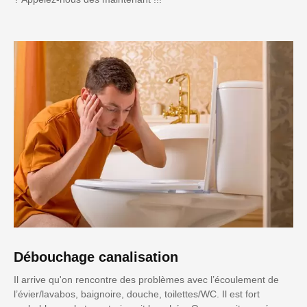
Débouchage canalisation
Il arrive qu'on rencontre des problèmes avec l’écoulement de
l’évier/lavabos, baignoire, douche, toilettes/WC. Il est fort