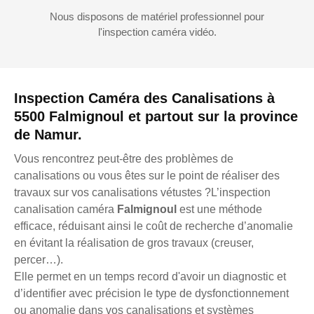
Nous disposons de matériel professionnel pour
l'inspection caméra vidéo.
Inspection Caméra des Canalisations à
5500 Falmignoul et partout sur la province
de Namur.
Vous rencontrez peut-être des problèmes de
canalisations ou vous êtes sur le point de réaliser des
travaux sur vos canalisations vétustes ?L’inspection
canalisation caméra
Falmignoul
est une méthode
efficace, réduisant ainsi le coût de recherche d’anomalie
en évitant la réalisation de gros travaux (creuser,
percer…).
Elle permet en un temps record d'avoir un diagnostic et
d’identifier avec précision le type de dysfonctionnement
ou anomalie dans vos canalisations et systèmes