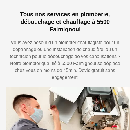
Tous nos services en plomberie,
débouchage et chauffage à 5500
Falmignoul
Vous avez besoin d'un plombier chauffagiste pour un
dépannage ou une installation de chaudière, ou un
technicien pour le débouchage de vos canalisations ?
Notre plombier qualifié à 5500 Falmignoul se déplace
chez vous en moins de 45min. Devis gratuit sans
engagement.