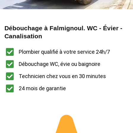
Débouchage à Falmignoul. WC - Évier -
Canalisation
Plombier qualifié à votre service 24h/7
Débouchage WC, évie ou baignoire
Technicien chez vous en 30 minutes
24 mois de garantie