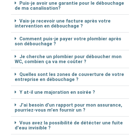
Puis-je avoir une garantie pour le débouchage
de ma canalisation?
Vais-je recevoir une facture après votre
intervention en débouchage ?
Comment puis-je payer votre plombier après
son débouchage ?
Je cherche un plombier pour déboucher mon
WC, combien ça va me coûter ?
Quelles sont les zones de couverture de votre
entreprise en débouchage ?
Y at-il une majoration en soirée ?
J'ai besoin d'un rapport pour mon assurance,
pourriez-vous m'en fournir un ?
Vous avez la possibilité de détécter une fuite
d'eau invisible ?