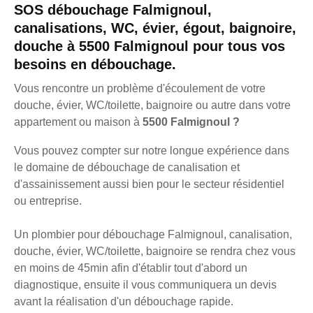
SOS débouchage Falmignoul,
canalisations, WC, évier, égout, baignoire,
douche à 5500 Falmignoul pour tous vos
besoins en débouchage.
Vous rencontre un problème d'écoulement de votre
douche, évier, WC/toilette, baignoire ou autre dans votre
appartement ou maison à
5500 Falmignoul ?
Vous pouvez compter sur notre longue expérience dans
le domaine de débouchage de canalisation et
d'assainissement aussi bien pour le secteur résidentiel
ou entreprise.
Un plombier pour débouchage Falmignoul, canalisation,
douche, évier, WC/toilette, baignoire se rendra chez vous
en moins de 45min afin d'établir tout d'abord un
diagnostique, ensuite il vous communiquera un devis
avant la réalisation d'un débouchage rapide.