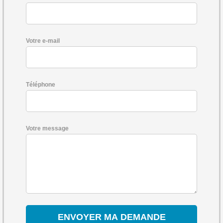
Votre e-mail
Téléphone
Votre message