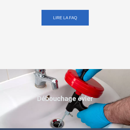
LIRE LA FAQ
Débouchage évier