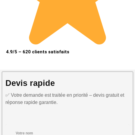
4.9/5 – 620 clients satisfaits
Devis rapide
✅ Votre demande est traitée en priorité – devis gratuit et
réponse rapide garantie.
Votre nom