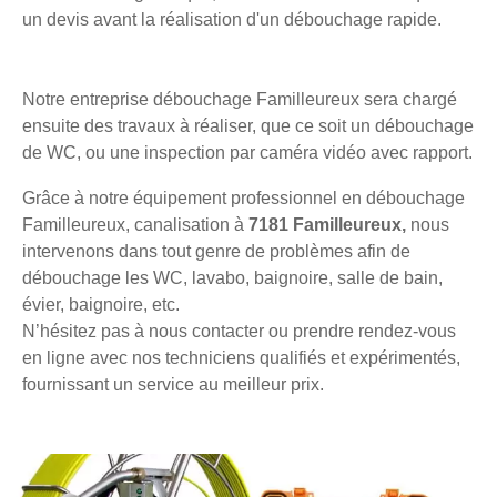
un devis avant la réalisation d'un débouchage rapide.
Notre entreprise débouchage Familleureux sera chargé
ensuite des travaux à réaliser, que ce soit un débouchage
de WC, ou une inspection par caméra vidéo avec rapport.
Grâce à notre équipement professionnel en débouchage
Familleureux, canalisation à
7181 Familleureux,
nous
intervenons dans tout genre de problèmes afin de
débouchage les WC, lavabo, baignoire, salle de bain,
évier, baignoire, etc.
N’hésitez pas à nous contacter ou prendre rendez-vous
en ligne avec nos techniciens qualifiés et expérimentés,
fournissant un service au meilleur prix.