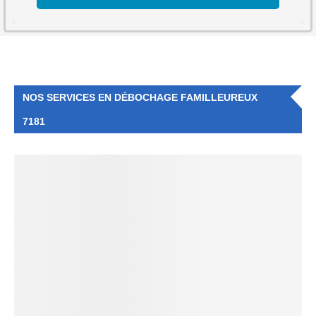
NOS SERVICES EN DÉBOCHAGE FAMILLEUREUX
7181