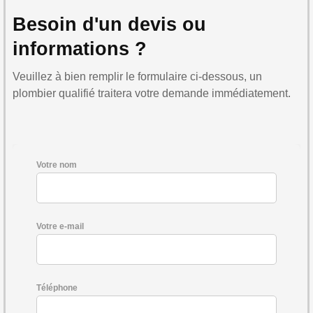
Besoin d'un devis ou
informations ?
Veuillez à bien remplir le formulaire ci-dessous, un
plombier qualifié traitera votre demande immédiatement.
Votre nom
Votre e-mail
Téléphone