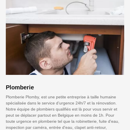
Plomberie
Plomberie Plomby, est une petite entreprise à taille humaine
spécialisée dans le service d’urgence 24h/7 et la rénovation.
Notre équipe de plombiers qualifiés est là pour vous servir et
peut se déplacer partout en Belgique en moins de 1h. Pour
toute urgence en plomberie tel que la robinetterie, fuite d'eau,
inspection par caméra, entrée d'eau, clapet anti-retour,