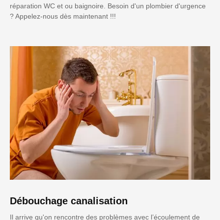
réparation WC et ou baignoire. Besoin d'un plombier d'urgence
? Appelez-nous dès maintenant !!!
Débouchage canalisation
Il arrive qu'on rencontre des problèmes avec l’écoulement de