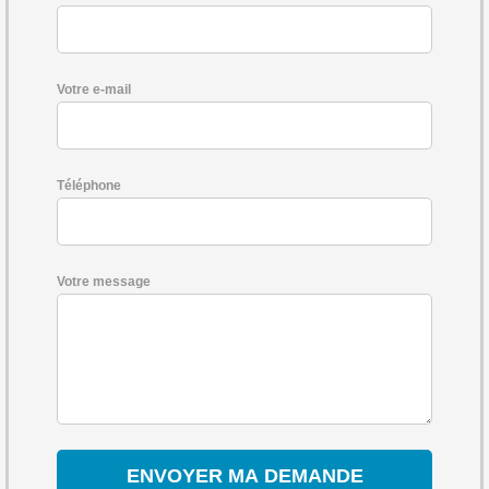
Votre e-mail
Téléphone
Votre message