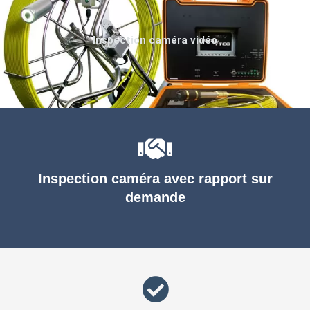
Inspection caméra vidéo
Inspection caméra avec rapport sur
demande