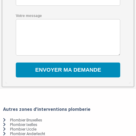
Votre message
Autres zones d'interventions plomberie
Plombier Bruxelles
Plombier Ixelles
Plombier Uccle
Plombier Anderlecht