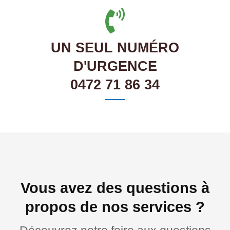
UN SEUL NUMÉRO
D'URGENCE
0472 71 86 34
Vous avez des questions à
propos de nos services ?