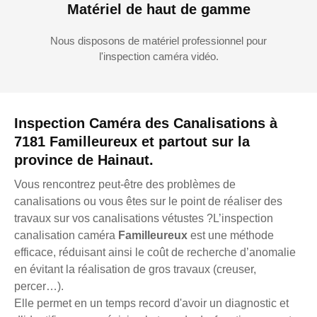
Matériel de haut de gamme
Nous disposons de matériel professionnel pour
l'inspection caméra vidéo.
Inspection Caméra des Canalisations à
7181 Familleureux et partout sur la
province de Hainaut.
Vous rencontrez peut-être des problèmes de
canalisations ou vous êtes sur le point de réaliser des
travaux sur vos canalisations vétustes ?L’inspection
canalisation caméra
Familleureux
est une méthode
efficace, réduisant ainsi le coût de recherche d’anomalie
en évitant la réalisation de gros travaux (creuser,
percer…).
Elle permet en un temps record d'avoir un diagnostic et