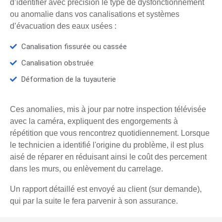
d’identifier avec précision le type de dysfonctionnement
ou anomalie dans vos canalisations et systèmes
d’évacuation des eaux usées :
Canalisation fissurée ou cassée
Canalisation obstruée
Déformation de la tuyauterie
Ces anomalies, mis à jour par notre inspection télévisée
avec la caméra, expliquent des engorgements à
répétition que vous rencontrez quotidiennement. Lorsque
le technicien a identifié l'origine du problème, il est plus
aisé de réparer en réduisant ainsi le coût des percement
dans les murs, ou enlèvement du carrelage.
Un rapport détaillé est envoyé au client (sur demande),
qui par la suite le fera parvenir à son assurance.