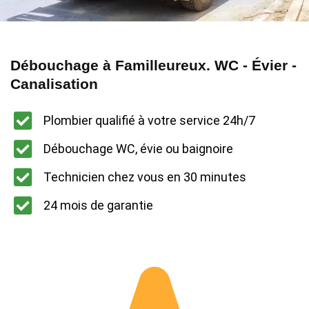
Débouchage à Familleureux. WC - Évier -
Canalisation
Plombier qualifié à votre service 24h/7
Débouchage WC, évie ou baignoire
Technicien chez vous en 30 minutes
24 mois de garantie