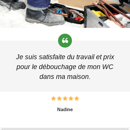
Je suis satisfaite du travail et prix
pour le débouchage de mon WC
dans ma maison.
Nadine