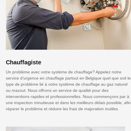
Chauffagiste
Un problème avec votre système de chauffage? Appelez notre
service d’urgence en chauffage partout en Belgique quel que soit le
type de problème lié à votre système de chauffage au gaz naturel
ou mazout. Nous offrons un service de qualité pour des
interventions rapides et professionnelles. Nous commençons par à
une inspection minutieuse et dans les meilleurs délais possible, afin
réparer le problème et réduire les frais de majoration inutiles.