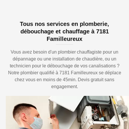
Tous nos services en plomberie,
débouchage et chauffage à 7181
Familleureux
Vous avez besoin d'un plombier chauffagiste pour un
dépannage ou une installation de chaudière, ou un
technicien pour le débouchage de vos canalisations ?
Notre plombier qualifié à 7181 Familleureux se déplace
chez vous en moins de 45min. Devis gratuit sans
engagement.