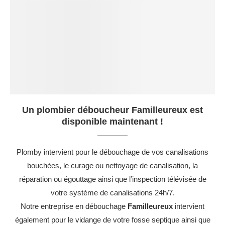
Un plombier déboucheur Familleureux est
disponible maintenant !
Plomby intervient pour le débouchage de vos canalisations
bouchées, le curage ou nettoyage de canalisation, la
réparation ou égouttage ainsi que l’inspection télévisée de
votre système de canalisations 24h/7.
Notre entreprise en débouchage
Familleureux
intervient
également pour le vidange de votre fosse septique ainsi que