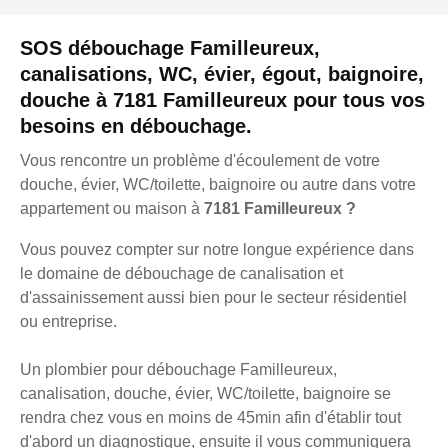
SOS débouchage Familleureux,
canalisations, WC, évier, égout, baignoire,
douche à 7181 Familleureux pour tous vos
besoins en débouchage.
Vous rencontre un problème d'écoulement de votre
douche, évier, WC/toilette, baignoire ou autre dans votre
appartement ou maison à
7181 Familleureux ?
Vous pouvez compter sur notre longue expérience dans
le domaine de débouchage de canalisation et
d'assainissement aussi bien pour le secteur résidentiel
ou entreprise.
Un plombier pour débouchage Familleureux,
canalisation, douche, évier, WC/toilette, baignoire se
rendra chez vous en moins de 45min afin d'établir tout
d'abord un diagnostique, ensuite il vous communiquera