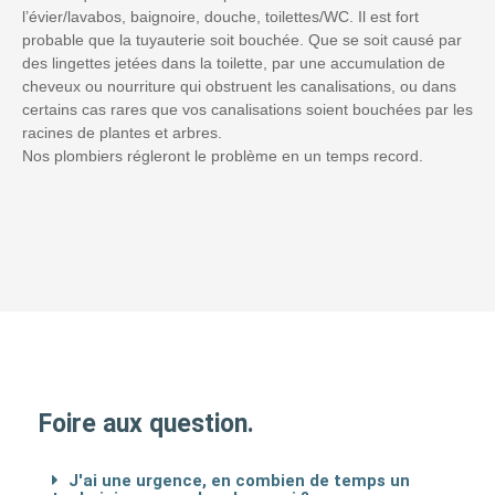
l’évier/lavabos, baignoire, douche, toilettes/WC. Il est fort
probable que la tuyauterie soit bouchée. Que se soit causé par
des lingettes jetées dans la toilette, par une accumulation de
cheveux ou nourriture qui obstruent les canalisations, ou dans
certains cas rares que vos canalisations soient bouchées par les
racines de plantes et arbres.
Nos plombiers régleront le problème en un temps record.
Foire aux question.
J'ai une urgence, en combien de temps un