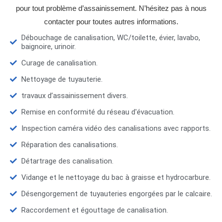
pour tout problème d’assainissement. N’hésitez pas à nous
contacter pour toutes autres informations.
Débouchage de canalisation, WC/toilette, évier, lavabo,
baignoire, urinoir.
Curage de canalisation.
Nettoyage de tuyauterie.
travaux d’assainissement divers.
Remise en conformité du réseau d'évacuation.
Inspection caméra vidéo des canalisations avec rapports.
Réparation des canalisations.
Détartrage des canalisation.
Vidange et le nettoyage du bac à graisse et hydrocarbure.
Désengorgement de tuyauteries engorgées par le calcaire.
Raccordement et égouttage de canalisation.