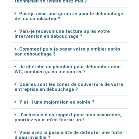
technicien se rendra chez moi ?
Puis-je avoir une garantie pour le débouchage
de ma canalisation?
Vais-je recevoir une facture après votre
intervention en débouchage ?
Comment puis-je payer votre plombier après
son débouchage ?
Je cherche un plombier pour déboucher mon
WC, combien ça va me coûter ?
Quelles sont les zones de couverture de votre
entreprise en débouchage ?
Y at-il une majoration en soirée ?
J'ai besoin d'un rapport pour mon assurance,
pourriez-vous m'en fournir un ?
Vous avez la possibilité de détécter une fuite
d'eau invisible ?