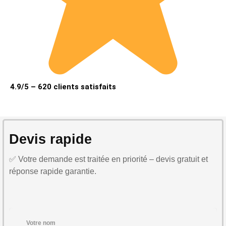
4.9/5 – 620 clients satisfaits
Devis rapide
✅ Votre demande est traitée en priorité – devis gratuit et
réponse rapide garantie.
Votre nom