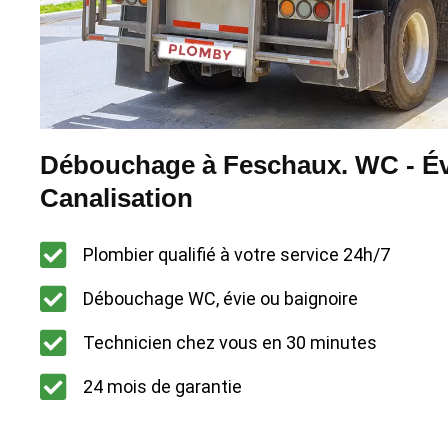
Débouchage à Feschaux. WC - Évi
Canalisation
Plombier qualifié à votre service 24h/7
Débouchage WC, évie ou baignoire
Technicien chez vous en 30 minutes
24 mois de garantie