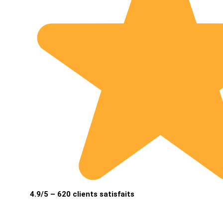
4.9/5 – 620 clients satisfaits