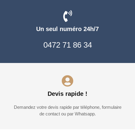
Un seul numéro 24h/7
0472 71 86 34
Devis rapide !
Demandez votre devis rapide par téléphone, formulaire
de contact ou par Whatsapp.