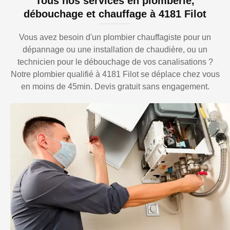
Tous nos services en plomberie,
débouchage et chauffage à 4181 Filot
Vous avez besoin d'un plombier chauffagiste pour un
dépannage ou une installation de chaudière, ou un
technicien pour le débouchage de vos canalisations ?
Notre plombier qualifié à 4181 Filot se déplace chez vous
en moins de 45min. Devis gratuit sans engagement.