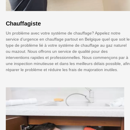
Chauffagiste
Un problème avec votre système de chauffage? Appelez notre
service d’urgence en chauffage partout en Belgique quel que soit le
type de problème lié à votre système de chauffage au gaz naturel
ou mazout. Nous offrons un service de qualité pour des
interventions rapides et professionnelles. Nous commençons par à
une inspection minutieuse et dans les meilleurs délais possible, afin
réparer le problème et réduire les frais de majoration inutiles.