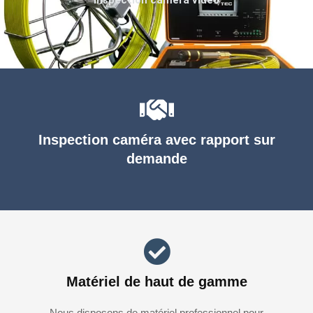
Inspection caméra avec rapport sur
demande
Matériel de haut de gamme
Nous disposons de matériel professionnel pour