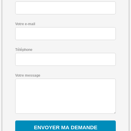
Votre e-mail
Téléphone
Votre message