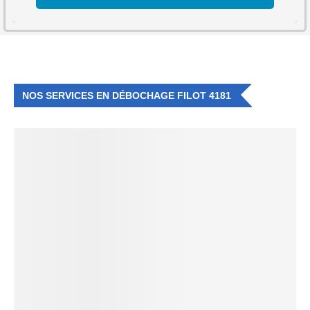
NOS SERVICES EN DÉBOCHAGE FILOT 4181