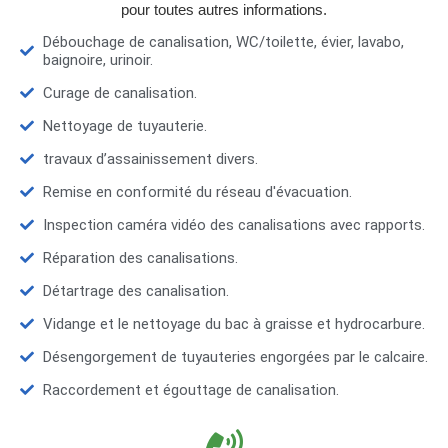
pour toutes autres informations.
Débouchage de canalisation, WC/toilette, évier, lavabo,
baignoire, urinoir.
Curage de canalisation.
Nettoyage de tuyauterie.
travaux d’assainissement divers.
Remise en conformité du réseau d'évacuation.
Inspection caméra vidéo des canalisations avec rapports.
Réparation des canalisations.
Détartrage des canalisation.
Vidange et le nettoyage du bac à graisse et hydrocarbure.
Désengorgement de tuyauteries engorgées par le calcaire.
Raccordement et égouttage de canalisation.