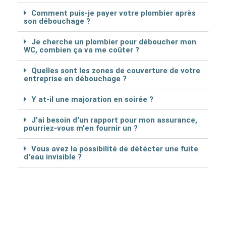
Comment puis-je payer votre plombier après
son débouchage ?
Je cherche un plombier pour déboucher mon
WC, combien ça va me coûter ?
Quelles sont les zones de couverture de votre
entreprise en débouchage ?
Y at-il une majoration en soirée ?
J'ai besoin d'un rapport pour mon assurance,
pourriez-vous m'en fournir un ?
Vous avez la possibilité de détécter une fuite
d'eau invisible ?