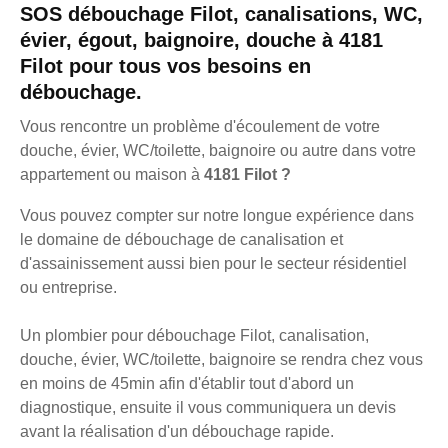
SOS débouchage Filot, canalisations, WC,
évier, égout, baignoire, douche à 4181
Filot pour tous vos besoins en
débouchage.
Vous rencontre un problème d'écoulement de votre
douche, évier, WC/toilette, baignoire ou autre dans votre
appartement ou maison à
4181 Filot ?
Vous pouvez compter sur notre longue expérience dans
le domaine de débouchage de canalisation et
d'assainissement aussi bien pour le secteur résidentiel
ou entreprise.
Un plombier pour débouchage Filot, canalisation,
douche, évier, WC/toilette, baignoire se rendra chez vous
en moins de 45min afin d'établir tout d'abord un
diagnostique, ensuite il vous communiquera un devis
avant la réalisation d'un débouchage rapide.