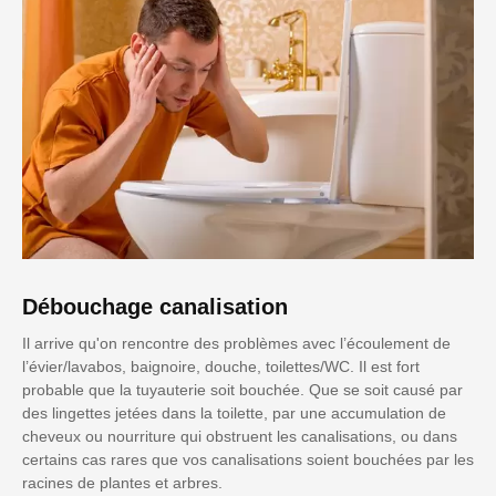
Débouchage canalisation
Il arrive qu'on rencontre des problèmes avec l’écoulement de
l’évier/lavabos, baignoire, douche, toilettes/WC. Il est fort
probable que la tuyauterie soit bouchée. Que se soit causé par
des lingettes jetées dans la toilette, par une accumulation de
cheveux ou nourriture qui obstruent les canalisations, ou dans
certains cas rares que vos canalisations soient bouchées par les
racines de plantes et arbres.