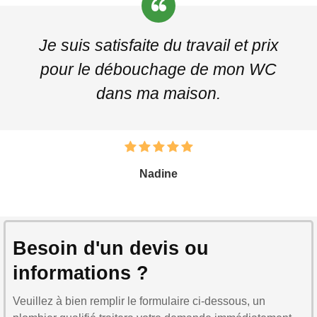
Je suis satisfaite du travail et prix
pour le débouchage de mon WC
dans ma maison.
Nadine
Besoin d'un devis ou
informations ?
Veuillez à bien remplir le formulaire ci-dessous, un