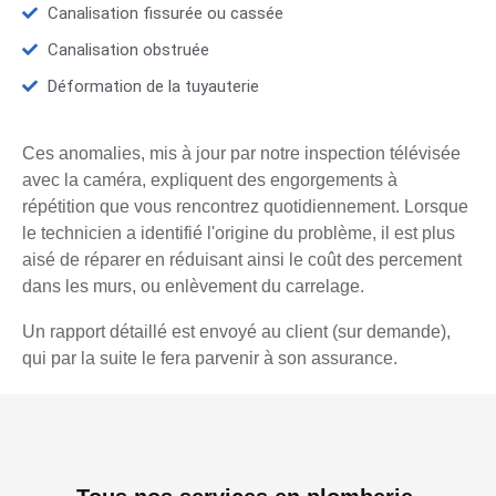
Canalisation fissurée ou cassée
Canalisation obstruée
Déformation de la tuyauterie
Ces anomalies, mis à jour par notre inspection télévisée
avec la caméra, expliquent des engorgements à
répétition que vous rencontrez quotidiennement. Lorsque
le technicien a identifié l'origine du problème, il est plus
aisé de réparer en réduisant ainsi le coût des percement
dans les murs, ou enlèvement du carrelage.
Un rapport détaillé est envoyé au client (sur demande),
qui par la suite le fera parvenir à son assurance.