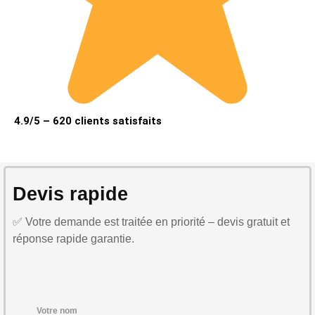
4.9/5 – 620 clients satisfaits
Devis rapide
✅ Votre demande est traitée en priorité – devis gratuit et
réponse rapide garantie.
Votre nom