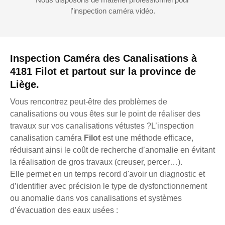
l'inspection caméra vidéo.
Inspection Caméra des Canalisations à
4181 Filot et partout sur la province de
Liège.
Vous rencontrez peut-être des problèmes de
canalisations ou vous êtes sur le point de réaliser des
travaux sur vos canalisations vétustes ?L’inspection
canalisation caméra
Filot
est une méthode efficace,
réduisant ainsi le coût de recherche d’anomalie en évitant
la réalisation de gros travaux (creuser, percer…).
Elle permet en un temps record d'avoir un diagnostic et
d’identifier avec précision le type de dysfonctionnement
ou anomalie dans vos canalisations et systèmes
d’évacuation des eaux usées :