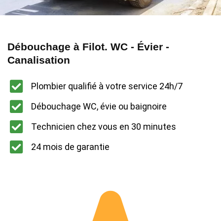
Débouchage à Filot. WC - Évier -
Canalisation
Plombier qualifié à votre service 24h/7
Débouchage WC, évie ou baignoire
Technicien chez vous en 30 minutes
24 mois de garantie