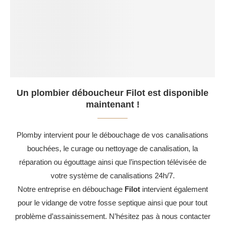
Un plombier déboucheur Filot est disponible
maintenant !
Plomby intervient pour le débouchage de vos canalisations
bouchées, le curage ou nettoyage de canalisation, la
réparation ou égouttage ainsi que l’inspection télévisée de
votre système de canalisations 24h/7.
Notre entreprise en débouchage
Filot
intervient également
pour le vidange de votre fosse septique ainsi que pour tout
problème d’assainissement. N’hésitez pas à nous contacter