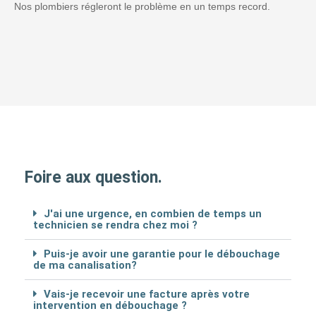
Nos plombiers régleront le problème en un temps record.
Foire aux question.
J'ai une urgence, en combien de temps un
technicien se rendra chez moi ?
Puis-je avoir une garantie pour le débouchage
de ma canalisation?
Vais-je recevoir une facture après votre
intervention en débouchage ?