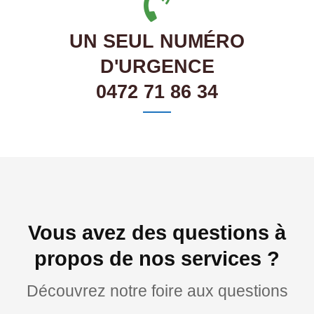
UN SEUL NUMÉRO
D'URGENCE
0472 71 86 34
Vous avez des questions à
propos de nos services ?
Découvrez notre foire aux questions