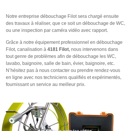
Notre entreprise débouchage Filot sera chargé ensuite
des travaux à réaliser, que ce soit un débouchage de WC,
ou une inspection par caméra vidéo avec rapport.
Grâce à notre équipement professionnel en débouchage
Filot, canalisation à
4181 Filot,
nous intervenons dans
tout genre de problèmes afin de débouchage les WC,
lavabo, baignoire, salle de bain, évier, baignoire, etc.
N’hésitez pas à nous contacter ou prendre rendez-vous
en ligne avec nos techniciens qualifiés et expérimentés,
fournissant un service au meilleur prix.
Inspection caméra vidéo