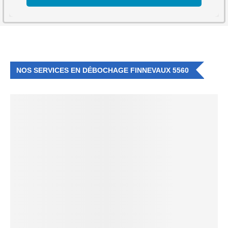
NOS SERVICES EN DÉBOCHAGE FINNEVAUX 5560