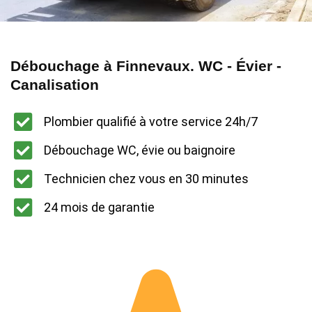
Débouchage à Finnevaux. WC - Évier -
Canalisation
Plombier qualifié à votre service 24h/7
Débouchage WC, évie ou baignoire
Technicien chez vous en 30 minutes
24 mois de garantie