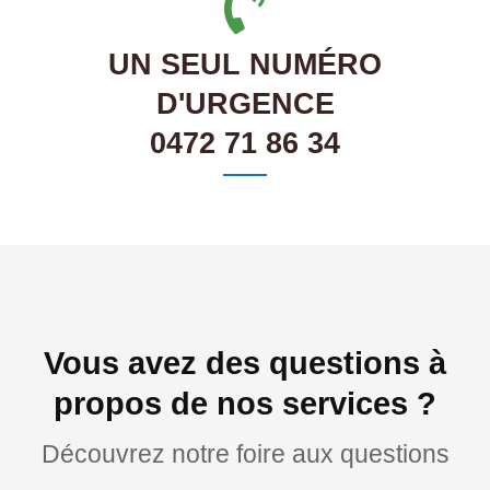
UN SEUL NUMÉRO
D'URGENCE
0472 71 86 34
Vous avez des questions à
propos de nos services ?
Découvrez notre foire aux questions