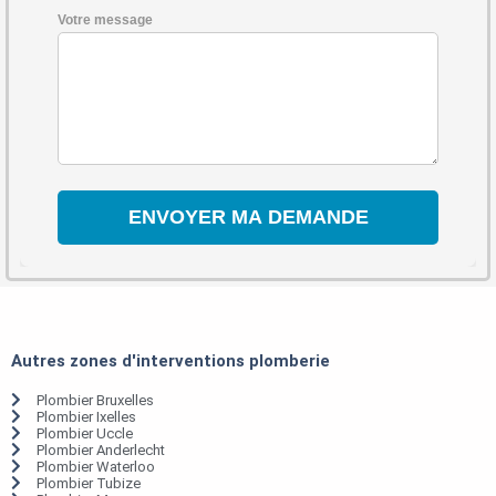
Votre message
Autres zones d'interventions plomberie
Plombier Bruxelles
Plombier Ixelles
Plombier Uccle
Plombier Anderlecht
Plombier Waterloo
Plombier Tubize