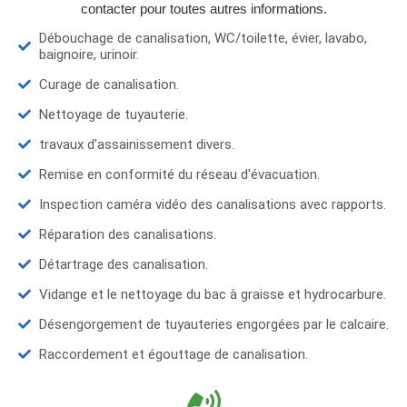
contacter pour toutes autres informations.
Débouchage de canalisation, WC/toilette, évier, lavabo,
baignoire, urinoir.
Curage de canalisation.
Nettoyage de tuyauterie.
travaux d’assainissement divers.
Remise en conformité du réseau d'évacuation.
Inspection caméra vidéo des canalisations avec rapports.
Réparation des canalisations.
Détartrage des canalisation.
Vidange et le nettoyage du bac à graisse et hydrocarbure.
Désengorgement de tuyauteries engorgées par le calcaire.
Raccordement et égouttage de canalisation.