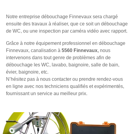
Notre entreprise débouchage Finnevaux sera chargé
ensuite des travaux à réaliser, que ce soit un débouchage
de WC, ou une inspection par caméra vidéo avec rapport.
Grâce à notre équipement professionnel en débouchage
Finnevaux, canalisation à
5560 Finnevaux,
nous
intervenons dans tout genre de problèmes afin de
débouchage les WC, lavabo, baignoire, salle de bain,
évier, baignoire, etc.
N’hésitez pas à nous contacter ou prendre rendez-vous
en ligne avec nos techniciens qualifiés et expérimentés,
fournissant un service au meilleur prix.