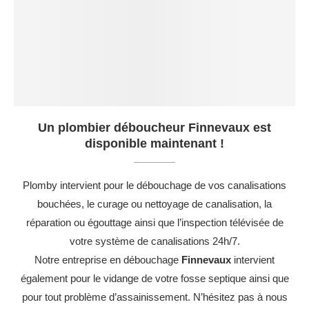
Un plombier déboucheur Finnevaux est
disponible maintenant !
Plomby intervient pour le débouchage de vos canalisations
bouchées, le curage ou nettoyage de canalisation, la
réparation ou égouttage ainsi que l’inspection télévisée de
votre système de canalisations 24h/7.
Notre entreprise en débouchage
Finnevaux
intervient
également pour le vidange de votre fosse septique ainsi que
pour tout problème d’assainissement. N’hésitez pas à nous