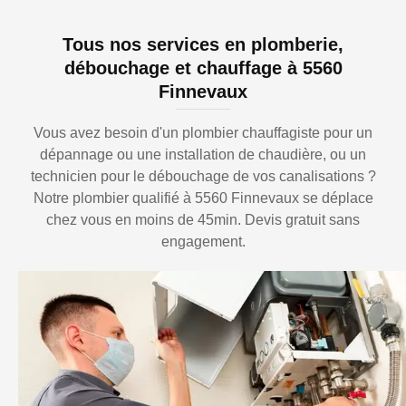
Tous nos services en plomberie,
débouchage et chauffage à 5560
Finnevaux
Vous avez besoin d'un plombier chauffagiste pour un
dépannage ou une installation de chaudière, ou un
technicien pour le débouchage de vos canalisations ?
Notre plombier qualifié à 5560 Finnevaux se déplace
chez vous en moins de 45min. Devis gratuit sans
engagement.