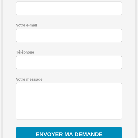
Votre e-mail
Téléphone
Votre message