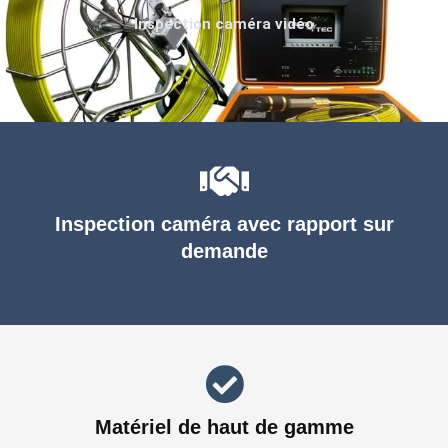
Inspection caméra vidéo
Inspection caméra avec rapport sur
demande
Matériel de haut de gamme