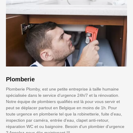
Plomberie
Plomberie Plomby, est une petite entreprise à taille humaine
spécialisée dans le service d’urgence 24h/7 et la rénovation.
Notre équipe de plombiers qualifiés est là pour vous servir et
peut se déplacer partout en Belgique en moins de 1h. Pour
toute urgence en plomberie tel que la robinetterie, fuite d'eau,
inspection par caméra, entrée d'eau, clapet anti-retour,
réparation WC et ou baignoire. Besoin d'un plombier d'urgence
? Appelez-nous dès maintenant !!!