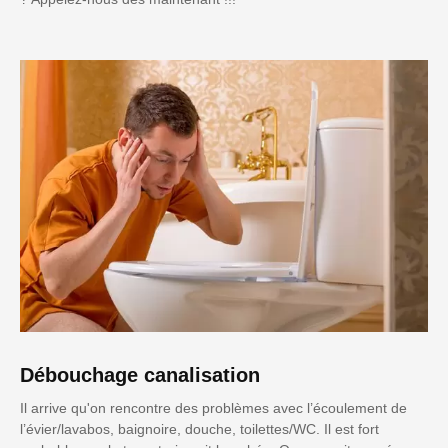
Débouchage canalisation
Il arrive qu'on rencontre des problèmes avec l’écoulement de
l’évier/lavabos, baignoire, douche, toilettes/WC. Il est fort