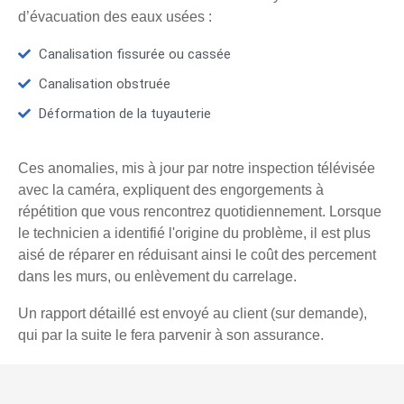
d’évacuation des eaux usées :
Canalisation fissurée ou cassée
Canalisation obstruée
Déformation de la tuyauterie
Ces anomalies, mis à jour par notre inspection télévisée
avec la caméra, expliquent des engorgements à
répétition que vous rencontrez quotidiennement. Lorsque
le technicien a identifié l'origine du problème, il est plus
aisé de réparer en réduisant ainsi le coût des percement
dans les murs, ou enlèvement du carrelage.
Un rapport détaillé est envoyé au client (sur demande),
qui par la suite le fera parvenir à son assurance.