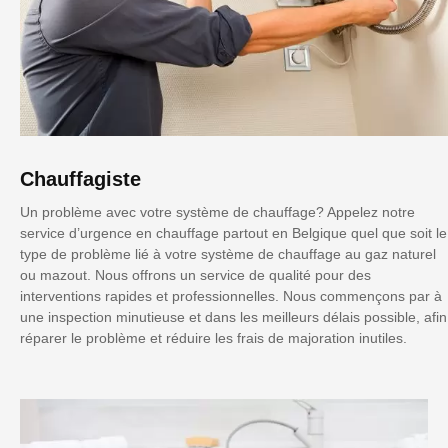
Chauffagiste
Un problème avec votre système de chauffage? Appelez notre
service d’urgence en chauffage partout en Belgique quel que soit le
type de problème lié à votre système de chauffage au gaz naturel
ou mazout. Nous offrons un service de qualité pour des
interventions rapides et professionnelles. Nous commençons par à
une inspection minutieuse et dans les meilleurs délais possible, afin
réparer le problème et réduire les frais de majoration inutiles.