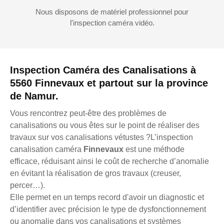
Nous disposons de matériel professionnel pour
l'inspection caméra vidéo.
Inspection Caméra des Canalisations à
5560 Finnevaux et partout sur la province
de Namur.
Vous rencontrez peut-être des problèmes de
canalisations ou vous êtes sur le point de réaliser des
travaux sur vos canalisations vétustes ?L’inspection
canalisation caméra
Finnevaux
est une méthode
efficace, réduisant ainsi le coût de recherche d’anomalie
en évitant la réalisation de gros travaux (creuser,
percer…).
Elle permet en un temps record d'avoir un diagnostic et
d’identifier avec précision le type de dysfonctionnement
ou anomalie dans vos canalisations et systèmes