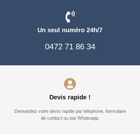
Un seul numéro 24h/7
0472 71 86 34
Devis rapide !
Demandez votre devis rapide par téléphone, formulaire
de contact ou par Whatsapp.