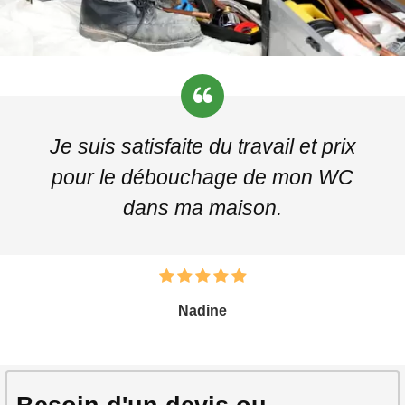
Je suis satisfaite du travail et prix
pour le débouchage de mon WC
dans ma maison.
Nadine