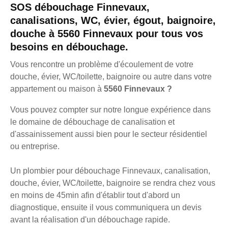
SOS débouchage Finnevaux,
canalisations, WC, évier, égout, baignoire,
douche à 5560 Finnevaux pour tous vos
besoins en débouchage.
Vous rencontre un problème d'écoulement de votre
douche, évier, WC/toilette, baignoire ou autre dans votre
appartement ou maison à
5560 Finnevaux ?
Vous pouvez compter sur notre longue expérience dans
le domaine de débouchage de canalisation et
d'assainissement aussi bien pour le secteur résidentiel
ou entreprise.
Un plombier pour débouchage Finnevaux, canalisation,
douche, évier, WC/toilette, baignoire se rendra chez vous
en moins de 45min afin d'établir tout d'abord un
diagnostique, ensuite il vous communiquera un devis
avant la réalisation d'un débouchage rapide.