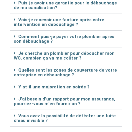
Puis-je avoir une garantie pour le débouchage
de ma canalisation?
Vais-je recevoir une facture après votre
intervention en débouchage ?
Comment puis-je payer votre plombier après
son débouchage ?
Je cherche un plombier pour déboucher mon
WC, combien ça va me coûter ?
Quelles sont les zones de couverture de votre
entreprise en débouchage ?
Y at-il une majoration en soirée ?
J'ai besoin d'un rapport pour mon assurance,
pourriez-vous m'en fournir un ?
Vous avez la possibilité de détécter une fuite
d'eau invisible ?