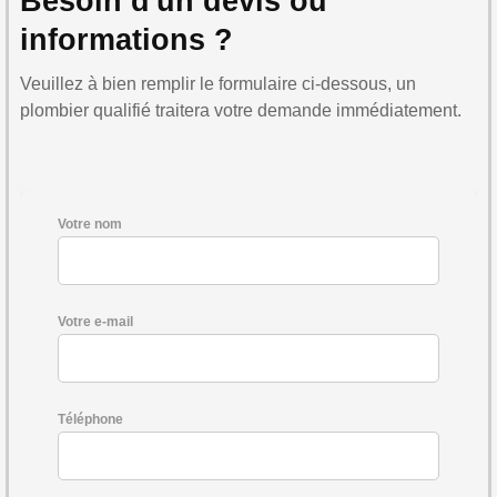
Besoin d'un devis ou
informations ?
Veuillez à bien remplir le formulaire ci-dessous, un
plombier qualifié traitera votre demande immédiatement.
Votre nom
Votre e-mail
Téléphone