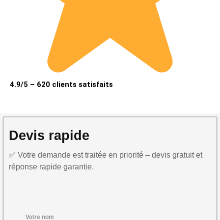
4.9/5 – 620 clients satisfaits
Devis rapide
✅ Votre demande est traitée en priorité – devis gratuit et
réponse rapide garantie.
Votre nom