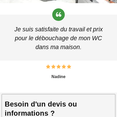
Je suis satisfaite du travail et prix
pour le débouchage de mon WC
dans ma maison.
Nadine
Besoin d'un devis ou
informations ?