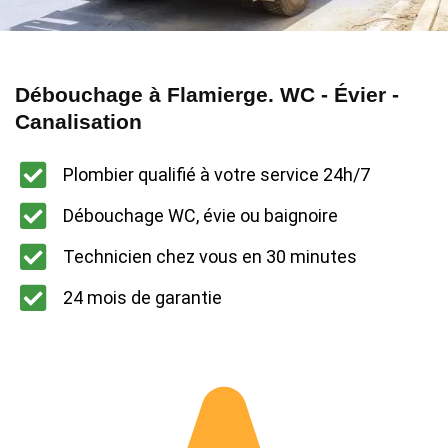
Débouchage à Flamierge. WC - Évier -
Canalisation
Plombier qualifié à votre service 24h/7
Débouchage WC, évie ou baignoire
Technicien chez vous en 30 minutes
24 mois de garantie