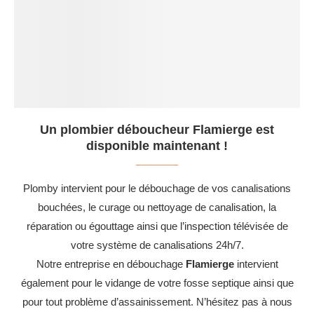
Un plombier déboucheur Flamierge est
disponible maintenant !
Plomby intervient pour le débouchage de vos canalisations
bouchées, le curage ou nettoyage de canalisation, la
réparation ou égouttage ainsi que l’inspection télévisée de
votre système de canalisations 24h/7.
Notre entreprise en débouchage
Flamierge
intervient
également pour le vidange de votre fosse septique ainsi que
pour tout problème d’assainissement. N’hésitez pas à nous