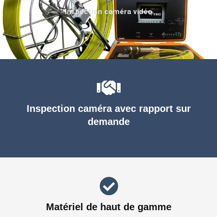
Inspection caméra vidéo
Inspection caméra avec rapport sur
demande
Matériel de haut de gamme