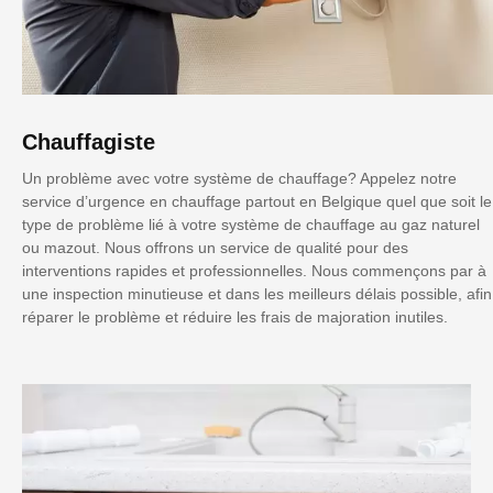
Chauffagiste
Un problème avec votre système de chauffage? Appelez notre
service d’urgence en chauffage partout en Belgique quel que soit le
type de problème lié à votre système de chauffage au gaz naturel
ou mazout. Nous offrons un service de qualité pour des
interventions rapides et professionnelles. Nous commençons par à
une inspection minutieuse et dans les meilleurs délais possible, afin
réparer le problème et réduire les frais de majoration inutiles.