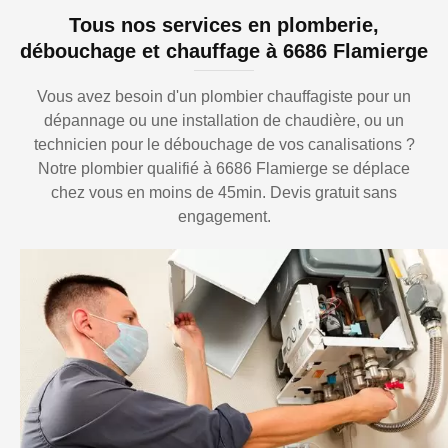
Tous nos services en plomberie,
débouchage et chauffage à 6686 Flamierge
Vous avez besoin d'un plombier chauffagiste pour un
dépannage ou une installation de chaudière, ou un
technicien pour le débouchage de vos canalisations ?
Notre plombier qualifié à 6686 Flamierge se déplace
chez vous en moins de 45min. Devis gratuit sans
engagement.