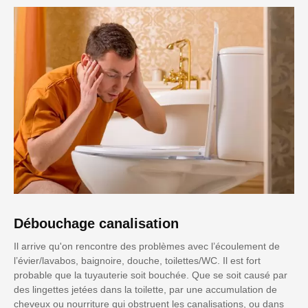
Débouchage canalisation
Il arrive qu'on rencontre des problèmes avec l’écoulement de
l’évier/lavabos, baignoire, douche, toilettes/WC. Il est fort
probable que la tuyauterie soit bouchée. Que se soit causé par
des lingettes jetées dans la toilette, par une accumulation de
cheveux ou nourriture qui obstruent les canalisations, ou dans