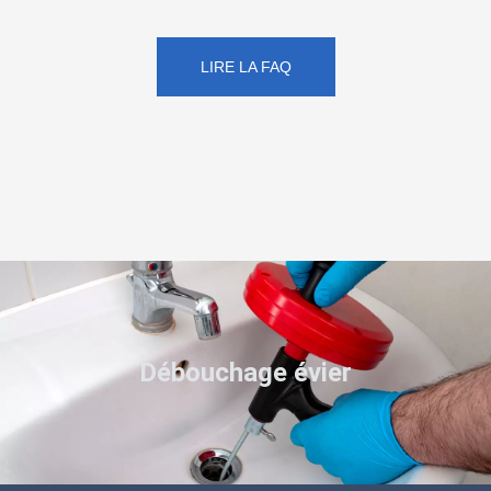
LIRE LA FAQ
Débouchage évier