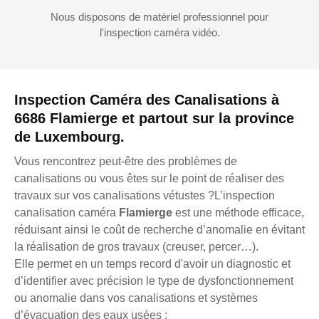
Nous disposons de matériel professionnel pour
l'inspection caméra vidéo.
Inspection Caméra des Canalisations à
6686 Flamierge et partout sur la province
de Luxembourg.
Vous rencontrez peut-être des problèmes de
canalisations ou vous êtes sur le point de réaliser des
travaux sur vos canalisations vétustes ?L’inspection
canalisation caméra
Flamierge
est une méthode efficace,
réduisant ainsi le coût de recherche d’anomalie en évitant
la réalisation de gros travaux (creuser, percer…).
Elle permet en un temps record d'avoir un diagnostic et
d’identifier avec précision le type de dysfonctionnement
ou anomalie dans vos canalisations et systèmes
d’évacuation des eaux usées :