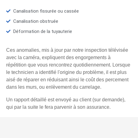
Canalisation fissurée ou cassée
Canalisation obstruée
Déformation de la tuyauterie
Ces anomalies, mis à jour par notre inspection télévisée
avec la caméra, expliquent des engorgements à
répétition que vous rencontrez quotidiennement. Lorsque
le technicien a identifié l'origine du problème, il est plus
aisé de réparer en réduisant ainsi le coût des percement
dans les murs, ou enlèvement du carrelage.
Un rapport détaillé est envoyé au client (sur demande),
qui par la suite le fera parvenir à son assurance.