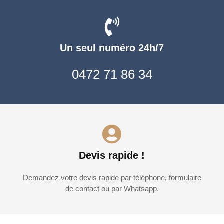
Un seul numéro 24h/7
0472 71 86 34
Devis rapide !
Demandez votre devis rapide par téléphone, formulaire
de contact ou par Whatsapp.