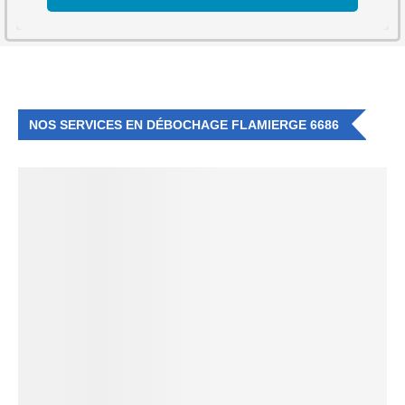
NOS SERVICES EN DÉBOCHAGE FLAMIERGE 6686