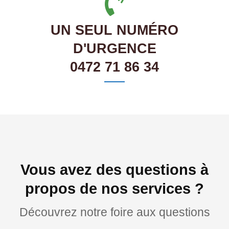
UN SEUL NUMÉRO
D'URGENCE
0472 71 86 34
Vous avez des questions à
propos de nos services ?
Découvrez notre foire aux questions