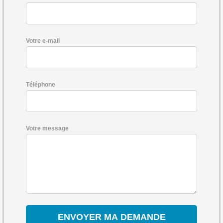
Votre e-mail
Téléphone
Votre message