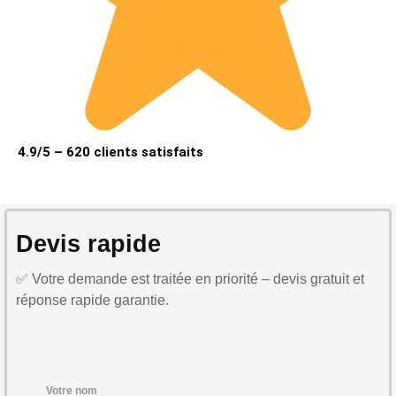
4.9/5 – 620 clients satisfaits
Devis rapide
✅ Votre demande est traitée en priorité – devis gratuit et
réponse rapide garantie.
Votre nom