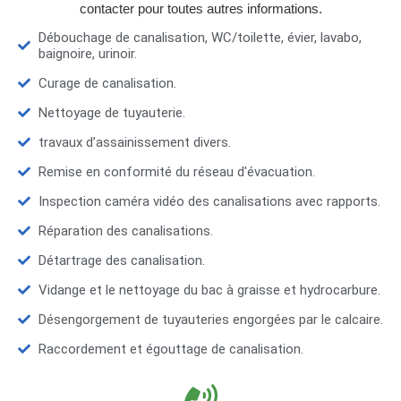
contacter pour toutes autres informations.
Débouchage de canalisation, WC/toilette, évier, lavabo,
baignoire, urinoir.
Curage de canalisation.
Nettoyage de tuyauterie.
travaux d’assainissement divers.
Remise en conformité du réseau d'évacuation.
Inspection caméra vidéo des canalisations avec rapports.
Réparation des canalisations.
Détartrage des canalisation.
Vidange et le nettoyage du bac à graisse et hydrocarbure.
Désengorgement de tuyauteries engorgées par le calcaire.
Raccordement et égouttage de canalisation.