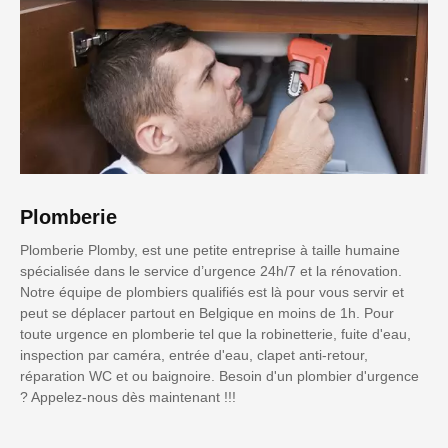
Plomberie
Plomberie Plomby, est une petite entreprise à taille humaine
spécialisée dans le service d’urgence 24h/7 et la rénovation.
Notre équipe de plombiers qualifiés est là pour vous servir et
peut se déplacer partout en Belgique en moins de 1h. Pour
toute urgence en plomberie tel que la robinetterie, fuite d'eau,
inspection par caméra, entrée d'eau, clapet anti-retour,
réparation WC et ou baignoire. Besoin d'un plombier d'urgence
? Appelez-nous dès maintenant !!!