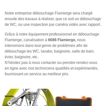
Notre entreprise débouchage Flamierge sera chargé
ensuite des travaux à réaliser, que ce soit un débouchage
de WC, ou une inspection par caméra vidéo avec rapport.
Grâce à notre équipement professionnel en débouchage
Flamierge, canalisation à
6686 Flamierge,
nous
intervenons dans tout genre de problèmes afin de
débouchage les WC, lavabo, baignoire, salle de bain,
évier, baignoire, etc.
N’hésitez pas à nous contacter ou prendre rendez-vous
en ligne avec nos techniciens qualifiés et expérimentés,
fournissant un service au meilleur prix.