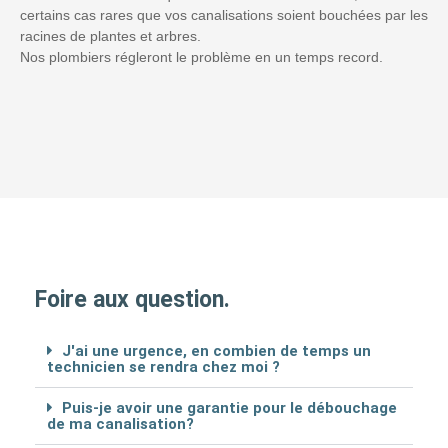
certains cas rares que vos canalisations soient bouchées par les
racines de plantes et arbres.
Nos plombiers régleront le problème en un temps record.
Foire aux question.
J'ai une urgence, en combien de temps un
technicien se rendra chez moi ?
Puis-je avoir une garantie pour le débouchage
de ma canalisation?