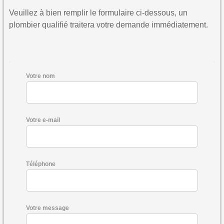
Veuillez à bien remplir le formulaire ci-dessous, un
plombier qualifié traitera votre demande immédiatement.
Votre nom
Votre e-mail
Téléphone
Votre message