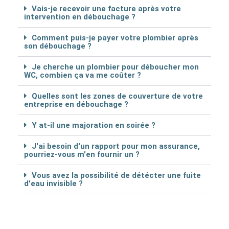
Vais-je recevoir une facture après votre
intervention en débouchage ?
Comment puis-je payer votre plombier après
son débouchage ?
Je cherche un plombier pour déboucher mon
WC, combien ça va me coûter ?
Quelles sont les zones de couverture de votre
entreprise en débouchage ?
Y at-il une majoration en soirée ?
J'ai besoin d'un rapport pour mon assurance,
pourriez-vous m'en fournir un ?
Vous avez la possibilité de détécter une fuite
d'eau invisible ?