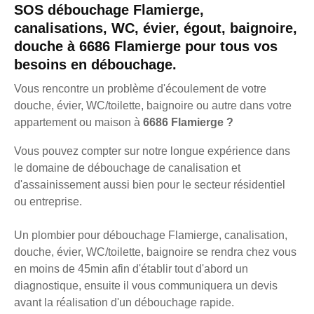
SOS débouchage Flamierge,
canalisations, WC, évier, égout, baignoire,
douche à 6686 Flamierge pour tous vos
besoins en débouchage.
Vous rencontre un problème d'écoulement de votre
douche, évier, WC/toilette, baignoire ou autre dans votre
appartement ou maison à
6686 Flamierge ?
Vous pouvez compter sur notre longue expérience dans
le domaine de débouchage de canalisation et
d'assainissement aussi bien pour le secteur résidentiel
ou entreprise.
Un plombier pour débouchage Flamierge, canalisation,
douche, évier, WC/toilette, baignoire se rendra chez vous
en moins de 45min afin d'établir tout d'abord un
diagnostique, ensuite il vous communiquera un devis
avant la réalisation d'un débouchage rapide.