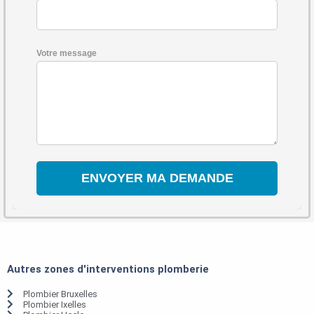
Votre message
Autres zones d'interventions plomberie
Plombier Bruxelles
Plombier Ixelles