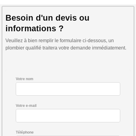
Besoin d'un devis ou
informations ?
Veuillez à bien remplir le formulaire ci-dessous, un
plombier qualifié traitera votre demande immédiatement.
Votre nom
Votre e-mail
Téléphone