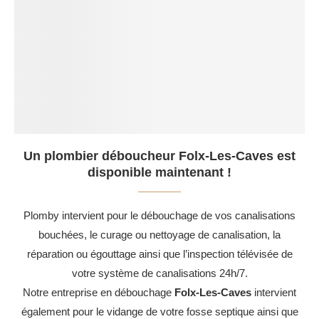
Un plombier déboucheur Folx-Les-Caves est
disponible maintenant !
Plomby intervient pour le débouchage de vos canalisations
bouchées, le curage ou nettoyage de canalisation, la
réparation ou égouttage ainsi que l’inspection télévisée de
votre système de canalisations 24h/7.
Notre entreprise en débouchage
Folx-Les-Caves
intervient
également pour le vidange de votre fosse septique ainsi que