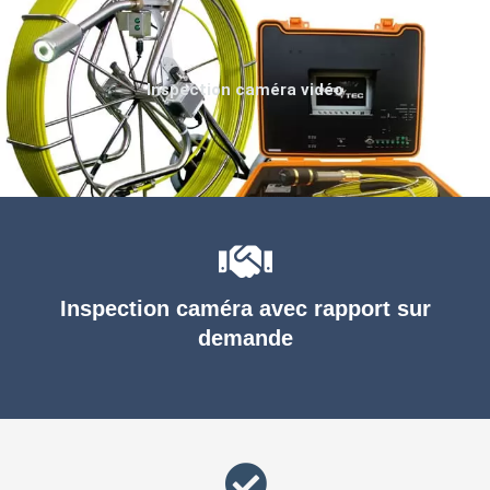
Inspection caméra vidéo
Inspection caméra avec rapport sur
demande