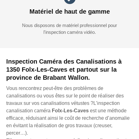
Matériel de haut de gamme
Nous disposons de matériel professionnel pour
l'inspection caméra vidéo.
Inspection Caméra des Canalisations à
1350 Folx-Les-Caves et partout sur la
province de Brabant Wallon.
Vous rencontrez peut-être des problèmes de
canalisations ou vous êtes sur le point de réaliser des
travaux sur vos canalisations vétustes ?L’inspection
canalisation caméra
Folx-Les-Caves
est une méthode
efficace, réduisant ainsi le coût de recherche d’anomalie
en évitant la réalisation de gros travaux (creuser,
percer…).