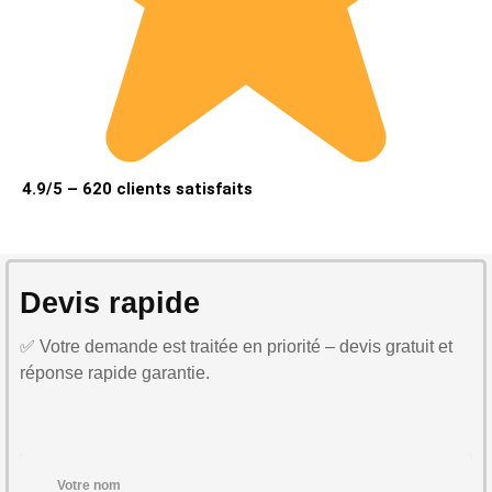
4.9/5 – 620 clients satisfaits
Devis rapide
✅ Votre demande est traitée en priorité – devis gratuit et
réponse rapide garantie.
Votre nom