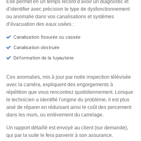
Elle permet en un temps record d'avoir un diagnostic et
d’identifier avec précision le type de dysfonctionnement
ou anomalie dans vos canalisations et systèmes
d’évacuation des eaux usées :
Canalisation fissurée ou cassée
Canalisation obstruée
Déformation de la tuyauterie
Ces anomalies, mis à jour par notre inspection télévisée
avec la caméra, expliquent des engorgements à
répétition que vous rencontrez quotidiennement. Lorsque
le technicien a identifié l'origine du problème, il est plus
aisé de réparer en réduisant ainsi le coût des percement
dans les murs, ou enlèvement du carrelage.
Un rapport détaillé est envoyé au client (sur demande),
qui par la suite le fera parvenir à son assurance.