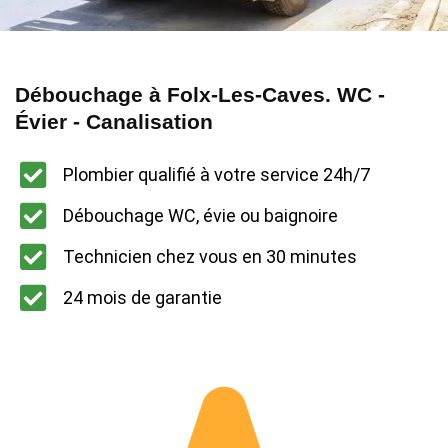
Débouchage à Folx-Les-Caves. WC -
Évier - Canalisation
Plombier qualifié à votre service 24h/7
Débouchage WC, évie ou baignoire
Technicien chez vous en 30 minutes
24 mois de garantie