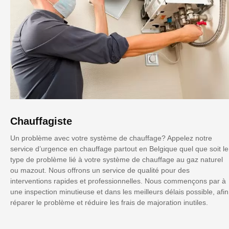
Chauffagiste
Un problème avec votre système de chauffage? Appelez notre
service d’urgence en chauffage partout en Belgique quel que soit le
type de problème lié à votre système de chauffage au gaz naturel
ou mazout. Nous offrons un service de qualité pour des
interventions rapides et professionnelles. Nous commençons par à
une inspection minutieuse et dans les meilleurs délais possible, afin
réparer le problème et réduire les frais de majoration inutiles.