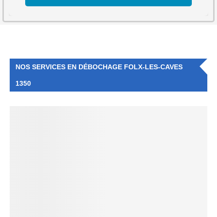
NOS SERVICES EN DÉBOCHAGE FOLX-LES-CAVES
1350