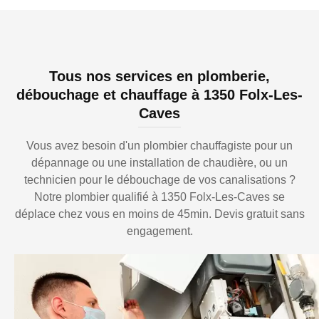
Tous nos services en plomberie,
débouchage et chauffage à 1350 Folx-Les-
Caves
Vous avez besoin d'un plombier chauffagiste pour un
dépannage ou une installation de chaudière, ou un
technicien pour le débouchage de vos canalisations ?
Notre plombier qualifié à 1350 Folx-Les-Caves se
déplace chez vous en moins de 45min. Devis gratuit sans
engagement.