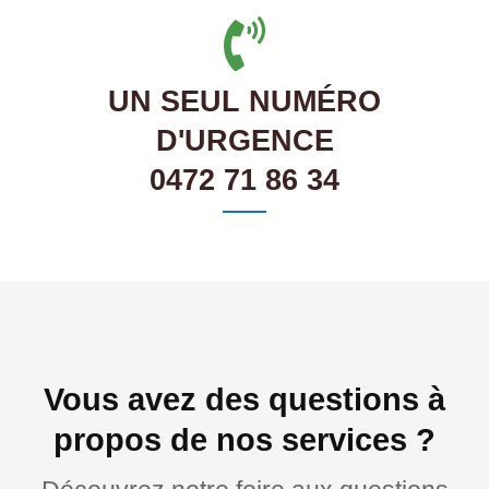
UN SEUL NUMÉRO
D'URGENCE
0472 71 86 34
Vous avez des questions à
propos de nos services ?