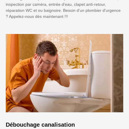
inspection par caméra, entrée d'eau, clapet anti-retour,
réparation WC et ou baignoire. Besoin d'un plombier d'urgence
? Appelez-nous dès maintenant !!!
Débouchage canalisation