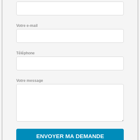
Votre e-mail
Téléphone
Votre message