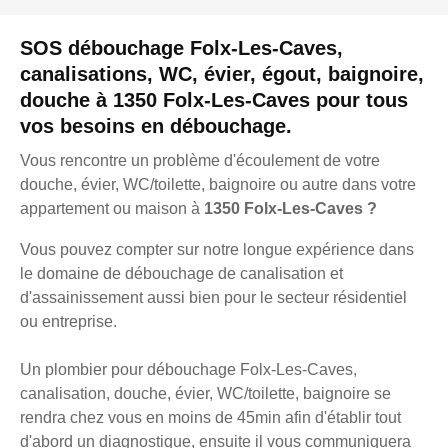
SOS débouchage Folx-Les-Caves,
canalisations, WC, évier, égout, baignoire,
douche à 1350 Folx-Les-Caves pour tous
vos besoins en débouchage.
Vous rencontre un problème d'écoulement de votre
douche, évier, WC/toilette, baignoire ou autre dans votre
appartement ou maison à
1350 Folx-Les-Caves ?
Vous pouvez compter sur notre longue expérience dans
le domaine de débouchage de canalisation et
d'assainissement aussi bien pour le secteur résidentiel
ou entreprise.
Un plombier pour débouchage Folx-Les-Caves,
canalisation, douche, évier, WC/toilette, baignoire se
rendra chez vous en moins de 45min afin d'établir tout
d'abord un diagnostique, ensuite il vous communiquera