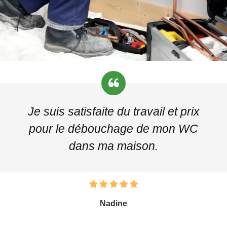
Je suis satisfaite du travail et prix
pour le débouchage de mon WC
dans ma maison.
Nadine