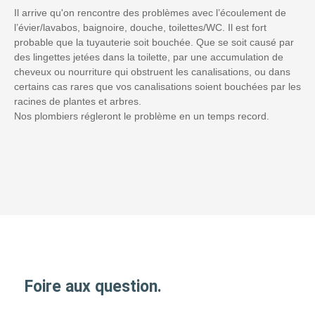
Il arrive qu'on rencontre des problèmes avec l’écoulement de
l’évier/lavabos, baignoire, douche, toilettes/WC. Il est fort
probable que la tuyauterie soit bouchée. Que se soit causé par
des lingettes jetées dans la toilette, par une accumulation de
cheveux ou nourriture qui obstruent les canalisations, ou dans
certains cas rares que vos canalisations soient bouchées par les
racines de plantes et arbres.
Nos plombiers régleront le problème en un temps record.
Foire aux question.