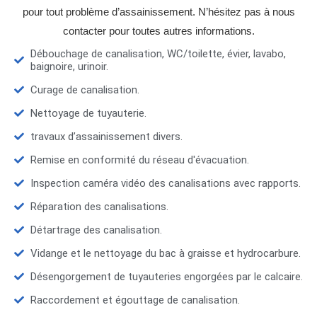
pour tout problème d’assainissement. N’hésitez pas à nous
contacter pour toutes autres informations.
Débouchage de canalisation, WC/toilette, évier, lavabo,
baignoire, urinoir.
Curage de canalisation.
Nettoyage de tuyauterie.
travaux d’assainissement divers.
Remise en conformité du réseau d'évacuation.
Inspection caméra vidéo des canalisations avec rapports.
Réparation des canalisations.
Détartrage des canalisation.
Vidange et le nettoyage du bac à graisse et hydrocarbure.
Désengorgement de tuyauteries engorgées par le calcaire.
Raccordement et égouttage de canalisation.