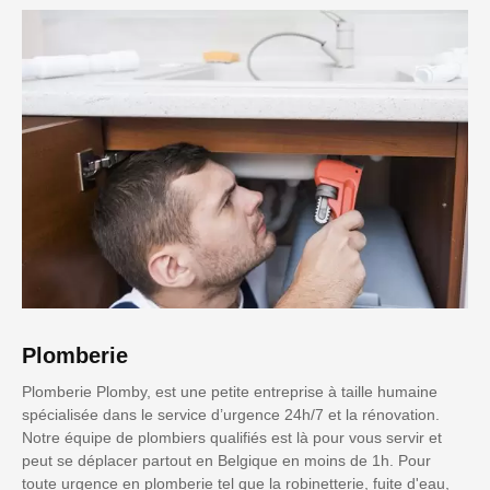
Plomberie
Plomberie Plomby, est une petite entreprise à taille humaine
spécialisée dans le service d’urgence 24h/7 et la rénovation.
Notre équipe de plombiers qualifiés est là pour vous servir et
peut se déplacer partout en Belgique en moins de 1h. Pour
toute urgence en plomberie tel que la robinetterie, fuite d'eau,