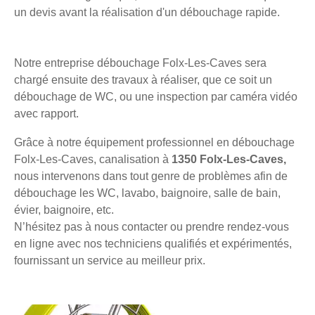
un devis avant la réalisation d'un débouchage rapide.
Notre entreprise débouchage Folx-Les-Caves sera
chargé ensuite des travaux à réaliser, que ce soit un
débouchage de WC, ou une inspection par caméra vidéo
avec rapport.
Grâce à notre équipement professionnel en débouchage
Folx-Les-Caves, canalisation à
1350 Folx-Les-Caves,
nous intervenons dans tout genre de problèmes afin de
débouchage les WC, lavabo, baignoire, salle de bain,
évier, baignoire, etc.
N’hésitez pas à nous contacter ou prendre rendez-vous
en ligne avec nos techniciens qualifiés et expérimentés,
fournissant un service au meilleur prix.