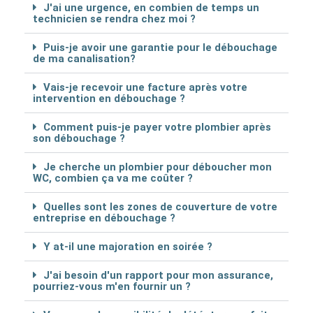
J'ai une urgence, en combien de temps un
technicien se rendra chez moi ?
Puis-je avoir une garantie pour le débouchage
de ma canalisation?
Vais-je recevoir une facture après votre
intervention en débouchage ?
Comment puis-je payer votre plombier après
son débouchage ?
Je cherche un plombier pour déboucher mon
WC, combien ça va me coûter ?
Quelles sont les zones de couverture de votre
entreprise en débouchage ?
Y at-il une majoration en soirée ?
J'ai besoin d'un rapport pour mon assurance,
pourriez-vous m'en fournir un ?