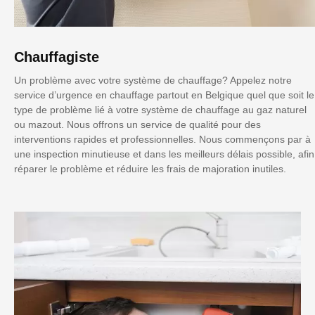
Chauffagiste
Un problème avec votre système de chauffage? Appelez notre
service d’urgence en chauffage partout en Belgique quel que soit le
type de problème lié à votre système de chauffage au gaz naturel
ou mazout. Nous offrons un service de qualité pour des
interventions rapides et professionnelles. Nous commençons par à
une inspection minutieuse et dans les meilleurs délais possible, afin
réparer le problème et réduire les frais de majoration inutiles.