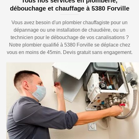
Tous nos services en plomberie,
débouchage et chauffage à 5380 Forville
Vous avez besoin d'un plombier chauffagiste pour un
dépannage ou une installation de chaudière, ou un
technicien pour le débouchage de vos canalisations ?
Notre plombier qualifié à 5380 Forville se déplace chez
vous en moins de 45min. Devis gratuit sans engagement.