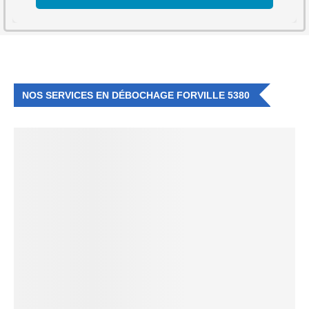
NOS SERVICES EN DÉBOCHAGE FORVILLE 5380