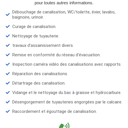
pour toutes autres informations.
Débouchage de canalisation, WC/toilette, évier, lavabo,
baignoire, urinoir.
Curage de canalisation.
Nettoyage de tuyauterie.
travaux d’assainissement divers.
Remise en conformité du réseau d'évacuation.
Inspection caméra vidéo des canalisations avec rapports.
Réparation des canalisations.
Détartrage des canalisation.
Vidange et le nettoyage du bac à graisse et hydrocarbure.
Désengorgement de tuyauteries engorgées par le calcaire.
Raccordement et égouttage de canalisation.