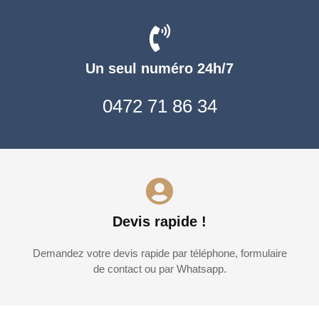
Un seul numéro 24h/7
0472 71 86 34
Devis rapide !
Demandez votre devis rapide par téléphone, formulaire
de contact ou par Whatsapp.