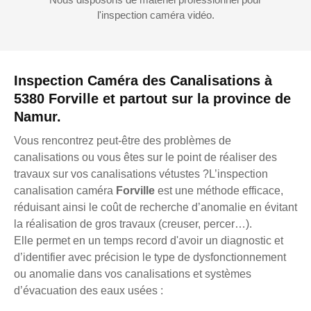
l'inspection caméra vidéo.
Inspection Caméra des Canalisations à
5380 Forville et partout sur la province de
Namur.
Vous rencontrez peut-être des problèmes de
canalisations ou vous êtes sur le point de réaliser des
travaux sur vos canalisations vétustes ?L’inspection
canalisation caméra
Forville
est une méthode efficace,
réduisant ainsi le coût de recherche d’anomalie en évitant
la réalisation de gros travaux (creuser, percer…).
Elle permet en un temps record d'avoir un diagnostic et
d’identifier avec précision le type de dysfonctionnement
ou anomalie dans vos canalisations et systèmes
d’évacuation des eaux usées :