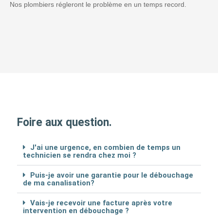
Nos plombiers régleront le problème en un temps record.
Foire aux question.
J'ai une urgence, en combien de temps un
technicien se rendra chez moi ?
Puis-je avoir une garantie pour le débouchage
de ma canalisation?
Vais-je recevoir une facture après votre
intervention en débouchage ?