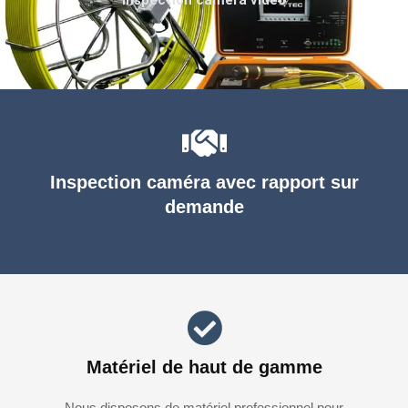
Inspection caméra avec rapport sur
demande
Matériel de haut de gamme
Nous disposons de matériel professionnel pour