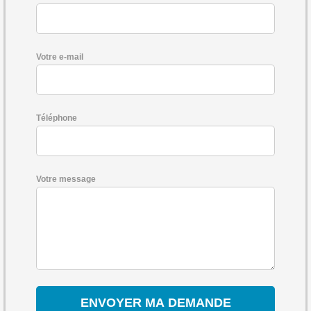
Votre e-mail
Téléphone
Votre message