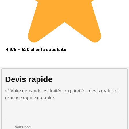
4.9/5 – 620 clients satisfaits
Devis rapide
✅ Votre demande est traitée en priorité – devis gratuit et
réponse rapide garantie.
Votre nom