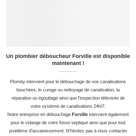
Un plombier déboucheur Forville est disponible
maintenant !
Plomby intervient pour le débouchage de vos canalisations
bouchées, le curage ou nettoyage de canalisation, la
réparation ou égouttage ainsi que l’inspection télévisée de
votre système de canalisations 24h/7.
Notre entreprise en débouchage
Forville
intervient également
pour le vidange de votre fosse septique ainsi que pour tout
problème d’assainissement. N’hésitez pas à nous contacter