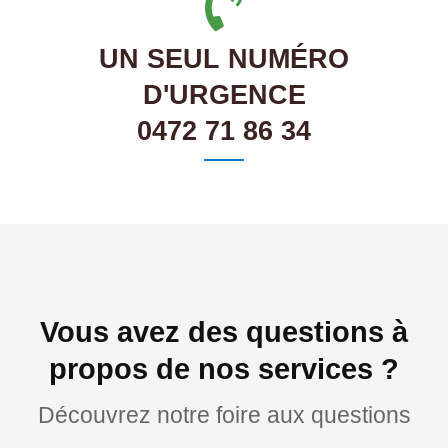
UN SEUL NUMÉRO
D'URGENCE
0472 71 86 34
Vous avez des questions à
propos de nos services ?
Découvrez notre foire aux questions