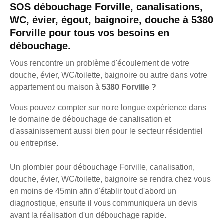
SOS débouchage Forville, canalisations,
WC, évier, égout, baignoire, douche à 5380
Forville pour tous vos besoins en
débouchage.
Vous rencontre un problème d'écoulement de votre
douche, évier, WC/toilette, baignoire ou autre dans votre
appartement ou maison à
5380 Forville ?
Vous pouvez compter sur notre longue expérience dans
le domaine de débouchage de canalisation et
d'assainissement aussi bien pour le secteur résidentiel
ou entreprise.
Un plombier pour débouchage Forville, canalisation,
douche, évier, WC/toilette, baignoire se rendra chez vous
en moins de 45min afin d'établir tout d'abord un
diagnostique, ensuite il vous communiquera un devis
avant la réalisation d'un débouchage rapide.