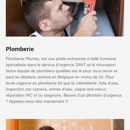
Plomberie
Plomberie Plomby, est une petite entreprise à taille humaine
spécialisée dans le service d’urgence 24h/7 et la rénovation.
Notre équipe de plombiers qualifiés est là pour vous servir et
peut se déplacer partout en Belgique en moins de 1h. Pour
toute urgence en plomberie tel que la robinetterie, fuite d'eau,
inspection par caméra, entrée d'eau, clapet anti-retour,
réparation WC et ou baignoire. Besoin d'un plombier d'urgence
? Appelez-nous dès maintenant !!!