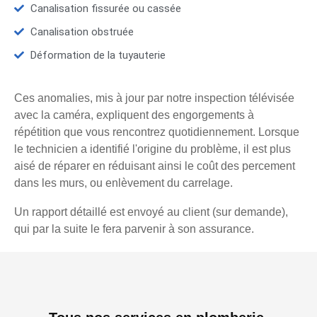
Canalisation fissurée ou cassée
Canalisation obstruée
Déformation de la tuyauterie
Ces anomalies, mis à jour par notre inspection télévisée
avec la caméra, expliquent des engorgements à
répétition que vous rencontrez quotidiennement. Lorsque
le technicien a identifié l'origine du problème, il est plus
aisé de réparer en réduisant ainsi le coût des percement
dans les murs, ou enlèvement du carrelage.
Un rapport détaillé est envoyé au client (sur demande),
qui par la suite le fera parvenir à son assurance.