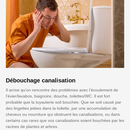
Débouchage canalisation
Il arrive qu'on rencontre des problèmes avec l’écoulement de
l’évier/lavabos, baignoire, douche, toilettes/WC. Il est fort
probable que la tuyauterie soit bouchée. Que se soit causé par
des lingettes jetées dans la toilette, par une accumulation de
cheveux ou nourriture qui obstruent les canalisations, ou dans
certains cas rares que vos canalisations soient bouchées par les
racines de plantes et arbres.