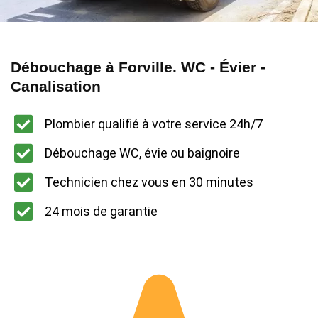
Débouchage à Forville. WC - Évier -
Canalisation
Plombier qualifié à votre service 24h/7
Débouchage WC, évie ou baignoire
Technicien chez vous en 30 minutes
24 mois de garantie