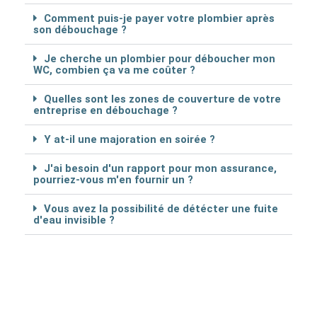
Comment puis-je payer votre plombier après
son débouchage ?
Je cherche un plombier pour déboucher mon
WC, combien ça va me coûter ?
Quelles sont les zones de couverture de votre
entreprise en débouchage ?
Y at-il une majoration en soirée ?
J'ai besoin d'un rapport pour mon assurance,
pourriez-vous m'en fournir un ?
Vous avez la possibilité de détécter une fuite
d'eau invisible ?