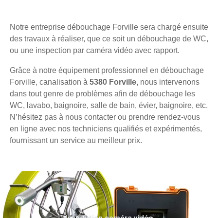
Notre entreprise débouchage Forville sera chargé ensuite
des travaux à réaliser, que ce soit un débouchage de WC,
ou une inspection par caméra vidéo avec rapport.
Grâce à notre équipement professionnel en débouchage
Forville, canalisation à
5380 Forville,
nous intervenons
dans tout genre de problèmes afin de débouchage les
WC, lavabo, baignoire, salle de bain, évier, baignoire, etc.
N’hésitez pas à nous contacter ou prendre rendez-vous
en ligne avec nos techniciens qualifiés et expérimentés,
fournissant un service au meilleur prix.
Inspection caméra vidéo