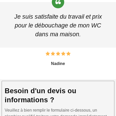
Je suis satisfaite du travail et prix
pour le débouchage de mon WC
dans ma maison.
Nadine
Besoin d'un devis ou
informations ?
Veuillez à bien remplir le formulaire ci-dessous, un