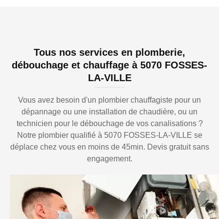
Tous nos services en plomberie,
débouchage et chauffage à 5070 FOSSES-
LA-VILLE
Vous avez besoin d'un plombier chauffagiste pour un
dépannage ou une installation de chaudière, ou un
technicien pour le débouchage de vos canalisations ?
Notre plombier qualifié à 5070 FOSSES-LA-VILLE se
déplace chez vous en moins de 45min. Devis gratuit sans
engagement.