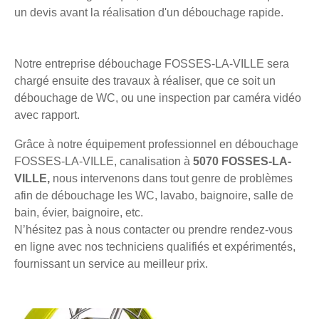
un devis avant la réalisation d'un débouchage rapide.
Notre entreprise débouchage FOSSES-LA-VILLE sera
chargé ensuite des travaux à réaliser, que ce soit un
débouchage de WC, ou une inspection par caméra vidéo
avec rapport.
Grâce à notre équipement professionnel en débouchage
FOSSES-LA-VILLE, canalisation à
5070 FOSSES-LA-
VILLE,
nous intervenons dans tout genre de problèmes
afin de débouchage les WC, lavabo, baignoire, salle de
bain, évier, baignoire, etc.
N’hésitez pas à nous contacter ou prendre rendez-vous
en ligne avec nos techniciens qualifiés et expérimentés,
fournissant un service au meilleur prix.