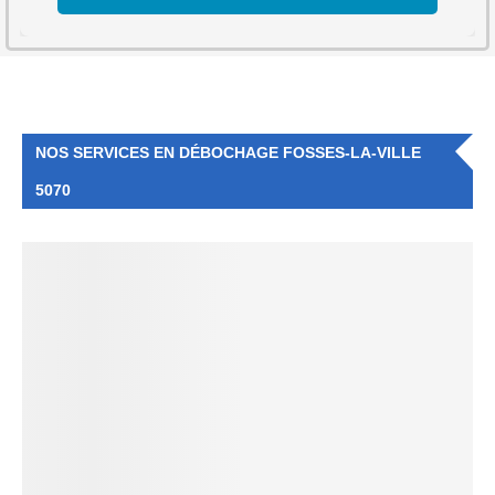
NOS SERVICES EN DÉBOCHAGE FOSSES-LA-VILLE
5070