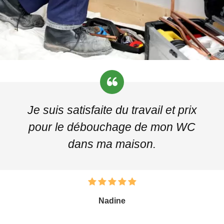
Je suis satisfaite du travail et prix
pour le débouchage de mon WC
dans ma maison.
Nadine