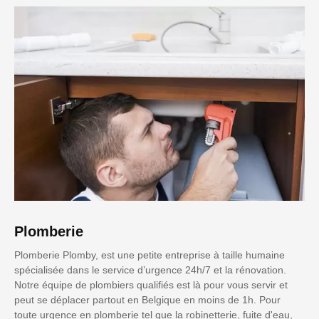
Plomberie
Plomberie Plomby, est une petite entreprise à taille humaine
spécialisée dans le service d’urgence 24h/7 et la rénovation.
Notre équipe de plombiers qualifiés est là pour vous servir et
peut se déplacer partout en Belgique en moins de 1h. Pour
toute urgence en plomberie tel que la robinetterie, fuite d'eau,