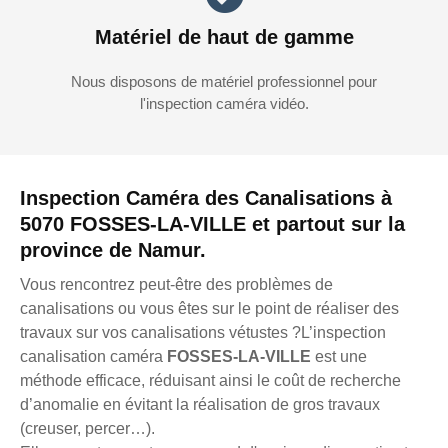
Matériel de haut de gamme
Nous disposons de matériel professionnel pour
l'inspection caméra vidéo.
Inspection Caméra des Canalisations à
5070 FOSSES-LA-VILLE et partout sur la
province de Namur.
Vous rencontrez peut-être des problèmes de
canalisations ou vous êtes sur le point de réaliser des
travaux sur vos canalisations vétustes ?L’inspection
canalisation caméra
FOSSES-LA-VILLE
est une
méthode efficace, réduisant ainsi le coût de recherche
d’anomalie en évitant la réalisation de gros travaux
(creuser, percer…).