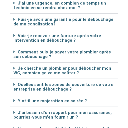
J'ai une urgence, en combien de temps un
technicien se rendra chez moi ?
Puis-je avoir une garantie pour le débouchage
de ma canalisation?
Vais-je recevoir une facture après votre
intervention en débouchage ?
Comment puis-je payer votre plombier après
son débouchage ?
Je cherche un plombier pour déboucher mon
WC, combien ça va me coûter ?
Quelles sont les zones de couverture de votre
entreprise en débouchage ?
Y at-il une majoration en soirée ?
J'ai besoin d'un rapport pour mon assurance,
pourriez-vous m'en fournir un ?