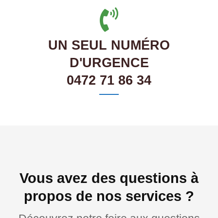
UN SEUL NUMÉRO
D'URGENCE
0472 71 86 34
Vous avez des questions à
propos de nos services ?