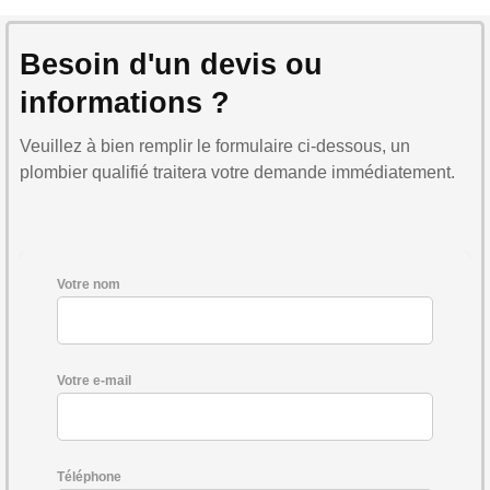
Besoin d'un devis ou
informations ?
Veuillez à bien remplir le formulaire ci-dessous, un
plombier qualifié traitera votre demande immédiatement.
Votre nom
Votre e-mail
Téléphone