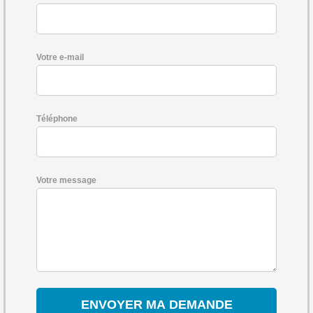
Votre e-mail
Téléphone
Votre message