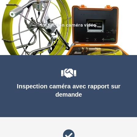
Inspection caméra vidéo
Inspection caméra avec rapport sur
demande