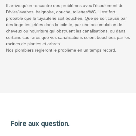
Il arrive qu'on rencontre des problèmes avec l’écoulement de
l’évier/lavabos, baignoire, douche, toilettes/WC. Il est fort
probable que la tuyauterie soit bouchée. Que se soit causé par
des lingettes jetées dans la toilette, par une accumulation de
cheveux ou nourriture qui obstruent les canalisations, ou dans
certains cas rares que vos canalisations soient bouchées par les
racines de plantes et arbres.
Nos plombiers régleront le problème en un temps record.
Foire aux question.