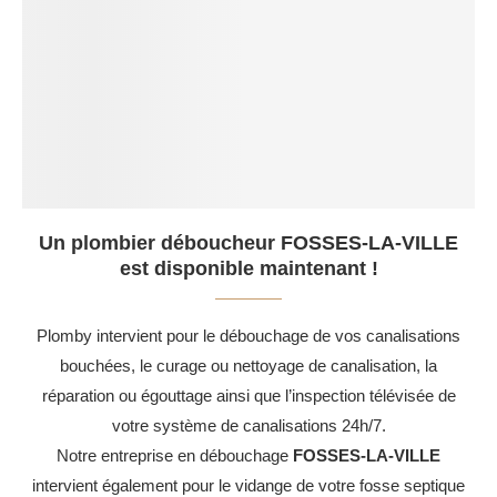
Un plombier déboucheur FOSSES-LA-VILLE
est disponible maintenant !
Plomby intervient pour le débouchage de vos canalisations
bouchées, le curage ou nettoyage de canalisation, la
réparation ou égouttage ainsi que l’inspection télévisée de
votre système de canalisations 24h/7.
Notre entreprise en débouchage
FOSSES-LA-VILLE
intervient également pour le vidange de votre fosse septique