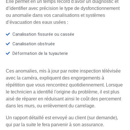
Elle permet en un temps record d'avoir un diagnostic et
d’identifier avec précision le type de dysfonctionnement
ou anomalie dans vos canalisations et systèmes
d’évacuation des eaux usées :
Canalisation fissurée ou cassée
Canalisation obstruée
Déformation de la tuyauterie
Ces anomalies, mis à jour par notre inspection télévisée
avec la caméra, expliquent des engorgements à
répétition que vous rencontrez quotidiennement. Lorsque
le technicien a identifié l'origine du problème, il est plus
aisé de réparer en réduisant ainsi le coût des percement
dans les murs, ou enlèvement du carrelage.
Un rapport détaillé est envoyé au client (sur demande),
qui par la suite le fera parvenir à son assurance.