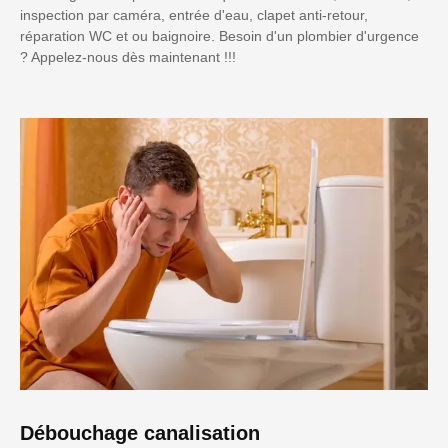
inspection par caméra, entrée d'eau, clapet anti-retour,
réparation WC et ou baignoire. Besoin d'un plombier d'urgence
? Appelez-nous dès maintenant !!!
Débouchage canalisation