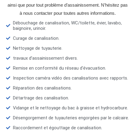
ainsi que pour tout problème d’assainissement. N’hésitez pas
à nous contacter pour toutes autres informations.
Débouchage de canalisation, WC/toilette, évier, lavabo,
baignoire, urinoir.
Curage de canalisation.
Nettoyage de tuyauterie.
travaux d’assainissement divers.
Remise en conformité du réseau d'évacuation.
Inspection caméra vidéo des canalisations avec rapports.
Réparation des canalisations.
Détartrage des canalisation.
Vidange et le nettoyage du bac à graisse et hydrocarbure.
Désengorgement de tuyauteries engorgées par le calcaire.
Raccordement et égouttage de canalisation.