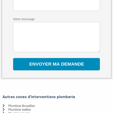
Votre message
Autres zones d'interventions plomberie
Plombier Bruxelles
Plombier Ixelles