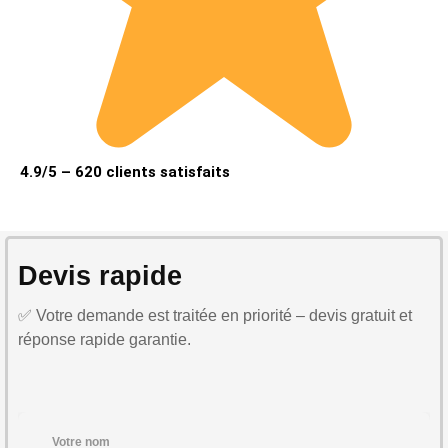
4.9/5 – 620 clients satisfaits
Devis rapide
✅ Votre demande est traitée en priorité – devis gratuit et
réponse rapide garantie.
Votre nom