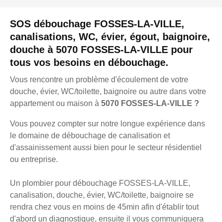
SOS débouchage FOSSES-LA-VILLE,
canalisations, WC, évier, égout, baignoire,
douche à 5070 FOSSES-LA-VILLE pour
tous vos besoins en débouchage.
Vous rencontre un problème d'écoulement de votre
douche, évier, WC/toilette, baignoire ou autre dans votre
appartement ou maison à
5070 FOSSES-LA-VILLE ?
Vous pouvez compter sur notre longue expérience dans
le domaine de débouchage de canalisation et
d'assainissement aussi bien pour le secteur résidentiel
ou entreprise.
Un plombier pour débouchage FOSSES-LA-VILLE,
canalisation, douche, évier, WC/toilette, baignoire se
rendra chez vous en moins de 45min afin d'établir tout
d'abord un diagnostique, ensuite il vous communiquera