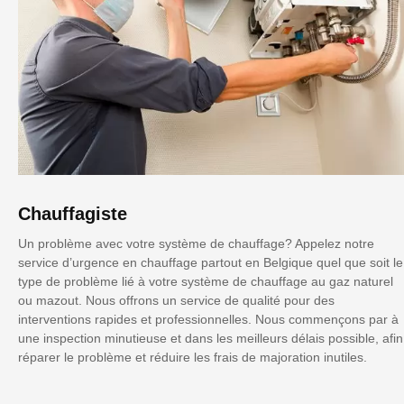
Chauffagiste
Un problème avec votre système de chauffage? Appelez notre
service d’urgence en chauffage partout en Belgique quel que soit le
type de problème lié à votre système de chauffage au gaz naturel
ou mazout. Nous offrons un service de qualité pour des
interventions rapides et professionnelles. Nous commençons par à
une inspection minutieuse et dans les meilleurs délais possible, afin
réparer le problème et réduire les frais de majoration inutiles.