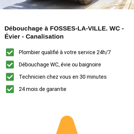
Débouchage à FOSSES-LA-VILLE. WC -
Évier - Canalisation
Plombier qualifié à votre service 24h/7
Débouchage WC, évie ou baignoire
Technicien chez vous en 30 minutes
24 mois de garantie