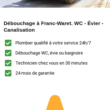
Débouchage à Franc-Waret. WC - Évier -
Canalisation
Plombier qualifié à votre service 24h/7
Débouchage WC, évie ou baignoire
Technicien chez vous en 30 minutes
24 mois de garantie