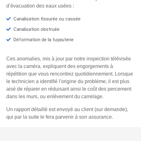
d’évacuation des eaux usées :
Canalisation fissurée ou cassée
Canalisation obstruée
Déformation de la tuyauterie
Ces anomalies, mis à jour par notre inspection télévisée
avec la caméra, expliquent des engorgements à
répétition que vous rencontrez quotidiennement. Lorsque
le technicien a identifié l'origine du problème, il est plus
aisé de réparer en réduisant ainsi le coût des percement
dans les murs, ou enlèvement du carrelage.
Un rapport détaillé est envoyé au client (sur demande),
qui par la suite le fera parvenir à son assurance.