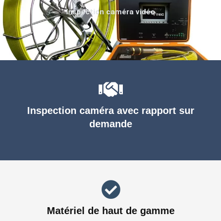
Inspection caméra vidéo
Inspection caméra avec rapport sur
demande
Matériel de haut de gamme