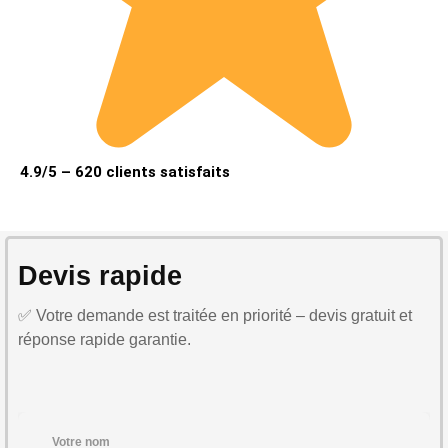
4.9/5 – 620 clients satisfaits
Devis rapide
✅ Votre demande est traitée en priorité – devis gratuit et
réponse rapide garantie.
Votre nom