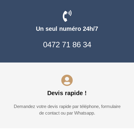
Un seul numéro 24h/7
0472 71 86 34
Devis rapide !
Demandez votre devis rapide par téléphone, formulaire
de contact ou par Whatsapp.