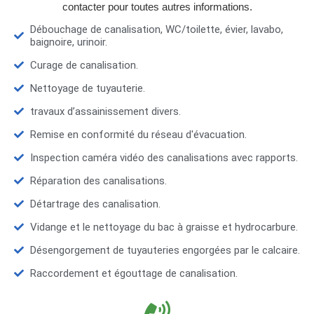
contacter pour toutes autres informations.
Débouchage de canalisation, WC/toilette, évier, lavabo,
baignoire, urinoir.
Curage de canalisation.
Nettoyage de tuyauterie.
travaux d’assainissement divers.
Remise en conformité du réseau d'évacuation.
Inspection caméra vidéo des canalisations avec rapports.
Réparation des canalisations.
Détartrage des canalisation.
Vidange et le nettoyage du bac à graisse et hydrocarbure.
Désengorgement de tuyauteries engorgées par le calcaire.
Raccordement et égouttage de canalisation.