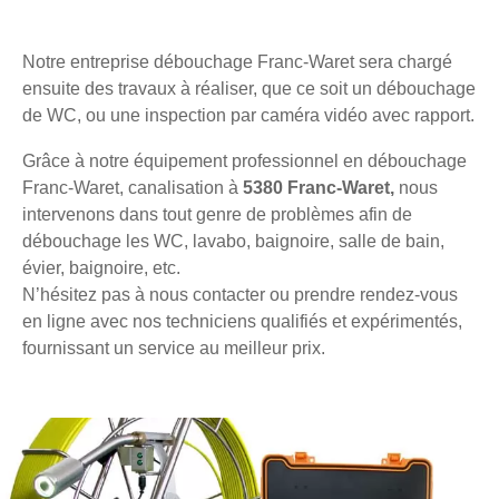
Notre entreprise débouchage Franc-Waret sera chargé
ensuite des travaux à réaliser, que ce soit un débouchage
de WC, ou une inspection par caméra vidéo avec rapport.
Grâce à notre équipement professionnel en débouchage
Franc-Waret, canalisation à
5380 Franc-Waret,
nous
intervenons dans tout genre de problèmes afin de
débouchage les WC, lavabo, baignoire, salle de bain,
évier, baignoire, etc.
N’hésitez pas à nous contacter ou prendre rendez-vous
en ligne avec nos techniciens qualifiés et expérimentés,
fournissant un service au meilleur prix.