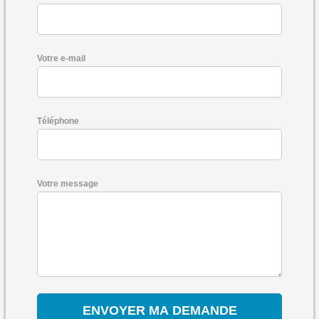
Votre e-mail
Téléphone
Votre message