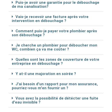
Puis-je avoir une garantie pour le débouchage
de ma canalisation?
Vais-je recevoir une facture après votre
intervention en débouchage ?
Comment puis-je payer votre plombier après
son débouchage ?
Je cherche un plombier pour déboucher mon
WC, combien ça va me coûter ?
Quelles sont les zones de couverture de votre
entreprise en débouchage ?
Y at-il une majoration en soirée ?
J'ai besoin d'un rapport pour mon assurance,
pourriez-vous m'en fournir un ?
Vous avez la possibilité de détécter une fuite
d'eau invisible ?