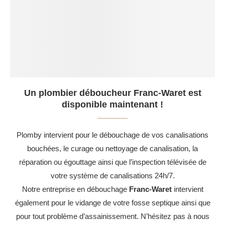
Un plombier déboucheur Franc-Waret est
disponible maintenant !
Plomby intervient pour le débouchage de vos canalisations
bouchées, le curage ou nettoyage de canalisation, la
réparation ou égouttage ainsi que l’inspection télévisée de
votre système de canalisations 24h/7.
Notre entreprise en débouchage
Franc-Waret
intervient
également pour le vidange de votre fosse septique ainsi que
pour tout problème d’assainissement. N’hésitez pas à nous