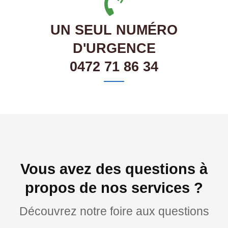
UN SEUL NUMÉRO
D'URGENCE
0472 71 86 34
Vous avez des questions à
propos de nos services ?
Découvrez notre foire aux questions