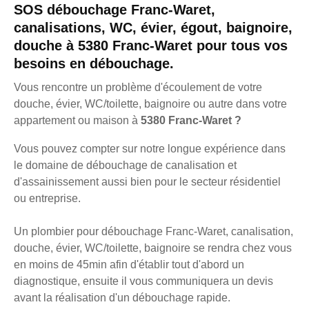
SOS débouchage Franc-Waret,
canalisations, WC, évier, égout, baignoire,
douche à 5380 Franc-Waret pour tous vos
besoins en débouchage.
Vous rencontre un problème d'écoulement de votre
douche, évier, WC/toilette, baignoire ou autre dans votre
appartement ou maison à
5380 Franc-Waret ?
Vous pouvez compter sur notre longue expérience dans
le domaine de débouchage de canalisation et
d'assainissement aussi bien pour le secteur résidentiel
ou entreprise.
Un plombier pour débouchage Franc-Waret, canalisation,
douche, évier, WC/toilette, baignoire se rendra chez vous
en moins de 45min afin d'établir tout d'abord un
diagnostique, ensuite il vous communiquera un devis
avant la réalisation d'un débouchage rapide.