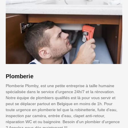
Plomberie
Plomberie Plomby, est une petite entreprise à taille humaine
spécialisée dans le service d’urgence 24h/7 et la rénovation.
Notre équipe de plombiers qualifiés est là pour vous servir et
peut se déplacer partout en Belgique en moins de 1h. Pour
toute urgence en plomberie tel que la robinetterie, fuite d'eau,
inspection par caméra, entrée d'eau, clapet anti-retour,
réparation WC et ou baignoire. Besoin d'un plombier d'urgence
? Appelez-nous dès maintenant !!!