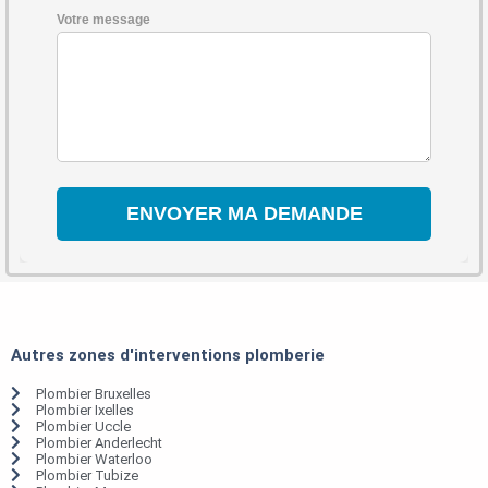
Votre message
Autres zones d'interventions plomberie
Plombier Bruxelles
Plombier Ixelles
Plombier Uccle
Plombier Anderlecht
Plombier Waterloo
Plombier Tubize