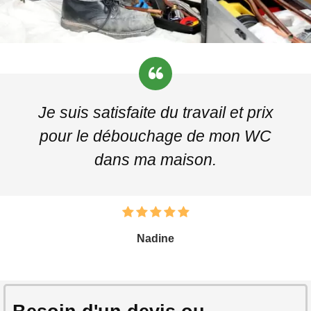
Je suis satisfaite du travail et prix
pour le débouchage de mon WC
dans ma maison.
Nadine