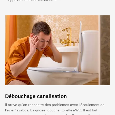
Débouchage canalisation
Il arrive qu'on rencontre des problèmes avec l’écoulement de
l’évier/lavabos, baignoire, douche, toilettes/WC. Il est fort