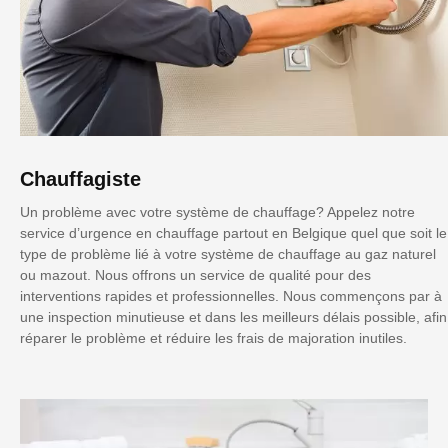
Chauffagiste
Un problème avec votre système de chauffage? Appelez notre
service d’urgence en chauffage partout en Belgique quel que soit le
type de problème lié à votre système de chauffage au gaz naturel
ou mazout. Nous offrons un service de qualité pour des
interventions rapides et professionnelles. Nous commençons par à
une inspection minutieuse et dans les meilleurs délais possible, afin
réparer le problème et réduire les frais de majoration inutiles.