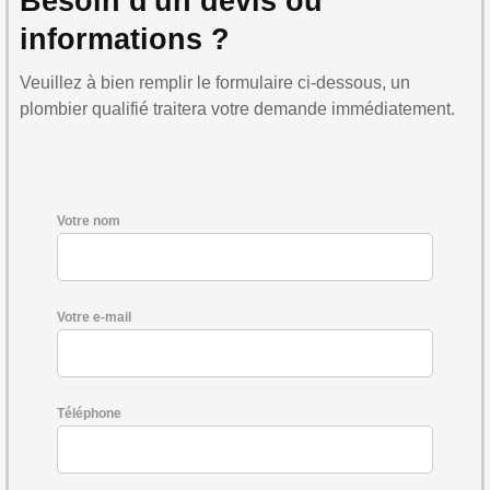
Besoin d'un devis ou
informations ?
Veuillez à bien remplir le formulaire ci-dessous, un
plombier qualifié traitera votre demande immédiatement.
Votre nom
Votre e-mail
Téléphone