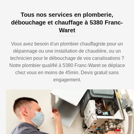
Tous nos services en plomberie,
débouchage et chauffage à 5380 Franc-
Waret
Vous avez besoin d'un plombier chauffagiste pour un
dépannage ou une installation de chaudière, ou un
technicien pour le débouchage de vos canalisations ?
Notre plombier qualifié à 5380 Franc-Waret se déplace
chez vous en moins de 45min. Devis gratuit sans
engagement.