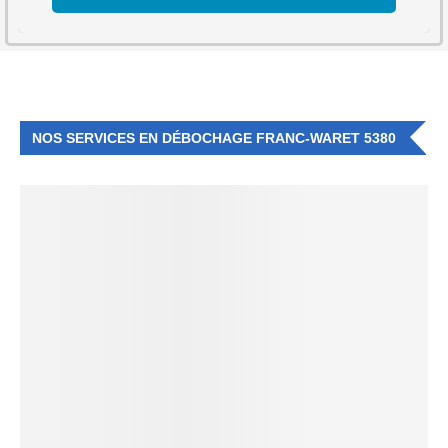
NOS SERVICES EN DÉBOCHAGE FRANC-WARET 5380