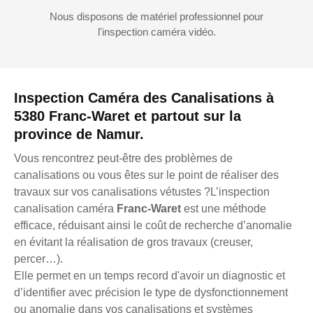
Nous disposons de matériel professionnel pour
l'inspection caméra vidéo.
Inspection Caméra des Canalisations à
5380 Franc-Waret et partout sur la
province de Namur.
Vous rencontrez peut-être des problèmes de
canalisations ou vous êtes sur le point de réaliser des
travaux sur vos canalisations vétustes ?L’inspection
canalisation caméra
Franc-Waret
est une méthode
efficace, réduisant ainsi le coût de recherche d’anomalie
en évitant la réalisation de gros travaux (creuser,
percer…).
Elle permet en un temps record d'avoir un diagnostic et
d’identifier avec précision le type de dysfonctionnement
ou anomalie dans vos canalisations et systèmes