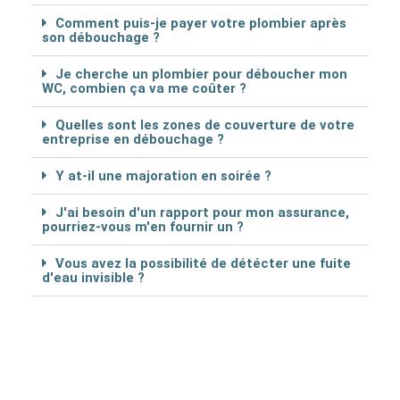
Comment puis-je payer votre plombier après
son débouchage ?
Je cherche un plombier pour déboucher mon
WC, combien ça va me coûter ?
Quelles sont les zones de couverture de votre
entreprise en débouchage ?
Y at-il une majoration en soirée ?
J'ai besoin d'un rapport pour mon assurance,
pourriez-vous m'en fournir un ?
Vous avez la possibilité de détécter une fuite
d'eau invisible ?