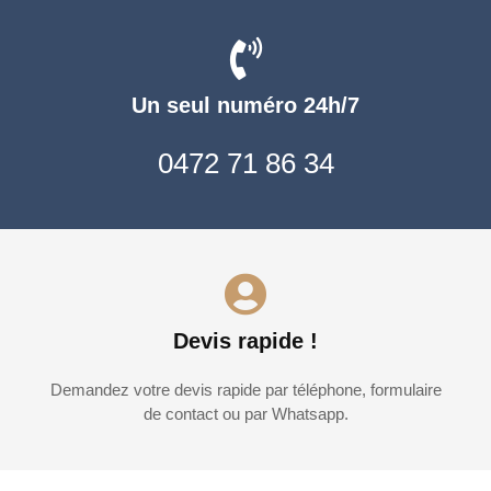
Un seul numéro 24h/7
0472 71 86 34
Devis rapide !
Demandez votre devis rapide par téléphone, formulaire
de contact ou par Whatsapp.