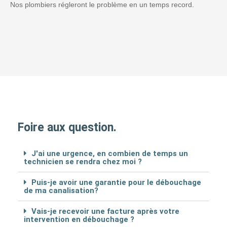
Nos plombiers régleront le problème en un temps record.
Foire aux question.
J'ai une urgence, en combien de temps un
technicien se rendra chez moi ?
Puis-je avoir une garantie pour le débouchage
de ma canalisation?
Vais-je recevoir une facture après votre
intervention en débouchage ?