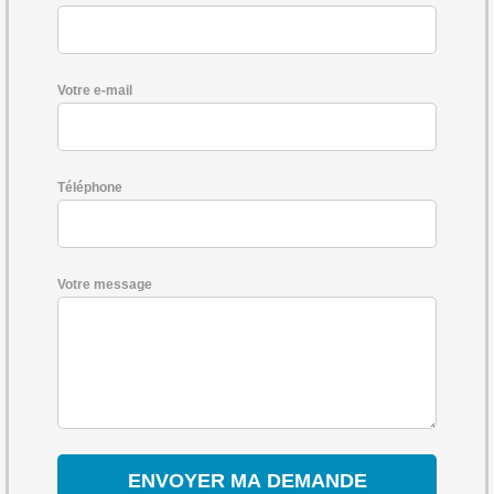
Votre e-mail
Téléphone
Votre message