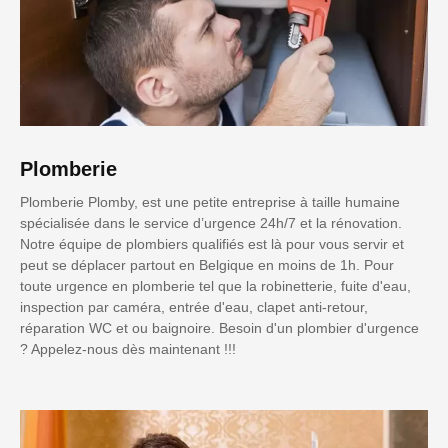
Plomberie
Plomberie Plomby, est une petite entreprise à taille humaine
spécialisée dans le service d’urgence 24h/7 et la rénovation.
Notre équipe de plombiers qualifiés est là pour vous servir et
peut se déplacer partout en Belgique en moins de 1h. Pour
toute urgence en plomberie tel que la robinetterie, fuite d'eau,
inspection par caméra, entrée d'eau, clapet anti-retour,
réparation WC et ou baignoire. Besoin d'un plombier d'urgence
? Appelez-nous dès maintenant !!!