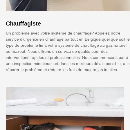
Chauffagiste
Un problème avec votre système de chauffage? Appelez notre
service d’urgence en chauffage partout en Belgique quel que soit le
type de problème lié à votre système de chauffage au gaz naturel
ou mazout. Nous offrons un service de qualité pour des
interventions rapides et professionnelles. Nous commençons par à
une inspection minutieuse et dans les meilleurs délais possible, afin
réparer le problème et réduire les frais de majoration inutiles.