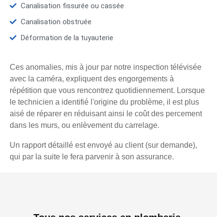
Canalisation fissurée ou cassée
Canalisation obstruée
Déformation de la tuyauterie
Ces anomalies, mis à jour par notre inspection télévisée
avec la caméra, expliquent des engorgements à
répétition que vous rencontrez quotidiennement. Lorsque
le technicien a identifié l'origine du problème, il est plus
aisé de réparer en réduisant ainsi le coût des percement
dans les murs, ou enlèvement du carrelage.
Un rapport détaillé est envoyé au client (sur demande),
qui par la suite le fera parvenir à son assurance.