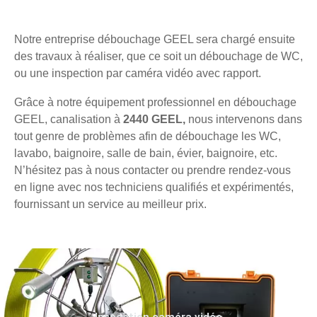
Notre entreprise débouchage GEEL sera chargé ensuite
des travaux à réaliser, que ce soit un débouchage de WC,
ou une inspection par caméra vidéo avec rapport.
Grâce à notre équipement professionnel en débouchage
GEEL, canalisation à
2440 GEEL,
nous intervenons dans
tout genre de problèmes afin de débouchage les WC,
lavabo, baignoire, salle de bain, évier, baignoire, etc.
N’hésitez pas à nous contacter ou prendre rendez-vous
en ligne avec nos techniciens qualifiés et expérimentés,
fournissant un service au meilleur prix.
Inspection caméra vidéo