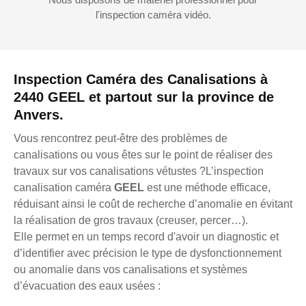
l'inspection caméra vidéo.
Inspection Caméra des Canalisations à
2440 GEEL et partout sur la province de
Anvers.
Vous rencontrez peut-être des problèmes de
canalisations ou vous êtes sur le point de réaliser des
travaux sur vos canalisations vétustes ?L’inspection
canalisation caméra
GEEL
est une méthode efficace,
réduisant ainsi le coût de recherche d’anomalie en évitant
la réalisation de gros travaux (creuser, percer…).
Elle permet en un temps record d'avoir un diagnostic et
d’identifier avec précision le type de dysfonctionnement
ou anomalie dans vos canalisations et systèmes
d’évacuation des eaux usées :