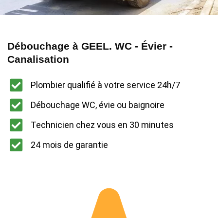
Débouchage à GEEL. WC - Évier -
Canalisation
Plombier qualifié à votre service 24h/7
Débouchage WC, évie ou baignoire
Technicien chez vous en 30 minutes
24 mois de garantie