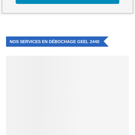
NOS SERVICES EN DÉBOCHAGE GEEL 2440