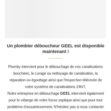
Un plombier déboucheur GEEL est disponible
maintenant !
Plomby intervient pour le débouchage de vos canalisations
bouchées, le curage ou nettoyage de canalisation, la
réparation ou égouttage ainsi que l’inspection télévisée de
votre système de canalisations 24h/7.
Notre entreprise en débouchage
GEEL
intervient également
pour le vidange de votre fosse septique ainsi que pour tout
problème d’assainissement. N’hésitez pas à nous contacter