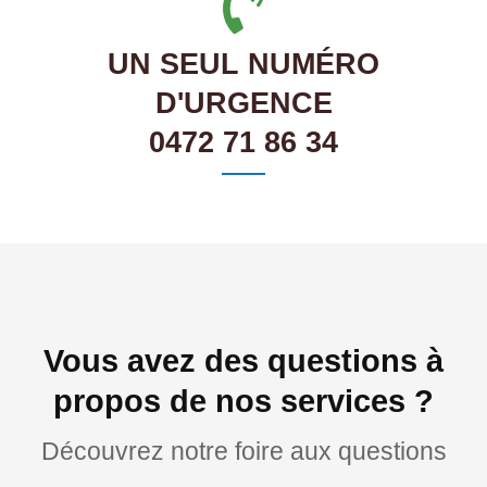
UN SEUL NUMÉRO
D'URGENCE
0472 71 86 34
Vous avez des questions à
propos de nos services ?
Découvrez notre foire aux questions