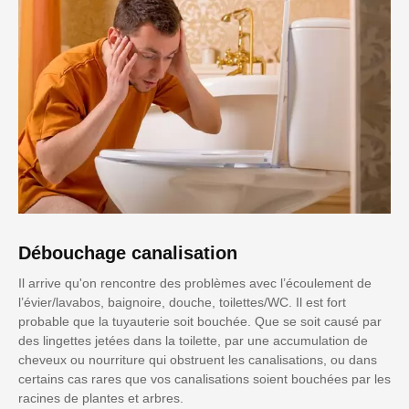
Débouchage canalisation
Il arrive qu'on rencontre des problèmes avec l’écoulement de
l’évier/lavabos, baignoire, douche, toilettes/WC. Il est fort
probable que la tuyauterie soit bouchée. Que se soit causé par
des lingettes jetées dans la toilette, par une accumulation de
cheveux ou nourriture qui obstruent les canalisations, ou dans
certains cas rares que vos canalisations soient bouchées par les
racines de plantes et arbres.