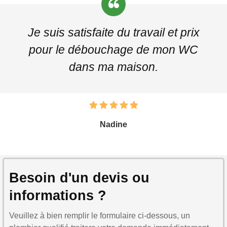
Je suis satisfaite du travail et prix
pour le débouchage de mon WC
dans ma maison.
Nadine
Besoin d'un devis ou
informations ?
Veuillez à bien remplir le formulaire ci-dessous, un