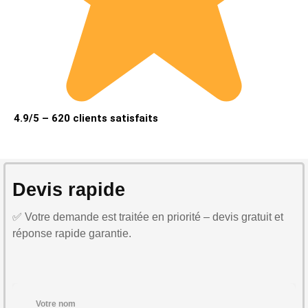
4.9/5 – 620 clients satisfaits
Devis rapide
✅ Votre demande est traitée en priorité – devis gratuit et
réponse rapide garantie.
Votre nom