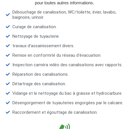
pour toutes autres informations.
Débouchage de canalisation, WC/toilette, évier, lavabo,
baignoire, urinoir.
Curage de canalisation.
Nettoyage de tuyauterie.
travaux d’assainissement divers.
Remise en conformité du réseau d'évacuation.
Inspection caméra vidéo des canalisations avec rapports.
Réparation des canalisations.
Détartrage des canalisation.
Vidange et le nettoyage du bac à graisse et hydrocarbure.
Désengorgement de tuyauteries engorgées par le calcaire.
Raccordement et égouttage de canalisation.