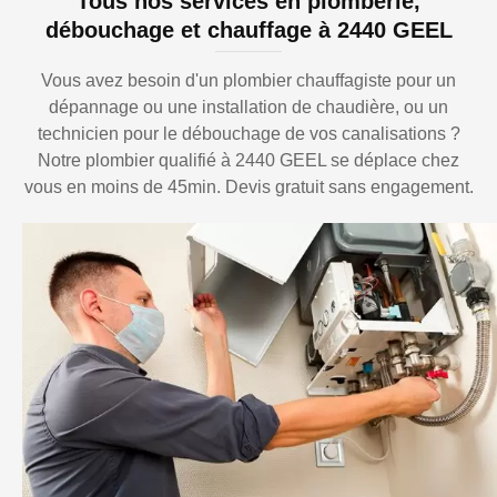
Tous nos services en plomberie,
débouchage et chauffage à 2440 GEEL
Vous avez besoin d'un plombier chauffagiste pour un
dépannage ou une installation de chaudière, ou un
technicien pour le débouchage de vos canalisations ?
Notre plombier qualifié à 2440 GEEL se déplace chez
vous en moins de 45min. Devis gratuit sans engagement.