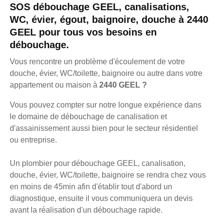
SOS débouchage GEEL, canalisations,
WC, évier, égout, baignoire, douche à 2440
GEEL pour tous vos besoins en
débouchage.
Vous rencontre un problème d'écoulement de votre
douche, évier, WC/toilette, baignoire ou autre dans votre
appartement ou maison à
2440 GEEL ?
Vous pouvez compter sur notre longue expérience dans
le domaine de débouchage de canalisation et
d'assainissement aussi bien pour le secteur résidentiel
ou entreprise.
Un plombier pour débouchage GEEL, canalisation,
douche, évier, WC/toilette, baignoire se rendra chez vous
en moins de 45min afin d'établir tout d'abord un
diagnostique, ensuite il vous communiquera un devis
avant la réalisation d'un débouchage rapide.