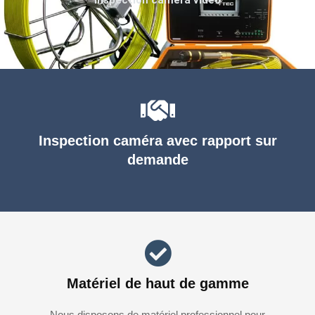
Inspection caméra avec rapport sur
demande
Matériel de haut de gamme
Nous disposons de matériel professionnel pour