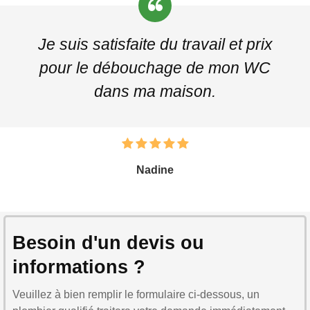
Je suis satisfaite du travail et prix
pour le débouchage de mon WC
dans ma maison.
Nadine
Besoin d'un devis ou
informations ?
Veuillez à bien remplir le formulaire ci-dessous, un