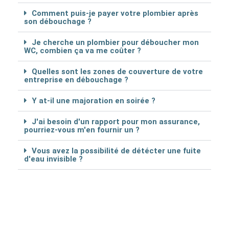
Comment puis-je payer votre plombier après
son débouchage ?
Je cherche un plombier pour déboucher mon
WC, combien ça va me coûter ?
Quelles sont les zones de couverture de votre
entreprise en débouchage ?
Y at-il une majoration en soirée ?
J'ai besoin d'un rapport pour mon assurance,
pourriez-vous m'en fournir un ?
Vous avez la possibilité de détécter une fuite
d'eau invisible ?