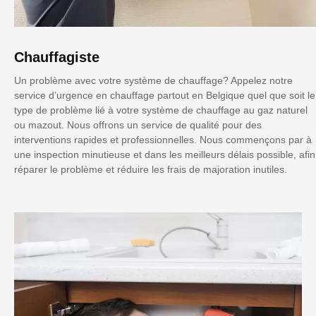
Chauffagiste
Un problème avec votre système de chauffage? Appelez notre
service d’urgence en chauffage partout en Belgique quel que soit le
type de problème lié à votre système de chauffage au gaz naturel
ou mazout. Nous offrons un service de qualité pour des
interventions rapides et professionnelles. Nous commençons par à
une inspection minutieuse et dans les meilleurs délais possible, afin
réparer le problème et réduire les frais de majoration inutiles.