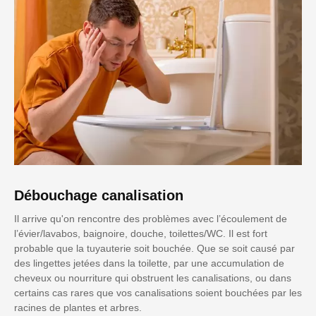
Débouchage canalisation
Il arrive qu'on rencontre des problèmes avec l’écoulement de
l’évier/lavabos, baignoire, douche, toilettes/WC. Il est fort
probable que la tuyauterie soit bouchée. Que se soit causé par
des lingettes jetées dans la toilette, par une accumulation de
cheveux ou nourriture qui obstruent les canalisations, ou dans
certains cas rares que vos canalisations soient bouchées par les
racines de plantes et arbres.