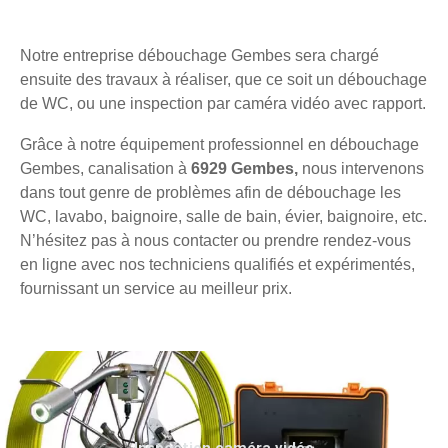
Notre entreprise débouchage Gembes sera chargé
ensuite des travaux à réaliser, que ce soit un débouchage
de WC, ou une inspection par caméra vidéo avec rapport.
Grâce à notre équipement professionnel en débouchage
Gembes, canalisation à
6929 Gembes,
nous intervenons
dans tout genre de problèmes afin de débouchage les
WC, lavabo, baignoire, salle de bain, évier, baignoire, etc.
N’hésitez pas à nous contacter ou prendre rendez-vous
en ligne avec nos techniciens qualifiés et expérimentés,
fournissant un service au meilleur prix.
Inspection caméra vidéo