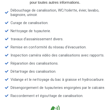
pour toutes autres informations.
Débouchage de canalisation, WC/toilette, évier, lavabo,
baignoire, urinoir.
Curage de canalisation.
Nettoyage de tuyauterie.
travaux d’assainissement divers.
Remise en conformité du réseau d'évacuation.
Inspection caméra vidéo des canalisations avec rapports.
Réparation des canalisations.
Détartrage des canalisation.
Vidange et le nettoyage du bac à graisse et hydrocarbure.
Désengorgement de tuyauteries engorgées par le calcaire.
Raccordement et égouttage de canalisation.