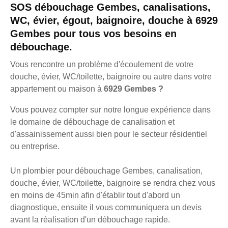
SOS débouchage Gembes, canalisations,
WC, évier, égout, baignoire, douche à 6929
Gembes pour tous vos besoins en
débouchage.
Vous rencontre un problème d'écoulement de votre
douche, évier, WC/toilette, baignoire ou autre dans votre
appartement ou maison à
6929 Gembes ?
Vous pouvez compter sur notre longue expérience dans
le domaine de débouchage de canalisation et
d'assainissement aussi bien pour le secteur résidentiel
ou entreprise.
Un plombier pour débouchage Gembes, canalisation,
douche, évier, WC/toilette, baignoire se rendra chez vous
en moins de 45min afin d'établir tout d'abord un
diagnostique, ensuite il vous communiquera un devis
avant la réalisation d'un débouchage rapide.