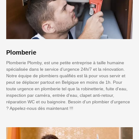
Plomberie
Plomberie Plomby, est une petite entreprise à taille humaine
spécialisée dans le service d’urgence 24h/7 et la rénovation.
Notre équipe de plombiers qualifiés est là pour vous servir et
peut se déplacer partout en Belgique en moins de 1h. Pour
toute urgence en plomberie tel que la robinetterie, fuite d'eau,
inspection par caméra, entrée d'eau, clapet anti-retour,
réparation WC et ou baignoire. Besoin d'un plombier d'urgence
? Appelez-nous dès maintenant !!!