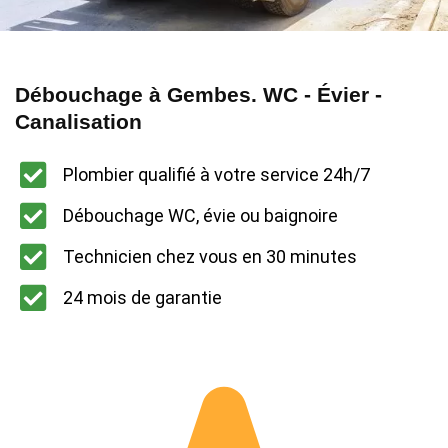
Débouchage à Gembes. WC - Évier -
Canalisation
Plombier qualifié à votre service 24h/7
Débouchage WC, évie ou baignoire
Technicien chez vous en 30 minutes
24 mois de garantie