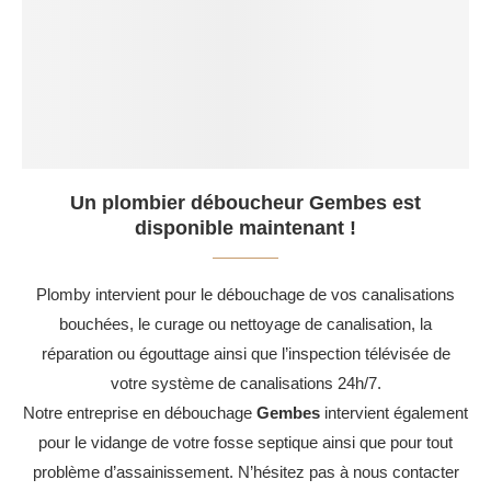
Un plombier déboucheur Gembes est
disponible maintenant !
Plomby intervient pour le débouchage de vos canalisations
bouchées, le curage ou nettoyage de canalisation, la
réparation ou égouttage ainsi que l’inspection télévisée de
votre système de canalisations 24h/7.
Notre entreprise en débouchage
Gembes
intervient également
pour le vidange de votre fosse septique ainsi que pour tout
problème d’assainissement. N’hésitez pas à nous contacter