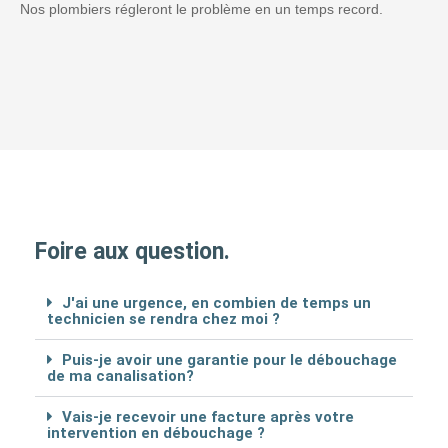
Nos plombiers régleront le problème en un temps record.
Foire aux question.
J'ai une urgence, en combien de temps un
technicien se rendra chez moi ?
Puis-je avoir une garantie pour le débouchage
de ma canalisation?
Vais-je recevoir une facture après votre
intervention en débouchage ?