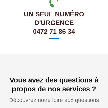
UN SEUL NUMÉRO
D'URGENCE
0472 71 86 34
Vous avez des questions à
propos de nos services ?
Découvrez notre foire aux questions