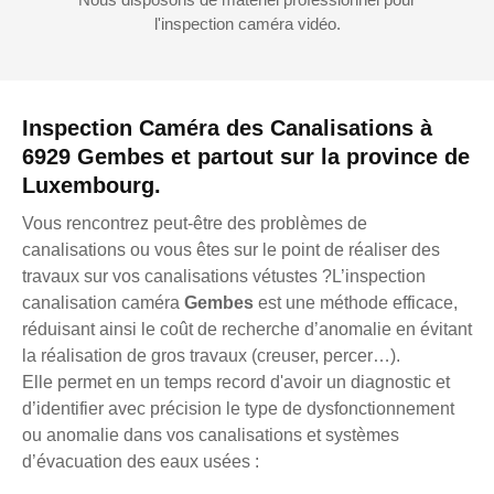
l'inspection caméra vidéo.
Inspection Caméra des Canalisations à
6929 Gembes et partout sur la province de
Luxembourg.
Vous rencontrez peut-être des problèmes de
canalisations ou vous êtes sur le point de réaliser des
travaux sur vos canalisations vétustes ?L’inspection
canalisation caméra
Gembes
est une méthode efficace,
réduisant ainsi le coût de recherche d’anomalie en évitant
la réalisation de gros travaux (creuser, percer…).
Elle permet en un temps record d'avoir un diagnostic et
d’identifier avec précision le type de dysfonctionnement
ou anomalie dans vos canalisations et systèmes
d’évacuation des eaux usées :