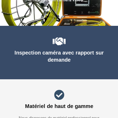
Inspection caméra avec rapport sur
demande
Matériel de haut de gamme
Nous disposons de matériel professionnel pour