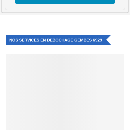
NOS SERVICES EN DÉBOCHAGE GEMBES 6929