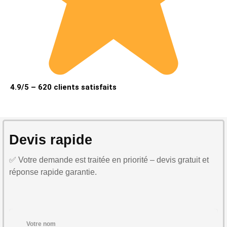
4.9/5 – 620 clients satisfaits
Devis rapide
✅ Votre demande est traitée en priorité – devis gratuit et
réponse rapide garantie.
Votre nom