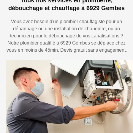
Tous nos services en plomberie,
débouchage et chauffage à 6929 Gembes
Vous avez besoin d'un plombier chauffagiste pour un
dépannage ou une installation de chaudière, ou un
technicien pour le débouchage de vos canalisations ?
Notre plombier qualifié à 6929 Gembes se déplace chez
vous en moins de 45min. Devis gratuit sans engagement.