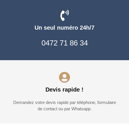
Un seul numéro 24h/7
0472 71 86 34
Devis rapide !
Demandez votre devis rapide par téléphone, formulaire
de contact ou par Whatsapp.