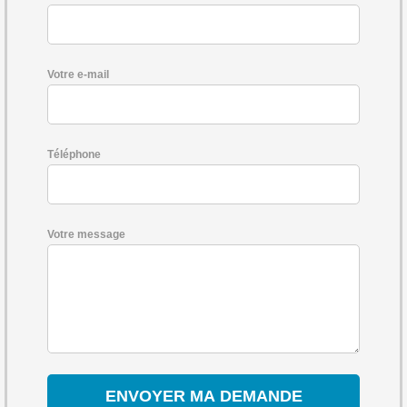
Votre e-mail
Téléphone
Votre message