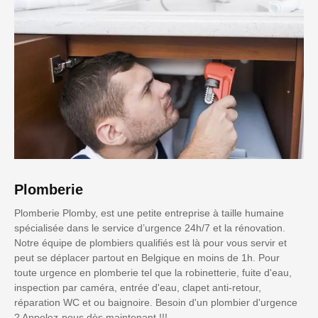
Plomberie
Plomberie Plomby, est une petite entreprise à taille humaine
spécialisée dans le service d’urgence 24h/7 et la rénovation.
Notre équipe de plombiers qualifiés est là pour vous servir et
peut se déplacer partout en Belgique en moins de 1h. Pour
toute urgence en plomberie tel que la robinetterie, fuite d'eau,
inspection par caméra, entrée d'eau, clapet anti-retour,
réparation WC et ou baignoire. Besoin d'un plombier d'urgence
? Appelez-nous dès maintenant !!!