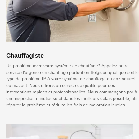
Chauffagiste
Un problème avec votre système de chauffage? Appelez notre
service d’urgence en chauffage partout en Belgique quel que soit le
type de problème lié à votre système de chauffage au gaz naturel
ou mazout. Nous offrons un service de qualité pour des
interventions rapides et professionnelles. Nous commençons par à
une inspection minutieuse et dans les meilleurs délais possible, afin
réparer le problème et réduire les frais de majoration inutiles.