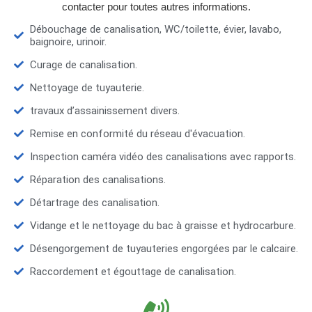
contacter pour toutes autres informations.
Débouchage de canalisation, WC/toilette, évier, lavabo,
baignoire, urinoir.
Curage de canalisation.
Nettoyage de tuyauterie.
travaux d’assainissement divers.
Remise en conformité du réseau d'évacuation.
Inspection caméra vidéo des canalisations avec rapports.
Réparation des canalisations.
Détartrage des canalisation.
Vidange et le nettoyage du bac à graisse et hydrocarbure.
Désengorgement de tuyauteries engorgées par le calcaire.
Raccordement et égouttage de canalisation.