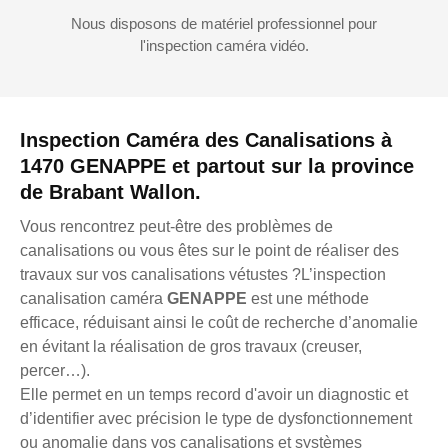
Nous disposons de matériel professionnel pour
l'inspection caméra vidéo.
Inspection Caméra des Canalisations à
1470 GENAPPE et partout sur la province
de Brabant Wallon.
Vous rencontrez peut-être des problèmes de
canalisations ou vous êtes sur le point de réaliser des
travaux sur vos canalisations vétustes ?L’inspection
canalisation caméra
GENAPPE
est une méthode
efficace, réduisant ainsi le coût de recherche d’anomalie
en évitant la réalisation de gros travaux (creuser,
percer…).
Elle permet en un temps record d'avoir un diagnostic et
d’identifier avec précision le type de dysfonctionnement
ou anomalie dans vos canalisations et systèmes