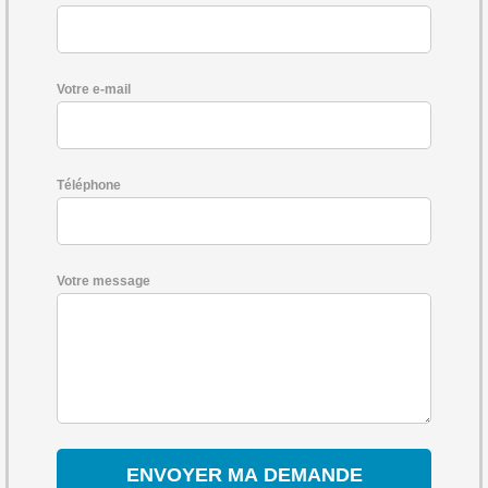
Votre e-mail
Téléphone
Votre message