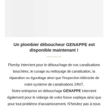
Un plombier déboucheur GENAPPE est
disponible maintenant !
Plomby intervient pour le débouchage de vos canalisations
bouchées, le curage ou nettoyage de canalisation, la
réparation ou égouttage ainsi que l’inspection télévisée de
votre système de canalisations 24h/7.
Notre entreprise en débouchage
GENAPPE
intervient
également pour le vidange de votre fosse septique ainsi que
pour tout problème d’assainissement. N’hésitez pas à nous