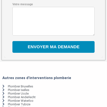
Votre message
Autres zones d'interventions plomberie
Plombier Bruxelles
Plombier Ixelles
Plombier Uccle
Plombier Anderlecht
Plombier Waterloo
Plombier Tubize