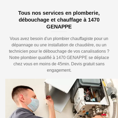
Tous nos services en plomberie,
débouchage et chauffage à 1470
GENAPPE
Vous avez besoin d'un plombier chauffagiste pour un
dépannage ou une installation de chaudière, ou un
technicien pour le débouchage de vos canalisations ?
Notre plombier qualifié à 1470 GENAPPE se déplace
chez vous en moins de 45min. Devis gratuit sans
engagement.