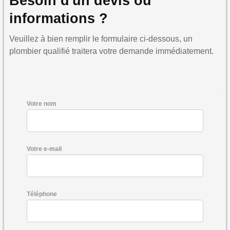
Besoin d'un devis ou
informations ?
Veuillez à bien remplir le formulaire ci-dessous, un
plombier qualifié traitera votre demande immédiatement.
Votre nom
Votre e-mail
Téléphone