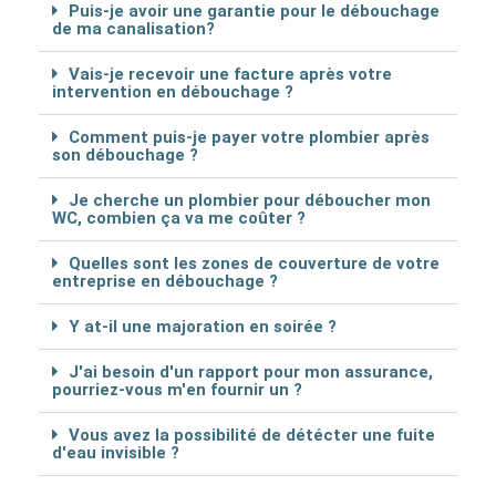
Puis-je avoir une garantie pour le débouchage
de ma canalisation?
Vais-je recevoir une facture après votre
intervention en débouchage ?
Comment puis-je payer votre plombier après
son débouchage ?
Je cherche un plombier pour déboucher mon
WC, combien ça va me coûter ?
Quelles sont les zones de couverture de votre
entreprise en débouchage ?
Y at-il une majoration en soirée ?
J'ai besoin d'un rapport pour mon assurance,
pourriez-vous m'en fournir un ?
Vous avez la possibilité de détécter une fuite
d'eau invisible ?