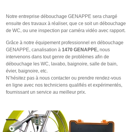
Notre entreprise débouchage GENAPPE sera chargé
ensuite des travaux à réaliser, que ce soit un débouchage
de WC, ou une inspection par caméra vidéo avec rapport.
Grâce à notre équipement professionnel en débouchage
GENAPPE, canalisation à
1470 GENAPPE,
nous
intervenons dans tout genre de problèmes afin de
débouchage les WC, lavabo, baignoire, salle de bain,
évier, baignoire, etc.
N’hésitez pas à nous contacter ou prendre rendez-vous
en ligne avec nos techniciens qualifiés et expérimentés,
fournissant un service au meilleur prix.