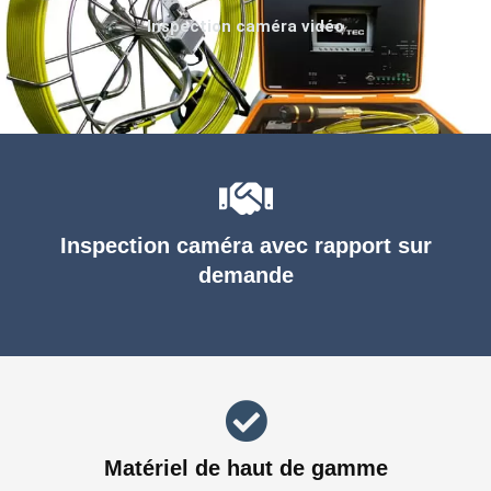
Inspection caméra vidéo
Inspection caméra avec rapport sur
demande
Matériel de haut de gamme