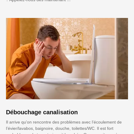
Débouchage canalisation
Il arrive qu'on rencontre des problèmes avec l’écoulement de
l’évier/lavabos, baignoire, douche, toilettes/WC. Il est fort