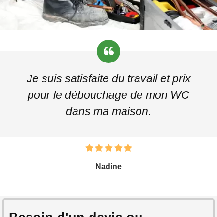
Je suis satisfaite du travail et prix
pour le débouchage de mon WC
dans ma maison.
Nadine