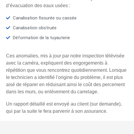
d’évacuation des eaux usées :
Canalisation fissurée ou cassée
Canalisation obstruée
Déformation de la tuyauterie
Ces anomalies, mis à jour par notre inspection télévisée
avec la caméra, expliquent des engorgements à
répétition que vous rencontrez quotidiennement. Lorsque
le technicien a identifié l'origine du problème, il est plus
aisé de réparer en réduisant ainsi le coût des percement
dans les murs, ou enlèvement du carrelage.
Un rapport détaillé est envoyé au client (sur demande),
qui par la suite le fera parvenir à son assurance.