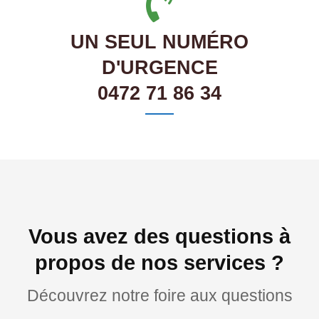
UN SEUL NUMÉRO
D'URGENCE
0472 71 86 34
Vous avez des questions à
propos de nos services ?
Découvrez notre foire aux questions