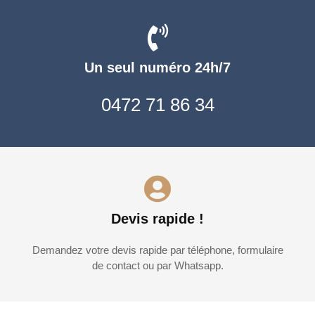
Un seul numéro 24h/7
0472 71 86 34
Devis rapide !
Demandez votre devis rapide par téléphone, formulaire
de contact ou par Whatsapp.