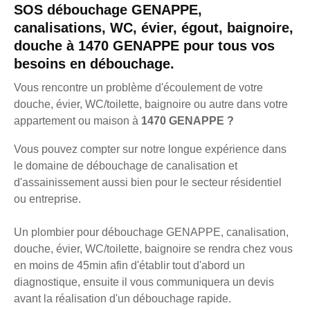
SOS débouchage GENAPPE,
canalisations, WC, évier, égout, baignoire,
douche à 1470 GENAPPE pour tous vos
besoins en débouchage.
Vous rencontre un problème d'écoulement de votre
douche, évier, WC/toilette, baignoire ou autre dans votre
appartement ou maison à
1470 GENAPPE ?
Vous pouvez compter sur notre longue expérience dans
le domaine de débouchage de canalisation et
d'assainissement aussi bien pour le secteur résidentiel
ou entreprise.
Un plombier pour débouchage GENAPPE, canalisation,
douche, évier, WC/toilette, baignoire se rendra chez vous
en moins de 45min afin d'établir tout d'abord un
diagnostique, ensuite il vous communiquera un devis
avant la réalisation d'un débouchage rapide.