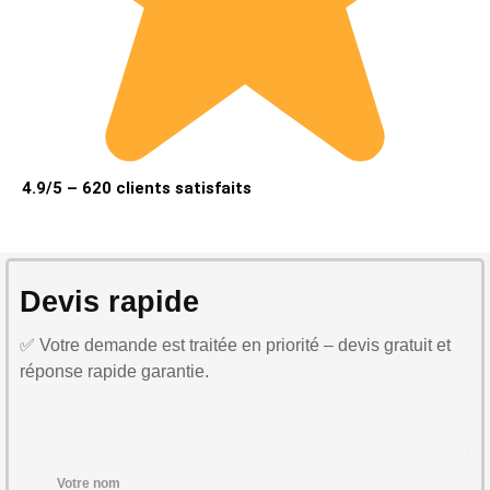
4.9/5 – 620 clients satisfaits
Devis rapide
✅ Votre demande est traitée en priorité – devis gratuit et
réponse rapide garantie.
Votre nom