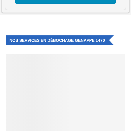
NOS SERVICES EN DÉBOCHAGE GENAPPE 1470