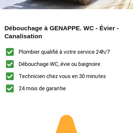
Débouchage à GENAPPE. WC - Évier -
Canalisation
Plombier qualifié à votre service 24h/7
Débouchage WC, évie ou baignoire
Technicien chez vous en 30 minutes
24 mois de garantie