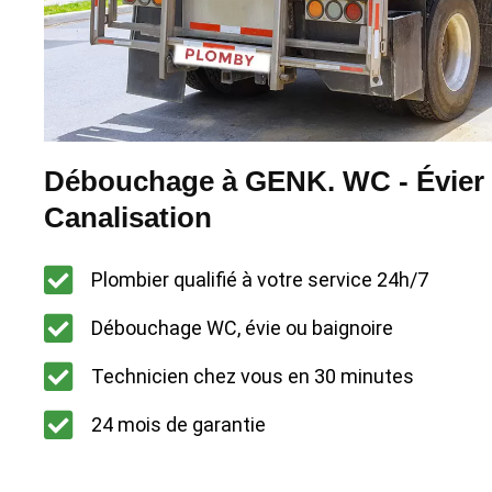
Débouchage à GENK. WC - Évier 
Canalisation
Plombier qualifié à votre service 24h/7
Débouchage WC, évie ou baignoire
Technicien chez vous en 30 minutes
24 mois de garantie