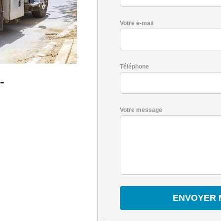
Votre e-mail
Téléphone
-
Votre message