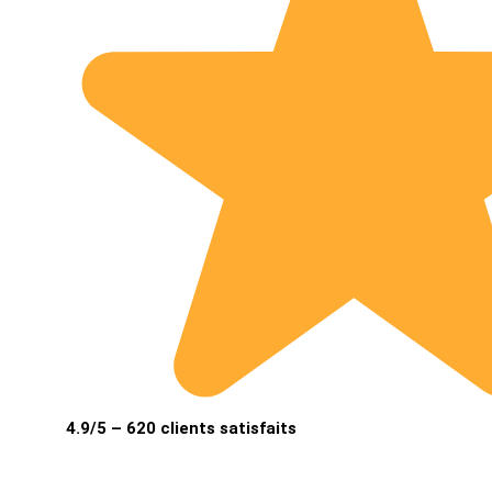
4.9/5 – 620 clients satisfaits