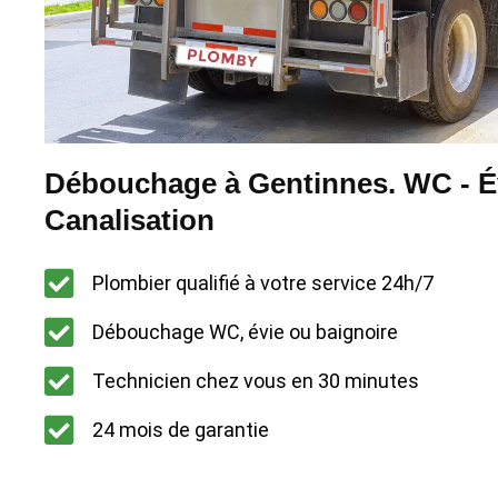
Débouchage à Gentinnes. WC - Év
Canalisation
Plombier qualifié à votre service 24h/7
Débouchage WC, évie ou baignoire
Technicien chez vous en 30 minutes
24 mois de garantie