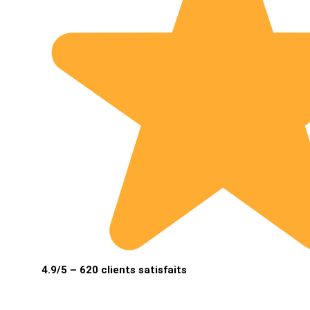
4.9/5 – 620 clients satisfaits