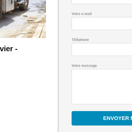
Votre e-mail
Téléphone
ier -
Votre message