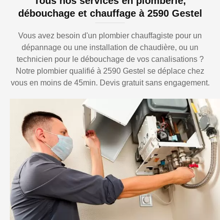
Tous nos services en plomberie,
débouchage et chauffage à 2590 Gestel
Vous avez besoin d'un plombier chauffagiste pour un
dépannage ou une installation de chaudière, ou un
technicien pour le débouchage de vos canalisations ?
Notre plombier qualifié à 2590 Gestel se déplace chez
vous en moins de 45min. Devis gratuit sans engagement.