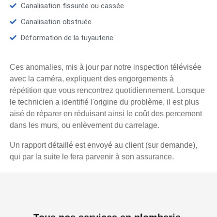
Canalisation fissurée ou cassée
Canalisation obstruée
Déformation de la tuyauterie
Ces anomalies, mis à jour par notre inspection télévisée
avec la caméra, expliquent des engorgements à
répétition que vous rencontrez quotidiennement. Lorsque
le technicien a identifié l'origine du problème, il est plus
aisé de réparer en réduisant ainsi le coût des percement
dans les murs, ou enlèvement du carrelage.
Un rapport détaillé est envoyé au client (sur demande),
qui par la suite le fera parvenir à son assurance.