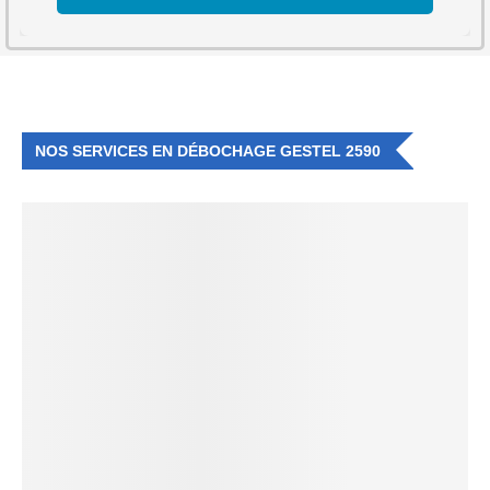
NOS SERVICES EN DÉBOCHAGE GESTEL 2590