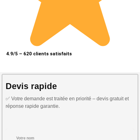
4.9/5 – 620 clients satisfaits
Devis rapide
✅ Votre demande est traitée en priorité – devis gratuit et
réponse rapide garantie.
Votre nom