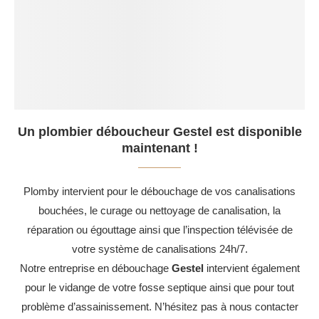
Un plombier déboucheur Gestel est disponible
maintenant !
Plomby intervient pour le débouchage de vos canalisations
bouchées, le curage ou nettoyage de canalisation, la
réparation ou égouttage ainsi que l’inspection télévisée de
votre système de canalisations 24h/7.
Notre entreprise en débouchage
Gestel
intervient également
pour le vidange de votre fosse septique ainsi que pour tout
problème d’assainissement. N’hésitez pas à nous contacter