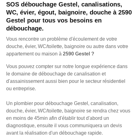
SOS débouchage Gestel, canalisations,
WC, évier, égout, baignoire, douche à 2590
Gestel pour tous vos besoins en
débouchage.
Vous rencontre un problème d'écoulement de votre
douche, évier, WC/toilette, baignoire ou autre dans votre
appartement ou maison à
2590 Gestel ?
Vous pouvez compter sur notre longue expérience dans
le domaine de débouchage de canalisation et
d'assainissement aussi bien pour le secteur résidentiel
ou entreprise.
Un plombier pour débouchage Gestel, canalisation,
douche, évier, WC/toilette, baignoire se rendra chez vous
en moins de 45min afin d'établir tout d'abord un
diagnostique, ensuite il vous communiquera un devis
avant la réalisation d'un débouchage rapide.