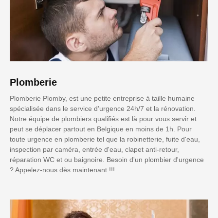
Plomberie
Plomberie Plomby, est une petite entreprise à taille humaine
spécialisée dans le service d’urgence 24h/7 et la rénovation.
Notre équipe de plombiers qualifiés est là pour vous servir et
peut se déplacer partout en Belgique en moins de 1h. Pour
toute urgence en plomberie tel que la robinetterie, fuite d'eau,
inspection par caméra, entrée d'eau, clapet anti-retour,
réparation WC et ou baignoire. Besoin d'un plombier d'urgence
? Appelez-nous dès maintenant !!!