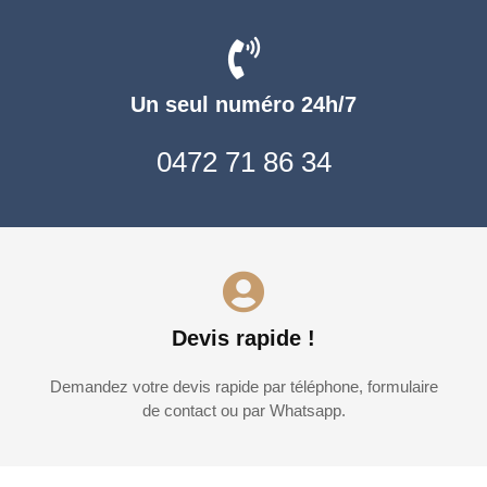
Un seul numéro 24h/7
0472 71 86 34
Devis rapide !
Demandez votre devis rapide par téléphone, formulaire
de contact ou par Whatsapp.