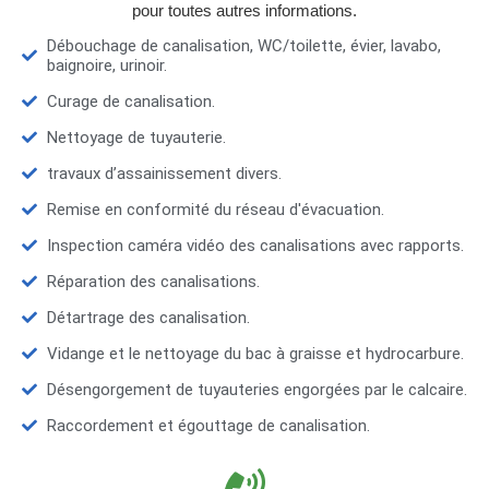
pour toutes autres informations.
Débouchage de canalisation, WC/toilette, évier, lavabo,
baignoire, urinoir.
Curage de canalisation.
Nettoyage de tuyauterie.
travaux d’assainissement divers.
Remise en conformité du réseau d'évacuation.
Inspection caméra vidéo des canalisations avec rapports.
Réparation des canalisations.
Détartrage des canalisation.
Vidange et le nettoyage du bac à graisse et hydrocarbure.
Désengorgement de tuyauteries engorgées par le calcaire.
Raccordement et égouttage de canalisation.