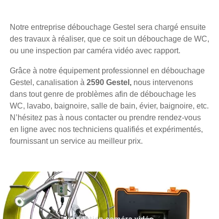
Notre entreprise débouchage Gestel sera chargé ensuite
des travaux à réaliser, que ce soit un débouchage de WC,
ou une inspection par caméra vidéo avec rapport.
Grâce à notre équipement professionnel en débouchage
Gestel, canalisation à
2590 Gestel,
nous intervenons
dans tout genre de problèmes afin de débouchage les
WC, lavabo, baignoire, salle de bain, évier, baignoire, etc.
N’hésitez pas à nous contacter ou prendre rendez-vous
en ligne avec nos techniciens qualifiés et expérimentés,
fournissant un service au meilleur prix.
Inspection caméra vidéo