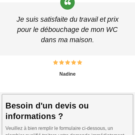
Je suis satisfaite du travail et prix
pour le débouchage de mon WC
dans ma maison.
Nadine
Besoin d'un devis ou
informations ?
Veuillez à bien remplir le formulaire ci-dessous, un