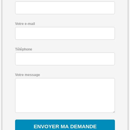
Votre e-mail
Téléphone
Votre message