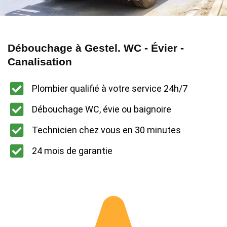
Débouchage à Gestel. WC - Évier -
Canalisation
Plombier qualifié à votre service 24h/7
Débouchage WC, évie ou baignoire
Technicien chez vous en 30 minutes
24 mois de garantie