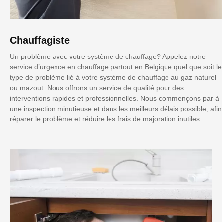
Chauffagiste
Un problème avec votre système de chauffage? Appelez notre
service d’urgence en chauffage partout en Belgique quel que soit le
type de problème lié à votre système de chauffage au gaz naturel
ou mazout. Nous offrons un service de qualité pour des
interventions rapides et professionnelles. Nous commençons par à
une inspection minutieuse et dans les meilleurs délais possible, afin
réparer le problème et réduire les frais de majoration inutiles.