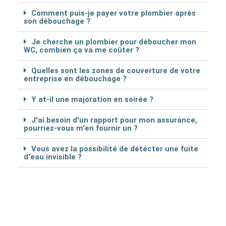
Comment puis-je payer votre plombier après
son débouchage ?
Je cherche un plombier pour déboucher mon
WC, combien ça va me coûter ?
Quelles sont les zones de couverture de votre
entreprise en débouchage ?
Y at-il une majoration en soirée ?
J'ai besoin d'un rapport pour mon assurance,
pourriez-vous m'en fournir un ?
Vous avez la possibilité de détécter une fuite
d'eau invisible ?