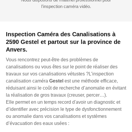
l'inspection caméra vidéo.
Inspection Caméra des Canalisations à
2590 Gestel et partout sur la province de
Anvers.
Vous rencontrez peut-être des problèmes de
canalisations ou vous êtes sur le point de réaliser des
travaux sur vos canalisations vétustes ?L’inspection
canalisation caméra
Gestel
est une méthode efficace,
réduisant ainsi le coût de recherche d’anomalie en évitant
la réalisation de gros travaux (creuser, percer…).
Elle permet en un temps record d'avoir un diagnostic et
d’identifier avec précision le type de dysfonctionnement
ou anomalie dans vos canalisations et systèmes
d’évacuation des eaux usées :