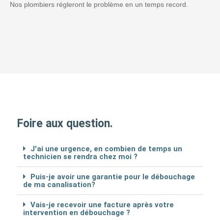
Nos plombiers régleront le problème en un temps record.
Foire aux question.
J'ai une urgence, en combien de temps un
technicien se rendra chez moi ?
Puis-je avoir une garantie pour le débouchage
de ma canalisation?
Vais-je recevoir une facture après votre
intervention en débouchage ?