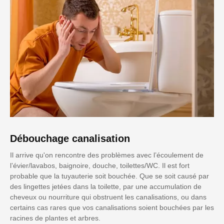
Débouchage canalisation
Il arrive qu'on rencontre des problèmes avec l’écoulement de
l’évier/lavabos, baignoire, douche, toilettes/WC. Il est fort
probable que la tuyauterie soit bouchée. Que se soit causé par
des lingettes jetées dans la toilette, par une accumulation de
cheveux ou nourriture qui obstruent les canalisations, ou dans
certains cas rares que vos canalisations soient bouchées par les
racines de plantes et arbres.