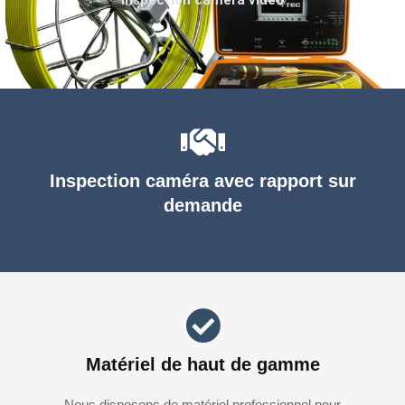
Inspection caméra avec rapport sur
demande
Matériel de haut de gamme
Nous disposons de matériel professionnel pour