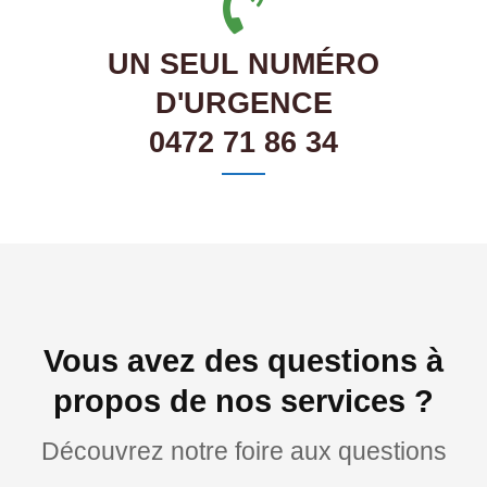
UN SEUL NUMÉRO
D'URGENCE
0472 71 86 34
Vous avez des questions à
propos de nos services ?
Découvrez notre foire aux questions