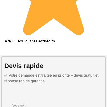
4.9/5 – 620 clients satisfaits
Devis rapide
✅ Votre demande est traitée en priorité – devis gratuit et
réponse rapide garantie.
Votre nom