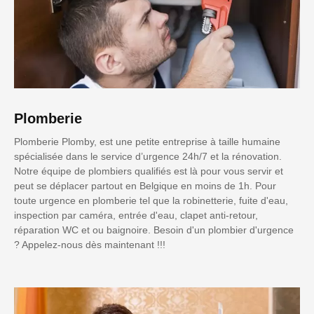
Plomberie
Plomberie Plomby, est une petite entreprise à taille humaine
spécialisée dans le service d’urgence 24h/7 et la rénovation.
Notre équipe de plombiers qualifiés est là pour vous servir et
peut se déplacer partout en Belgique en moins de 1h. Pour
toute urgence en plomberie tel que la robinetterie, fuite d'eau,
inspection par caméra, entrée d'eau, clapet anti-retour,
réparation WC et ou baignoire. Besoin d'un plombier d'urgence
? Appelez-nous dès maintenant !!!