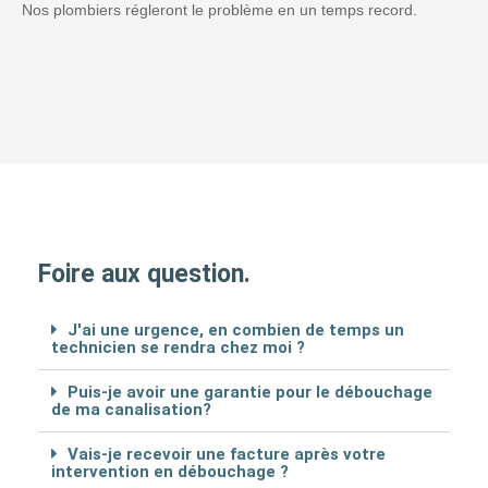
Nos plombiers régleront le problème en un temps record.
Foire aux question.
J'ai une urgence, en combien de temps un
technicien se rendra chez moi ?
Puis-je avoir une garantie pour le débouchage
de ma canalisation?
Vais-je recevoir une facture après votre
intervention en débouchage ?