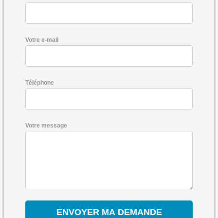
Votre e-mail
Téléphone
Votre message