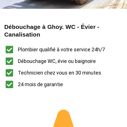
Débouchage à Ghoy. WC - Évier -
Canalisation
Plombier qualifié à votre service 24h/7
Débouchage WC, évie ou baignoire
Technicien chez vous en 30 minutes
24 mois de garantie