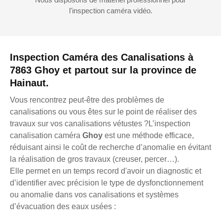
l'inspection caméra vidéo.
Inspection Caméra des Canalisations à
7863 Ghoy et partout sur la province de
Hainaut.
Vous rencontrez peut-être des problèmes de
canalisations ou vous êtes sur le point de réaliser des
travaux sur vos canalisations vétustes ?L’inspection
canalisation caméra
Ghoy
est une méthode efficace,
réduisant ainsi le coût de recherche d’anomalie en évitant
la réalisation de gros travaux (creuser, percer…).
Elle permet en un temps record d'avoir un diagnostic et
d’identifier avec précision le type de dysfonctionnement
ou anomalie dans vos canalisations et systèmes
d’évacuation des eaux usées :