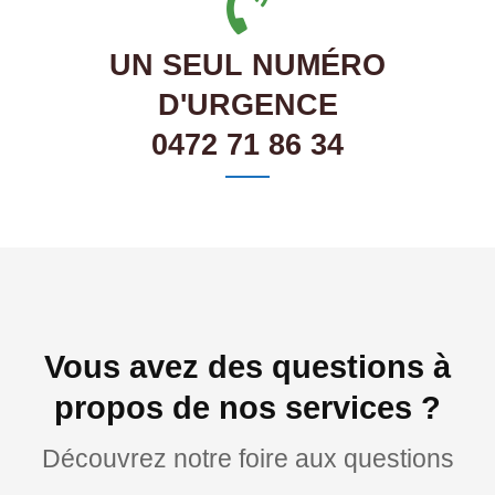
UN SEUL NUMÉRO
D'URGENCE
0472 71 86 34
Vous avez des questions à
propos de nos services ?
Découvrez notre foire aux questions