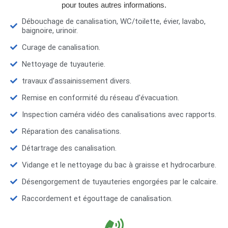
pour toutes autres informations.
Débouchage de canalisation, WC/toilette, évier, lavabo,
baignoire, urinoir.
Curage de canalisation.
Nettoyage de tuyauterie.
travaux d’assainissement divers.
Remise en conformité du réseau d'évacuation.
Inspection caméra vidéo des canalisations avec rapports.
Réparation des canalisations.
Détartrage des canalisation.
Vidange et le nettoyage du bac à graisse et hydrocarbure.
Désengorgement de tuyauteries engorgées par le calcaire.
Raccordement et égouttage de canalisation.