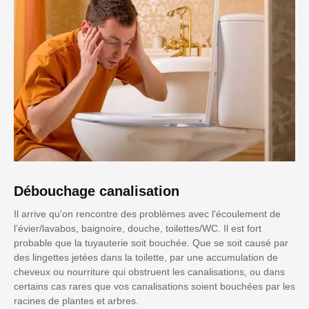
Débouchage canalisation
Il arrive qu'on rencontre des problèmes avec l’écoulement de
l’évier/lavabos, baignoire, douche, toilettes/WC. Il est fort
probable que la tuyauterie soit bouchée. Que se soit causé par
des lingettes jetées dans la toilette, par une accumulation de
cheveux ou nourriture qui obstruent les canalisations, ou dans
certains cas rares que vos canalisations soient bouchées par les
racines de plantes et arbres.