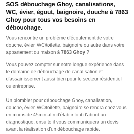
SOS débouchage Ghoy, canalisations,
WC, évier, égout, baignoire, douche à 7863
Ghoy pour tous vos besoins en
débouchage.
Vous rencontre un problème d'écoulement de votre
douche, évier, WC/toilette, baignoire ou autre dans votre
appartement ou maison à
7863 Ghoy ?
Vous pouvez compter sur notre longue expérience dans
le domaine de débouchage de canalisation et
d'assainissement aussi bien pour le secteur résidentiel
ou entreprise.
Un plombier pour débouchage Ghoy, canalisation,
douche, évier, WC/toilette, baignoire se rendra chez vous
en moins de 45min afin d'établir tout d'abord un
diagnostique, ensuite il vous communiquera un devis
avant la réalisation d'un débouchage rapide.