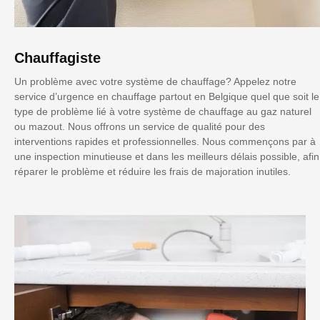
Chauffagiste
Un problème avec votre système de chauffage? Appelez notre
service d’urgence en chauffage partout en Belgique quel que soit le
type de problème lié à votre système de chauffage au gaz naturel
ou mazout. Nous offrons un service de qualité pour des
interventions rapides et professionnelles. Nous commençons par à
une inspection minutieuse et dans les meilleurs délais possible, afin
réparer le problème et réduire les frais de majoration inutiles.