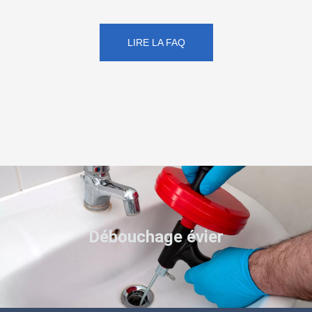
LIRE LA FAQ
Débouchage évier