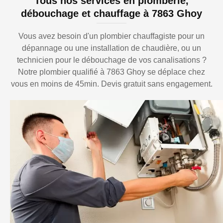
Tous nos services en plomberie,
débouchage et chauffage à 7863 Ghoy
Vous avez besoin d'un plombier chauffagiste pour un
dépannage ou une installation de chaudière, ou un
technicien pour le débouchage de vos canalisations ?
Notre plombier qualifié à 7863 Ghoy se déplace chez
vous en moins de 45min. Devis gratuit sans engagement.