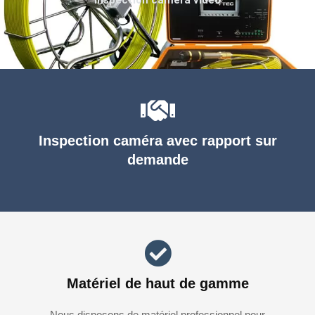
Inspection caméra avec rapport sur
demande
Matériel de haut de gamme
Nous disposons de matériel professionnel pour