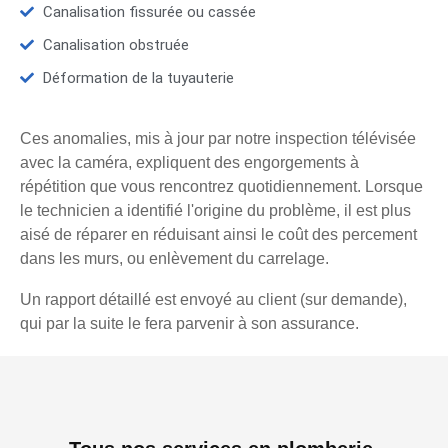
Canalisation fissurée ou cassée
Canalisation obstruée
Déformation de la tuyauterie
Ces anomalies, mis à jour par notre inspection télévisée
avec la caméra, expliquent des engorgements à
répétition que vous rencontrez quotidiennement. Lorsque
le technicien a identifié l'origine du problème, il est plus
aisé de réparer en réduisant ainsi le coût des percement
dans les murs, ou enlèvement du carrelage.
Un rapport détaillé est envoyé au client (sur demande),
qui par la suite le fera parvenir à son assurance.