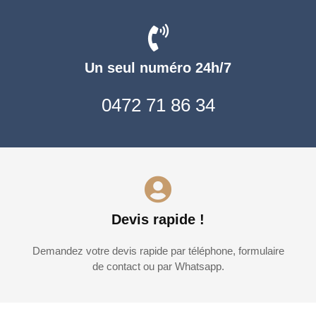
Un seul numéro 24h/7
0472 71 86 34
Devis rapide !
Demandez votre devis rapide par téléphone, formulaire
de contact ou par Whatsapp.