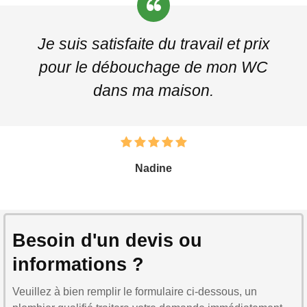
Je suis satisfaite du travail et prix
pour le débouchage de mon WC
dans ma maison.
Nadine
Besoin d'un devis ou
informations ?
Veuillez à bien remplir le formulaire ci-dessous, un