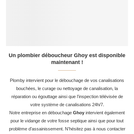
Un plombier déboucheur Ghoy est disponible
maintenant !
Plomby intervient pour le débouchage de vos canalisations
bouchées, le curage ou nettoyage de canalisation, la
réparation ou égouttage ainsi que l’inspection télévisée de
votre système de canalisations 24h/7.
Notre entreprise en débouchage
Ghoy
intervient également
pour le vidange de votre fosse septique ainsi que pour tout
problème d’assainissement. N’hésitez pas à nous contacter