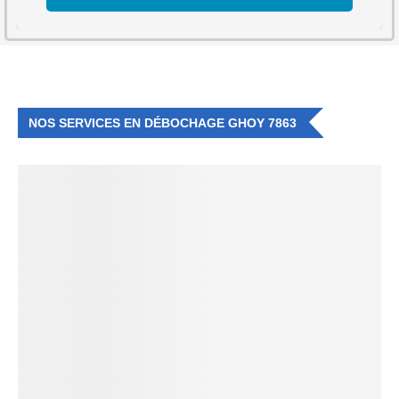
NOS SERVICES EN DÉBOCHAGE GHOY 7863