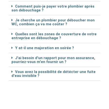
Comment puis-je payer votre plombier après
son débouchage ?
Je cherche un plombier pour déboucher mon
WC, combien ça va me coûter ?
Quelles sont les zones de couverture de votre
entreprise en débouchage ?
Y at-il une majoration en soirée ?
J'ai besoin d'un rapport pour mon assurance,
pourriez-vous m'en fournir un ?
Vous avez la possibilité de détécter une fuite
d'eau invisible ?