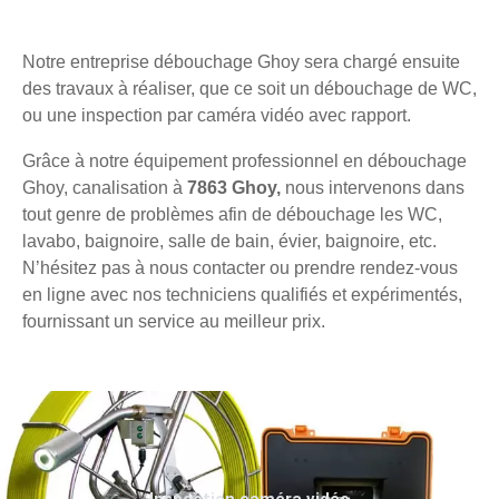
Notre entreprise débouchage Ghoy sera chargé ensuite
des travaux à réaliser, que ce soit un débouchage de WC,
ou une inspection par caméra vidéo avec rapport.
Grâce à notre équipement professionnel en débouchage
Ghoy, canalisation à
7863 Ghoy,
nous intervenons dans
tout genre de problèmes afin de débouchage les WC,
lavabo, baignoire, salle de bain, évier, baignoire, etc.
N’hésitez pas à nous contacter ou prendre rendez-vous
en ligne avec nos techniciens qualifiés et expérimentés,
fournissant un service au meilleur prix.
Inspection caméra vidéo