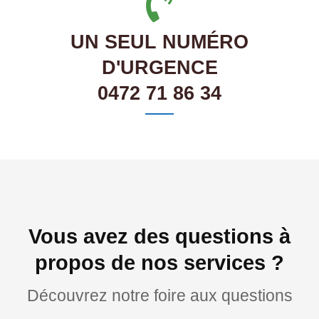
UN SEUL NUMÉRO
D'URGENCE
0472 71 86 34
Vous avez des questions à
propos de nos services ?
Découvrez notre foire aux questions