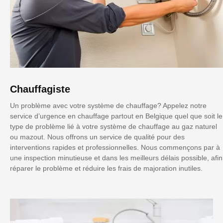
Chauffagiste
Un problème avec votre système de chauffage? Appelez notre
service d’urgence en chauffage partout en Belgique quel que soit le
type de problème lié à votre système de chauffage au gaz naturel
ou mazout. Nous offrons un service de qualité pour des
interventions rapides et professionnelles. Nous commençons par à
une inspection minutieuse et dans les meilleurs délais possible, afin
réparer le problème et réduire les frais de majoration inutiles.