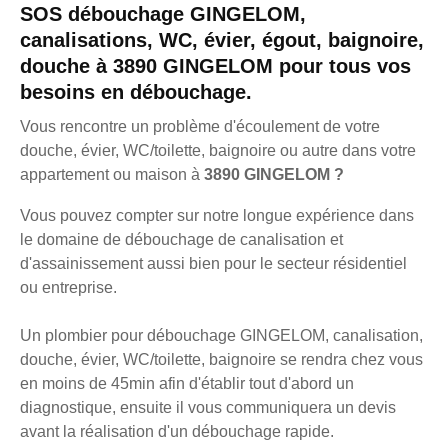
SOS débouchage GINGELOM,
canalisations, WC, évier, égout, baignoire,
douche à 3890 GINGELOM pour tous vos
besoins en débouchage.
Vous rencontre un problème d'écoulement de votre
douche, évier, WC/toilette, baignoire ou autre dans votre
appartement ou maison à
3890 GINGELOM ?
Vous pouvez compter sur notre longue expérience dans
le domaine de débouchage de canalisation et
d'assainissement aussi bien pour le secteur résidentiel
ou entreprise.
Un plombier pour débouchage GINGELOM, canalisation,
douche, évier, WC/toilette, baignoire se rendra chez vous
en moins de 45min afin d'établir tout d'abord un
diagnostique, ensuite il vous communiquera un devis
avant la réalisation d'un débouchage rapide.