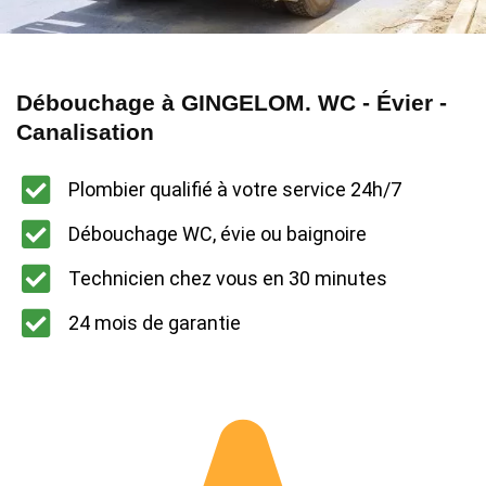
Débouchage à GINGELOM. WC - Évier -
Canalisation
Plombier qualifié à votre service 24h/7
Débouchage WC, évie ou baignoire
Technicien chez vous en 30 minutes
24 mois de garantie