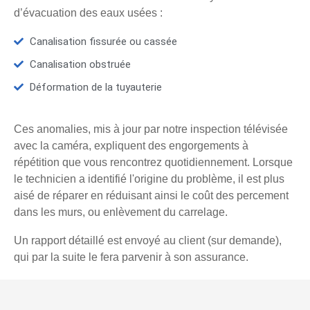
d’évacuation des eaux usées :
Canalisation fissurée ou cassée
Canalisation obstruée
Déformation de la tuyauterie
Ces anomalies, mis à jour par notre inspection télévisée
avec la caméra, expliquent des engorgements à
répétition que vous rencontrez quotidiennement. Lorsque
le technicien a identifié l'origine du problème, il est plus
aisé de réparer en réduisant ainsi le coût des percement
dans les murs, ou enlèvement du carrelage.
Un rapport détaillé est envoyé au client (sur demande),
qui par la suite le fera parvenir à son assurance.