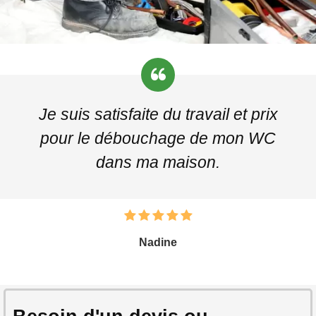
Je suis satisfaite du travail et prix
pour le débouchage de mon WC
dans ma maison.
Nadine