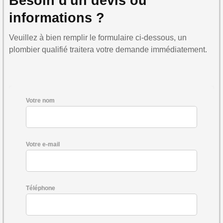
Besoin d'un devis ou
informations ?
Veuillez à bien remplir le formulaire ci-dessous, un
plombier qualifié traitera votre demande immédiatement.
Votre nom
Votre e-mail
Téléphone