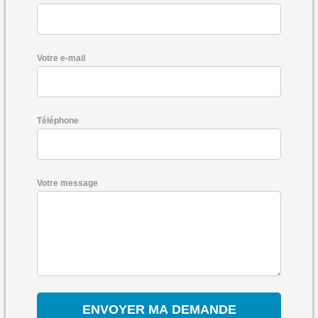
Votre e-mail
Téléphone
Votre message