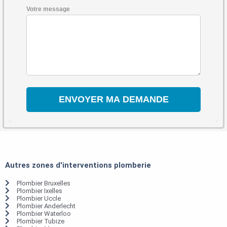
Votre message
Autres zones d'interventions plomberie
Plombier Bruxelles
Plombier Ixelles
Plombier Uccle
Plombier Anderlecht
Plombier Waterloo
Plombier Tubize