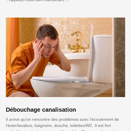
Débouchage canalisation
Il arrive qu'on rencontre des problèmes avec l’écoulement de
l’évier/lavabos, baignoire, douche, toilettes/WC. Il est fort