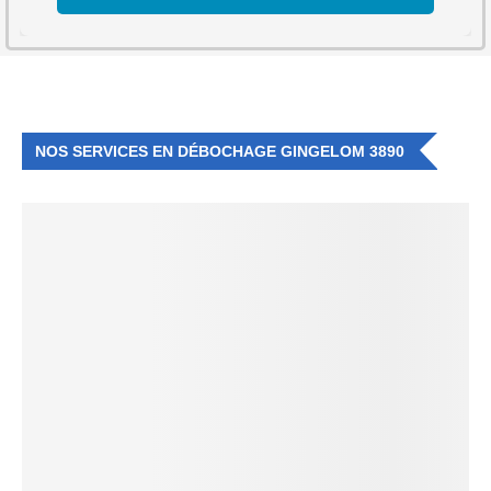
NOS SERVICES EN DÉBOCHAGE GINGELOM 3890