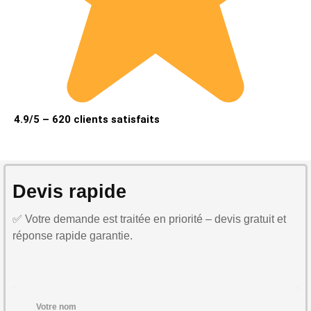
4.9/5 – 620 clients satisfaits
Devis rapide
✅ Votre demande est traitée en priorité – devis gratuit et
réponse rapide garantie.
Votre nom