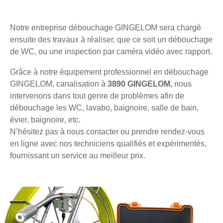
Notre entreprise débouchage GINGELOM sera chargé
ensuite des travaux à réaliser, que ce soit un débouchage
de WC, ou une inspection par caméra vidéo avec rapport.
Grâce à notre équipement professionnel en débouchage
GINGELOM, canalisation à
3890 GINGELOM,
nous
intervenons dans tout genre de problèmes afin de
débouchage les WC, lavabo, baignoire, salle de bain,
évier, baignoire, etc.
N’hésitez pas à nous contacter ou prendre rendez-vous
en ligne avec nos techniciens qualifiés et expérimentés,
fournissant un service au meilleur prix.