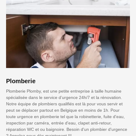
Plomberie
Plomberie Plomby, est une petite entreprise à taille humaine
spécialisée dans le service d’urgence 24h/7 et la rénovation.
Notre équipe de plombiers qualifiés est là pour vous servir et
peut se déplacer partout en Belgique en moins de 1h. Pour
toute urgence en plomberie tel que la robinetterie, fuite d'eau,
inspection par caméra, entrée d'eau, clapet anti-retour,
réparation WC et ou baignoire. Besoin d'un plombier d'urgence
? Appelez-nous dès maintenant !!!