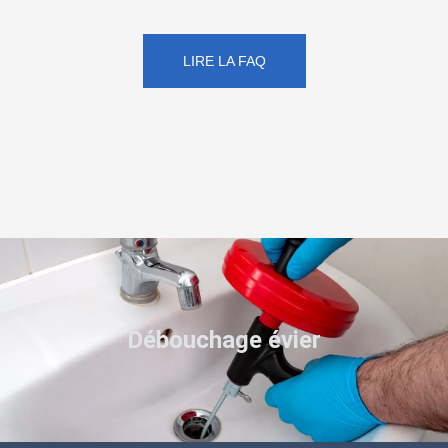
LIRE LA FAQ
Débouchage évier