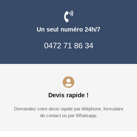
Un seul numéro 24h/7
0472 71 86 34
Devis rapide !
Demandez votre devis rapide par téléphone, formulaire
de contact ou par Whatsapp.