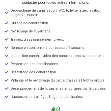
contacter pour toutes autres informations.
Débouchage de canalisation, WC/toilette, évier, lavabo,
baignoire, urinoir.
Curage de canalisation.
Nettoyage de tuyauterie.
travaux d’assainissement divers.
Remise en conformité du réseau d'évacuation.
Inspection caméra vidéo des canalisations avec rapports.
Réparation des canalisations.
Détartrage des canalisation.
Vidange et le nettoyage du bac à graisse et hydrocarbure.
Désengorgement de tuyauteries engorgées par le calcaire.
Raccordement et égouttage de canalisation.