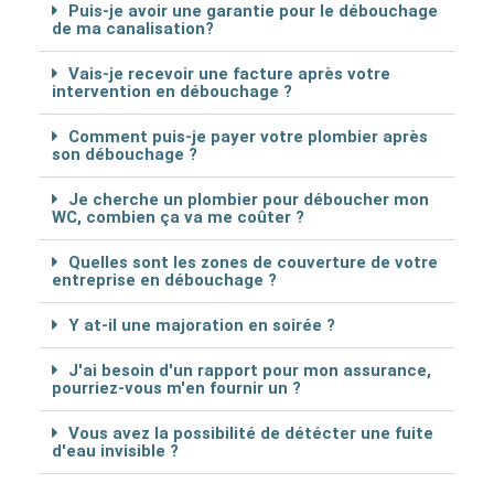
Puis-je avoir une garantie pour le débouchage
de ma canalisation?
Vais-je recevoir une facture après votre
intervention en débouchage ?
Comment puis-je payer votre plombier après
son débouchage ?
Je cherche un plombier pour déboucher mon
WC, combien ça va me coûter ?
Quelles sont les zones de couverture de votre
entreprise en débouchage ?
Y at-il une majoration en soirée ?
J'ai besoin d'un rapport pour mon assurance,
pourriez-vous m'en fournir un ?
Vous avez la possibilité de détécter une fuite
d'eau invisible ?