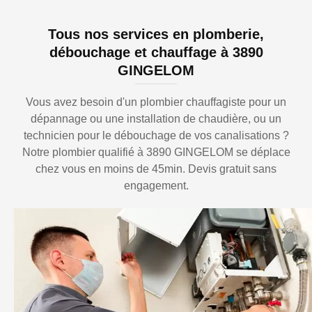
Tous nos services en plomberie,
débouchage et chauffage à 3890
GINGELOM
Vous avez besoin d'un plombier chauffagiste pour un
dépannage ou une installation de chaudière, ou un
technicien pour le débouchage de vos canalisations ?
Notre plombier qualifié à 3890 GINGELOM se déplace
chez vous en moins de 45min. Devis gratuit sans
engagement.