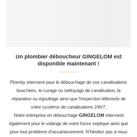
Un plombier déboucheur GINGELOM est
disponible maintenant !
Plomby intervient pour le débouchage de vos canalisations
bouchées, le curage ou nettoyage de canalisation, la
réparation ou égouttage ainsi que l’inspection télévisée de
votre système de canalisations 24h/7.
Notre entreprise en débouchage
GINGELOM
intervient
également pour le vidange de votre fosse septique ainsi que
pour tout problème d’assainissement. N’hésitez pas à nous