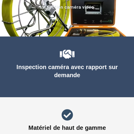
Inspection caméra vidéo
Inspection caméra avec rapport sur
demande
Matériel de haut de gamme