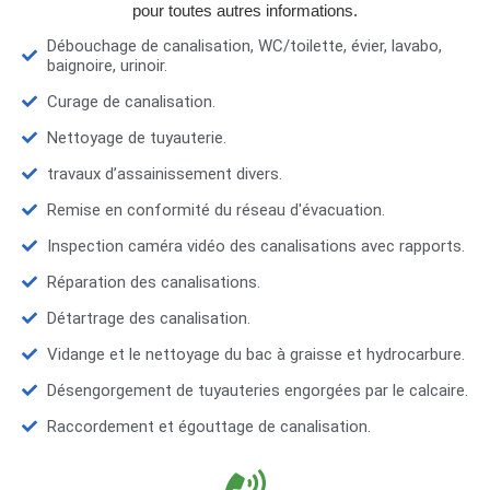
pour toutes autres informations.
Débouchage de canalisation, WC/toilette, évier, lavabo,
baignoire, urinoir.
Curage de canalisation.
Nettoyage de tuyauterie.
travaux d’assainissement divers.
Remise en conformité du réseau d'évacuation.
Inspection caméra vidéo des canalisations avec rapports.
Réparation des canalisations.
Détartrage des canalisation.
Vidange et le nettoyage du bac à graisse et hydrocarbure.
Désengorgement de tuyauteries engorgées par le calcaire.
Raccordement et égouttage de canalisation.