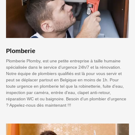
Plomberie
Plomberie Plomby, est une petite entreprise à taille humaine
spécialisée dans le service d’urgence 24h/7 et la rénovation.
Notre équipe de plombiers qualifiés est là pour vous servir et
peut se déplacer partout en Belgique en moins de 1h. Pour
toute urgence en plomberie tel que la robinetterie, fuite d'eau,
inspection par caméra, entrée d'eau, clapet anti-retour,
réparation WC et ou baignoire. Besoin d'un plombier d'urgence
? Appelez-nous dès maintenant !!!