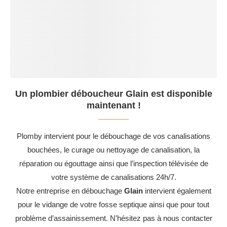
Un plombier déboucheur Glain est disponible
maintenant !
Plomby intervient pour le débouchage de vos canalisations
bouchées, le curage ou nettoyage de canalisation, la
réparation ou égouttage ainsi que l’inspection télévisée de
votre système de canalisations 24h/7.
Notre entreprise en débouchage
Glain
intervient également
pour le vidange de votre fosse septique ainsi que pour tout
problème d’assainissement. N’hésitez pas à nous contacter