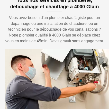
Tous nos services en plomberie,
débouchage et chauffage à 4000 Glain
Vous avez besoin d'un plombier chauffagiste pour un
dépannage ou une installation de chaudière, ou un
technicien pour le débouchage de vos canalisations ?
Notre plombier qualifié à 4000 Glain se déplace chez
vous en moins de 45min. Devis gratuit sans engagement.