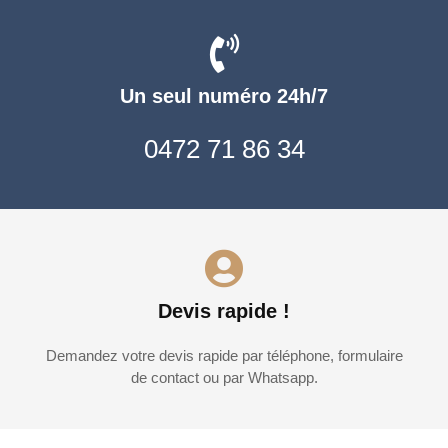
Un seul numéro 24h/7
0472 71 86 34
Devis rapide !
Demandez votre devis rapide par téléphone, formulaire
de contact ou par Whatsapp.