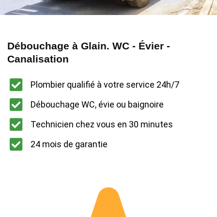
Débouchage à Glain. WC - Évier -
Canalisation
Plombier qualifié à votre service 24h/7
Débouchage WC, évie ou baignoire
Technicien chez vous en 30 minutes
24 mois de garantie