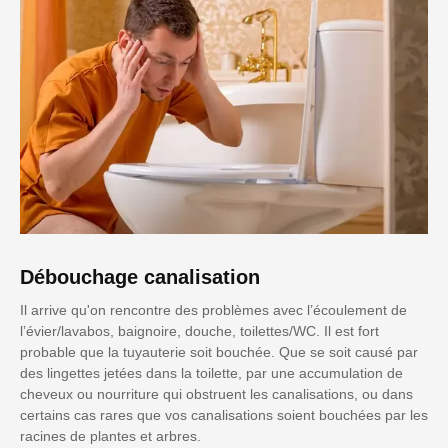
Débouchage canalisation
Il arrive qu'on rencontre des problèmes avec l’écoulement de
l’évier/lavabos, baignoire, douche, toilettes/WC. Il est fort
probable que la tuyauterie soit bouchée. Que se soit causé par
des lingettes jetées dans la toilette, par une accumulation de
cheveux ou nourriture qui obstruent les canalisations, ou dans
certains cas rares que vos canalisations soient bouchées par les
racines de plantes et arbres.