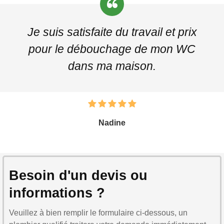
Je suis satisfaite du travail et prix
pour le débouchage de mon WC
dans ma maison.
Nadine
Besoin d'un devis ou
informations ?
Veuillez à bien remplir le formulaire ci-dessous, un