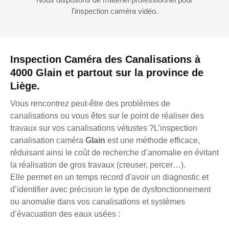
l'inspection caméra vidéo.
Inspection Caméra des Canalisations à
4000 Glain et partout sur la province de
Liège.
Vous rencontrez peut-être des problèmes de
canalisations ou vous êtes sur le point de réaliser des
travaux sur vos canalisations vétustes ?L’inspection
canalisation caméra
Glain
est une méthode efficace,
réduisant ainsi le coût de recherche d’anomalie en évitant
la réalisation de gros travaux (creuser, percer…).
Elle permet en un temps record d'avoir un diagnostic et
d’identifier avec précision le type de dysfonctionnement
ou anomalie dans vos canalisations et systèmes
d’évacuation des eaux usées :