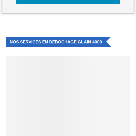
NOS SERVICES EN DÉBOCHAGE GLAIN 4000