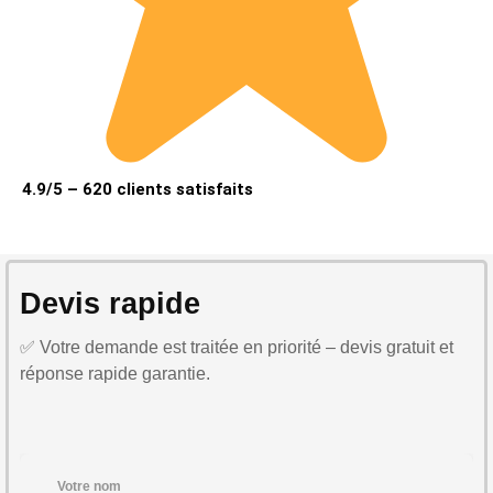
4.9/5 – 620 clients satisfaits
Devis rapide
✅ Votre demande est traitée en priorité – devis gratuit et
réponse rapide garantie.
Votre nom