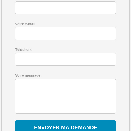
Votre e-mail
Téléphone
Votre message