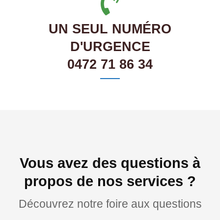
UN SEUL NUMÉRO
D'URGENCE
0472 71 86 34
Vous avez des questions à
propos de nos services ?
Découvrez notre foire aux questions