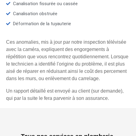
Canalisation fissurée ou cassée
Canalisation obstruée
Déformation de la tuyauterie
Ces anomalies, mis à jour par notre inspection télévisée
avec la caméra, expliquent des engorgements à
répétition que vous rencontrez quotidiennement. Lorsque
le technicien a identifié l'origine du problème, il est plus
aisé de réparer en réduisant ainsi le coût des percement
dans les murs, ou enlèvement du carrelage.
Un rapport détaillé est envoyé au client (sur demande),
qui par la suite le fera parvenir à son assurance.