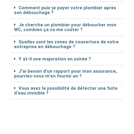
Comment puis-je payer votre plombier après
son débouchage ?
Je cherche un plombier pour déboucher mon
WC, combien ça va me coûter ?
Quelles sont les zones de couverture de votre
entreprise en débouchage ?
Y at-il une majoration en soirée ?
J'ai besoin d'un rapport pour mon assurance,
pourriez-vous m'en fournir un ?
Vous avez la possibilité de détécter une fuite
d'eau invisible ?