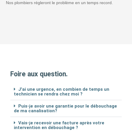
Nos plombiers régleront le problème en un temps record.
Foire aux question.
J'ai une urgence, en combien de temps un
technicien se rendra chez moi ?
Puis-je avoir une garantie pour le débouchage
de ma canalisation?
Vais-je recevoir une facture après votre
intervention en débouchage ?