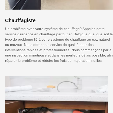
Chauffagiste
Un problème avec votre système de chauffage? Appelez notre
service d’urgence en chauffage partout en Belgique quel que soit le
type de problème lié à votre système de chauffage au gaz naturel
ou mazout. Nous offrons un service de qualité pour des
interventions rapides et professionnelles. Nous commençons par à
une inspection minutieuse et dans les meilleurs délais possible, afin
réparer le problème et réduire les frais de majoration inutiles.