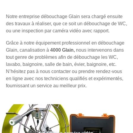
Notre entreprise débouchage Glain sera chargé ensuite
des travaux à réaliser, que ce soit un débouchage de WC,
ou une inspection par caméra vidéo avec rapport.
Grâce à notre équipement professionnel en débouchage
Glain, canalisation à
4000 Glain,
nous intervenons dans
tout genre de problèmes afin de débouchage les WC,
lavabo, baignoire, salle de bain, évier, baignoire, etc.
N’hésitez pas à nous contacter ou prendre rendez-vous
en ligne avec nos techniciens qualifiés et expérimentés,
fournissant un service au meilleur prix.
Inspection caméra vidéo