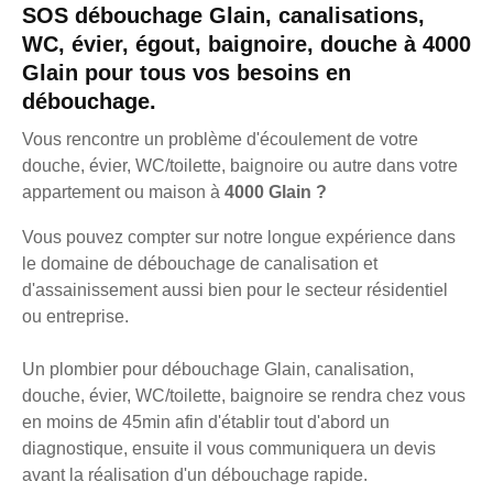
SOS débouchage Glain, canalisations,
WC, évier, égout, baignoire, douche à 4000
Glain pour tous vos besoins en
débouchage.
Vous rencontre un problème d'écoulement de votre
douche, évier, WC/toilette, baignoire ou autre dans votre
appartement ou maison à
4000 Glain ?
Vous pouvez compter sur notre longue expérience dans
le domaine de débouchage de canalisation et
d'assainissement aussi bien pour le secteur résidentiel
ou entreprise.
Un plombier pour débouchage Glain, canalisation,
douche, évier, WC/toilette, baignoire se rendra chez vous
en moins de 45min afin d'établir tout d'abord un
diagnostique, ensuite il vous communiquera un devis
avant la réalisation d'un débouchage rapide.