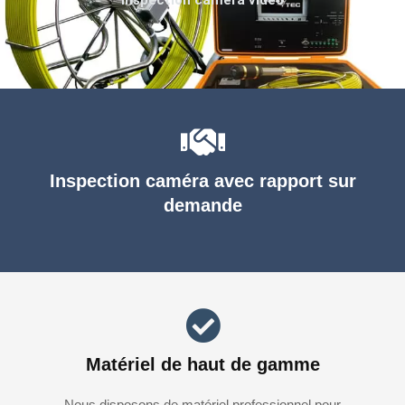
Inspection caméra avec rapport sur
demande
Matériel de haut de gamme
Nous disposons de matériel professionnel pour