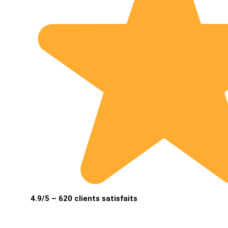
4.9/5 – 620 clients satisfaits