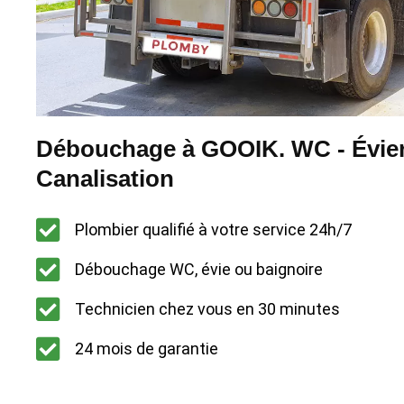
Débouchage à GOOIK. WC - Évier
Canalisation
Plombier qualifié à votre service 24h/7
Débouchage WC, évie ou baignoire
Technicien chez vous en 30 minutes
24 mois de garantie