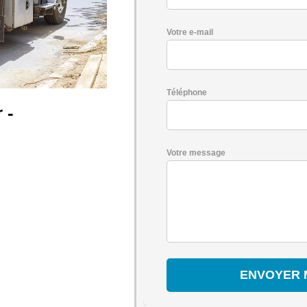
Votre e-mail
Téléphone
 -
Votre message