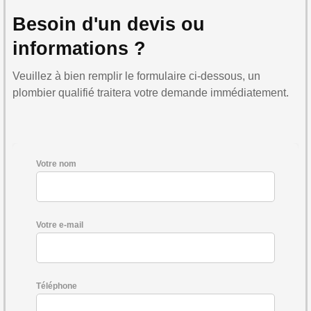
Besoin d'un devis ou
informations ?
Veuillez à bien remplir le formulaire ci-dessous, un
plombier qualifié traitera votre demande immédiatement.
Votre nom
Votre e-mail
Téléphone