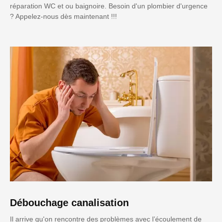
réparation WC et ou baignoire. Besoin d'un plombier d'urgence
? Appelez-nous dès maintenant !!!
Débouchage canalisation
Il arrive qu'on rencontre des problèmes avec l’écoulement de