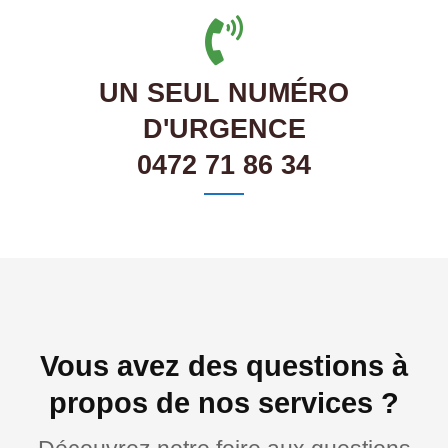
UN SEUL NUMÉRO
D'URGENCE
0472 71 86 34
Vous avez des questions à
propos de nos services ?