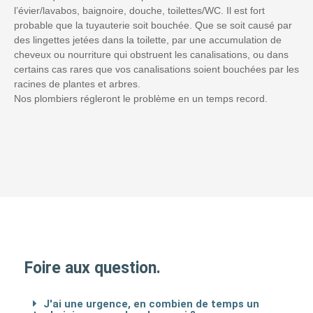
l’évier/lavabos, baignoire, douche, toilettes/WC. Il est fort
probable que la tuyauterie soit bouchée. Que se soit causé par
des lingettes jetées dans la toilette, par une accumulation de
cheveux ou nourriture qui obstruent les canalisations, ou dans
certains cas rares que vos canalisations soient bouchées par les
racines de plantes et arbres.
Nos plombiers régleront le problème en un temps record.
Foire aux question.
J'ai une urgence, en combien de temps un