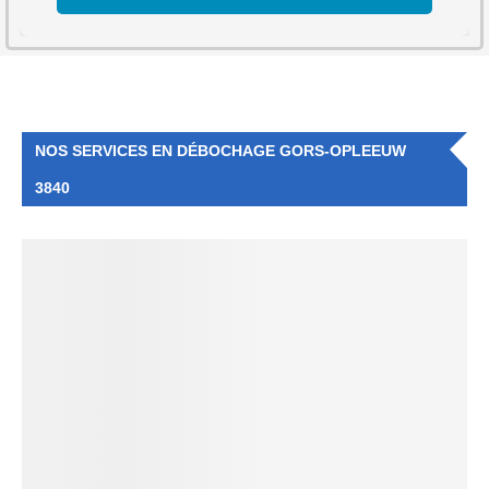
NOS SERVICES EN DÉBOCHAGE GORS-OPLEEUW
3840