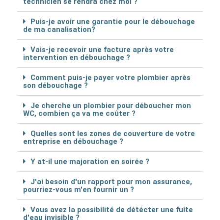
technicien se rendra chez moi ?
Puis-je avoir une garantie pour le débouchage
de ma canalisation?
Vais-je recevoir une facture après votre
intervention en débouchage ?
Comment puis-je payer votre plombier après
son débouchage ?
Je cherche un plombier pour déboucher mon
WC, combien ça va me coûter ?
Quelles sont les zones de couverture de votre
entreprise en débouchage ?
Y at-il une majoration en soirée ?
J'ai besoin d'un rapport pour mon assurance,
pourriez-vous m'en fournir un ?
Vous avez la possibilité de détécter une fuite
d'eau invisible ?