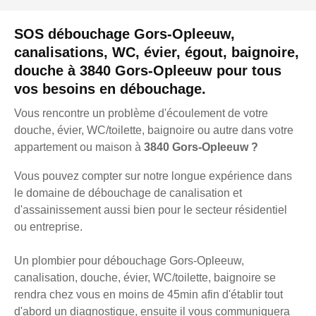
SOS débouchage Gors-Opleeuw,
canalisations, WC, évier, égout, baignoire,
douche à 3840 Gors-Opleeuw pour tous
vos besoins en débouchage.
Vous rencontre un problème d'écoulement de votre
douche, évier, WC/toilette, baignoire ou autre dans votre
appartement ou maison à
3840 Gors-Opleeuw ?
Vous pouvez compter sur notre longue expérience dans
le domaine de débouchage de canalisation et
d'assainissement aussi bien pour le secteur résidentiel
ou entreprise.
Un plombier pour débouchage Gors-Opleeuw,
canalisation, douche, évier, WC/toilette, baignoire se
rendra chez vous en moins de 45min afin d'établir tout
d'abord un diagnostique, ensuite il vous communiquera