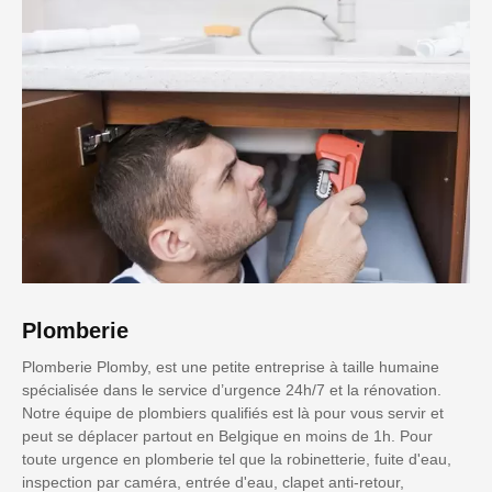
Plomberie
Plomberie Plomby, est une petite entreprise à taille humaine
spécialisée dans le service d’urgence 24h/7 et la rénovation.
Notre équipe de plombiers qualifiés est là pour vous servir et
peut se déplacer partout en Belgique en moins de 1h. Pour
toute urgence en plomberie tel que la robinetterie, fuite d'eau,
inspection par caméra, entrée d'eau, clapet anti-retour,