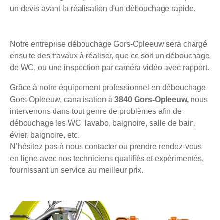
un devis avant la réalisation d'un débouchage rapide.
Notre entreprise débouchage Gors-Opleeuw sera chargé
ensuite des travaux à réaliser, que ce soit un débouchage
de WC, ou une inspection par caméra vidéo avec rapport.
Grâce à notre équipement professionnel en débouchage
Gors-Opleeuw, canalisation à
3840 Gors-Opleeuw,
nous
intervenons dans tout genre de problèmes afin de
débouchage les WC, lavabo, baignoire, salle de bain,
évier, baignoire, etc.
N’hésitez pas à nous contacter ou prendre rendez-vous
en ligne avec nos techniciens qualifiés et expérimentés,
fournissant un service au meilleur prix.