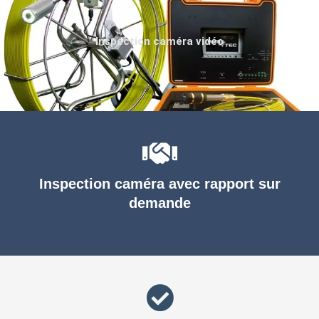
Inspection caméra vidéo
Inspection caméra avec rapport sur
demande