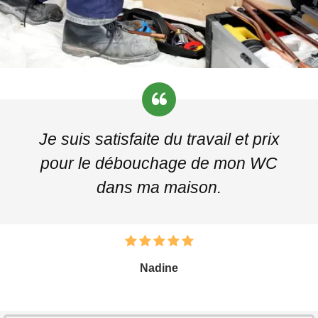
Je suis satisfaite du travail et prix
pour le débouchage de mon WC
dans ma maison.
Nadine