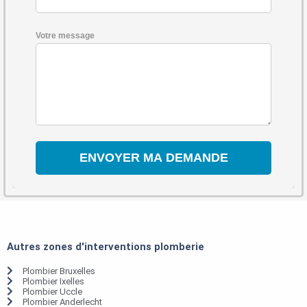
Votre message
Autres zones d'interventions plomberie
Plombier Bruxelles
Plombier Ixelles
Plombier Uccle
Plombier Anderlecht