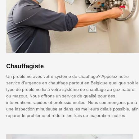
Chauffagiste
Un problème avec votre système de chauffage? Appelez notre
service d’urgence en chauffage partout en Belgique quel que soit le
type de problème lié à votre système de chauffage au gaz naturel
ou mazout. Nous offrons un service de qualité pour des
interventions rapides et professionnelles. Nous commençons par à
une inspection minutieuse et dans les meilleurs délais possible, afin
réparer le problème et réduire les frais de majoration inutiles.