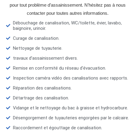
pour tout problème d’assainissement. N’hésitez pas à nous
contacter pour toutes autres informations.
Débouchage de canalisation, WC/toilette, évier, lavabo,
baignoire, urinoir.
Curage de canalisation.
Nettoyage de tuyauterie.
travaux d’assainissement divers.
Remise en conformité du réseau d'évacuation.
Inspection caméra vidéo des canalisations avec rapports.
Réparation des canalisations.
Détartrage des canalisation.
Vidange et le nettoyage du bac à graisse et hydrocarbure.
Désengorgement de tuyauteries engorgées par le calcaire.
Raccordement et égouttage de canalisation.