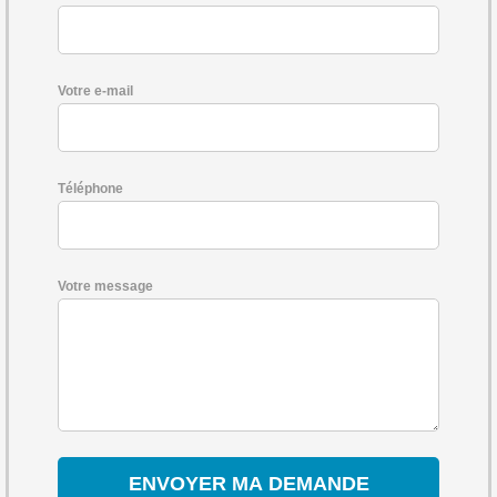
Votre e-mail
Téléphone
Votre message