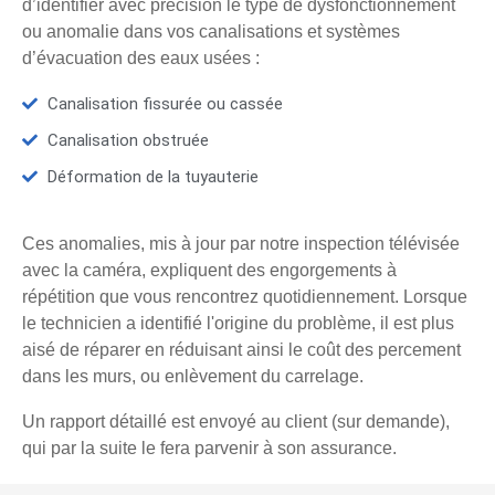
d’identifier avec précision le type de dysfonctionnement
ou anomalie dans vos canalisations et systèmes
d’évacuation des eaux usées :
Canalisation fissurée ou cassée
Canalisation obstruée
Déformation de la tuyauterie
Ces anomalies, mis à jour par notre inspection télévisée
avec la caméra, expliquent des engorgements à
répétition que vous rencontrez quotidiennement. Lorsque
le technicien a identifié l'origine du problème, il est plus
aisé de réparer en réduisant ainsi le coût des percement
dans les murs, ou enlèvement du carrelage.
Un rapport détaillé est envoyé au client (sur demande),
qui par la suite le fera parvenir à son assurance.