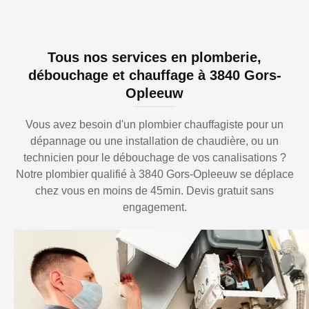
Tous nos services en plomberie,
débouchage et chauffage à 3840 Gors-
Opleeuw
Vous avez besoin d'un plombier chauffagiste pour un
dépannage ou une installation de chaudière, ou un
technicien pour le débouchage de vos canalisations ?
Notre plombier qualifié à 3840 Gors-Opleeuw se déplace
chez vous en moins de 45min. Devis gratuit sans
engagement.