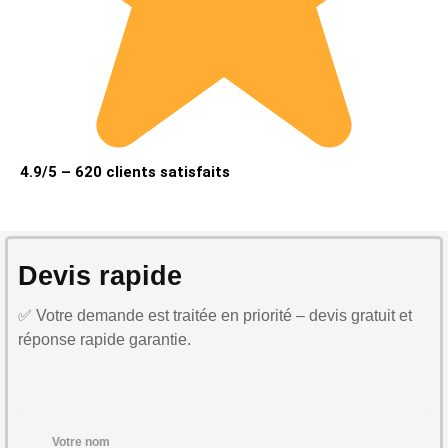
4.9/5 – 620 clients satisfaits
Devis rapide
✅ Votre demande est traitée en priorité – devis gratuit et
réponse rapide garantie.
Votre nom