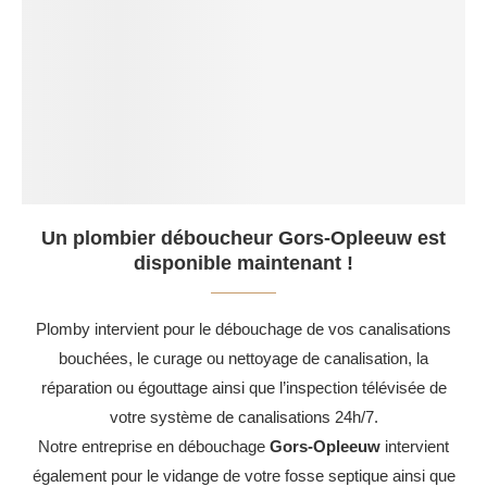
Un plombier déboucheur Gors-Opleeuw est
disponible maintenant !
Plomby intervient pour le débouchage de vos canalisations
bouchées, le curage ou nettoyage de canalisation, la
réparation ou égouttage ainsi que l’inspection télévisée de
votre système de canalisations 24h/7.
Notre entreprise en débouchage
Gors-Opleeuw
intervient
également pour le vidange de votre fosse septique ainsi que