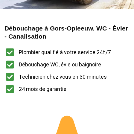
Débouchage à Gors-Opleeuw. WC - Évier
- Canalisation
Plombier qualifié à votre service 24h/7
Débouchage WC, évie ou baignoire
Technicien chez vous en 30 minutes
24 mois de garantie