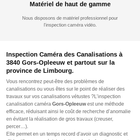
Matériel de haut de gamme
Nous disposons de matériel professionnel pour
l'inspection caméra vidéo.
Inspection Caméra des Canalisations à
3840 Gors-Opleeuw et partout sur la
province de Limbourg.
Vous rencontrez peut-être des problèmes de
canalisations ou vous êtes sur le point de réaliser des
travaux sur vos canalisations vétustes ?L’inspection
canalisation caméra
Gors-Opleeuw
est une méthode
efficace, réduisant ainsi le coût de recherche d’anomalie
en évitant la réalisation de gros travaux (creuser,
percer…).
Elle permet en un temps record d'avoir un diagnostic et