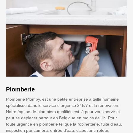
Plomberie
Plomberie Plomby, est une petite entreprise à taille humaine
spécialisée dans le service d’urgence 24h/7 et la rénovation.
Notre équipe de plombiers qualifiés est là pour vous servir et
peut se déplacer partout en Belgique en moins de 1h. Pour
toute urgence en plomberie tel que la robinetterie, fuite d'eau,
inspection par caméra, entrée d'eau, clapet anti-retour,