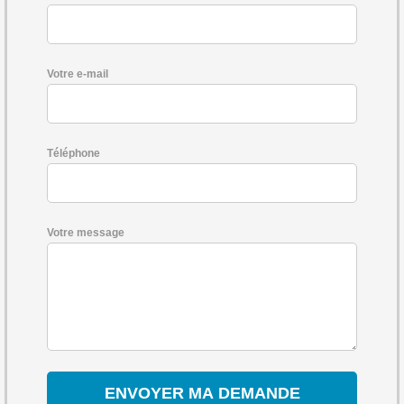
Votre e-mail
Téléphone
Votre message