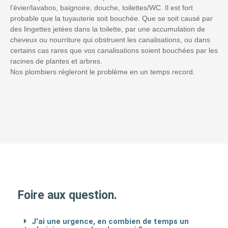
l’évier/lavabos, baignoire, douche, toilettes/WC. Il est fort
probable que la tuyauterie soit bouchée. Que se soit causé par
des lingettes jetées dans la toilette, par une accumulation de
cheveux ou nourriture qui obstruent les canalisations, ou dans
certains cas rares que vos canalisations soient bouchées par les
racines de plantes et arbres.
Nos plombiers régleront le problème en un temps record.
Foire aux question.
J'ai une urgence, en combien de temps un