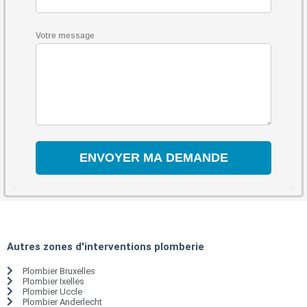
Votre message
Autres zones d'interventions plomberie
Plombier Bruxelles
Plombier Ixelles
Plombier Uccle
Plombier Anderlecht