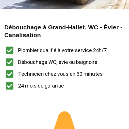
Débouchage à Grand-Hallet. WC - Évier -
Canalisation
Plombier qualifié à votre service 24h/7
Débouchage WC, évie ou baignoire
Technicien chez vous en 30 minutes
24 mois de garantie