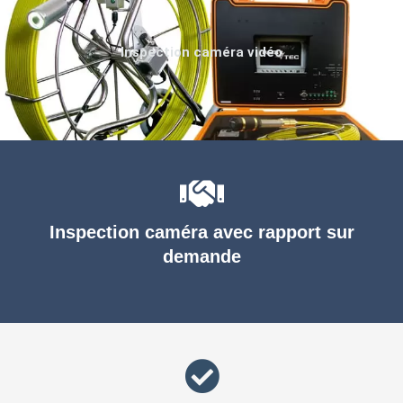
Inspection caméra vidéo
Inspection caméra avec rapport sur
demande