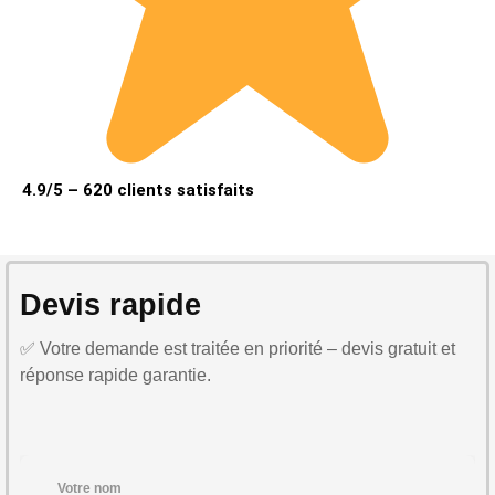
4.9/5 – 620 clients satisfaits
Devis rapide
✅ Votre demande est traitée en priorité – devis gratuit et
réponse rapide garantie.
Votre nom