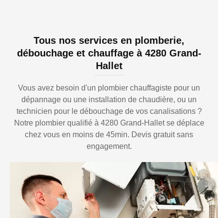
Tous nos services en plomberie,
débouchage et chauffage à 4280 Grand-
Hallet
Vous avez besoin d'un plombier chauffagiste pour un
dépannage ou une installation de chaudière, ou un
technicien pour le débouchage de vos canalisations ?
Notre plombier qualifié à 4280 Grand-Hallet se déplace
chez vous en moins de 45min. Devis gratuit sans
engagement.