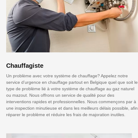
Chauffagiste
Un problème avec votre système de chauffage? Appelez notre
service d’urgence en chauffage partout en Belgique quel que soit le
type de problème lié à votre système de chauffage au gaz naturel
ou mazout. Nous offrons un service de qualité pour des
interventions rapides et professionnelles. Nous commençons par à
une inspection minutieuse et dans les meilleurs délais possible, afin
réparer le problème et réduire les frais de majoration inutiles.