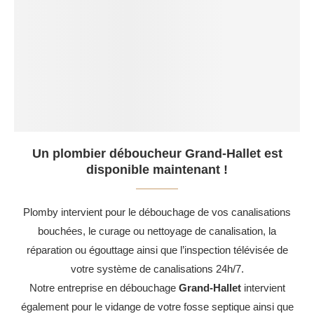
Un plombier déboucheur Grand-Hallet est
disponible maintenant !
Plomby intervient pour le débouchage de vos canalisations
bouchées, le curage ou nettoyage de canalisation, la
réparation ou égouttage ainsi que l’inspection télévisée de
votre système de canalisations 24h/7.
Notre entreprise en débouchage
Grand-Hallet
intervient
également pour le vidange de votre fosse septique ainsi que