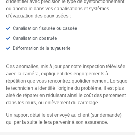
d’identifier avec précision le type de dysfonctionnement
ou anomalie dans vos canalisations et systèmes
d’évacuation des eaux usées :
Canalisation fissurée ou cassée
Canalisation obstruée
Déformation de la tuyauterie
Ces anomalies, mis à jour par notre inspection télévisée
avec la caméra, expliquent des engorgements à
répétition que vous rencontrez quotidiennement. Lorsque
le technicien a identifié l'origine du problème, il est plus
aisé de réparer en réduisant ainsi le coût des percement
dans les murs, ou enlèvement du carrelage.
Un rapport détaillé est envoyé au client (sur demande),
qui par la suite le fera parvenir à son assurance.