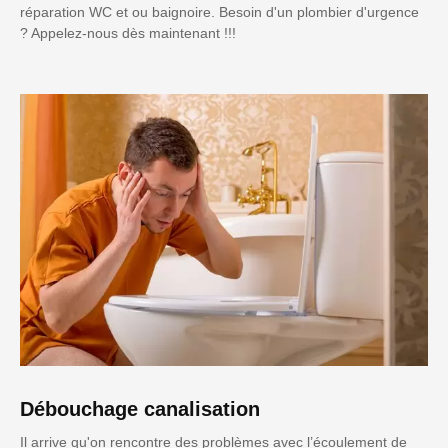
réparation WC et ou baignoire. Besoin d'un plombier d'urgence
? Appelez-nous dès maintenant !!!
Débouchage canalisation
Il arrive qu'on rencontre des problèmes avec l’écoulement de