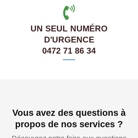
UN SEUL NUMÉRO
D'URGENCE
0472 71 86 34
Vous avez des questions à
propos de nos services ?