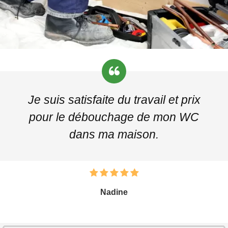
Je suis satisfaite du travail et prix
pour le débouchage de mon WC
dans ma maison.
Nadine