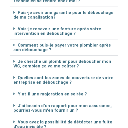
technicien se rendra chez moi ?
Puis-je avoir une garantie pour le débouchage
de ma canalisation?
Vais-je recevoir une facture après votre
intervention en débouchage ?
Comment puis-je payer votre plombier après
son débouchage ?
Je cherche un plombier pour déboucher mon
WC, combien ça va me coûter ?
Quelles sont les zones de couverture de votre
entreprise en débouchage ?
Y at-il une majoration en soirée ?
J'ai besoin d'un rapport pour mon assurance,
pourriez-vous m'en fournir un ?
Vous avez la possibilité de détécter une fuite
d'eau invisible ?