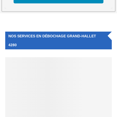
NOS SERVICES EN DÉBOCHAGE GRAND-HALLET
4280