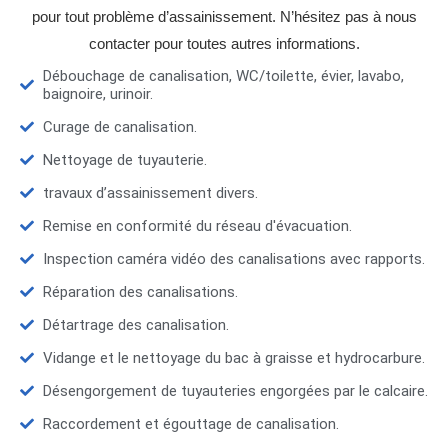
pour tout problème d’assainissement. N’hésitez pas à nous
contacter pour toutes autres informations.
Débouchage de canalisation, WC/toilette, évier, lavabo,
baignoire, urinoir.
Curage de canalisation.
Nettoyage de tuyauterie.
travaux d’assainissement divers.
Remise en conformité du réseau d'évacuation.
Inspection caméra vidéo des canalisations avec rapports.
Réparation des canalisations.
Détartrage des canalisation.
Vidange et le nettoyage du bac à graisse et hydrocarbure.
Désengorgement de tuyauteries engorgées par le calcaire.
Raccordement et égouttage de canalisation.