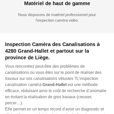
Matériel de haut de gamme
Nous disposons de matériel professionnel pour
l'inspection caméra vidéo.
Inspection Caméra des Canalisations à
4280 Grand-Hallet et partout sur la
province de Liège.
Vous rencontrez peut-être des problèmes de
canalisations ou vous êtes sur le point de réaliser des
travaux sur vos canalisations vétustes ?L’inspection
canalisation caméra
Grand-Hallet
est une méthode
efficace, réduisant ainsi le coût de recherche d’anomalie
en évitant la réalisation de gros travaux (creuser,
percer…).
Elle permet en un temps record d'avoir un diagnostic et