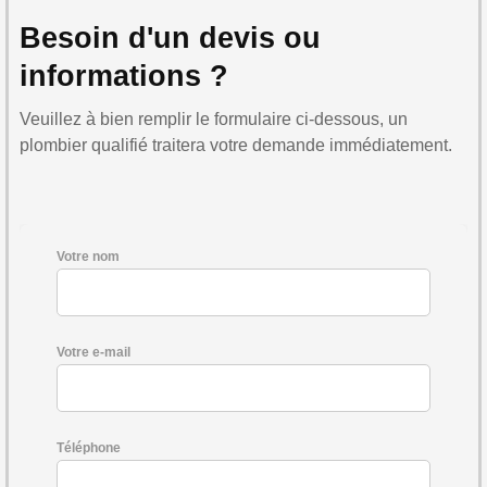
Besoin d'un devis ou
informations ?
Veuillez à bien remplir le formulaire ci-dessous, un
plombier qualifié traitera votre demande immédiatement.
Votre nom
Votre e-mail
Téléphone