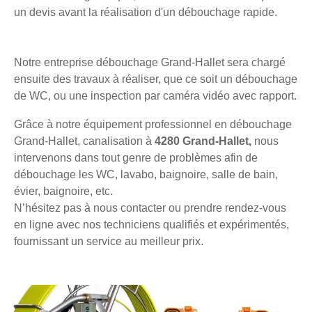
un devis avant la réalisation d'un débouchage rapide.
Notre entreprise débouchage Grand-Hallet sera chargé
ensuite des travaux à réaliser, que ce soit un débouchage
de WC, ou une inspection par caméra vidéo avec rapport.
Grâce à notre équipement professionnel en débouchage
Grand-Hallet, canalisation à
4280 Grand-Hallet,
nous
intervenons dans tout genre de problèmes afin de
débouchage les WC, lavabo, baignoire, salle de bain,
évier, baignoire, etc.
N’hésitez pas à nous contacter ou prendre rendez-vous
en ligne avec nos techniciens qualifiés et expérimentés,
fournissant un service au meilleur prix.