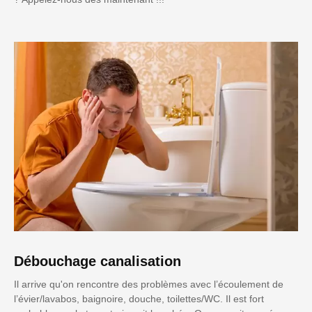
Débouchage canalisation
Il arrive qu'on rencontre des problèmes avec l’écoulement de
l’évier/lavabos, baignoire, douche, toilettes/WC. Il est fort