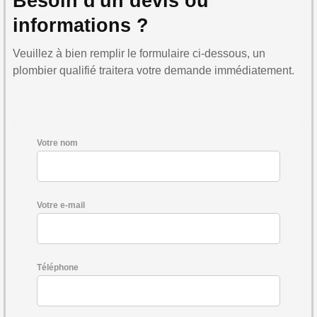
Besoin d'un devis ou
informations ?
Veuillez à bien remplir le formulaire ci-dessous, un
plombier qualifié traitera votre demande immédiatement.
Votre nom
Votre e-mail
Téléphone