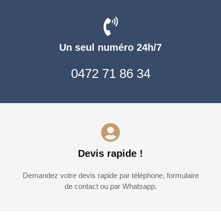
Un seul numéro 24h/7
0472 71 86 34
Devis rapide !
Demandez votre devis rapide par téléphone, formulaire
de contact ou par Whatsapp.