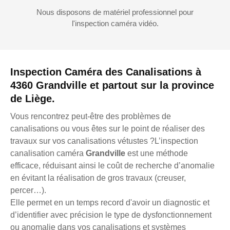
Nous disposons de matériel professionnel pour
l'inspection caméra vidéo.
Inspection Caméra des Canalisations à
4360 Grandville et partout sur la province
de Liège.
Vous rencontrez peut-être des problèmes de
canalisations ou vous êtes sur le point de réaliser des
travaux sur vos canalisations vétustes ?L’inspection
canalisation caméra
Grandville
est une méthode
efficace, réduisant ainsi le coût de recherche d’anomalie
en évitant la réalisation de gros travaux (creuser,
percer…).
Elle permet en un temps record d'avoir un diagnostic et
d’identifier avec précision le type de dysfonctionnement
ou anomalie dans vos canalisations et systèmes