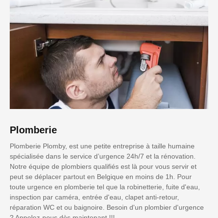
Plomberie
Plomberie Plomby, est une petite entreprise à taille humaine
spécialisée dans le service d’urgence 24h/7 et la rénovation.
Notre équipe de plombiers qualifiés est là pour vous servir et
peut se déplacer partout en Belgique en moins de 1h. Pour
toute urgence en plomberie tel que la robinetterie, fuite d'eau,
inspection par caméra, entrée d'eau, clapet anti-retour,
réparation WC et ou baignoire. Besoin d'un plombier d'urgence
? Appelez-nous dès maintenant !!!