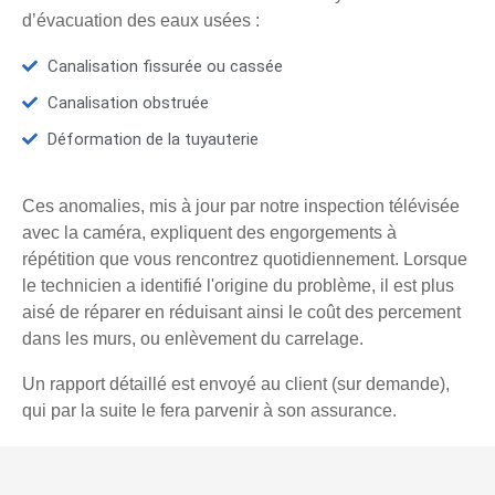
d’évacuation des eaux usées :
Canalisation fissurée ou cassée
Canalisation obstruée
Déformation de la tuyauterie
Ces anomalies, mis à jour par notre inspection télévisée
avec la caméra, expliquent des engorgements à
répétition que vous rencontrez quotidiennement. Lorsque
le technicien a identifié l'origine du problème, il est plus
aisé de réparer en réduisant ainsi le coût des percement
dans les murs, ou enlèvement du carrelage.
Un rapport détaillé est envoyé au client (sur demande),
qui par la suite le fera parvenir à son assurance.