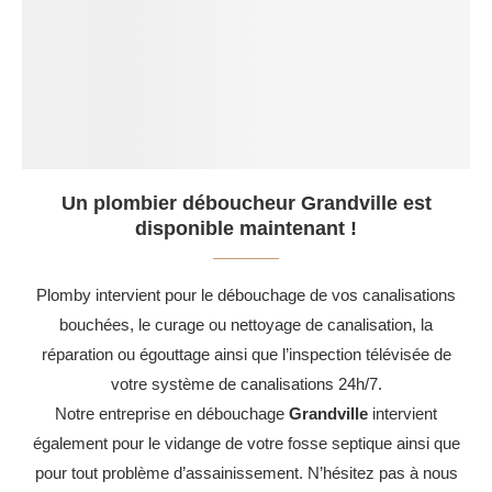
Un plombier déboucheur Grandville est
disponible maintenant !
Plomby intervient pour le débouchage de vos canalisations
bouchées, le curage ou nettoyage de canalisation, la
réparation ou égouttage ainsi que l’inspection télévisée de
votre système de canalisations 24h/7.
Notre entreprise en débouchage
Grandville
intervient
également pour le vidange de votre fosse septique ainsi que
pour tout problème d’assainissement. N’hésitez pas à nous