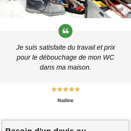
Je suis satisfaite du travail et prix
pour le débouchage de mon WC
dans ma maison.
Nadine