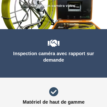
Inspection caméra vidéo
Inspection caméra avec rapport sur
demande
Matériel de haut de gamme