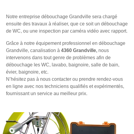
Notre entreprise débouchage Grandville sera chargé
ensuite des travaux à réaliser, que ce soit un débouchage
de WC, ou une inspection par caméra vidéo avec rapport.
Grâce à notre équipement professionnel en débouchage
Grandville, canalisation à
4360 Grandville,
nous
intervenons dans tout genre de problèmes afin de
débouchage les WC, lavabo, baignoire, salle de bain,
évier, baignoire, etc.
N’hésitez pas à nous contacter ou prendre rendez-vous
en ligne avec nos techniciens qualifiés et expérimentés,
fournissant un service au meilleur prix.