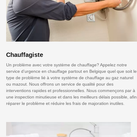
Chauffagiste
Un problème avec votre système de chauffage? Appelez notre
service d’urgence en chauffage partout en Belgique quel que soit le
type de problème lié à votre système de chauffage au gaz naturel
ou mazout. Nous offrons un service de qualité pour des
interventions rapides et professionnelles. Nous commençons par à
une inspection minutieuse et dans les meilleurs délais possible, afin
réparer le problème et réduire les frais de majoration inutiles.