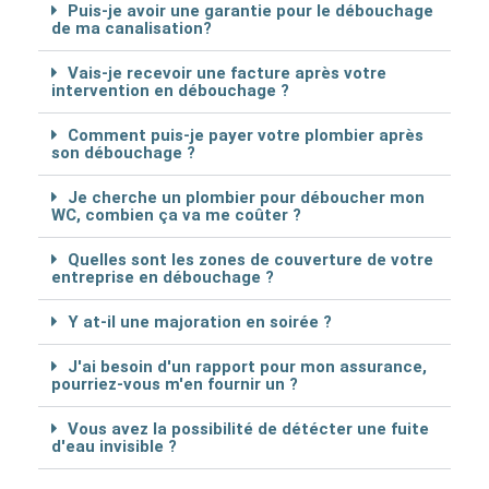
Puis-je avoir une garantie pour le débouchage
de ma canalisation?
Vais-je recevoir une facture après votre
intervention en débouchage ?
Comment puis-je payer votre plombier après
son débouchage ?
Je cherche un plombier pour déboucher mon
WC, combien ça va me coûter ?
Quelles sont les zones de couverture de votre
entreprise en débouchage ?
Y at-il une majoration en soirée ?
J'ai besoin d'un rapport pour mon assurance,
pourriez-vous m'en fournir un ?
Vous avez la possibilité de détécter une fuite
d'eau invisible ?