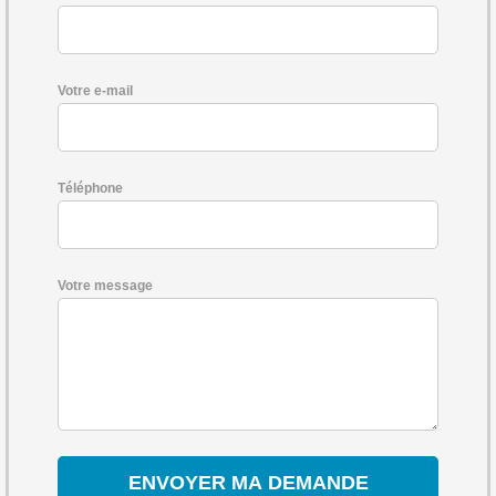
Votre e-mail
Téléphone
Votre message