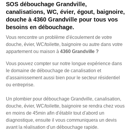
SOS débouchage Grandville,
canalisations, WC, évier, égout, baignoire,
douche à 4360 Grandville pour tous vos
besoins en débouchage.
Vous rencontre un problème d'écoulement de votre
douche, évier, WC/toilette, baignoire ou autre dans votre
appartement ou maison à
4360 Grandville ?
Vous pouvez compter sur notre longue expérience dans
le domaine de débouchage de canalisation et
d'assainissement aussi bien pour le secteur résidentiel
ou entreprise.
Un plombier pour débouchage Grandville, canalisation,
douche, évier, WC/toilette, baignoire se rendra chez vous
en moins de 45min afin d'établir tout d'abord un
diagnostique, ensuite il vous communiquera un devis
avant la réalisation d'un débouchage rapide.