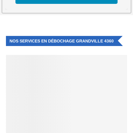
NOS SERVICES EN DÉBOCHAGE GRANDVILLE 4360