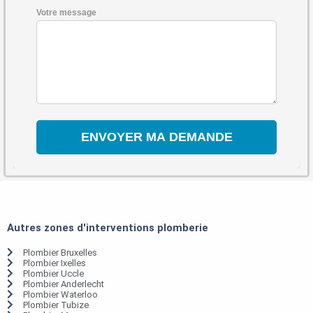
Votre message
Autres zones d'interventions plomberie
Plombier Bruxelles
Plombier Ixelles
Plombier Uccle
Plombier Anderlecht
Plombier Waterloo
Plombier Tubize