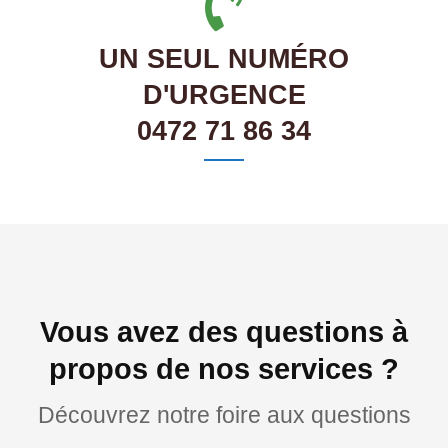
UN SEUL NUMÉRO
D'URGENCE
0472 71 86 34
Vous avez des questions à
propos de nos services ?
Découvrez notre foire aux questions