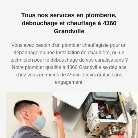
Tous nos services en plomberie,
débouchage et chauffage à 4360
Grandville
Vous avez besoin d'un plombier chauffagiste pour un
dépannage ou une installation de chaudière, ou un
technicien pour le débouchage de vos canalisations ?
Notre plombier qualifié à 4360 Grandville se déplace
chez vous en moins de 45min. Devis gratuit sans
engagement.