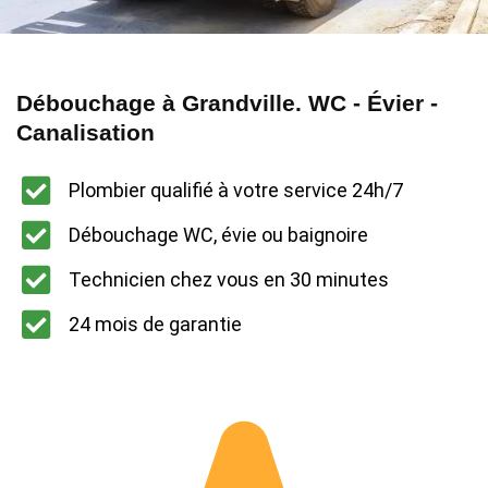
Débouchage à Grandville. WC - Évier -
Canalisation
Plombier qualifié à votre service 24h/7
Débouchage WC, évie ou baignoire
Technicien chez vous en 30 minutes
24 mois de garantie