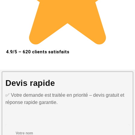
4.9/5 – 620 clients satisfaits
Devis rapide
✅ Votre demande est traitée en priorité – devis gratuit et
réponse rapide garantie.
Votre nom