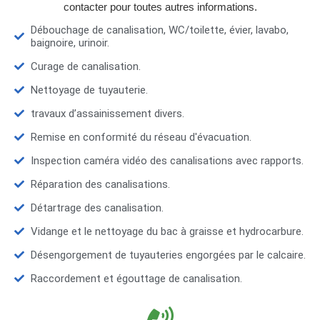
contacter pour toutes autres informations.
Débouchage de canalisation, WC/toilette, évier, lavabo,
baignoire, urinoir.
Curage de canalisation.
Nettoyage de tuyauterie.
travaux d’assainissement divers.
Remise en conformité du réseau d'évacuation.
Inspection caméra vidéo des canalisations avec rapports.
Réparation des canalisations.
Détartrage des canalisation.
Vidange et le nettoyage du bac à graisse et hydrocarbure.
Désengorgement de tuyauteries engorgées par le calcaire.
Raccordement et égouttage de canalisation.