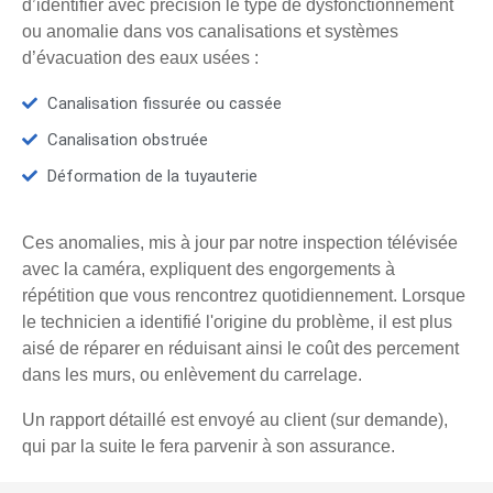
d’identifier avec précision le type de dysfonctionnement
ou anomalie dans vos canalisations et systèmes
d’évacuation des eaux usées :
Canalisation fissurée ou cassée
Canalisation obstruée
Déformation de la tuyauterie
Ces anomalies, mis à jour par notre inspection télévisée
avec la caméra, expliquent des engorgements à
répétition que vous rencontrez quotidiennement. Lorsque
le technicien a identifié l'origine du problème, il est plus
aisé de réparer en réduisant ainsi le coût des percement
dans les murs, ou enlèvement du carrelage.
Un rapport détaillé est envoyé au client (sur demande),
qui par la suite le fera parvenir à son assurance.