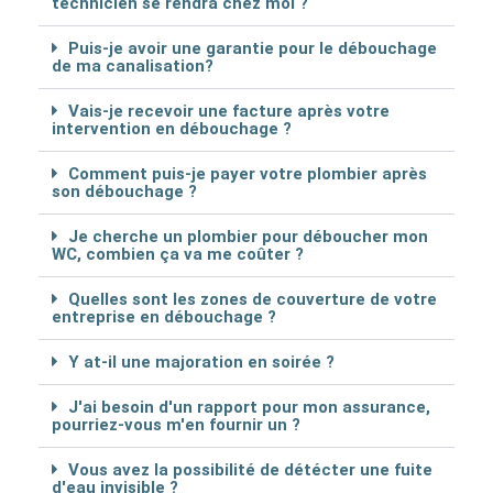
technicien se rendra chez moi ?
Puis-je avoir une garantie pour le débouchage
de ma canalisation?
Vais-je recevoir une facture après votre
intervention en débouchage ?
Comment puis-je payer votre plombier après
son débouchage ?
Je cherche un plombier pour déboucher mon
WC, combien ça va me coûter ?
Quelles sont les zones de couverture de votre
entreprise en débouchage ?
Y at-il une majoration en soirée ?
J'ai besoin d'un rapport pour mon assurance,
pourriez-vous m'en fournir un ?
Vous avez la possibilité de détécter une fuite
d'eau invisible ?