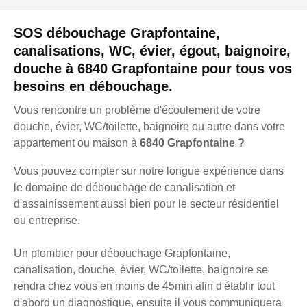
SOS débouchage Grapfontaine,
canalisations, WC, évier, égout, baignoire,
douche à 6840 Grapfontaine pour tous vos
besoins en débouchage.
Vous rencontre un problème d'écoulement de votre
douche, évier, WC/toilette, baignoire ou autre dans votre
appartement ou maison à
6840 Grapfontaine ?
Vous pouvez compter sur notre longue expérience dans
le domaine de débouchage de canalisation et
d'assainissement aussi bien pour le secteur résidentiel
ou entreprise.
Un plombier pour débouchage Grapfontaine,
canalisation, douche, évier, WC/toilette, baignoire se
rendra chez vous en moins de 45min afin d'établir tout
d'abord un diagnostique, ensuite il vous communiquera