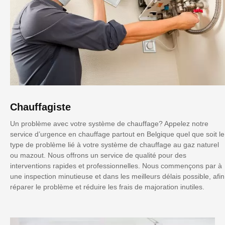
Chauffagiste
Un problème avec votre système de chauffage? Appelez notre
service d’urgence en chauffage partout en Belgique quel que soit le
type de problème lié à votre système de chauffage au gaz naturel
ou mazout. Nous offrons un service de qualité pour des
interventions rapides et professionnelles. Nous commençons par à
une inspection minutieuse et dans les meilleurs délais possible, afin
réparer le problème et réduire les frais de majoration inutiles.