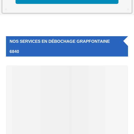
NOS SERVICES EN DÉBOCHAGE GRAPFONTAINE
6840