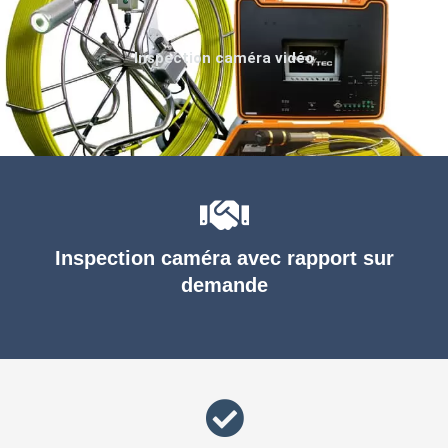
Inspection caméra vidéo
Inspection caméra avec rapport sur
demande