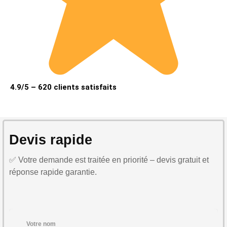
4.9/5 – 620 clients satisfaits
Devis rapide
✅ Votre demande est traitée en priorité – devis gratuit et
réponse rapide garantie.
Votre nom