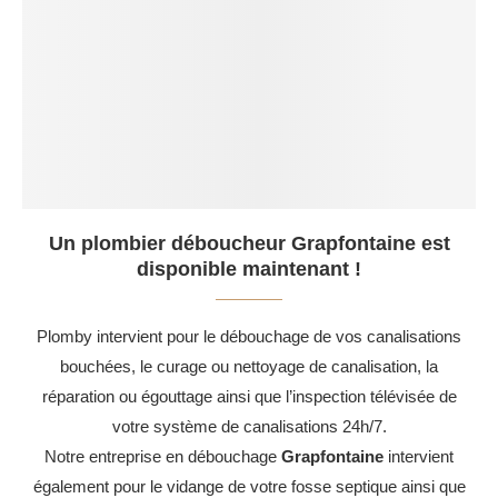
Un plombier déboucheur Grapfontaine est
disponible maintenant !
Plomby intervient pour le débouchage de vos canalisations
bouchées, le curage ou nettoyage de canalisation, la
réparation ou égouttage ainsi que l’inspection télévisée de
votre système de canalisations 24h/7.
Notre entreprise en débouchage
Grapfontaine
intervient
également pour le vidange de votre fosse septique ainsi que