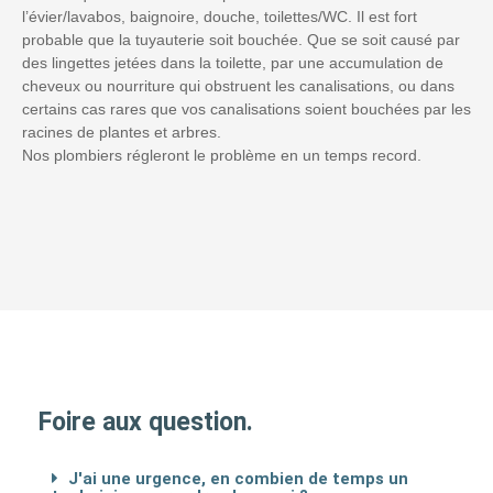
l’évier/lavabos, baignoire, douche, toilettes/WC. Il est fort
probable que la tuyauterie soit bouchée. Que se soit causé par
des lingettes jetées dans la toilette, par une accumulation de
cheveux ou nourriture qui obstruent les canalisations, ou dans
certains cas rares que vos canalisations soient bouchées par les
racines de plantes et arbres.
Nos plombiers régleront le problème en un temps record.
Foire aux question.
J'ai une urgence, en combien de temps un