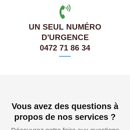
UN SEUL NUMÉRO
D'URGENCE
0472 71 86 34
Vous avez des questions à
propos de nos services ?