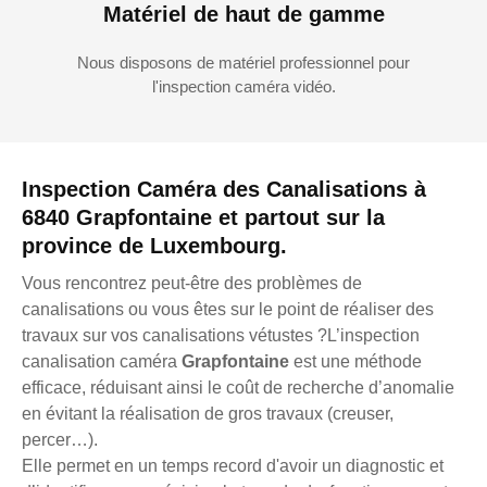
Matériel de haut de gamme
Nous disposons de matériel professionnel pour
l'inspection caméra vidéo.
Inspection Caméra des Canalisations à
6840 Grapfontaine et partout sur la
province de Luxembourg.
Vous rencontrez peut-être des problèmes de
canalisations ou vous êtes sur le point de réaliser des
travaux sur vos canalisations vétustes ?L’inspection
canalisation caméra
Grapfontaine
est une méthode
efficace, réduisant ainsi le coût de recherche d’anomalie
en évitant la réalisation de gros travaux (creuser,
percer…).
Elle permet en un temps record d'avoir un diagnostic et