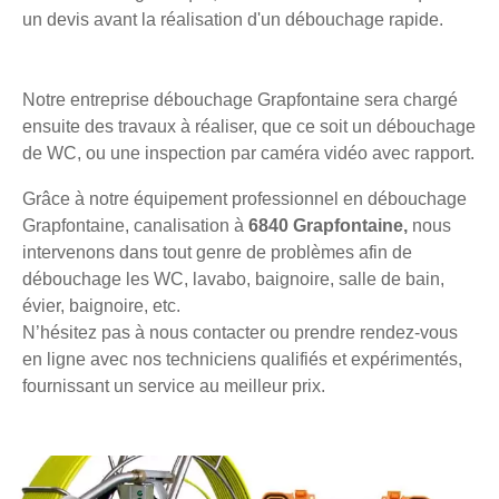
un devis avant la réalisation d'un débouchage rapide.
Notre entreprise débouchage Grapfontaine sera chargé
ensuite des travaux à réaliser, que ce soit un débouchage
de WC, ou une inspection par caméra vidéo avec rapport.
Grâce à notre équipement professionnel en débouchage
Grapfontaine, canalisation à
6840 Grapfontaine,
nous
intervenons dans tout genre de problèmes afin de
débouchage les WC, lavabo, baignoire, salle de bain,
évier, baignoire, etc.
N’hésitez pas à nous contacter ou prendre rendez-vous
en ligne avec nos techniciens qualifiés et expérimentés,
fournissant un service au meilleur prix.