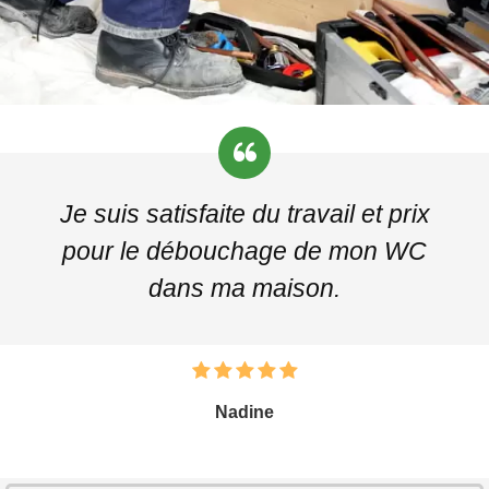
Je suis satisfaite du travail et prix
pour le débouchage de mon WC
dans ma maison.
Nadine