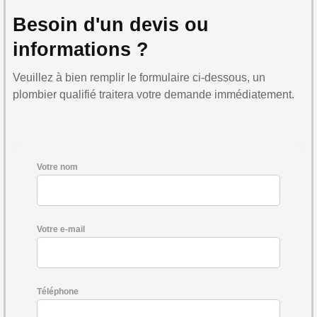
Besoin d'un devis ou
informations ?
Veuillez à bien remplir le formulaire ci-dessous, un
plombier qualifié traitera votre demande immédiatement.
Votre nom
Votre e-mail
Téléphone