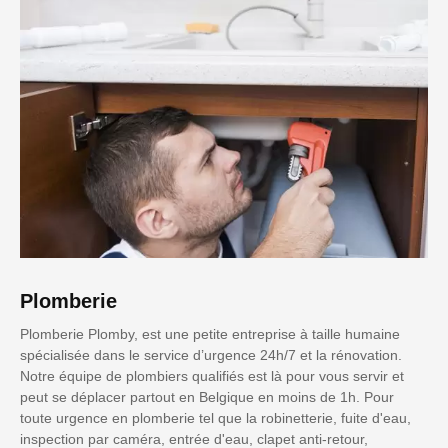
Plomberie
Plomberie Plomby, est une petite entreprise à taille humaine
spécialisée dans le service d’urgence 24h/7 et la rénovation.
Notre équipe de plombiers qualifiés est là pour vous servir et
peut se déplacer partout en Belgique en moins de 1h. Pour
toute urgence en plomberie tel que la robinetterie, fuite d'eau,
inspection par caméra, entrée d'eau, clapet anti-retour,