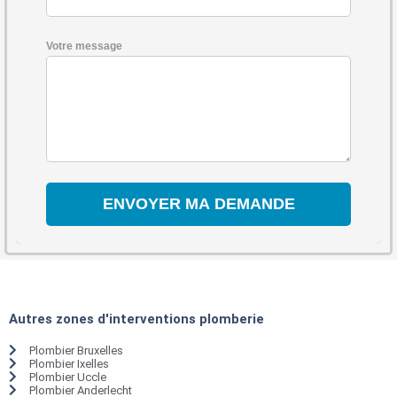
Votre message
Autres zones d'interventions plomberie
Plombier Bruxelles
Plombier Ixelles
Plombier Uccle
Plombier Anderlecht