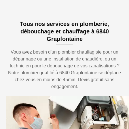
Tous nos services en plomberie,
débouchage et chauffage à 6840
Grapfontaine
Vous avez besoin d'un plombier chauffagiste pour un
dépannage ou une installation de chaudière, ou un
technicien pour le débouchage de vos canalisations ?
Notre plombier qualifié à 6840 Grapfontaine se déplace
chez vous en moins de 45min. Devis gratuit sans
engagement.