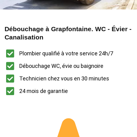
Débouchage à Grapfontaine. WC - Évier -
Canalisation
Plombier qualifié à votre service 24h/7
Débouchage WC, évie ou baignoire
Technicien chez vous en 30 minutes
24 mois de garantie