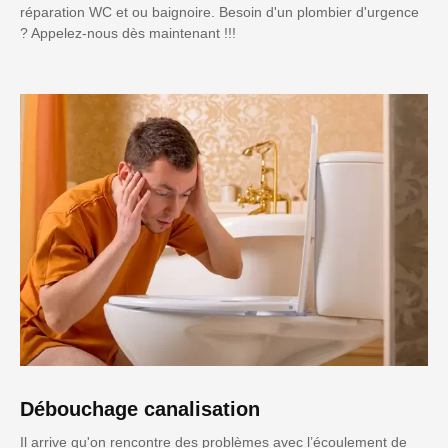
réparation WC et ou baignoire. Besoin d'un plombier d'urgence
? Appelez-nous dès maintenant !!!
Débouchage canalisation
Il arrive qu'on rencontre des problèmes avec l’écoulement de