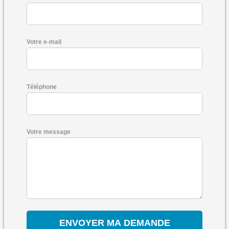
Votre e-mail
Téléphone
Votre message