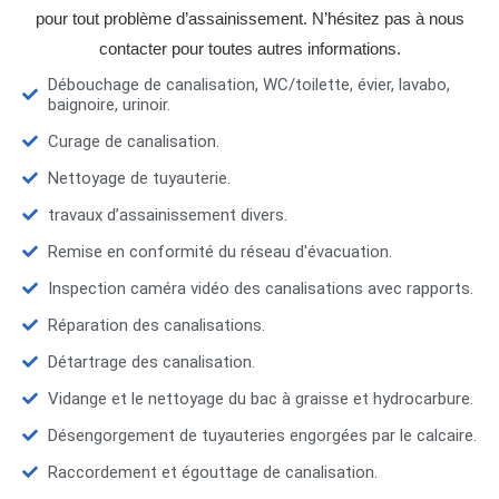
pour tout problème d’assainissement. N’hésitez pas à nous
contacter pour toutes autres informations.
Débouchage de canalisation, WC/toilette, évier, lavabo,
baignoire, urinoir.
Curage de canalisation.
Nettoyage de tuyauterie.
travaux d’assainissement divers.
Remise en conformité du réseau d'évacuation.
Inspection caméra vidéo des canalisations avec rapports.
Réparation des canalisations.
Détartrage des canalisation.
Vidange et le nettoyage du bac à graisse et hydrocarbure.
Désengorgement de tuyauteries engorgées par le calcaire.
Raccordement et égouttage de canalisation.