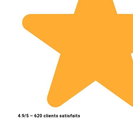
4.9/5 – 620 clients satisfaits