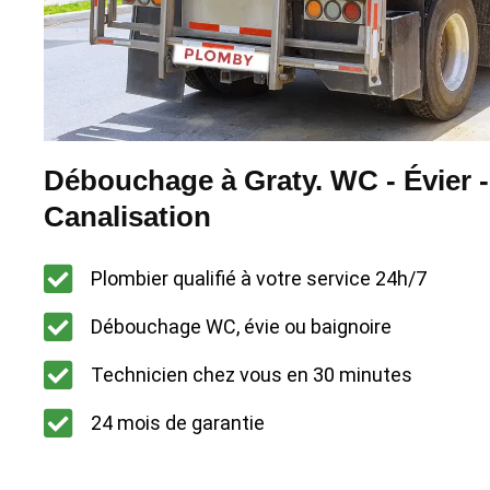
Débouchage à Graty. WC - Évier -
Canalisation
Plombier qualifié à votre service 24h/7
Débouchage WC, évie ou baignoire
Technicien chez vous en 30 minutes
24 mois de garantie