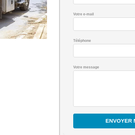
Votre e-mail
Téléphone
Votre message