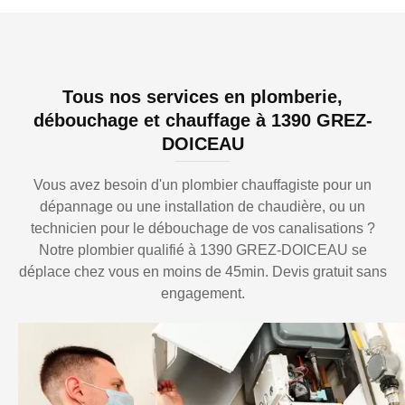
Tous nos services en plomberie,
débouchage et chauffage à 1390 GREZ-
DOICEAU
Vous avez besoin d'un plombier chauffagiste pour un
dépannage ou une installation de chaudière, ou un
technicien pour le débouchage de vos canalisations ?
Notre plombier qualifié à 1390 GREZ-DOICEAU se
déplace chez vous en moins de 45min. Devis gratuit sans
engagement.