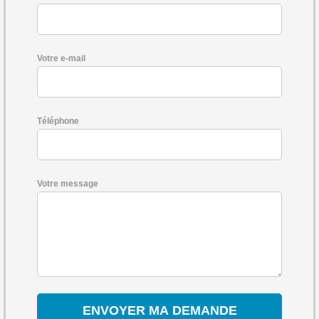
Votre e-mail
Téléphone
Votre message