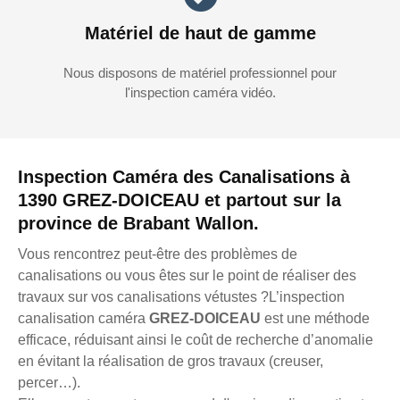
Matériel de haut de gamme
Nous disposons de matériel professionnel pour
l'inspection caméra vidéo.
Inspection Caméra des Canalisations à
1390 GREZ-DOICEAU et partout sur la
province de Brabant Wallon.
Vous rencontrez peut-être des problèmes de
canalisations ou vous êtes sur le point de réaliser des
travaux sur vos canalisations vétustes ?L’inspection
canalisation caméra
GREZ-DOICEAU
est une méthode
efficace, réduisant ainsi le coût de recherche d’anomalie
en évitant la réalisation de gros travaux (creuser,
percer…).