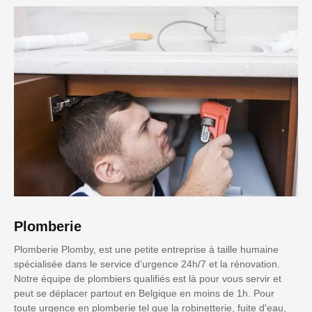
Plomberie
Plomberie Plomby, est une petite entreprise à taille humaine
spécialisée dans le service d’urgence 24h/7 et la rénovation.
Notre équipe de plombiers qualifiés est là pour vous servir et
peut se déplacer partout en Belgique en moins de 1h. Pour
toute urgence en plomberie tel que la robinetterie, fuite d'eau,