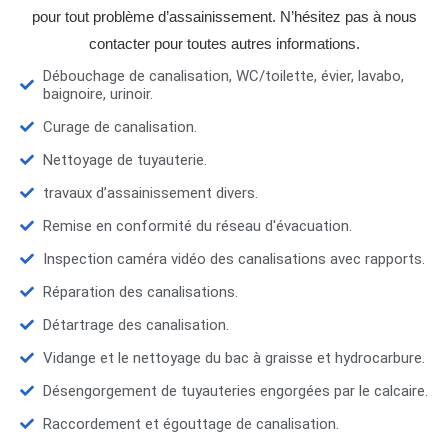
pour tout problème d’assainissement. N’hésitez pas à nous
contacter pour toutes autres informations.
Débouchage de canalisation, WC/toilette, évier, lavabo,
baignoire, urinoir.
Curage de canalisation.
Nettoyage de tuyauterie.
travaux d’assainissement divers.
Remise en conformité du réseau d'évacuation.
Inspection caméra vidéo des canalisations avec rapports.
Réparation des canalisations.
Détartrage des canalisation.
Vidange et le nettoyage du bac à graisse et hydrocarbure.
Désengorgement de tuyauteries engorgées par le calcaire.
Raccordement et égouttage de canalisation.