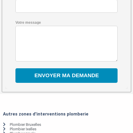
Votre message
Autres zones d'interventions plomberie
Plombier Bruxelles
Plombier Ixelles