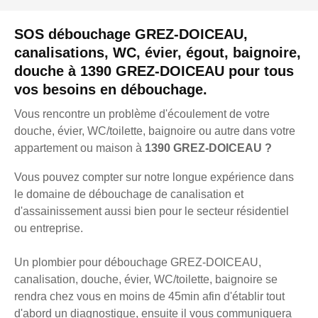
SOS débouchage GREZ-DOICEAU,
canalisations, WC, évier, égout, baignoire,
douche à 1390 GREZ-DOICEAU pour tous
vos besoins en débouchage.
Vous rencontre un problème d'écoulement de votre
douche, évier, WC/toilette, baignoire ou autre dans votre
appartement ou maison à
1390 GREZ-DOICEAU ?
Vous pouvez compter sur notre longue expérience dans
le domaine de débouchage de canalisation et
d'assainissement aussi bien pour le secteur résidentiel
ou entreprise.
Un plombier pour débouchage GREZ-DOICEAU,
canalisation, douche, évier, WC/toilette, baignoire se
rendra chez vous en moins de 45min afin d'établir tout
d'abord un diagnostique, ensuite il vous communiquera