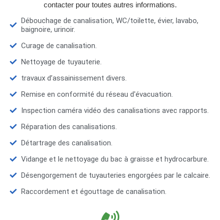
contacter pour toutes autres informations.
Débouchage de canalisation, WC/toilette, évier, lavabo,
baignoire, urinoir.
Curage de canalisation.
Nettoyage de tuyauterie.
travaux d’assainissement divers.
Remise en conformité du réseau d'évacuation.
Inspection caméra vidéo des canalisations avec rapports.
Réparation des canalisations.
Détartrage des canalisation.
Vidange et le nettoyage du bac à graisse et hydrocarbure.
Désengorgement de tuyauteries engorgées par le calcaire.
Raccordement et égouttage de canalisation.