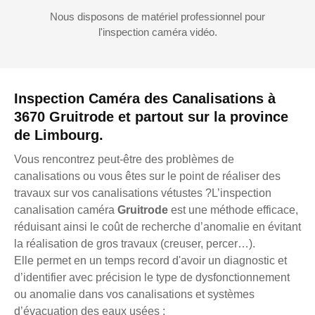
Nous disposons de matériel professionnel pour
l'inspection caméra vidéo.
Inspection Caméra des Canalisations à
3670 Gruitrode et partout sur la province
de Limbourg.
Vous rencontrez peut-être des problèmes de
canalisations ou vous êtes sur le point de réaliser des
travaux sur vos canalisations vétustes ?L’inspection
canalisation caméra
Gruitrode
est une méthode efficace,
réduisant ainsi le coût de recherche d’anomalie en évitant
la réalisation de gros travaux (creuser, percer…).
Elle permet en un temps record d'avoir un diagnostic et
d’identifier avec précision le type de dysfonctionnement
ou anomalie dans vos canalisations et systèmes
d’évacuation des eaux usées :