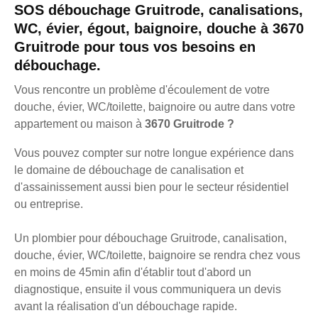
SOS débouchage Gruitrode, canalisations,
WC, évier, égout, baignoire, douche à 3670
Gruitrode pour tous vos besoins en
débouchage.
Vous rencontre un problème d'écoulement de votre
douche, évier, WC/toilette, baignoire ou autre dans votre
appartement ou maison à
3670 Gruitrode ?
Vous pouvez compter sur notre longue expérience dans
le domaine de débouchage de canalisation et
d'assainissement aussi bien pour le secteur résidentiel
ou entreprise.
Un plombier pour débouchage Gruitrode, canalisation,
douche, évier, WC/toilette, baignoire se rendra chez vous
en moins de 45min afin d'établir tout d'abord un
diagnostique, ensuite il vous communiquera un devis
avant la réalisation d'un débouchage rapide.