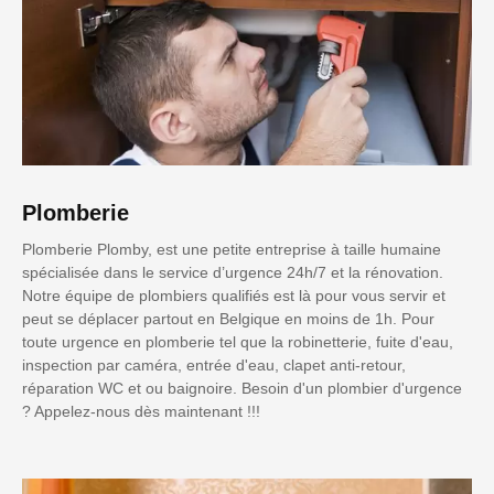
Plomberie
Plomberie Plomby, est une petite entreprise à taille humaine
spécialisée dans le service d’urgence 24h/7 et la rénovation.
Notre équipe de plombiers qualifiés est là pour vous servir et
peut se déplacer partout en Belgique en moins de 1h. Pour
toute urgence en plomberie tel que la robinetterie, fuite d'eau,
inspection par caméra, entrée d'eau, clapet anti-retour,
réparation WC et ou baignoire. Besoin d'un plombier d'urgence
? Appelez-nous dès maintenant !!!