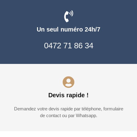
Un seul numéro 24h/7
0472 71 86 34
Devis rapide !
Demandez votre devis rapide par téléphone, formulaire
de contact ou par Whatsapp.