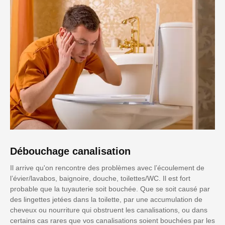
Débouchage canalisation
Il arrive qu'on rencontre des problèmes avec l’écoulement de
l’évier/lavabos, baignoire, douche, toilettes/WC. Il est fort
probable que la tuyauterie soit bouchée. Que se soit causé par
des lingettes jetées dans la toilette, par une accumulation de
cheveux ou nourriture qui obstruent les canalisations, ou dans
certains cas rares que vos canalisations soient bouchées par les