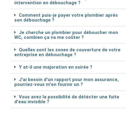
intervention en débouchage ?
Comment puis-je payer votre plombier après
son débouchage ?
Je cherche un plombier pour déboucher mon
WC, combien ça va me coûter ?
Quelles sont les zones de couverture de votre
entreprise en débouchage ?
Y at-il une majoration en soirée ?
J'ai besoin d'un rapport pour mon assurance,
pourriez-vous m'en fournir un ?
Vous avez la possibilité de détécter une fuite
d'eau invisible ?