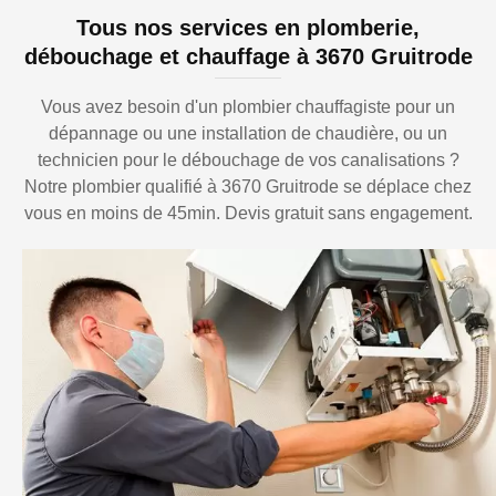
Tous nos services en plomberie,
débouchage et chauffage à 3670 Gruitrode
Vous avez besoin d'un plombier chauffagiste pour un
dépannage ou une installation de chaudière, ou un
technicien pour le débouchage de vos canalisations ?
Notre plombier qualifié à 3670 Gruitrode se déplace chez
vous en moins de 45min. Devis gratuit sans engagement.