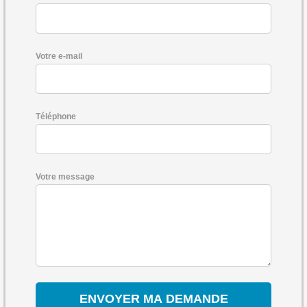
Votre e-mail
Téléphone
Votre message