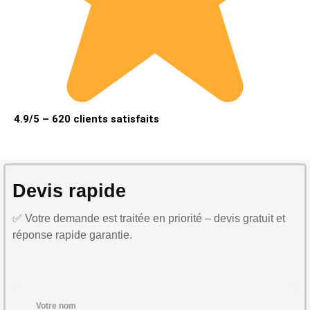
4.9/5 – 620 clients satisfaits
Devis rapide
✅ Votre demande est traitée en priorité – devis gratuit et
réponse rapide garantie.
Votre nom