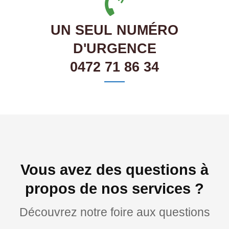
UN SEUL NUMÉRO
D'URGENCE
0472 71 86 34
Vous avez des questions à
propos de nos services ?
Découvrez notre foire aux questions