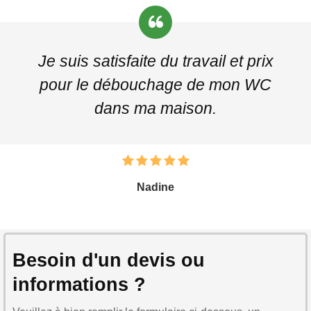
Je suis satisfaite du travail et prix
pour le débouchage de mon WC
dans ma maison.
Nadine
Besoin d'un devis ou
informations ?