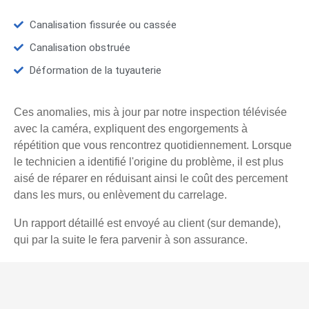
Canalisation fissurée ou cassée
Canalisation obstruée
Déformation de la tuyauterie
Ces anomalies, mis à jour par notre inspection télévisée
avec la caméra, expliquent des engorgements à
répétition que vous rencontrez quotidiennement. Lorsque
le technicien a identifié l'origine du problème, il est plus
aisé de réparer en réduisant ainsi le coût des percement
dans les murs, ou enlèvement du carrelage.
Un rapport détaillé est envoyé au client (sur demande),
qui par la suite le fera parvenir à son assurance.