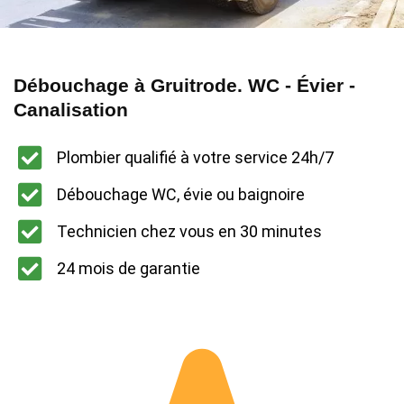
Débouchage à Gruitrode. WC - Évier -
Canalisation
Plombier qualifié à votre service 24h/7
Débouchage WC, évie ou baignoire
Technicien chez vous en 30 minutes
24 mois de garantie