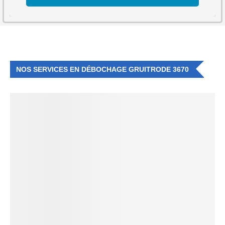
NOS SERVICES EN DÉBOCHAGE GRUITRODE 3670