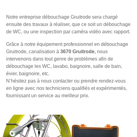
Notre entreprise débouchage Gruitrode sera chargé
ensuite des travaux à réaliser, que ce soit un débouchage
de WC, ou une inspection par caméra vidéo avec rapport.
Grâce à notre équipement professionnel en débouchage
Gruitrode, canalisation à
3670 Gruitrode,
nous
intervenons dans tout genre de problèmes afin de
débouchage les WC, lavabo, baignoire, salle de bain,
évier, baignoire, etc.
N’hésitez pas à nous contacter ou prendre rendez-vous
en ligne avec nos techniciens qualifiés et expérimentés,
fournissant un service au meilleur prix.