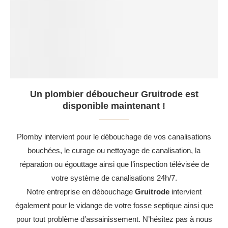
Un plombier déboucheur Gruitrode est
disponible maintenant !
Plomby intervient pour le débouchage de vos canalisations
bouchées, le curage ou nettoyage de canalisation, la
réparation ou égouttage ainsi que l’inspection télévisée de
votre système de canalisations 24h/7.
Notre entreprise en débouchage
Gruitrode
intervient
également pour le vidange de votre fosse septique ainsi que
pour tout problème d’assainissement. N’hésitez pas à nous