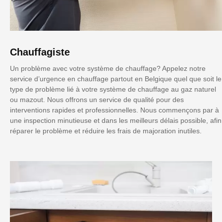
Chauffagiste
Un problème avec votre système de chauffage? Appelez notre
service d’urgence en chauffage partout en Belgique quel que soit le
type de problème lié à votre système de chauffage au gaz naturel
ou mazout. Nous offrons un service de qualité pour des
interventions rapides et professionnelles. Nous commençons par à
une inspection minutieuse et dans les meilleurs délais possible, afin
réparer le problème et réduire les frais de majoration inutiles.