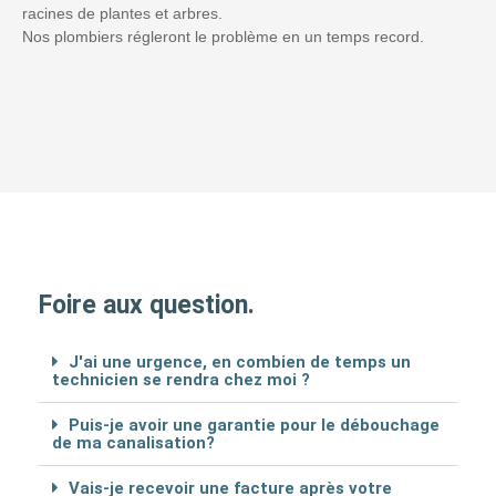
racines de plantes et arbres.
Nos plombiers régleront le problème en un temps record.
Foire aux question.
J'ai une urgence, en combien de temps un
technicien se rendra chez moi ?
Puis-je avoir une garantie pour le débouchage
de ma canalisation?
Vais-je recevoir une facture après votre