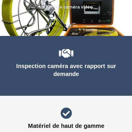
Inspection caméra vidéo
Inspection caméra avec rapport sur
demande
Matériel de haut de gamme