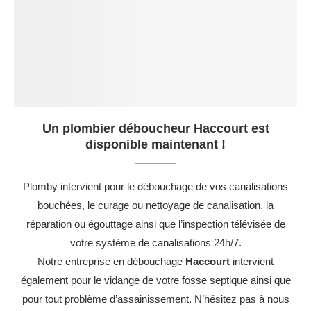
Un plombier déboucheur Haccourt est
disponible maintenant !
Plomby intervient pour le débouchage de vos canalisations
bouchées, le curage ou nettoyage de canalisation, la
réparation ou égouttage ainsi que l’inspection télévisée de
votre système de canalisations 24h/7.
Notre entreprise en débouchage
Haccourt
intervient
également pour le vidange de votre fosse septique ainsi que
pour tout problème d’assainissement. N’hésitez pas à nous