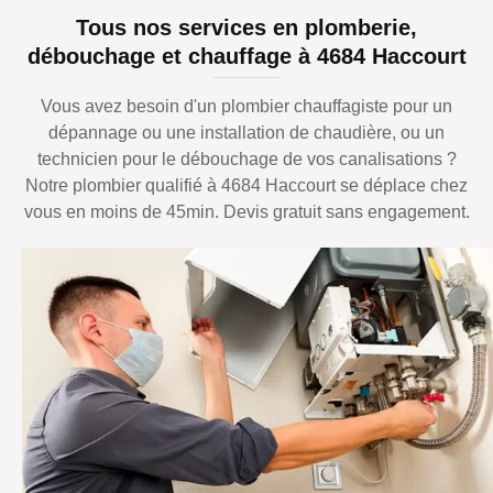
Tous nos services en plomberie,
débouchage et chauffage à 4684 Haccourt
Vous avez besoin d'un plombier chauffagiste pour un
dépannage ou une installation de chaudière, ou un
technicien pour le débouchage de vos canalisations ?
Notre plombier qualifié à 4684 Haccourt se déplace chez
vous en moins de 45min. Devis gratuit sans engagement.