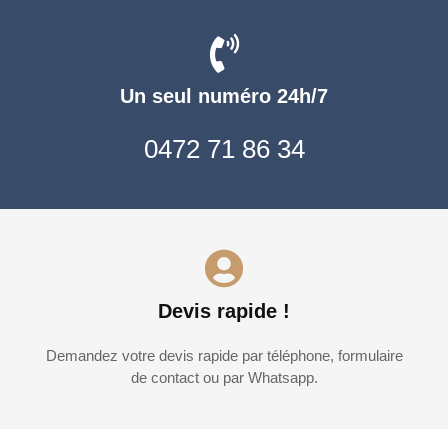
Un seul numéro 24h/7
0472 71 86 34
Devis rapide !
Demandez votre devis rapide par téléphone, formulaire
de contact ou par Whatsapp.