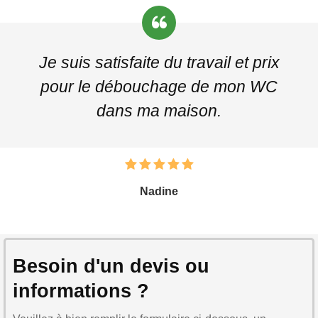
Je suis satisfaite du travail et prix
pour le débouchage de mon WC
dans ma maison.
Nadine
Besoin d'un devis ou
informations ?