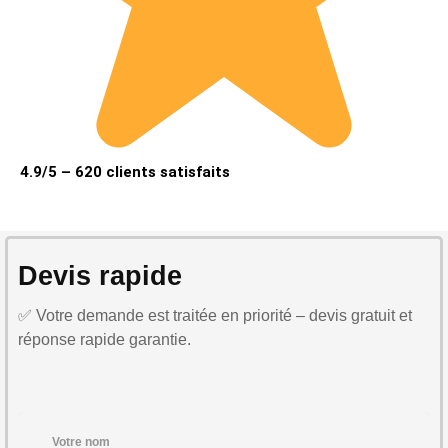
4.9/5 – 620 clients satisfaits
Devis rapide
✅ Votre demande est traitée en priorité – devis gratuit et
réponse rapide garantie.
Votre nom