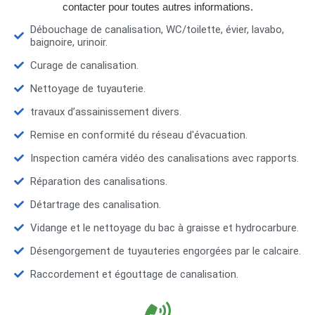
contacter pour toutes autres informations.
Débouchage de canalisation, WC/toilette, évier, lavabo,
baignoire, urinoir.
Curage de canalisation.
Nettoyage de tuyauterie.
travaux d’assainissement divers.
Remise en conformité du réseau d'évacuation.
Inspection caméra vidéo des canalisations avec rapports.
Réparation des canalisations.
Détartrage des canalisation.
Vidange et le nettoyage du bac à graisse et hydrocarbure.
Désengorgement de tuyauteries engorgées par le calcaire.
Raccordement et égouttage de canalisation.