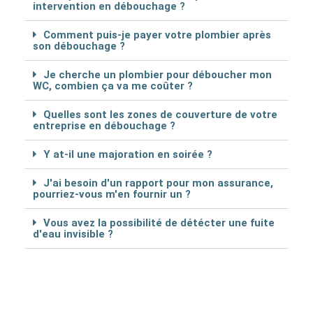
intervention en débouchage ?
Comment puis-je payer votre plombier après
son débouchage ?
Je cherche un plombier pour déboucher mon
WC, combien ça va me coûter ?
Quelles sont les zones de couverture de votre
entreprise en débouchage ?
Y at-il une majoration en soirée ?
J'ai besoin d'un rapport pour mon assurance,
pourriez-vous m'en fournir un ?
Vous avez la possibilité de détécter une fuite
d'eau invisible ?