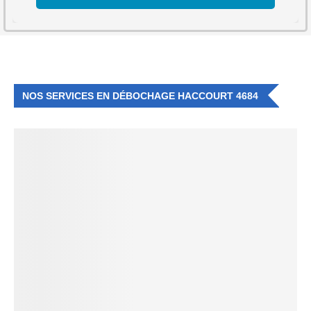
NOS SERVICES EN DÉBOCHAGE HACCOURT 4684