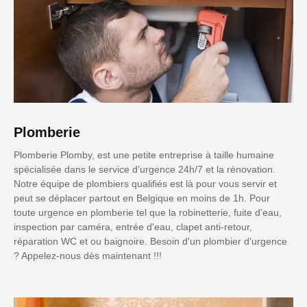
Plomberie
Plomberie Plomby, est une petite entreprise à taille humaine
spécialisée dans le service d’urgence 24h/7 et la rénovation.
Notre équipe de plombiers qualifiés est là pour vous servir et
peut se déplacer partout en Belgique en moins de 1h. Pour
toute urgence en plomberie tel que la robinetterie, fuite d'eau,
inspection par caméra, entrée d'eau, clapet anti-retour,
réparation WC et ou baignoire. Besoin d'un plombier d'urgence
? Appelez-nous dès maintenant !!!