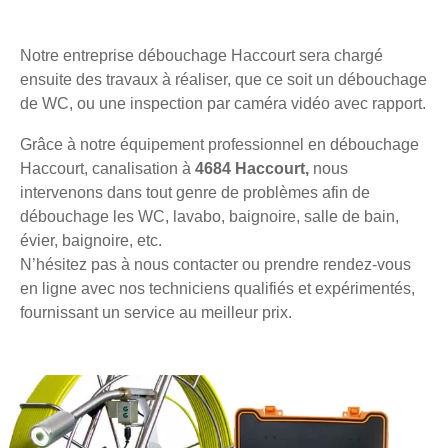
Notre entreprise débouchage Haccourt sera chargé
ensuite des travaux à réaliser, que ce soit un débouchage
de WC, ou une inspection par caméra vidéo avec rapport.
Grâce à notre équipement professionnel en débouchage
Haccourt, canalisation à
4684 Haccourt,
nous
intervenons dans tout genre de problèmes afin de
débouchage les WC, lavabo, baignoire, salle de bain,
évier, baignoire, etc.
N’hésitez pas à nous contacter ou prendre rendez-vous
en ligne avec nos techniciens qualifiés et expérimentés,
fournissant un service au meilleur prix.