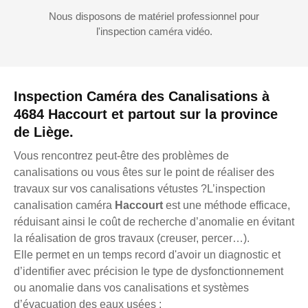
Nous disposons de matériel professionnel pour
l'inspection caméra vidéo.
Inspection Caméra des Canalisations à
4684 Haccourt et partout sur la province
de Liège.
Vous rencontrez peut-être des problèmes de
canalisations ou vous êtes sur le point de réaliser des
travaux sur vos canalisations vétustes ?L’inspection
canalisation caméra
Haccourt
est une méthode efficace,
réduisant ainsi le coût de recherche d’anomalie en évitant
la réalisation de gros travaux (creuser, percer…).
Elle permet en un temps record d'avoir un diagnostic et
d’identifier avec précision le type de dysfonctionnement
ou anomalie dans vos canalisations et systèmes
d’évacuation des eaux usées :