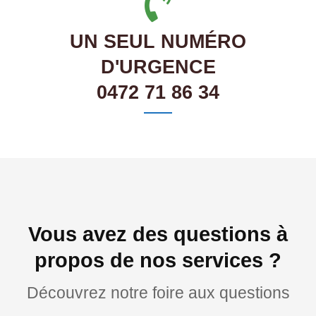
UN SEUL NUMÉRO
D'URGENCE
0472 71 86 34
Vous avez des questions à
propos de nos services ?
Découvrez notre foire aux questions