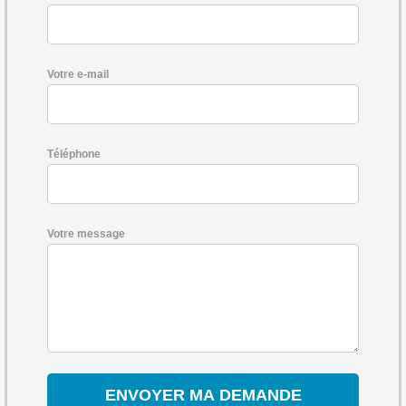
Votre e-mail
Téléphone
Votre message