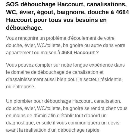
SOS débouchage Haccourt, canalisations,
WC, évier, égout, baignoire, douche à 4684
Haccourt pour tous vos besoins en
débouchage.
Vous rencontre un problème d'écoulement de votre
douche, évier, WC/toilette, baignoire ou autre dans votre
appartement ou maison à
4684 Haccourt ?
Vous pouvez compter sur notre longue expérience dans
le domaine de débouchage de canalisation et
d'assainissement aussi bien pour le secteur résidentiel
ou entreprise.
Un plombier pour débouchage Haccourt, canalisation,
douche, évier, WC/toilette, baignoire se rendra chez vous
en moins de 45min afin d'établir tout d'abord un
diagnostique, ensuite il vous communiquera un devis
avant la réalisation d'un débouchage rapide.