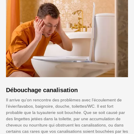
Débouchage canalisation
Il arrive qu'on rencontre des problèmes avec l’écoulement de
l’évier/lavabos, baignoire, douche, toilettes/WC. Il est fort
probable que la tuyauterie soit bouchée. Que se soit causé par
des lingettes jetées dans la toilette, par une accumulation de
cheveux ou nourriture qui obstruent les canalisations, ou dans
certains cas rares que vos canalisations soient bouchées par les