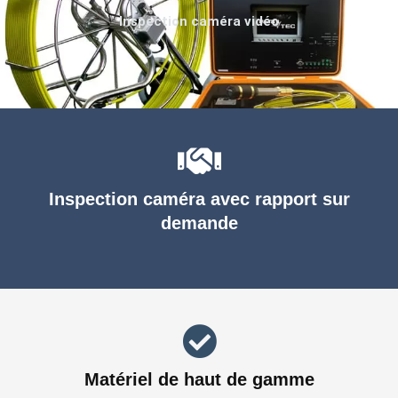
Inspection caméra vidéo
Inspection caméra avec rapport sur
demande
Matériel de haut de gamme