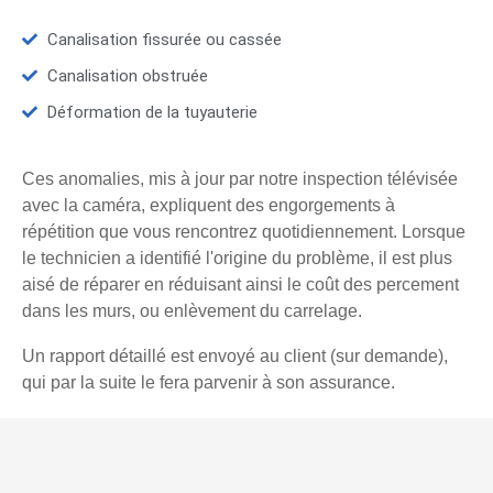
Canalisation fissurée ou cassée
Canalisation obstruée
Déformation de la tuyauterie
Ces anomalies, mis à jour par notre inspection télévisée
avec la caméra, expliquent des engorgements à
répétition que vous rencontrez quotidiennement. Lorsque
le technicien a identifié l'origine du problème, il est plus
aisé de réparer en réduisant ainsi le coût des percement
dans les murs, ou enlèvement du carrelage.
Un rapport détaillé est envoyé au client (sur demande),
qui par la suite le fera parvenir à son assurance.