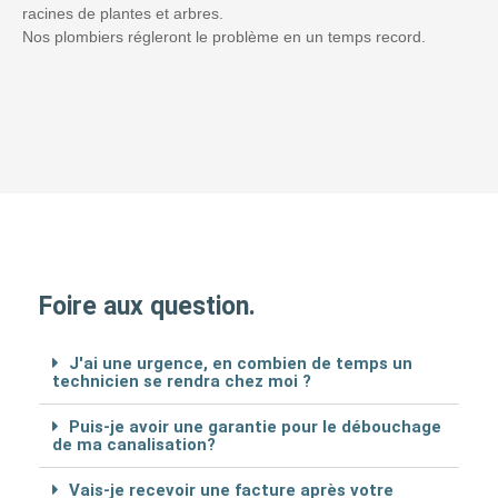
racines de plantes et arbres.
Nos plombiers régleront le problème en un temps record.
Foire aux question.
J'ai une urgence, en combien de temps un
technicien se rendra chez moi ?
Puis-je avoir une garantie pour le débouchage
de ma canalisation?
Vais-je recevoir une facture après votre