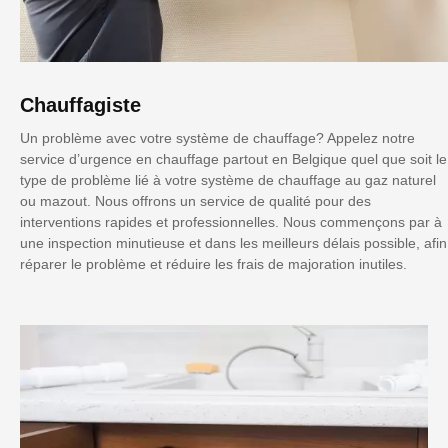
Chauffagiste
Un problème avec votre système de chauffage? Appelez notre
service d’urgence en chauffage partout en Belgique quel que soit le
type de problème lié à votre système de chauffage au gaz naturel
ou mazout. Nous offrons un service de qualité pour des
interventions rapides et professionnelles. Nous commençons par à
une inspection minutieuse et dans les meilleurs délais possible, afin
réparer le problème et réduire les frais de majoration inutiles.