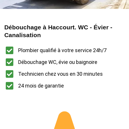
Débouchage à Haccourt. WC - Évier -
Canalisation
Plombier qualifié à votre service 24h/7
Débouchage WC, évie ou baignoire
Technicien chez vous en 30 minutes
24 mois de garantie