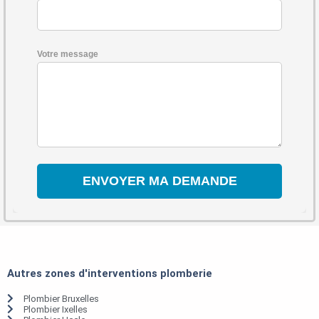
Votre message
Autres zones d'interventions plomberie
Plombier Bruxelles
Plombier Ixelles