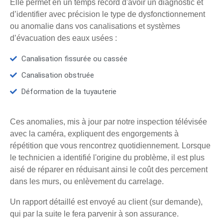
Elle permet en un temps record d'avoir un diagnostic et
d’identifier avec précision le type de dysfonctionnement
ou anomalie dans vos canalisations et systèmes
d’évacuation des eaux usées :
Canalisation fissurée ou cassée
Canalisation obstruée
Déformation de la tuyauterie
Ces anomalies, mis à jour par notre inspection télévisée
avec la caméra, expliquent des engorgements à
répétition que vous rencontrez quotidiennement. Lorsque
le technicien a identifié l'origine du problème, il est plus
aisé de réparer en réduisant ainsi le coût des percement
dans les murs, ou enlèvement du carrelage.
Un rapport détaillé est envoyé au client (sur demande),
qui par la suite le fera parvenir à son assurance.