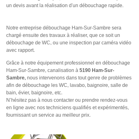
un devis avant la réalisation d'un débouchage rapide.
Notre entreprise débouchage Ham-Sur-Sambre sera
chargé ensuite des travaux à réaliser, que ce soit un
débouchage de WC, ou une inspection par caméra vidéo
avec rapport.
Grâce à notre équipement professionnel en débouchage
Ham-Sur-Sambre, canalisation à
5190 Ham-Sur-
Sambre,
nous intervenons dans tout genre de problèmes
afin de débouchage les WC, lavabo, baignoire, salle de
bain, évier, baignoire, etc.
N’hésitez pas à nous contacter ou prendre rendez-vous
en ligne avec nos techniciens qualifiés et expérimentés,
fournissant un service au meilleur prix.