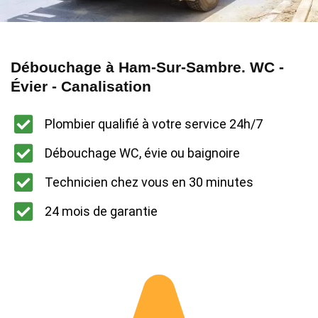
Débouchage à Ham-Sur-Sambre. WC -
Évier - Canalisation
Plombier qualifié à votre service 24h/7
Débouchage WC, évie ou baignoire
Technicien chez vous en 30 minutes
24 mois de garantie