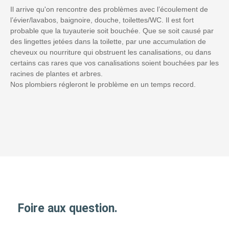
Il arrive qu'on rencontre des problèmes avec l’écoulement de
l’évier/lavabos, baignoire, douche, toilettes/WC. Il est fort
probable que la tuyauterie soit bouchée. Que se soit causé par
des lingettes jetées dans la toilette, par une accumulation de
cheveux ou nourriture qui obstruent les canalisations, ou dans
certains cas rares que vos canalisations soient bouchées par les
racines de plantes et arbres.
Nos plombiers régleront le problème en un temps record.
Foire aux question.