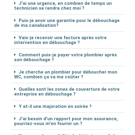
J'ai une urgence, en combien de temps un
technicien se rendra chez moi ?
Puis-je avoir une garantie pour le débouchage
de ma canalisation?
Vais-je recevoir une facture après votre
intervention en débouchage ?
Comment puis-je payer votre plombier après
son débouchage ?
Je cherche un plombier pour déboucher mon
WC, combien ça va me coûter ?
Quelles sont les zones de couverture de votre
entreprise en débouchage ?
Y at-il une majoration en soirée ?
J'ai besoin d'un rapport pour mon assurance,
pourriez-vous m'en fournir un ?