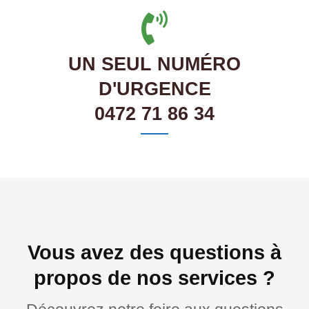
UN SEUL NUMÉRO
D'URGENCE
0472 71 86 34
Vous avez des questions à
propos de nos services ?