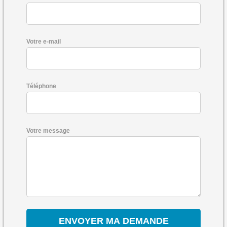
Votre e-mail
Téléphone
Votre message