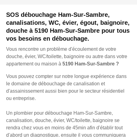
SOS débouchage Ham-Sur-Sambre,
canalisations, WC, évier, égout, baignoire,
douche à 5190 Ham-Sur-Sambre pour tous
vos besoins en débouchage.
Vous rencontre un problème d'écoulement de votre
douche, évier, WC/toilette, baignoire ou autre dans votre
appartement ou maison à
5190 Ham-Sur-Sambre ?
Vous pouvez compter sur notre longue expérience dans
le domaine de débouchage de canalisation et
d'assainissement aussi bien pour le secteur résidentiel
ou entreprise.
Un plombier pour débouchage Ham-Sur-Sambre,
canalisation, douche, évier, WC/toilette, baignoire se
rendra chez vous en moins de 45min afin d'établir tout
d'abord un diagnostique, ensuite il vous communiquera