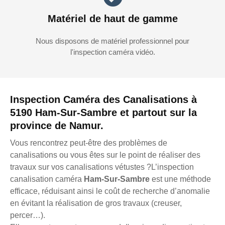
Matériel de haut de gamme
Nous disposons de matériel professionnel pour
l'inspection caméra vidéo.
Inspection Caméra des Canalisations à
5190 Ham-Sur-Sambre et partout sur la
province de Namur.
Vous rencontrez peut-être des problèmes de
canalisations ou vous êtes sur le point de réaliser des
travaux sur vos canalisations vétustes ?L’inspection
canalisation caméra
Ham-Sur-Sambre
est une méthode
efficace, réduisant ainsi le coût de recherche d’anomalie
en évitant la réalisation de gros travaux (creuser,
percer…).