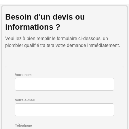
Besoin d'un devis ou
informations ?
Veuillez à bien remplir le formulaire ci-dessous, un
plombier qualifié traitera votre demande immédiatement.
Votre nom
Votre e-mail
Téléphone