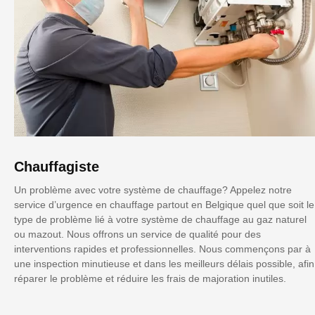
Chauffagiste
Un problème avec votre système de chauffage? Appelez notre
service d’urgence en chauffage partout en Belgique quel que soit le
type de problème lié à votre système de chauffage au gaz naturel
ou mazout. Nous offrons un service de qualité pour des
interventions rapides et professionnelles. Nous commençons par à
une inspection minutieuse et dans les meilleurs délais possible, afin
réparer le problème et réduire les frais de majoration inutiles.