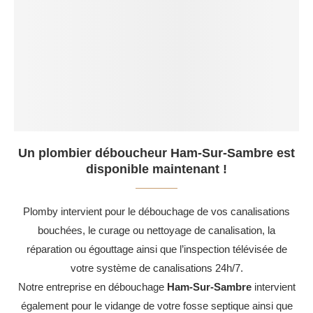
Un plombier déboucheur Ham-Sur-Sambre est
disponible maintenant !
Plomby intervient pour le débouchage de vos canalisations
bouchées, le curage ou nettoyage de canalisation, la
réparation ou égouttage ainsi que l’inspection télévisée de
votre système de canalisations 24h/7.
Notre entreprise en débouchage
Ham-Sur-Sambre
intervient
également pour le vidange de votre fosse septique ainsi que