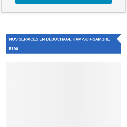
NOS SERVICES EN DÉBOCHAGE HAM-SUR-SAMBRE
5190