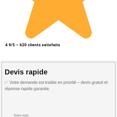
4.9/5 – 620 clients satisfaits
Devis rapide
✅ Votre demande est traitée en priorité – devis gratuit et
réponse rapide garantie.
Votre nom