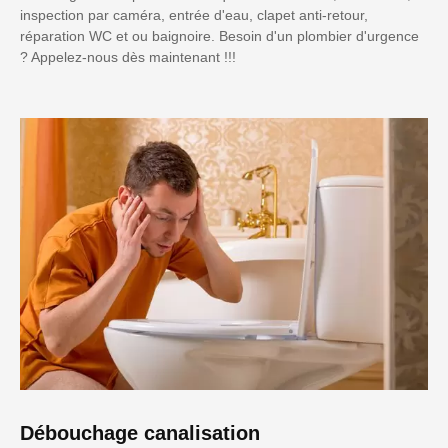
inspection par caméra, entrée d'eau, clapet anti-retour,
réparation WC et ou baignoire. Besoin d'un plombier d'urgence
? Appelez-nous dès maintenant !!!
Débouchage canalisation