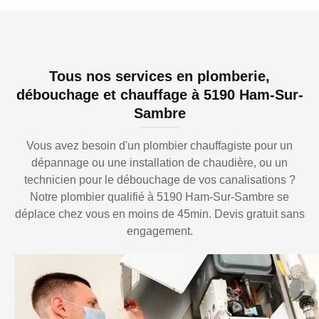
Tous nos services en plomberie,
débouchage et chauffage à 5190 Ham-Sur-
Sambre
Vous avez besoin d'un plombier chauffagiste pour un
dépannage ou une installation de chaudière, ou un
technicien pour le débouchage de vos canalisations ?
Notre plombier qualifié à 5190 Ham-Sur-Sambre se
déplace chez vous en moins de 45min. Devis gratuit sans
engagement.