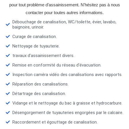
pour tout problème d’assainissement. N’hésitez pas à nous
contacter pour toutes autres informations.
Débouchage de canalisation, WC/toilette, évier, lavabo,
baignoire, urinoir.
Curage de canalisation.
Nettoyage de tuyauterie.
travaux d’assainissement divers.
Remise en conformité du réseau d'évacuation.
Inspection caméra vidéo des canalisations avec rapports.
Réparation des canalisations.
Détartrage des canalisation.
Vidange et le nettoyage du bac à graisse et hydrocarbure.
Désengorgement de tuyauteries engorgées par le calcaire.
Raccordement et égouttage de canalisation.