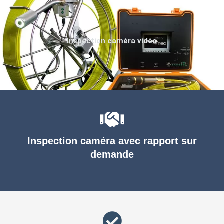
Inspection caméra vidéo
Inspection caméra avec rapport sur
demande