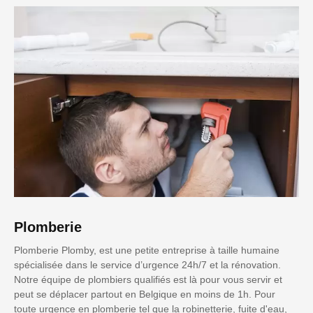
Plomberie
Plomberie Plomby, est une petite entreprise à taille humaine
spécialisée dans le service d’urgence 24h/7 et la rénovation.
Notre équipe de plombiers qualifiés est là pour vous servir et
peut se déplacer partout en Belgique en moins de 1h. Pour
toute urgence en plomberie tel que la robinetterie, fuite d'eau,