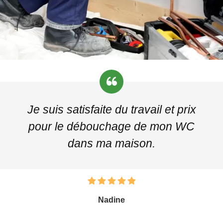
Je suis satisfaite du travail et prix
pour le débouchage de mon WC
dans ma maison.
Nadine