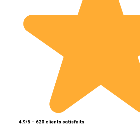
4.9/5 – 620 clients satisfaits