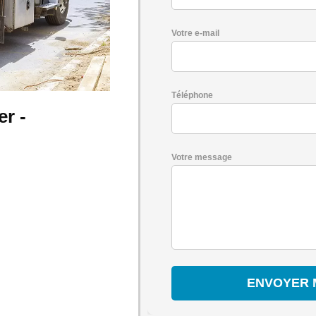
Votre e-mail
Téléphone
r -
Votre message