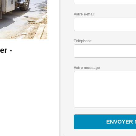
Votre e-mail
Téléphone
r -
Votre message