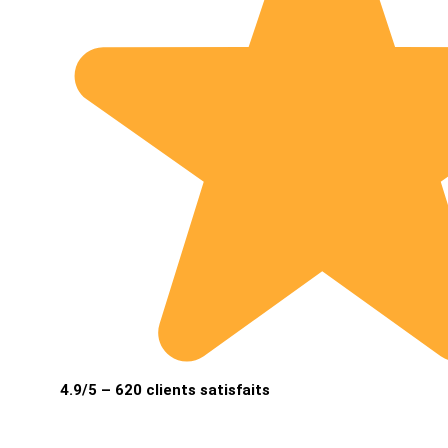
4.9/5 – 620 clients satisfaits