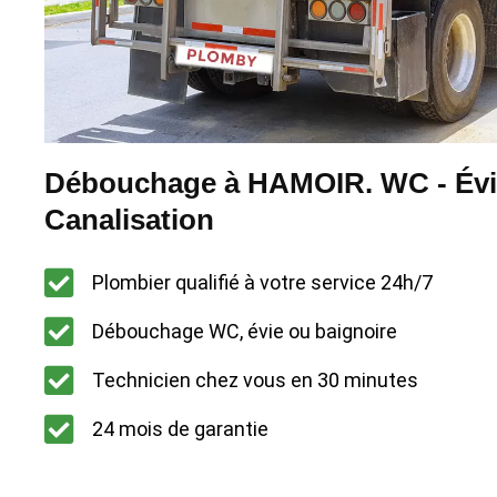
Débouchage à HAMOIR. WC - Évie
Canalisation
Plombier qualifié à votre service 24h/7
Débouchage WC, évie ou baignoire
Technicien chez vous en 30 minutes
24 mois de garantie