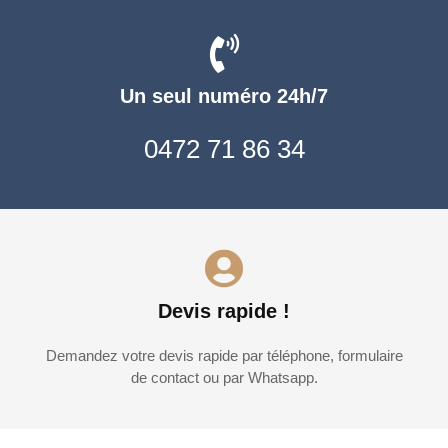
Un seul numéro 24h/7
0472 71 86 34
Devis rapide !
Demandez votre devis rapide par téléphone, formulaire
de contact ou par Whatsapp.