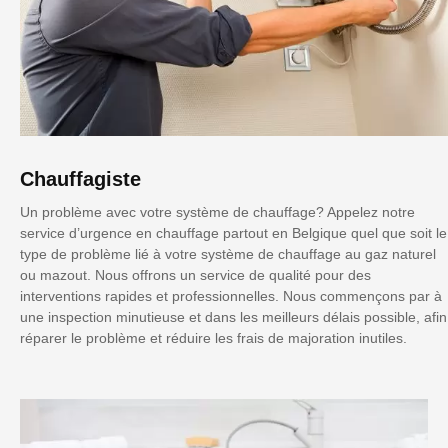
Chauffagiste
Un problème avec votre système de chauffage? Appelez notre
service d’urgence en chauffage partout en Belgique quel que soit le
type de problème lié à votre système de chauffage au gaz naturel
ou mazout. Nous offrons un service de qualité pour des
interventions rapides et professionnelles. Nous commençons par à
une inspection minutieuse et dans les meilleurs délais possible, afin
réparer le problème et réduire les frais de majoration inutiles.