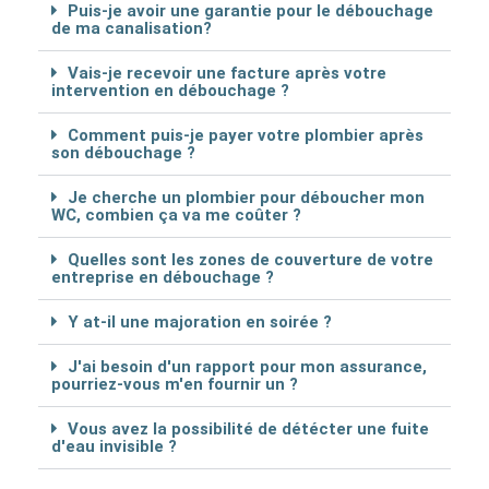
Puis-je avoir une garantie pour le débouchage
de ma canalisation?
Vais-je recevoir une facture après votre
intervention en débouchage ?
Comment puis-je payer votre plombier après
son débouchage ?
Je cherche un plombier pour déboucher mon
WC, combien ça va me coûter ?
Quelles sont les zones de couverture de votre
entreprise en débouchage ?
Y at-il une majoration en soirée ?
J'ai besoin d'un rapport pour mon assurance,
pourriez-vous m'en fournir un ?
Vous avez la possibilité de détécter une fuite
d'eau invisible ?