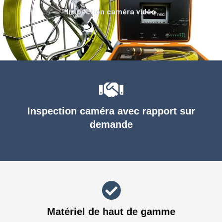
Inspection caméra vidéo
Inspection caméra avec rapport sur
demande
Matériel de haut de gamme