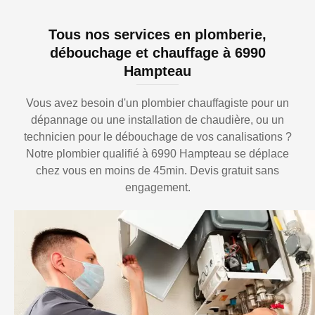
Tous nos services en plomberie,
débouchage et chauffage à 6990
Hampteau
Vous avez besoin d'un plombier chauffagiste pour un
dépannage ou une installation de chaudière, ou un
technicien pour le débouchage de vos canalisations ?
Notre plombier qualifié à 6990 Hampteau se déplace
chez vous en moins de 45min. Devis gratuit sans
engagement.