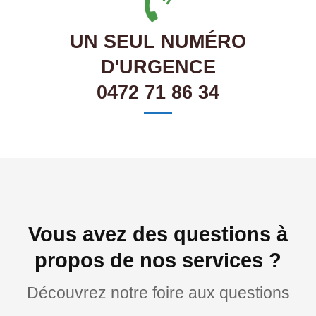
UN SEUL NUMÉRO
D'URGENCE
0472 71 86 34
Vous avez des questions à
propos de nos services ?
Découvrez notre foire aux questions