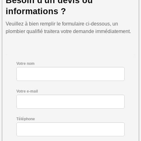
Besoin d'un devis ou
informations ?
Veuillez à bien remplir le formulaire ci-dessous, un
plombier qualifié traitera votre demande immédiatement.
Votre nom
Votre e-mail
Téléphone