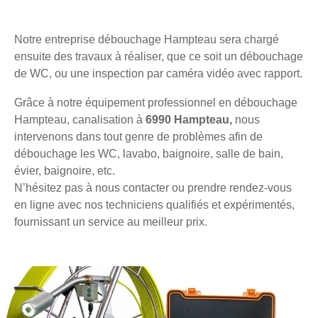
Notre entreprise débouchage Hampteau sera chargé
ensuite des travaux à réaliser, que ce soit un débouchage
de WC, ou une inspection par caméra vidéo avec rapport.
Grâce à notre équipement professionnel en débouchage
Hampteau, canalisation à
6990 Hampteau,
nous
intervenons dans tout genre de problèmes afin de
débouchage les WC, lavabo, baignoire, salle de bain,
évier, baignoire, etc.
N’hésitez pas à nous contacter ou prendre rendez-vous
en ligne avec nos techniciens qualifiés et expérimentés,
fournissant un service au meilleur prix.