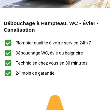
Débouchage à Hampteau. WC - Évier -
Canalisation
Plombier qualifié à votre service 24h/7
Débouchage WC, évie ou baignoire
Technicien chez vous en 30 minutes
24 mois de garantie