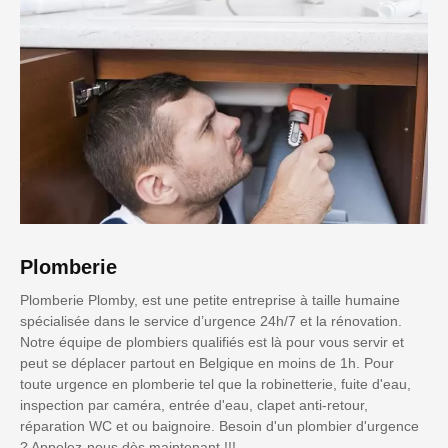
Plomberie
Plomberie Plomby, est une petite entreprise à taille humaine
spécialisée dans le service d’urgence 24h/7 et la rénovation.
Notre équipe de plombiers qualifiés est là pour vous servir et
peut se déplacer partout en Belgique en moins de 1h. Pour
toute urgence en plomberie tel que la robinetterie, fuite d'eau,
inspection par caméra, entrée d'eau, clapet anti-retour,
réparation WC et ou baignoire. Besoin d'un plombier d'urgence
? Appelez-nous dès maintenant !!!