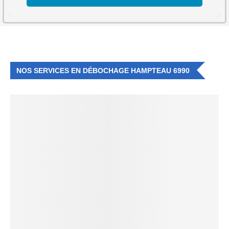
NOS SERVICES EN DÉBOCHAGE HAMPTEAU 6990