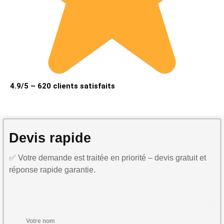
4.9/5 – 620 clients satisfaits
Devis rapide
✅ Votre demande est traitée en priorité – devis gratuit et
réponse rapide garantie.
Votre nom