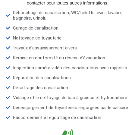
contacter pour toutes autres informations.
Débouchage de canalisation, WC/toilette, évier, lavabo,
baignoire, urinoir.
Curage de canalisation.
Nettoyage de tuyauterie.
travaux d’assainissement divers.
Remise en conformité du réseau d'évacuation.
Inspection caméra vidéo des canalisations avec rapports.
Réparation des canalisations.
Détartrage des canalisation.
Vidange et le nettoyage du bac à graisse et hydrocarbure.
Désengorgement de tuyauteries engorgées par le calcaire.
Raccordement et égouttage de canalisation.