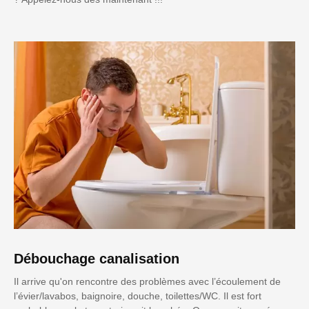
Débouchage canalisation
Il arrive qu'on rencontre des problèmes avec l’écoulement de
l’évier/lavabos, baignoire, douche, toilettes/WC. Il est fort