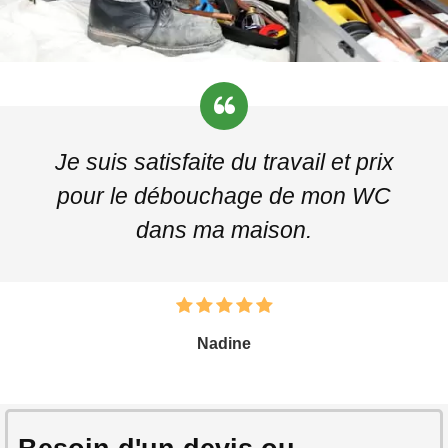
Je suis satisfaite du travail et prix
pour le débouchage de mon WC
dans ma maison.
Nadine