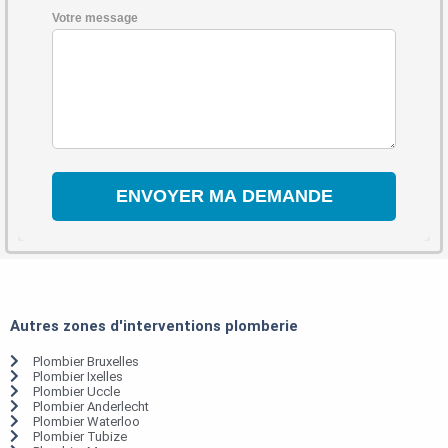
Votre message
Autres zones d'interventions plomberie
Plombier Bruxelles
Plombier Ixelles
Plombier Uccle
Plombier Anderlecht
Plombier Waterloo
Plombier Tubize