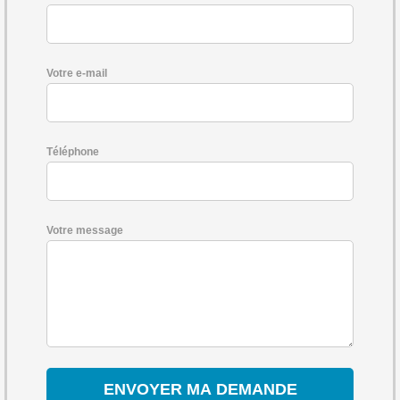
Votre e-mail
Téléphone
Votre message