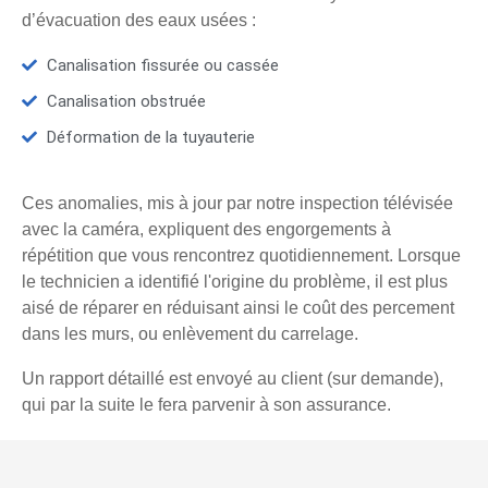
d’évacuation des eaux usées :
Canalisation fissurée ou cassée
Canalisation obstruée
Déformation de la tuyauterie
Ces anomalies, mis à jour par notre inspection télévisée
avec la caméra, expliquent des engorgements à
répétition que vous rencontrez quotidiennement. Lorsque
le technicien a identifié l'origine du problème, il est plus
aisé de réparer en réduisant ainsi le coût des percement
dans les murs, ou enlèvement du carrelage.
Un rapport détaillé est envoyé au client (sur demande),
qui par la suite le fera parvenir à son assurance.