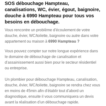
SOS débouchage Hampteau,
canalisations, WC, évier, égout, baignoire,
douche à 6990 Hampteau pour tous vos
besoins en débouchage.
Vous rencontre un problème d'écoulement de votre
douche, évier, WC/toilette, baignoire ou autre dans votre
appartement ou maison à
6990 Hampteau ?
Vous pouvez compter sur notre longue expérience dans
le domaine de débouchage de canalisation et
d'assainissement aussi bien pour le secteur résidentiel
ou entreprise.
Un plombier pour débouchage Hampteau, canalisation,
douche, évier, WC/toilette, baignoire se rendra chez vous
en moins de 45min afin d'établir tout d'abord un
diagnostique, ensuite il vous communiquera un devis
avant la réalisation d'un débouchage rapide.