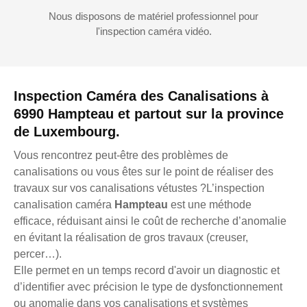
Nous disposons de matériel professionnel pour
l'inspection caméra vidéo.
Inspection Caméra des Canalisations à
6990 Hampteau et partout sur la province
de Luxembourg.
Vous rencontrez peut-être des problèmes de
canalisations ou vous êtes sur le point de réaliser des
travaux sur vos canalisations vétustes ?L’inspection
canalisation caméra
Hampteau
est une méthode
efficace, réduisant ainsi le coût de recherche d’anomalie
en évitant la réalisation de gros travaux (creuser,
percer…).
Elle permet en un temps record d'avoir un diagnostic et
d’identifier avec précision le type de dysfonctionnement
ou anomalie dans vos canalisations et systèmes