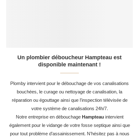
Un plombier déboucheur Hampteau est
disponible maintenant !
Plomby intervient pour le débouchage de vos canalisations
bouchées, le curage ou nettoyage de canalisation, la
réparation ou égouttage ainsi que l’inspection télévisée de
votre système de canalisations 24h/7.
Notre entreprise en débouchage
Hampteau
intervient
également pour le vidange de votre fosse septique ainsi que
pour tout problème d’assainissement. N’hésitez pas à nous